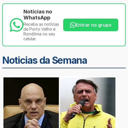
Notícias no
WhatsApp
Receba as notícias
Entrar no grupo
de Porto Velho e
Rondônia no seu
celular.
Noticias da Semana