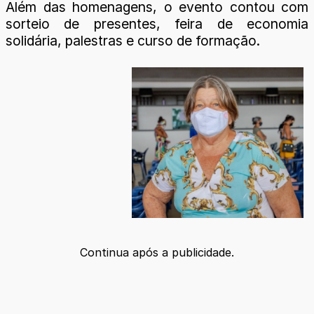
Além das homenagens, o evento contou com
sorteio de presentes, feira de economia
solidária, palestras e curso de formação.
Continua após a publicidade.