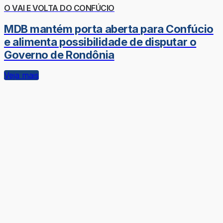
O VAI E VOLTA DO CONFÚCIO
MDB mantém porta aberta para Confúcio
e alimenta possibilidade de disputar o
Governo de Rondônia
Veja mais