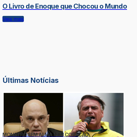
O Livro de Enoque que Chocou o Mundo
Veja mais
Últimas Notícias
MONSTRO SEM ALMA NEM CORAÇÃO