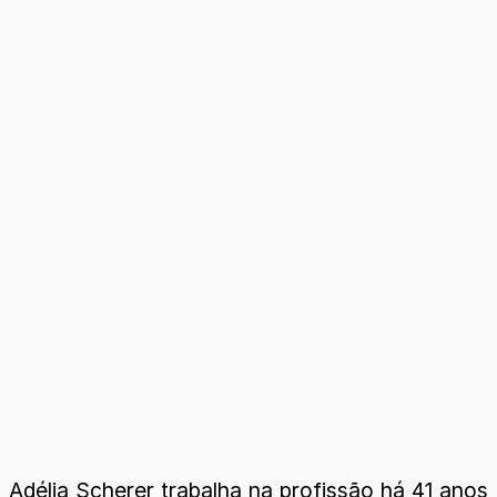
Adélia Scherer trabalha na profissão há 41 anos