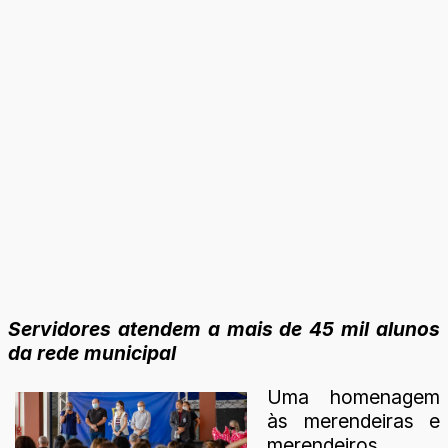
Servidores atendem a mais de 45 mil alunos
da rede municipal
Uma homenagem
às merendeiras e
merendeiros