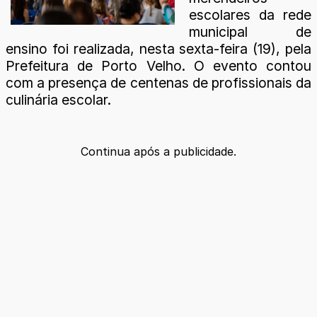
escolares da rede
municipal de
ensino foi realizada, nesta sexta-feira (19), pela
Prefeitura de Porto Velho. O evento contou
com a presença de centenas de profissionais da
culinária escolar.
Continua após a publicidade.