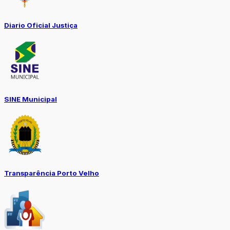
Diario Oficial Justiça
SINE Municipal
Transparência Porto Velho