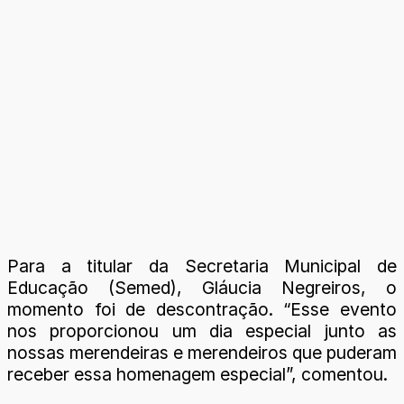
Para a titular da Secretaria Municipal de
Educação (Semed), Gláucia Negreiros, o
momento foi de descontração. “Esse evento
nos proporcionou um dia especial junto as
nossas merendeiras e merendeiros que puderam
receber essa homenagem especial”, comentou.