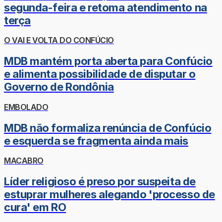
segunda-feira e retoma atendimento na
terça
O VAI E VOLTA DO CONFÚCIO
MDB mantém porta aberta para Confúcio
e alimenta possibilidade de disputar o
Governo de Rondônia
EMBOLADO
MDB não formaliza renúncia de Confúcio
e esquerda se fragmenta ainda mais
MACABRO
Líder religioso é preso por suspeita de
estuprar mulheres alegando 'processo de
cura' em RO