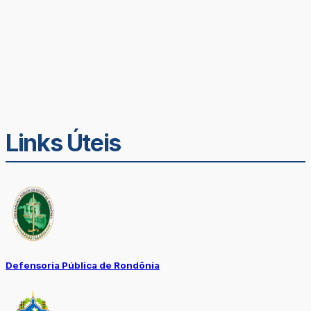
Links Úteis
Defensoria Pública de Rondônia