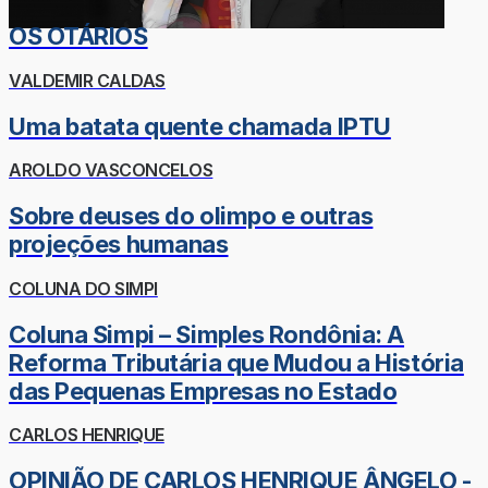
OS OTÁRIOS
VALDEMIR CALDAS
Uma batata quente chamada IPTU
AROLDO VASCONCELOS
Sobre deuses do olimpo e outras
projeções humanas
COLUNA DO SIMPI
Coluna Simpi – Simples Rondônia: A
Reforma Tributária que Mudou a História
das Pequenas Empresas no Estado
CARLOS HENRIQUE
OPINIÃO DE CARLOS HENRIQUE ÂNGELO -