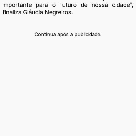
importante para o futuro de nossa cidade”,
finaliza Gláucia Negreiros.
Continua após a publicidade.