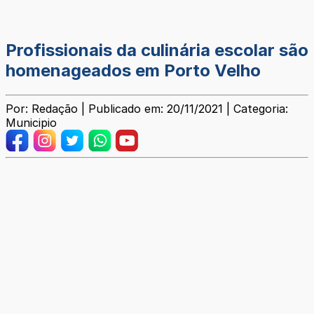
Profissionais da culinária escolar são
homenageados em Porto Velho
Por: Redação | Publicado em: 20/11/2021 | Categoria:
Municipio