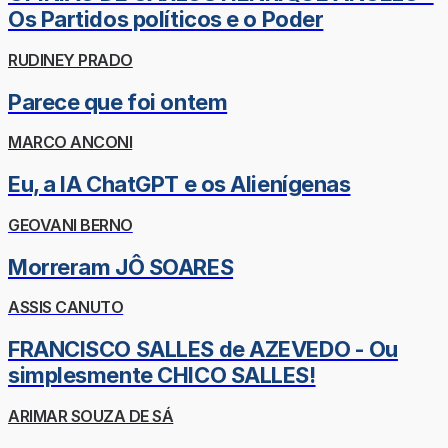
Os Partidos políticos e o Poder
RUDINEY PRADO
Parece que foi ontem
MARCO ANCONI
Eu, a IA ChatGPT e os Alienígenas
GEOVANI BERNO
Morreram JÔ SOARES
ASSIS CANUTO
FRANCISCO SALLES de AZEVEDO - Ou
simplesmente CHICO SALLES!
ARIMAR SOUZA DE SÁ