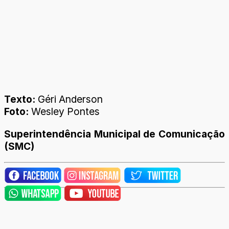
Texto:
Géri Anderson
Foto:
Wesley Pontes
Superintendência Municipal de Comunicação
(SMC)