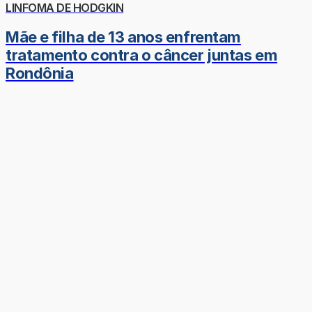
LINFOMA DE HODGKIN
Mãe e filha de 13 anos enfrentam
tratamento contra o câncer juntas em
Rondônia