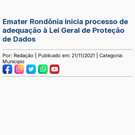
Emater Rondônia inicia processo de
adequação à Lei Geral de Proteção
de Dados
Por: Redação | Publicado em: 21/11/2021 | Categoria:
Municipio