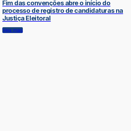
Fim das convenções abre o início do
processo de registro de candidaturas na
Justiça Eleitoral
Veja mais