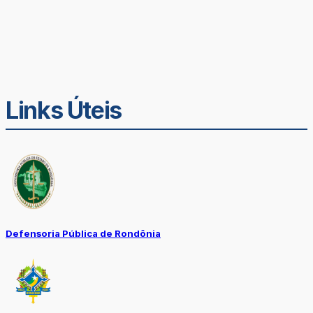
Links Úteis
Defensoria Pública de Rondônia