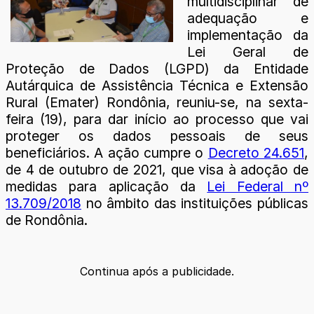
multidisciplinar de
adequação e
implementação da
Lei Geral de
Proteção de Dados (LGPD) da Entidade
Autárquica de Assistência Técnica e Extensão
Rural (Emater) Rondônia, reuniu-se, na sexta-
feira (19), para dar início ao processo que vai
proteger os dados pessoais de seus
beneficiários. A ação cumpre o
Decreto 24.651
,
de 4 de outubro de 2021, que visa à adoção de
medidas para aplicação da
Lei Federal nº
13.709/2018
no âmbito das instituições públicas
de Rondônia.
Continua após a publicidade.