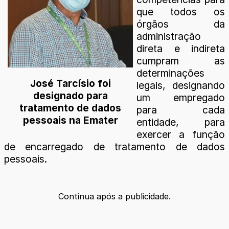
que todos os
órgãos da
administração
direta e indireta
cumpram as
determinações
José Tarcísio foi
legais, designando
designado para
um empregado
tratamento de dados
para cada
pessoais na Emater
entidade, para
exercer a função
de encarregado de tratamento de dados
pessoais.
Continua após a publicidade.