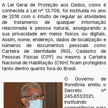
A Lei Geral de Proteção aos Dados, como é
conhecida a Lei nº 13.709, foi instituída no ano
de 2018 com o intuito de regular as atividades
de tratamento de qualquer informação
relacionada à pessoa natural, assegurando a
sua privacidade em meios físicos ou digitais.
Assim, nome, endereço, dados de localização e
números de documentos pessoais como
Carteira de Identidade (RG), Cadastro de
Pessoas Físicas (CPF) ou mesmo a Carteira
Nacional de Habilitação (CNH) ficam protegidos
tanto dentro quanto fora do Brasil.
O Governo de
Rondônia emitiu o
Decreto nº
245.651/2021,
instituindo
competências para