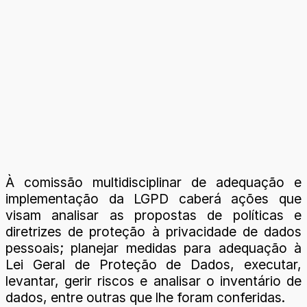
À comissão multidisciplinar de adequação e
implementação da LGPD caberá ações que
visam analisar as propostas de políticas e
diretrizes de proteção à privacidade de dados
pessoais; planejar medidas para adequação à
Lei Geral de Proteção de Dados, executar,
levantar, gerir riscos e analisar o inventário de
dados, entre outras que lhe foram conferidas.