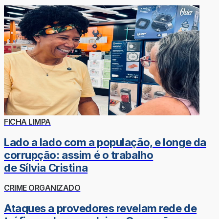
FICHA LIMPA
Lado a lado com a população, e longe da
corrupção: assim é o trabalho
de Sílvia Cristina
CRIME ORGANIZADO
Ataques a provedores revelam rede de