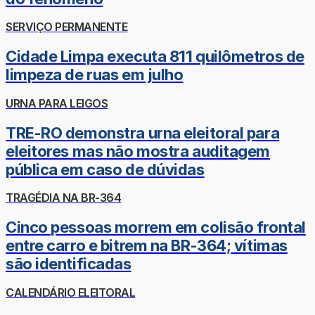
SERVIÇO PERMANENTE
Cidade Limpa executa 811 quilômetros de
limpeza de ruas em julho
URNA PARA LEIGOS
TRE-RO demonstra urna eleitoral para
eleitores mas não mostra auditagem
pública em caso de dúvidas
TRAGÉDIA NA BR-364
Cinco pessoas morrem em colisão frontal
entre carro e bitrem na BR-364; vítimas
são identificadas
CALENDÁRIO ELEITORAL