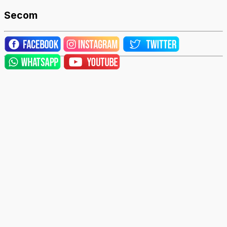
Secom