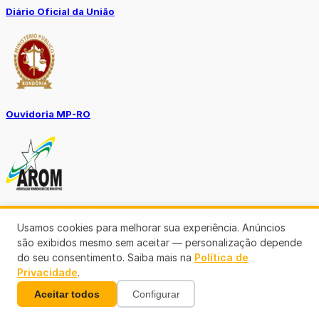
Diário Oficial da União
Ouvidoria MP-RO
Diário Oficial Municípios
Usamos cookies para melhorar sua experiência. Anúncios
são exibidos mesmo sem aceitar — personalização depende
do seu consentimento. Saiba mais na
Política de
Privacidade
.
Aceitar todos
Configurar