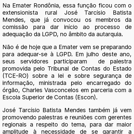
Na Emater Rondônia, essa função ficou com o
extensionista rural José Tarcísio Batista
Mendes, que já convocou os membros da
comissão para dar início ao processo de
adequação da LGPD, no âmbito da autarquia.
Não é de hoje que a Emater vem se preparando
para adequar-se à LGPD. Em julho deste ano,
seus servidores participaram de palestra
promovida pelo Tribunal de Contas do Estado
(TCE-RO) sobre a lei e sobre segurança de
informação, ministrada pelo encarregado do
órgão, Charles Vasconcelos em parceria com a
Escola Superior de Contas (Escon).
José Tarcísio Batista Mendes também já vem
promovendo palestras e reuniões com gerentes
regionais a respeito do tema, para dar maior
amplitude à necessidade de se garantir a