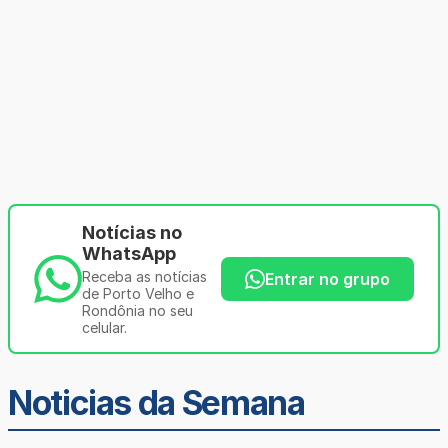
Notícias no
WhatsApp
Receba as notícias
Entrar no grupo
de Porto Velho e
Rondônia no seu
celular.
Noticias da Semana