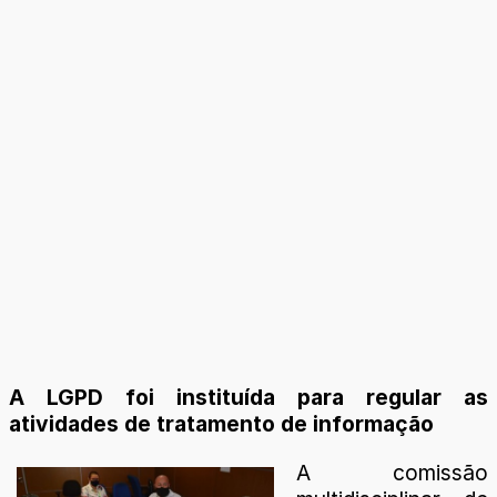
A LGPD foi instituída para regular as
atividades de tratamento de informação
A comissão