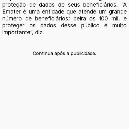
proteção de dados de seus beneficiários. “A
Emater é uma entidade que atende um grande
número de beneficiários; beira os 100 mil, e
proteger os dados desse público é muito
importante”, diz.
Continua após a publicidade.