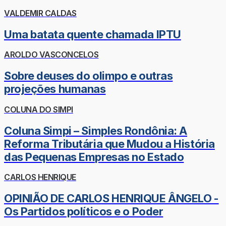
VALDEMIR CALDAS
Uma batata quente chamada IPTU
AROLDO VASCONCELOS
Sobre deuses do olimpo e outras
projeções humanas
COLUNA DO SIMPI
Coluna Simpi – Simples Rondônia: A
Reforma Tributária que Mudou a História
das Pequenas Empresas no Estado
CARLOS HENRIQUE
OPINIÃO DE CARLOS HENRIQUE ÂNGELO -
Os Partidos políticos e o Poder