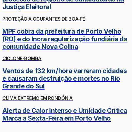
Justiça Eleitoral
PROTEÇÃO A OCUPANTES DE BOA-FÉ
MPF cobra da prefeitura de Porto Velho
(RO) e do Incra regularização fundiária da
comunidade Nova Colina
CICLONE-BOMBA
Ventos de 132 km/hora varreram cidades
e causaram destruição e mortes no Rio
Grande do Sul
CLIMA EXTREMO EM RONDÔNIA
Alerta de Calor Intenso e Umidade Crítica
Marca a Sexta-Feira em Porto Velho