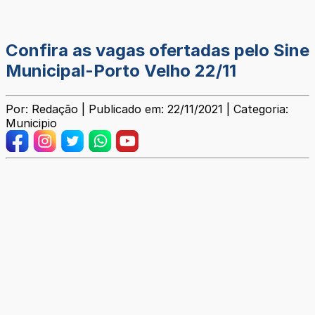
Confira as vagas ofertadas pelo Sine
Municipal-Porto Velho 22/11
Por: Redação | Publicado em: 22/11/2021 | Categoria:
Municipio