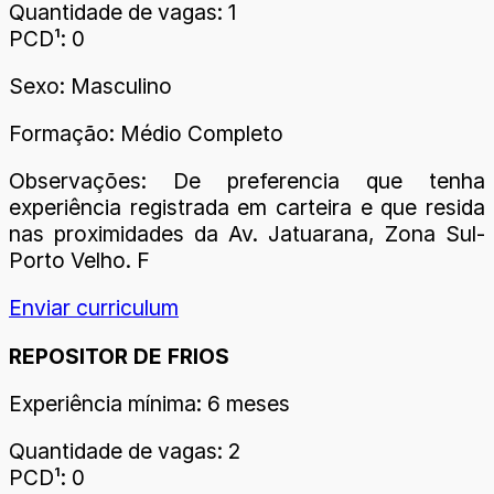
Quantidade de vagas: 1
PCD¹: 0
Sexo: Masculino
Formação: Médio Completo
Observações: De preferencia que tenha
experiência registrada em carteira e que resida
nas proximidades da Av. Jatuarana, Zona Sul-
Porto Velho. F
Enviar curriculum
REPOSITOR DE FRIOS
Experiência mínima: 6 meses
Quantidade de vagas: 2
PCD¹: 0