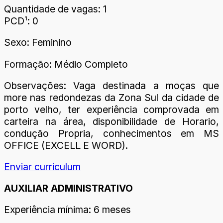
Quantidade de vagas: 1
PCD¹: 0
Sexo: Feminino
Formação: Médio Completo
Observações: Vaga destinada a moças que
more nas redondezas da Zona Sul da cidade de
porto velho, ter experiência comprovada em
carteira na área, disponibilidade de Horario,
condução Propria, conhecimentos em MS
OFFICE (EXCELL E WORD).
Enviar curriculum
AUXILIAR ADMINISTRATIVO
Experiência mínima: 6 meses