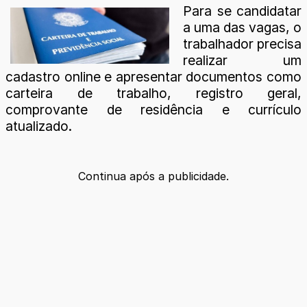
Para se candidatar
a uma das vagas, o
trabalhador precisa
realizar um
cadastro online e apresentar documentos como
carteira de trabalho, registro geral,
comprovante de residência e currículo
atualizado.
Continua após a publicidade.