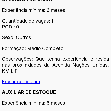
Experiência mínima: 6 meses
Quantidade de vagas: 1
PCD¹: 0
Sexo: Outros
Formação: Médio Completo
Observações: Que tenha experiência e resida
nas proximidades da Avenida Nações Unidas,
KM I. F
Enviar curriculum
AUXILIAR DE ESTOQUE
Experiência mínima: 6 meses