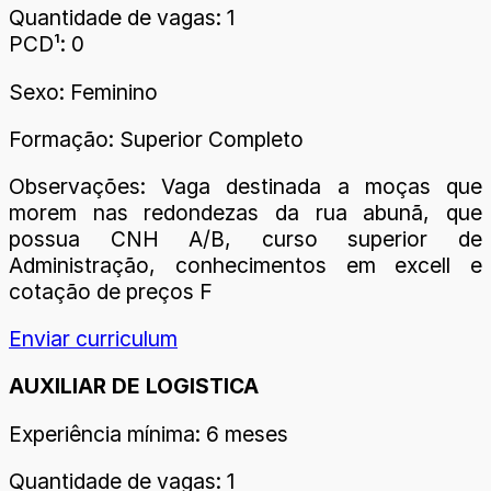
Quantidade de vagas: 1
PCD¹: 0
Sexo: Feminino
Formação: Superior Completo
Observações: Vaga destinada a moças que
morem nas redondezas da rua abunã, que
possua CNH A/B, curso superior de
Administração, conhecimentos em excell e
cotação de preços F
Enviar curriculum
AUXILIAR DE LOGISTICA
Experiência mínima: 6 meses
Quantidade de vagas: 1