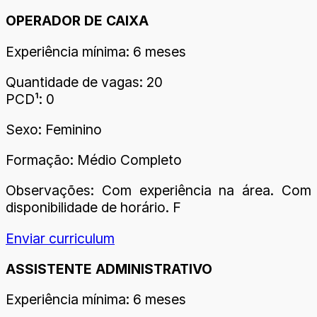
OPERADOR DE CAIXA
Experiência mínima: 6 meses
Quantidade de vagas: 20
PCD¹: 0
Sexo: Feminino
Formação: Médio Completo
Observações: Com experiência na área. Com
disponibilidade de horário. F
Enviar curriculum
ASSISTENTE ADMINISTRATIVO
Experiência mínima: 6 meses