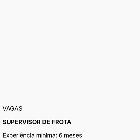
VAGAS
SUPERVISOR DE FROTA
Experiência mínima: 6 meses