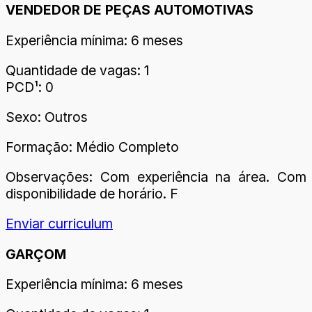
VENDEDOR DE PEÇAS AUTOMOTIVAS
Experiência mínima: 6 meses
Quantidade de vagas: 1
PCD¹: 0
Sexo: Outros
Formação: Médio Completo
Observações: Com experiência na área. Com
disponibilidade de horário. F
Enviar curriculum
GARÇOM
Experiência mínima: 6 meses