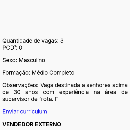
Quantidade de vagas: 3
PCD¹: 0
Sexo: Masculino
Formação: Médio Completo
Observações: Vaga destinada a senhores acima
de 30 anos com experiência na área de
supervisor de frota. F
Enviar curriculum
VENDEDOR EXTERNO