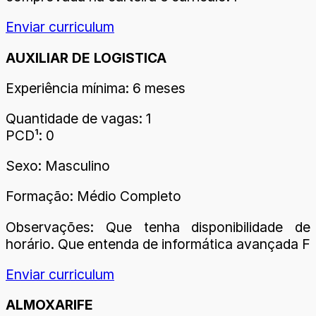
Enviar curriculum
AUXILIAR DE LOGISTICA
Experiência mínima: 6 meses
Quantidade de vagas: 1
PCD¹: 0
Sexo: Masculino
Formação: Médio Completo
Observações: Que tenha disponibilidade de
horário. Que entenda de informática avançada F
Enviar curriculum
ALMOXARIFE