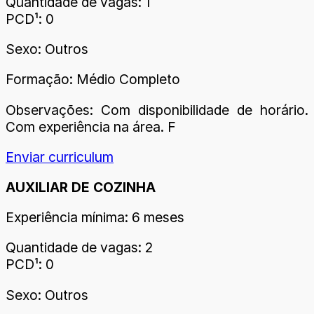
Quantidade de vagas: 1
PCD¹: 0
Sexo: Outros
Formação: Médio Completo
Observações: Com disponibilidade de horário.
Com experiência na área. F
Enviar curriculum
AUXILIAR DE COZINHA
Experiência mínima: 6 meses
Quantidade de vagas: 2
PCD¹: 0
Sexo: Outros