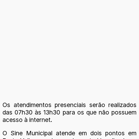
Os atendimentos presenciais serão realizados
das 07h30 às 13h30 para os que não possuem
acesso à internet.
O Sine Municipal atende em dois pontos em