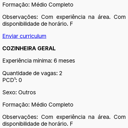
Formação: Médio Completo
Observações: Com experiência na área. Com
disponibilidade de horário. F
Enviar curriculum
COZINHEIRA GERAL
Experiência mínima: 6 meses
Quantidade de vagas: 2
PCD¹: 0
Sexo: Outros
Formação: Médio Completo
Observações: Com experiência na área. Com
disponibilidade de horário. F