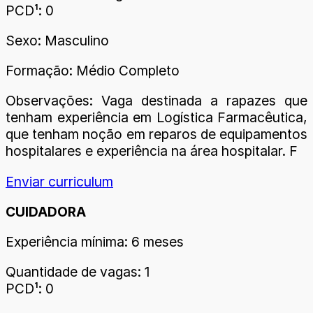
PCD¹: 0
Sexo: Masculino
Formação: Médio Completo
Observações: Vaga destinada a rapazes que
tenham experiência em Logística Farmacêutica,
que tenham noção em reparos de equipamentos
hospitalares e experiência na área hospitalar. F
Enviar curriculum
CUIDADORA
Experiência mínima: 6 meses
Quantidade de vagas: 1
PCD¹: 0