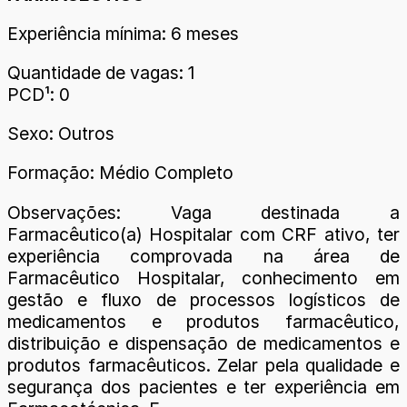
Experiência mínima: 6 meses
Quantidade de vagas: 1
PCD¹: 0
Sexo: Outros
Formação: Médio Completo
Observações: Vaga destinada a
Farmacêutico(a) Hospitalar com CRF ativo, ter
experiência comprovada na área de
Farmacêutico Hospitalar, conhecimento em
gestão e fluxo de processos logísticos de
medicamentos e produtos farmacêutico,
distribuição e dispensação de medicamentos e
produtos farmacêuticos. Zelar pela qualidade e
segurança dos pacientes e ter experiência em