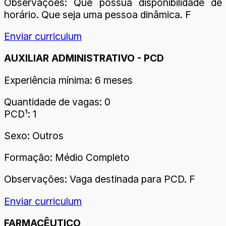
Observações: Que possua disponibilidade de
horário. Que seja uma pessoa dinâmica. F
Enviar curriculum
AUXILIAR ADMINISTRATIVO - PCD
Experiência mínima: 6 meses
Quantidade de vagas: 0
PCD¹: 1
Sexo: Outros
Formação: Médio Completo
Observações: Vaga destinada para PCD. F
Enviar curriculum
FARMACÊUTICO