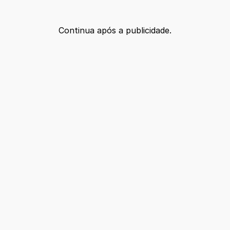
Continua após a publicidade.