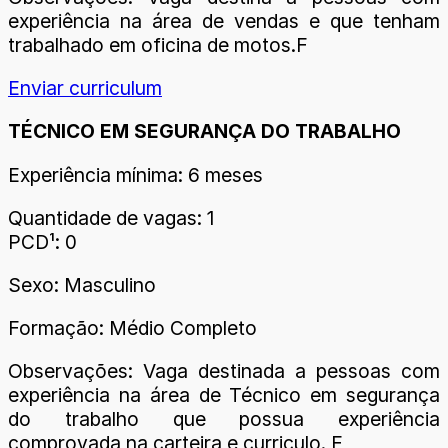
experiência na área de vendas e que tenham
trabalhado em oficina de motos.F
Enviar curriculum
TÉCNICO EM SEGURANÇA DO TRABALHO
Experiência mínima: 6 meses
Quantidade de vagas: 1
PCD¹: 0
Sexo: Masculino
Formação: Médio Completo
Observações: Vaga destinada a pessoas com
experiência na área de Técnico em segurança
do trabalho que possua experiência
comprovada na carteira e curriculo. F