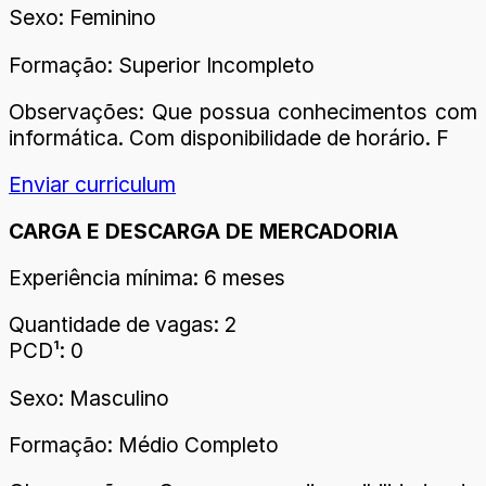
Sexo: Feminino
Formação: Superior Incompleto
Observações: Que possua conhecimentos com
informática. Com disponibilidade de horário. F
Enviar curriculum
CARGA E DESCARGA DE MERCADORIA
Experiência mínima: 6 meses
Quantidade de vagas: 2
PCD¹: 0
Sexo: Masculino
Formação: Médio Completo