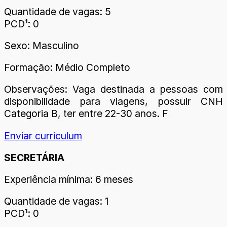
Quantidade de vagas: 5
PCD¹: 0
Sexo: Masculino
Formação: Médio Completo
Observações: Vaga destinada a pessoas com
disponibilidade para viagens, possuir CNH
Categoria B, ter entre 22-30 anos. F
Enviar curriculum
SECRETÁRIA
Experiência mínima: 6 meses
Quantidade de vagas: 1
PCD¹: 0