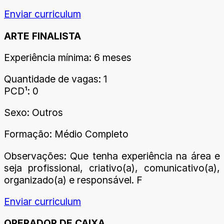
Enviar curriculum
ARTE FINALISTA
Experiência mínima: 6 meses
Quantidade de vagas: 1
PCD¹: 0
Sexo: Outros
Formação: Médio Completo
Observações: Que tenha experiência na área e
seja profissional, criativo(a), comunicativo(a),
organizado(a) e responsável. F
Enviar curriculum
OPERADOR DE CAIXA