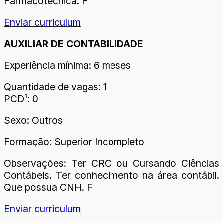
Farmacotécnica. F
Enviar curriculum
AUXILIAR DE CONTABILIDADE
Experiência mínima: 6 meses
Quantidade de vagas: 1
PCD¹: 0
Sexo: Outros
Formação: Superior Incompleto
Observações: Ter CRC ou Cursando Ciências
Contábeis. Ter conhecimento na área contábil.
Que possua CNH. F
Enviar curriculum