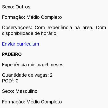
Sexo: Outros
Formação: Médio Completo
Observações: Com experiência na área. Com
disponibilidade de horário.
Enviar curriculum
PADEIRO
Experiência mínima: 6 meses
Quantidade de vagas: 2
PCD¹: 0
Sexo: Masculino
Formação: Médio Completo