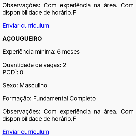
Observações: Com experiência na área. Com
disponibilidade de horário.F
Enviar curriculum
AÇOUGUEIRO
Experiência mínima: 6 meses
Quantidade de vagas: 2
PCD¹: 0
Sexo: Masculino
Formação: Fundamental Completo
Observações: Com experiência na área. Com
disponibilidade de horário.F
Enviar curriculum