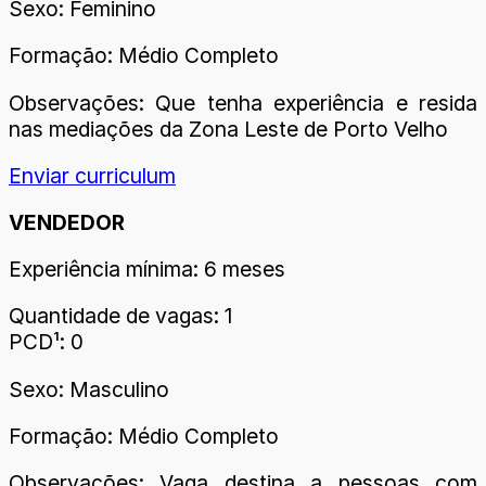
Sexo: Feminino
Formação: Médio Completo
Observações: Que tenha experiência e resida
nas mediações da Zona Leste de Porto Velho
Enviar curriculum
VENDEDOR
Experiência mínima: 6 meses
Quantidade de vagas: 1
PCD¹: 0
Sexo: Masculino
Formação: Médio Completo
Observações: Vaga destina a pessoas com