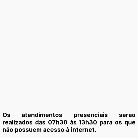
Os atendimentos presenciais serão
realizados das 07h30 às 13h30 para os que
não possuem acesso à internet.