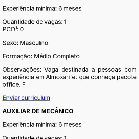
Experiência mínima: 6 meses
Quantidade de vagas: 1
PCD¹: 0
Sexo: Masculino
Formação: Médio Completo
Observações: Vaga destinada a pessoas com
experiência em Almoxarife, que conheça pacote
office. F
Enviar curriculum
AUXILIAR DE MECÂNICO
Experiência mínima: 6 meses
Quantidade de vagas: 1