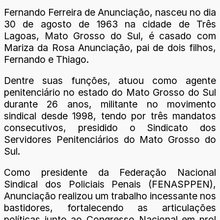
Fernando Ferreira de Anunciação, nasceu no dia
30 de agosto de 1963 na cidade de Três
Lagoas, Mato Grosso do Sul, é casado com
Mariza da Rosa Anunciação, pai de dois filhos,
Fernando e Thiago.
Dentre suas funções, atuou como agente
penitenciário no estado do Mato Grosso do Sul
durante 26 anos, militante no movimento
sindical desde 1998, tendo por três mandatos
consecutivos, presidido o Sindicato dos
Servidores Penitenciários do Mato Grosso do
Sul.
Como presidente da Federação Nacional
Sindical dos Policiais Penais (FENASPPEN),
Anunciação realizou um trabalho incessante nos
bastidores, fortalecendo as articulações
políticas junto ao Congresso Nacional em prol