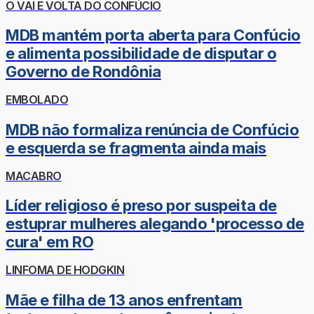
O VAI E VOLTA DO CONFÚCIO
MDB mantém porta aberta para Confúcio
e alimenta possibilidade de disputar o
Governo de Rondônia
EMBOLADO
MDB não formaliza renúncia de Confúcio
e esquerda se fragmenta ainda mais
MACABRO
Líder religioso é preso por suspeita de
estuprar mulheres alegando 'processo de
cura' em RO
LINFOMA DE HODGKIN
Mãe e filha de 13 anos enfrentam