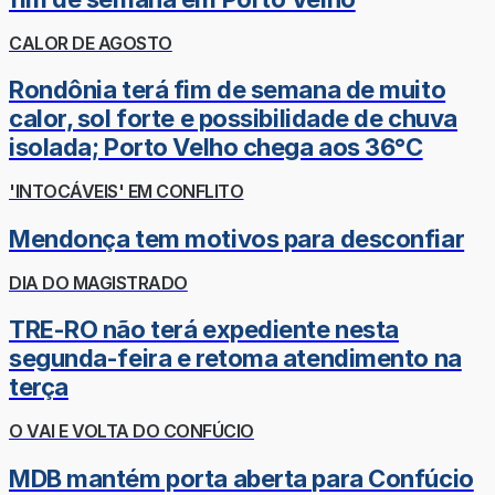
CALOR DE AGOSTO
Rondônia terá fim de semana de muito
calor, sol forte e possibilidade de chuva
isolada; Porto Velho chega aos 36°C
'INTOCÁVEIS' EM CONFLITO
Mendonça tem motivos para desconfiar
DIA DO MAGISTRADO
TRE-RO não terá expediente nesta
segunda-feira e retoma atendimento na
terça
O VAI E VOLTA DO CONFÚCIO
MDB mantém porta aberta para Confúcio