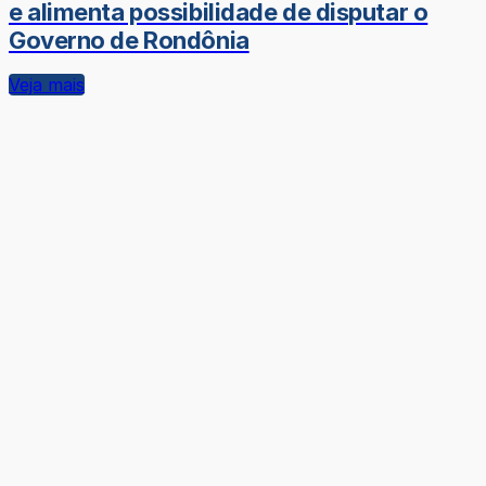
e alimenta possibilidade de disputar o
Governo de Rondônia
Veja mais