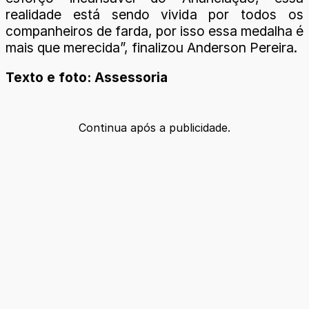
realidade está sendo vivida por todos os
companheiros de farda, por isso essa medalha é
mais que merecida”, finalizou Anderson Pereira.
Texto e foto: Assessoria
Continua após a publicidade.