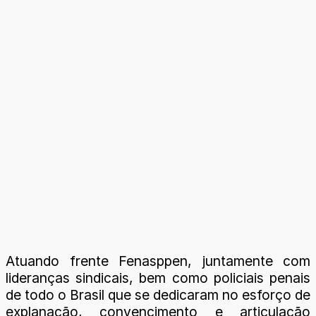
Atuando frente Fenasppen, juntamente com
lideranças sindicais, bem como policiais penais
de todo o Brasil que se dedicaram no esforço de
explanação, convencimento e articulação