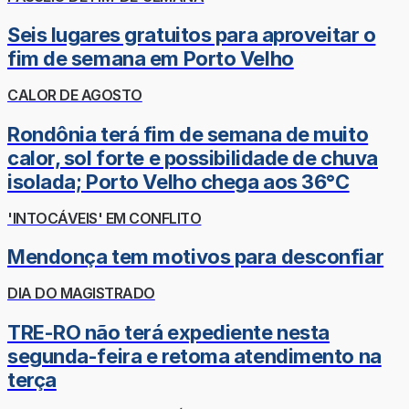
Seis lugares gratuitos para aproveitar o
fim de semana em Porto Velho
CALOR DE AGOSTO
Rondônia terá fim de semana de muito
calor, sol forte e possibilidade de chuva
isolada; Porto Velho chega aos 36°C
'INTOCÁVEIS' EM CONFLITO
Mendonça tem motivos para desconfiar
DIA DO MAGISTRADO
TRE-RO não terá expediente nesta
segunda-feira e retoma atendimento na
terça