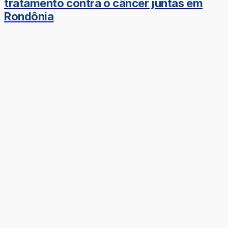
tratamento contra o câncer juntas em
Rondônia