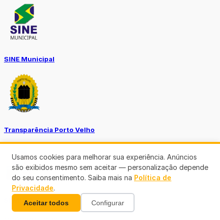
SINE Municipal
Transparência Porto Velho
Usamos cookies para melhorar sua experiência. Anúncios
são exibidos mesmo sem aceitar — personalização depende
do seu consentimento. Saiba mais na
Política de
Privacidade
.
SEMUSA
Aceitar todos
Configurar