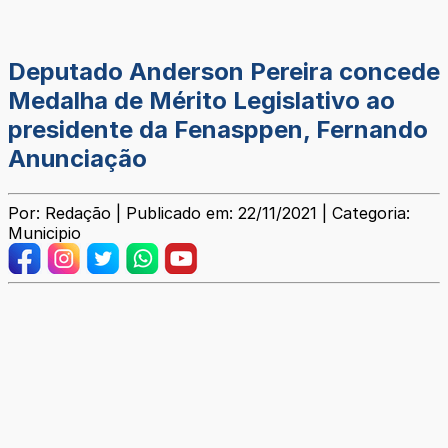
Deputado Anderson Pereira concede
Medalha de Mérito Legislativo ao
presidente da Fenasppen, Fernando
Anunciação
Por: Redação | Publicado em: 22/11/2021 | Categoria:
Municipio