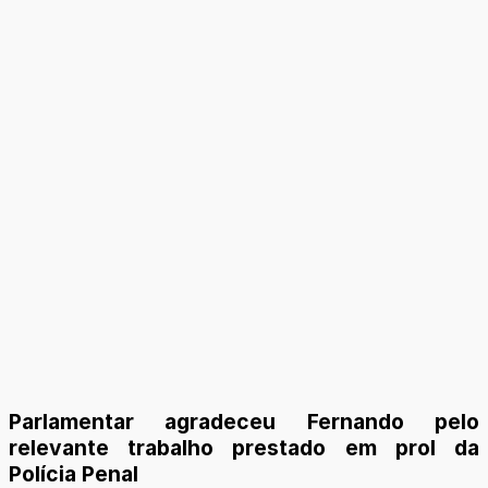
Parlamentar agradeceu Fernando pelo
relevante trabalho prestado em prol da
Polícia Penal