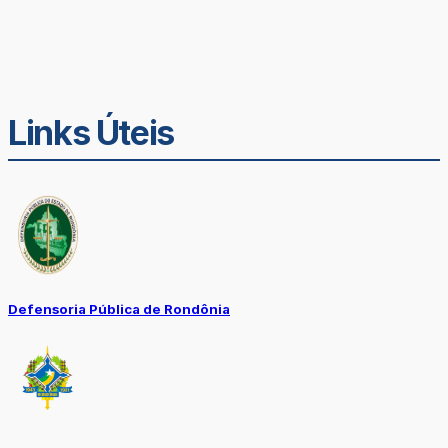
Links Úteis
Defensoria Pública de Rondônia