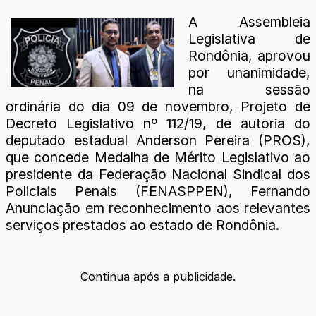
A Assembleia
Legislativa de
Rondônia, aprovou
por unanimidade,
na sessão
ordinária do dia 09 de novembro, Projeto de
Decreto Legislativo nº 112/19, de autoria do
deputado estadual Anderson Pereira (PROS),
que concede Medalha de Mérito Legislativo ao
presidente da Federação Nacional Sindical dos
Policiais Penais (FENASPPEN), Fernando
Anunciação em reconhecimento aos relevantes
serviços prestados ao estado de Rondônia.
Continua após a publicidade.