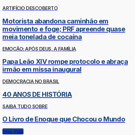
ARTIFÍCIO DESCOBERTO
Motorista abandona caminhão em
movimento e foge; PRF apreende quase
meia tonelada de cocaína
EMOÇÃO: APÓS DEUS, A FAMÍLIA
Papa Leão XIV rompe protocolo e abraça
irmão em missa inaugural
DEMOCRACIA NO BRASIL
40 ANOS DE HISTÓRIA
SAIBA TUDO SOBRE
O Livro de Enoque que Chocou o Mundo
Veja mais