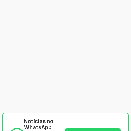
Notícias no
WhatsApp