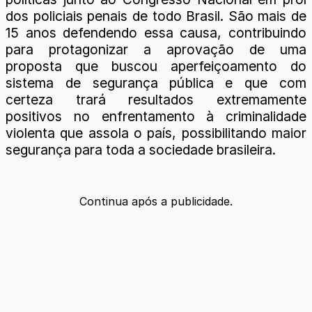
dos policiais penais de todo Brasil. São mais de
15 anos defendendo essa causa, contribuindo
para protagonizar a aprovação de uma
proposta que buscou aperfeiçoamento do
sistema de segurança pública e que com
certeza trará resultados extremamente
positivos no enfrentamento à criminalidade
violenta que assola o país, possibilitando maior
segurança para toda a sociedade brasileira.
Continua após a publicidade.