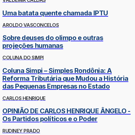
VALDEMIR CALDAS
Uma batata quente chamada IPTU
AROLDO VASCONCELOS
Sobre deuses do olimpo e outras
projeções humanas
COLUNA DO SIMPI
Coluna Simpi – Simples Rondônia: A
Reforma Tributária que Mudou a História
das Pequenas Empresas no Estado
CARLOS HENRIQUE
OPINIÃO DE CARLOS HENRIQUE ÂNGELO -
Os Partidos políticos e o Poder
RUDINEY PRADO