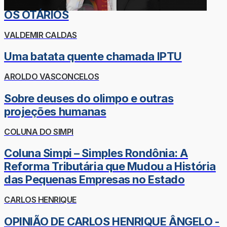
OS OTÁRIOS
VALDEMIR CALDAS
Uma batata quente chamada IPTU
AROLDO VASCONCELOS
Sobre deuses do olimpo e outras
projeções humanas
COLUNA DO SIMPI
Coluna Simpi – Simples Rondônia: A
Reforma Tributária que Mudou a História
das Pequenas Empresas no Estado
CARLOS HENRIQUE
OPINIÃO DE CARLOS HENRIQUE ÂNGELO -