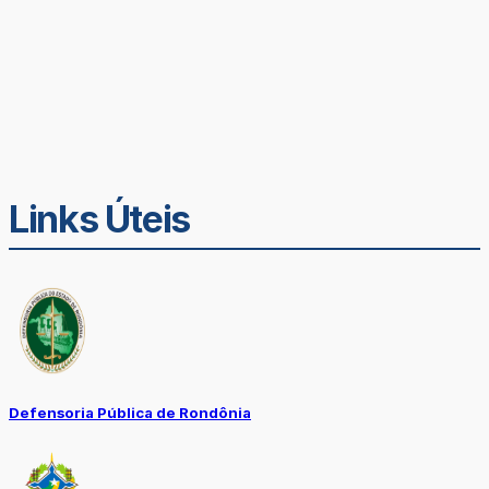
Links Úteis
Defensoria Pública de Rondônia