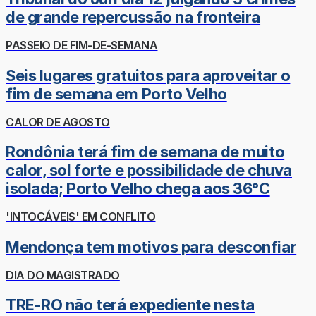
de grande repercussão na fronteira
PASSEIO DE FIM-DE-SEMANA
Seis lugares gratuitos para aproveitar o
fim de semana em Porto Velho
CALOR DE AGOSTO
Rondônia terá fim de semana de muito
calor, sol forte e possibilidade de chuva
isolada; Porto Velho chega aos 36°C
'INTOCÁVEIS' EM CONFLITO
Mendonça tem motivos para desconfiar
DIA DO MAGISTRADO
TRE-RO não terá expediente nesta