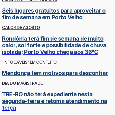
Seis lugares gratuitos para aproveitar o
fim de semana em Porto Velho
CALOR DE AGOSTO
Rondônia terá fim de semana de muito
calor, sol forte e possibilidade de chuva
isolada; Porto Velho chega aos 36°C
'INTOCÁVEIS' EM CONFLITO
Mendonça tem motivos para desconfiar
DIA DO MAGISTRADO
TRE-RO não terá expediente nesta
segunda-feira e retoma atendimento na
terça