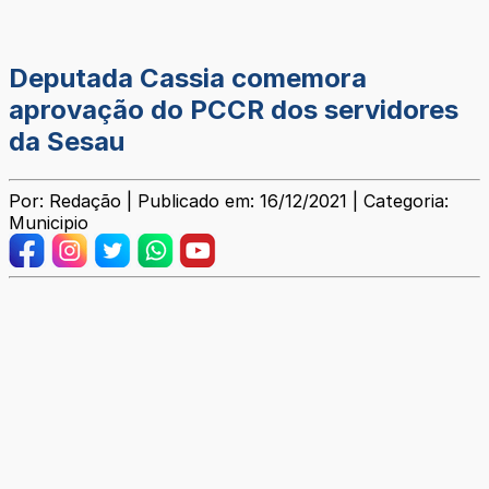
Deputada Cassia comemora
aprovação do PCCR dos servidores
da Sesau
Por: Redação | Publicado em: 16/12/2021 | Categoria:
Municipio