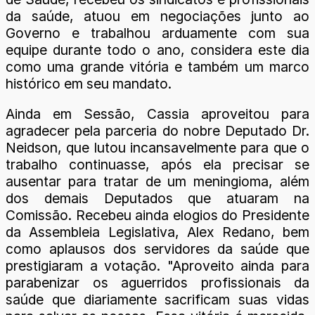
da saúde, atuou em negociações junto ao
Governo e trabalhou arduamente com sua
equipe durante todo o ano, considera este dia
como uma grande vitória e também um marco
histórico em seu mandato.
Ainda em Sessão, Cassia aproveitou para
agradecer pela parceria do nobre Deputado Dr.
Neidson, que lutou incansavelmente para que o
trabalho continuasse, após ela precisar se
ausentar para tratar de um meningioma, além
dos demais Deputados que atuaram na
Comissão. Recebeu ainda elogios do Presidente
da Assembleia Legislativa, Alex Redano, bem
como aplausos dos servidores da saúde que
prestigiaram a votação. "Aproveito ainda para
parabenizar os aguerridos profissionais da
saúde que diariamente sacrificam suas vidas