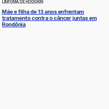
LINFOMA DE HODGKIN
Mãe e filha de 13 anos enfrentam
tratamento contra o câncer juntas em
Rondônia