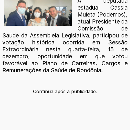
A deputada
estadual Cassia
Muleta (Podemos),
atual Presidente da
Comissão de
Saúde da Assembleia Legislativa, participou de
votação histórica ocorrida em Sessão
Extraordinária nesta quarta-feira, 15 de
dezembro, oportunidade em que votou
favorável ao Plano de Carreiras, Cargos e
Remunerações da Saúde de Rondônia.
Continua após a publicidade.