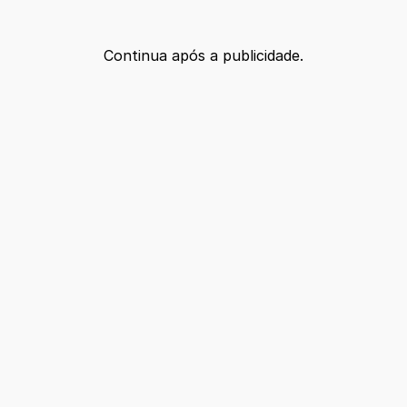
Continua após a publicidade.