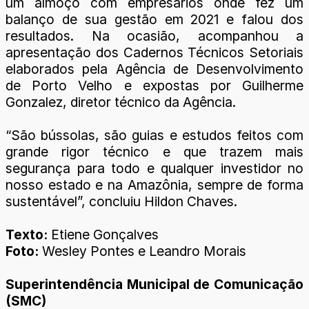
um almoço com empresários onde fez um
balanço de sua gestão em 2021 e falou dos
resultados. Na ocasião, acompanhou a
apresentação dos Cadernos Técnicos Setoriais
elaborados pela Agência de Desenvolvimento
de Porto Velho e expostas por Guilherme
Gonzalez, diretor técnico da Agência.
“São bússolas, são guias e estudos feitos com
grande rigor técnico e que trazem mais
segurança para todo e qualquer investidor no
nosso estado e na Amazônia, sempre de forma
sustentável”, concluiu Hildon Chaves.
Texto:
Etiene Gonçalves
Foto:
Wesley Pontes e Leandro Morais
Superintendência Municipal de Comunicação
(SMC)