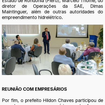
Estado de Rondônia (Fiero), Marcelo Thomé, do
diretor de Operações da SAE, Dimas
Maintinguer, além de outras autoridades do
empreendimento hidrelétrico.
REUNIÃO COM EMPRESÁRIOS
Por fim, o prefeito Hildon Chaves participou de