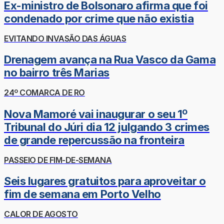
Ex-ministro de Bolsonaro afirma que foi
condenado por crime que não existia
EVITANDO INVASÃO DAS ÁGUAS
Drenagem avança na Rua Vasco da Gama
no bairro três Marias
24º COMARCA DE RO
Nova Mamoré vai inaugurar o seu 1º
Tribunal do Júri dia 12 julgando 3 crimes
de grande repercussão na fronteira
PASSEIO DE FIM-DE-SEMANA
Seis lugares gratuitos para aproveitar o
fim de semana em Porto Velho
CALOR DE AGOSTO