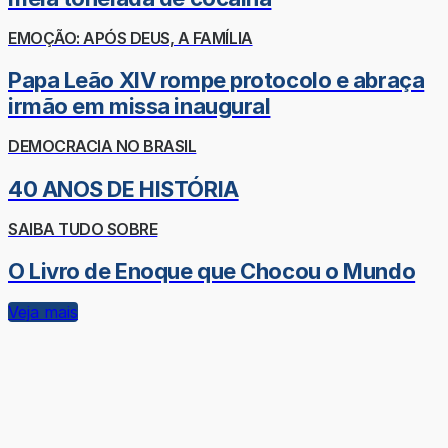
EMOÇÃO: APÓS DEUS, A FAMÍLIA
Papa Leão XIV rompe protocolo e abraça
irmão em missa inaugural
DEMOCRACIA NO BRASIL
40 ANOS DE HISTÓRIA
SAIBA TUDO SOBRE
O Livro de Enoque que Chocou o Mundo
Veja mais