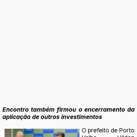
Encontro também firmou o encerramento da
aplicação de outros investimentos
O prefeito de Porto