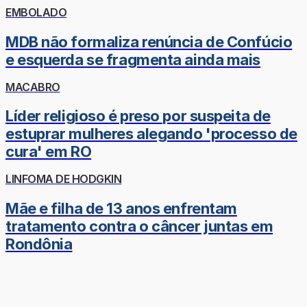
EMBOLADO
MDB não formaliza renúncia de Confúcio
e esquerda se fragmenta ainda mais
MACABRO
Líder religioso é preso por suspeita de
estuprar mulheres alegando 'processo de
cura' em RO
LINFOMA DE HODGKIN
Mãe e filha de 13 anos enfrentam
tratamento contra o câncer juntas em
Rondônia