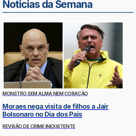
Noticias da Semana
MONSTRO SEM ALMA NEM CORAÇÃO
Moraes nega visita de filhos a Jair
Bolsonaro no Dia dos Pais
REVISÃO DE CRIME INEXISTENTE