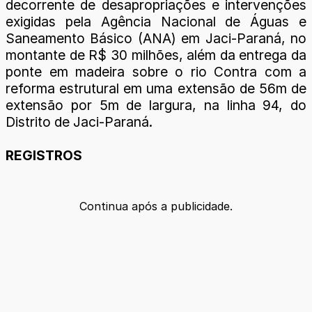
decorrente de desapropriações e intervenções
exigidas pela Agência Nacional de Águas e
Saneamento Básico (ANA) em Jaci-Paraná, no
montante de R$ 30 milhões, além da entrega da
ponte em madeira sobre o rio Contra com a
reforma estrutural em uma extensão de 56m de
extensão por 5m de largura, na linha 94, do
Distrito de Jaci-Paraná.
REGISTROS
Continua após a publicidade.