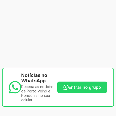
Notícias no
WhatsApp
Receba as notícias
Entrar no grupo
de Porto Velho e
Rondônia no seu
celular.