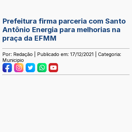
Prefeitura firma parceria com Santo
Antônio Energia para melhorias na
praça da EFMM
Por: Redação | Publicado em: 17/12/2021 | Categoria:
Municipio