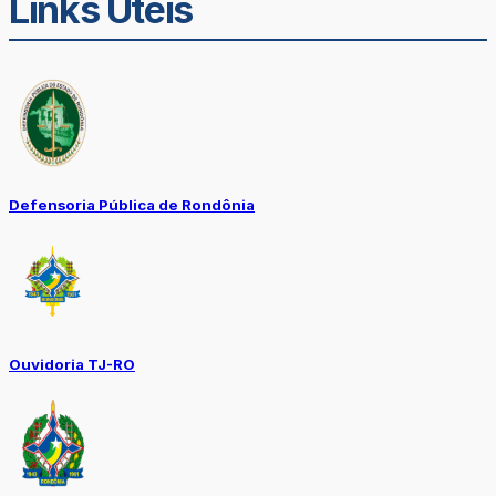
Links Úteis
Defensoria Pública de Rondônia
Ouvidoria TJ-RO