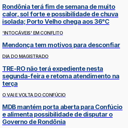
Rondônia terá fim de semana de muito
calor, sol forte e possibilidade de chuva
isolada; Porto Velho chega aos 36°C
'INTOCÁVEIS' EM CONFLITO
Mendonça tem motivos para desconfiar
DIA DO MAGISTRADO
TRE-RO não terá expediente nesta
segunda-feira e retoma atendimento na
terça
O VAI E VOLTA DO CONFÚCIO
MDB mantém porta aberta para Confúcio
e alimenta possibilidade de disputar o
Governo de Rondônia