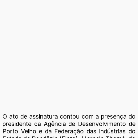
O ato de assinatura contou com a presença do
presidente da Agência de Desenvolvimento de
Porto Velho e da Federação das Indústrias do