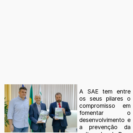
A SAE tem entre
os seus pilares o
compromisso em
fomentar o
desenvolvimento e
a prevenção da