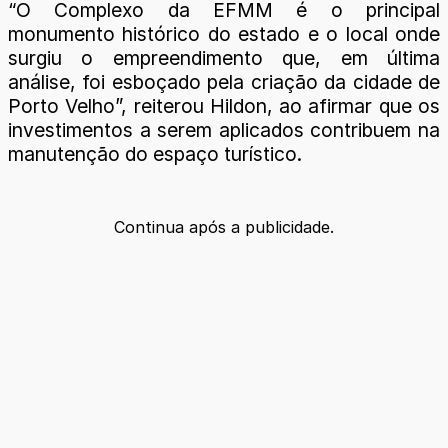
“O Complexo da EFMM é o principal
monumento histórico do estado e o local onde
surgiu o empreendimento que, em última
análise, foi esboçado pela criação da cidade de
Porto Velho”, reiterou Hildon, ao afirmar que os
investimentos a serem aplicados contribuem na
manutenção do espaço turístico.
Continua após a publicidade.