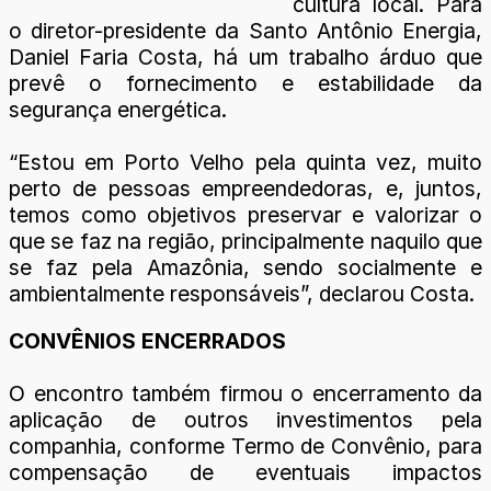
cultura local. Para
o diretor-presidente da Santo Antônio Energia,
Daniel Faria Costa, há um trabalho árduo que
prevê o fornecimento e estabilidade da
segurança energética.
“Estou em Porto Velho pela quinta vez, muito
perto de pessoas empreendedoras, e, juntos,
temos como objetivos preservar e valorizar o
que se faz na região, principalmente naquilo que
se faz pela Amazônia, sendo socialmente e
ambientalmente responsáveis”, declarou Costa.
CONVÊNIOS ENCERRADOS
O encontro também firmou o encerramento da
aplicação de outros investimentos pela
companhia, conforme Termo de Convênio, para
compensação de eventuais impactos