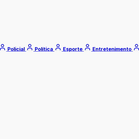
Policial
Política
Esporte
Entretenimento