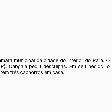
mara municipal da cidade do interior do Pará. O
SP). Cangaia pediu desculpas. Em seu pedido, o
 tem três cachorros em casa.