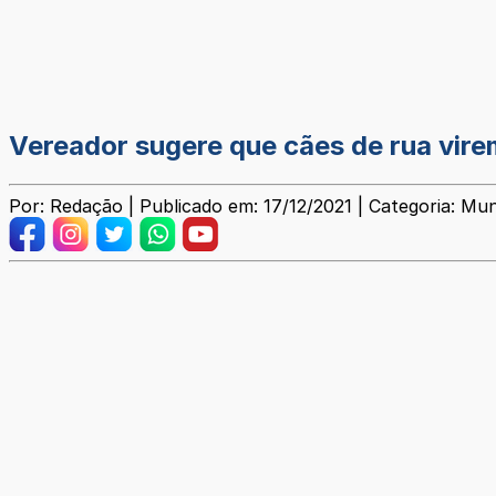
Vereador sugere que cães de rua vire
Por: Redação | Publicado em: 17/12/2021 | Categoria: Mun