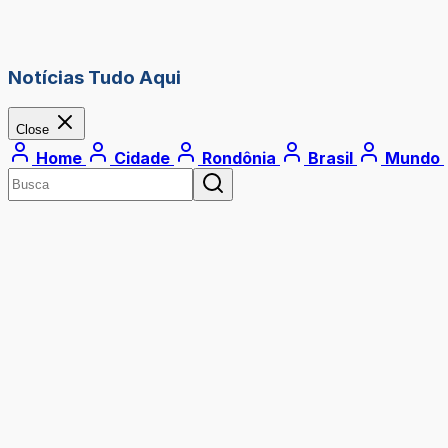
Notícias Tudo Aqui
Close
Home
Cidade
Rondônia
Brasil
Mundo