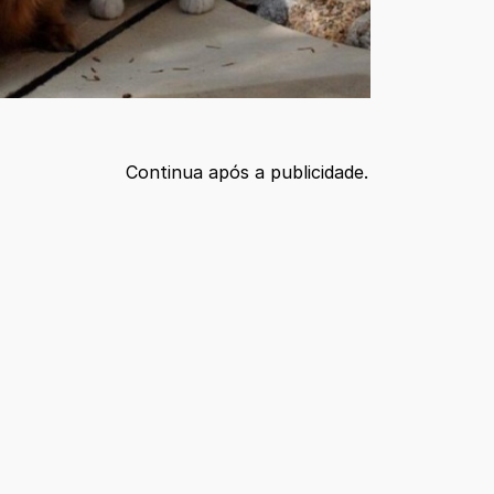
Continua após a publicidade.