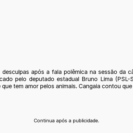
desculpas após a fala polêmica na sessão da câ
blicado pelo deputado estadual Bruno Lima (PSL-
se que tem amor pelos animais. Cangaia contou que
Continua após a publicidade.