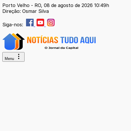
Porto Velho - RO, 08 de agosto de 2026 10:49h
Direção: Osmar Silva
Siga-nos:
Menu