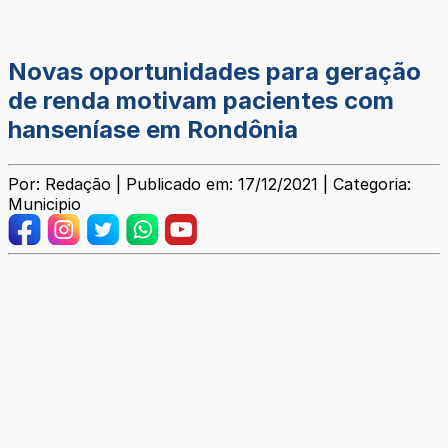
Novas oportunidades para geração
de renda motivam pacientes com
hanseníase em Rondônia
Por: Redação | Publicado em: 17/12/2021 | Categoria:
Municipio