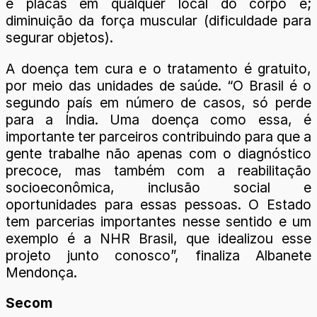
e placas em qualquer local do corpo e;
diminuição da força muscular (dificuldade para
segurar objetos).
A doença tem cura e o tratamento é gratuito,
por meio das unidades de saúde. “O Brasil é o
segundo país em número de casos, só perde
para a Índia. Uma doença como essa, é
importante ter parceiros contribuindo para que a
gente trabalhe não apenas com o diagnóstico
precoce, mas também com a reabilitação
socioeconômica, inclusão social e
oportunidades para essas pessoas. O Estado
tem parcerias importantes nesse sentido e um
exemplo é a NHR Brasil, que idealizou esse
projeto junto conosco”, finaliza Albanete
Mendonça.
Secom