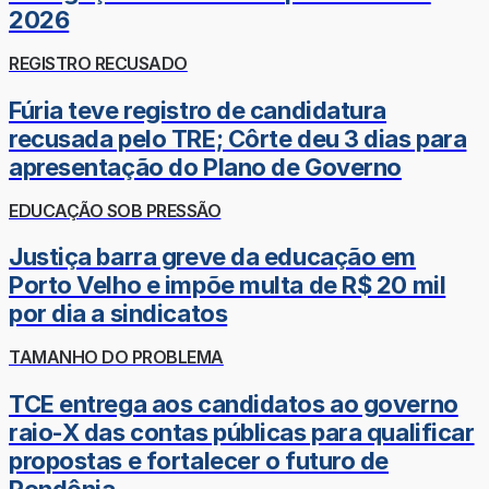
2026
REGISTRO RECUSADO
Fúria teve registro de candidatura
recusada pelo TRE; Côrte deu 3 dias para
apresentação do Plano de Governo
EDUCAÇÃO SOB PRESSÃO
Justiça barra greve da educação em
Porto Velho e impõe multa de R$ 20 mil
por dia a sindicatos
TAMANHO DO PROBLEMA
TCE entrega aos candidatos ao governo
raio-X das contas públicas para qualificar
propostas e fortalecer o futuro de
Rondônia