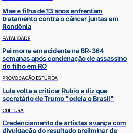
Mãe e filha de 13 anos enfrentam
tratamento contra o câncer juntas em
Rondônia
FATALIDADE
Pai morre em acidente na BR-364
semanas após condenação de assassino
do filho em RO
PROVOCAÇÃO ESTÚPIDA
Lula volta a criticar Rubio e diz que
secretário de Trump "odeia o Brasil"
CULTURA
Credenciamento de artistas avança com
divulgação do resultado preliminar de