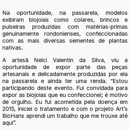
Na oportunidade, na passarela, modelos
exibiram biojoias como colares, brincos e
pulseiras produzidas com matérias-primas
genuinamente rondonienses, confeccionadas
com as mais diversas sementes de plantas
nativas.
A artesã Nelci Valentin da Silva, viu a
oportunidade de expor parte das peças
artesanais e delicadamente produzidas por ela
na passarela e ainda ter uma renda. “Estou
participando deste evento. Fui convidada para
expor as biojoias que eu confeccionei; é motivo
de orgulho. Eu fui acometida pela doença em
2015, iniciei o tratamento e com o projeto Art’s
BioHans aprendi um trabalho que me trouxe até
aqui”.