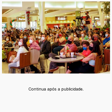
Continua após a publicidade.