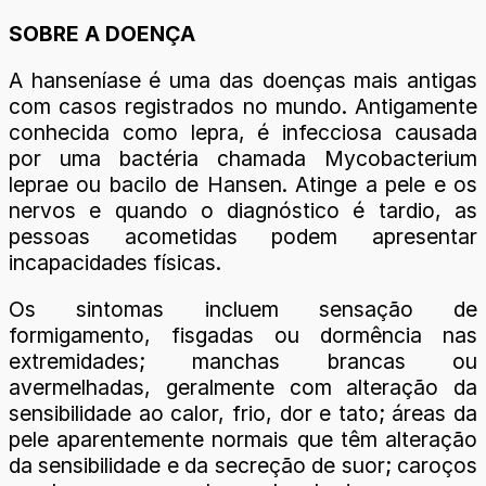
SOBRE A DOENÇA
A hanseníase é uma das doenças mais antigas
com casos registrados no mundo. Antigamente
conhecida como lepra, é infecciosa causada
por uma bactéria chamada Mycobacterium
leprae ou bacilo de Hansen. Atinge a pele e os
nervos e quando o diagnóstico é tardio, as
pessoas acometidas podem apresentar
incapacidades físicas.
Os sintomas incluem sensação de
formigamento, fisgadas ou dormência nas
extremidades; manchas brancas ou
avermelhadas, geralmente com alteração da
sensibilidade ao calor, frio, dor e tato; áreas da
pele aparentemente normais que têm alteração
da sensibilidade e da secreção de suor; caroços