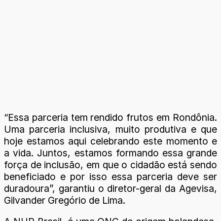
“Essa parceria tem rendido frutos em Rondônia.
Uma parceria inclusiva, muito produtiva e que
hoje estamos aqui celebrando este momento e
a vida. Juntos, estamos formando essa grande
força de inclusão, em que o cidadão está sendo
beneficiado e por isso essa parceria deve ser
duradoura”, garantiu o diretor-geral da Agevisa,
Gilvander Gregório de Lima.