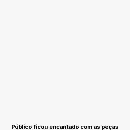
Público ficou encantado com as peças