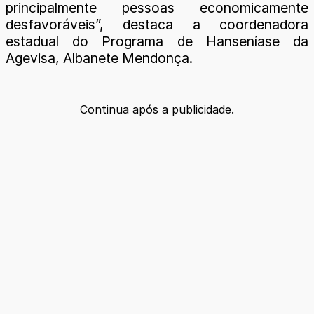
principalmente pessoas economicamente
desfavoráveis”, destaca a coordenadora
estadual do Programa de Hanseníase da
Agevisa, Albanete Mendonça.
Continua após a publicidade.