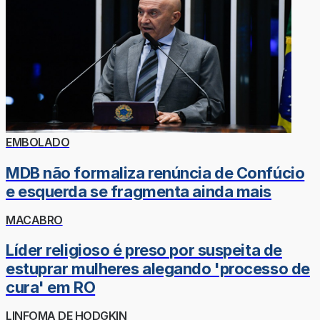
EMBOLADO
MDB não formaliza renúncia de Confúcio
e esquerda se fragmenta ainda mais
MACABRO
Líder religioso é preso por suspeita de
estuprar mulheres alegando 'processo de
cura' em RO
LINFOMA DE HODGKIN