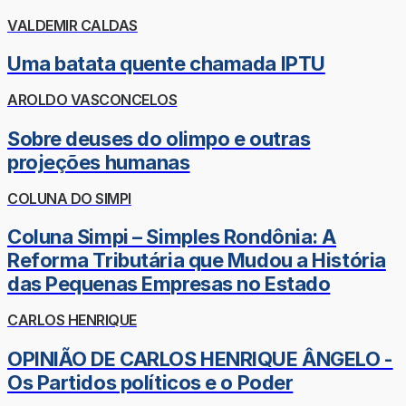
VALDEMIR CALDAS
Uma batata quente chamada IPTU
AROLDO VASCONCELOS
Sobre deuses do olimpo e outras
projeções humanas
COLUNA DO SIMPI
Coluna Simpi – Simples Rondônia: A
Reforma Tributária que Mudou a História
das Pequenas Empresas no Estado
CARLOS HENRIQUE
OPINIÃO DE CARLOS HENRIQUE ÂNGELO -
Os Partidos políticos e o Poder