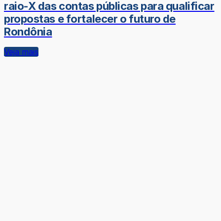
raio-X das contas públicas para qualificar
propostas e fortalecer o futuro de
Rondônia
Veja mais