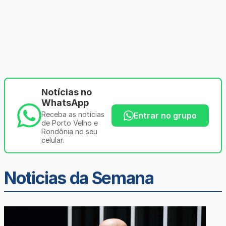
Notícias no
WhatsApp
Receba as notícias
Entrar no grupo
de Porto Velho e
Rondônia no seu
celular.
Noticias da Semana