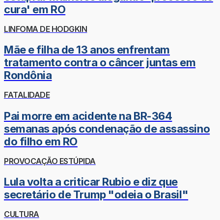
cura' em RO
LINFOMA DE HODGKIN
Mãe e filha de 13 anos enfrentam
tratamento contra o câncer juntas em
Rondônia
FATALIDADE
Pai morre em acidente na BR-364
semanas após condenação de assassino
do filho em RO
PROVOCAÇÃO ESTÚPIDA
Lula volta a criticar Rubio e diz que
secretário de Trump "odeia o Brasil"
CULTURA