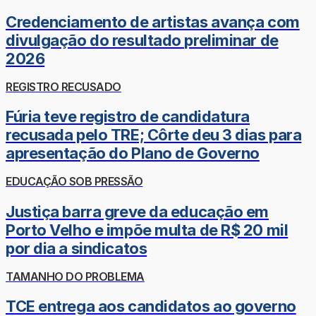
Credenciamento de artistas avança com
divulgação do resultado preliminar de
2026
REGISTRO RECUSADO
Fúria teve registro de candidatura
recusada pelo TRE; Côrte deu 3 dias para
apresentação do Plano de Governo
EDUCAÇÃO SOB PRESSÃO
Justiça barra greve da educação em
Porto Velho e impõe multa de R$ 20 mil
por dia a sindicatos
TAMANHO DO PROBLEMA
TCE entrega aos candidatos ao governo