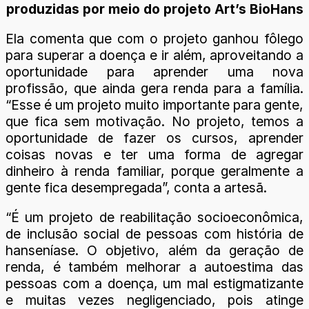
produzidas por meio do projeto Art’s BioHans
Ela comenta que com o projeto ganhou fôlego
para superar a doença e ir além, aproveitando a
oportunidade para aprender uma nova
profissão, que ainda gera renda para a família.
“Esse é um projeto muito importante para gente,
que fica sem motivação. No projeto, temos a
oportunidade de fazer os cursos, aprender
coisas novas e ter uma forma de agregar
dinheiro à renda familiar, porque geralmente a
gente fica desempregada”, conta a artesã.
“É um projeto de reabilitação socioeconômica,
de inclusão social de pessoas com história de
hanseníase. O objetivo, além da geração de
renda, é também melhorar a autoestima das
pessoas com a doença, um mal estigmatizante
e muitas vezes negligenciado, pois atinge