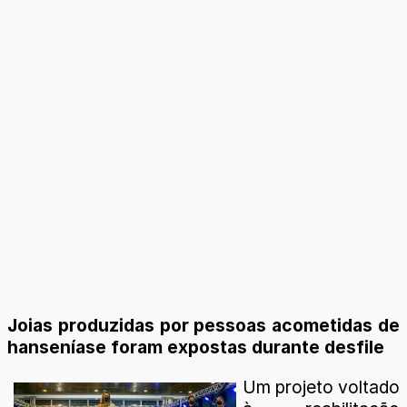
Joias produzidas por pessoas acometidas de
hanseníase foram expostas durante desfile
Um projeto voltado