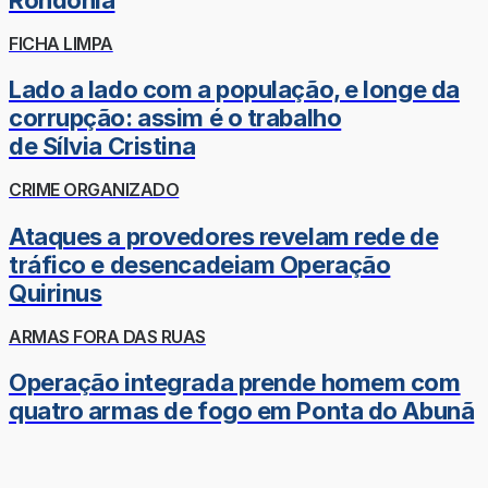
FICHA LIMPA
Lado a lado com a população, e longe da
corrupção: assim é o trabalho
de Sílvia Cristina
CRIME ORGANIZADO
Ataques a provedores revelam rede de
tráfico e desencadeiam Operação
Quirinus
ARMAS FORA DAS RUAS
Operação integrada prende homem com
quatro armas de fogo em Ponta do Abunã