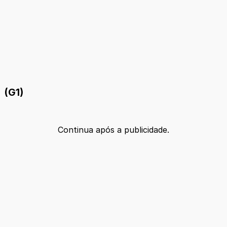
(G1)
Continua após a publicidade.