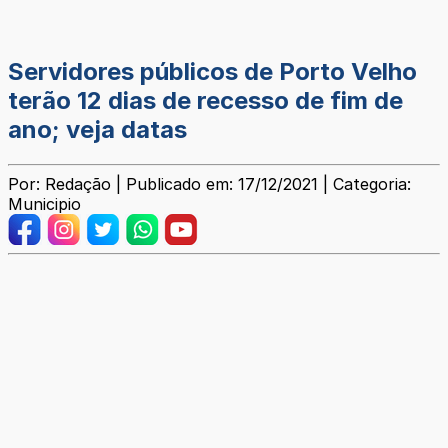
Servidores públicos de Porto Velho
terão 12 dias de recesso de fim de
ano; veja datas
Por: Redação | Publicado em: 17/12/2021 | Categoria:
Municipio