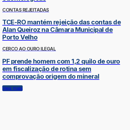
CONTAS REJEITADAS
TCE-RO mantém rejeição das contas de
Alan Queiroz na Câmara Municipal de
Porto Velho
CERCO AO OURO ILEGAL
PF prende homem com 1,2 quilo de ouro
em fiscalização de rotina sem
comprovação origem do mineral
Veja mais