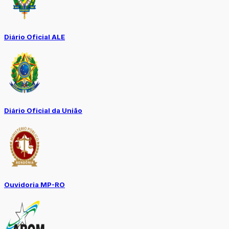
Diário Oficial ALE
Diário Oficial da União
Ouvidoria MP-RO