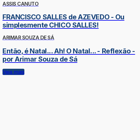
ASSIS CANUTO
FRANCISCO SALLES de AZEVEDO - Ou
simplesmente CHICO SALLES!
ARIMAR SOUZA DE SÁ
Então, é Natal... Ah! O Natal... - Reflexão -
por Arimar Souza de Sá
Veja mais