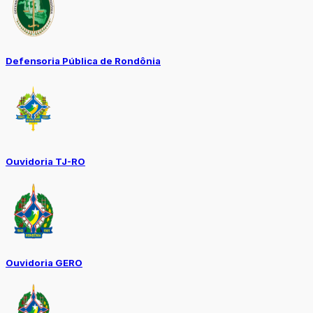
Defensoria Pública de Rondônia
Ouvidoria TJ-RO
Ouvidoria GERO