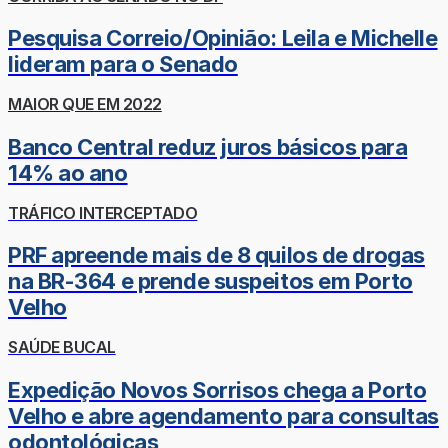
Pesquisa Correio/Opinião: Leila e Michelle
lideram para o Senado
MAIOR QUE EM 2022
Banco Central reduz juros básicos para
14% ao ano
TRÁFICO INTERCEPTADO
PRF apreende mais de 8 quilos de drogas
na BR-364 e prende suspeitos em Porto
Velho
SAÚDE BUCAL
Expedição Novos Sorrisos chega a Porto
Velho e abre agendamento para consultas
odontológicas