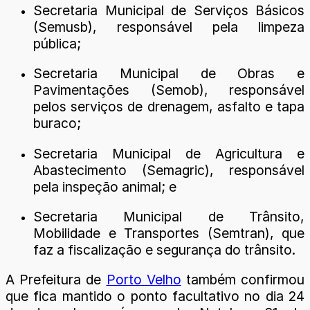
Secretaria Municipal de Serviços Básicos
(Semusb), responsável pela limpeza
pública;
Secretaria Municipal de Obras e
Pavimentações (Semob), responsável
pelos serviços de drenagem, asfalto e tapa
buraco;
Secretaria Municipal de Agricultura e
Abastecimento (Semagric), responsável
pela inspeção animal; e
Secretaria Municipal de Trânsito,
Mobilidade e Transportes (Semtran), que
faz a fiscalização e segurança do trânsito.
A Prefeitura de
Porto Velho
também confirmou
que fica mantido o ponto facultativo no dia 24