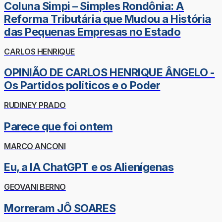
Coluna Simpi – Simples Rondônia: A
Reforma Tributária que Mudou a História
das Pequenas Empresas no Estado
CARLOS HENRIQUE
OPINIÃO DE CARLOS HENRIQUE ÂNGELO -
Os Partidos políticos e o Poder
RUDINEY PRADO
Parece que foi ontem
MARCO ANCONI
Eu, a IA ChatGPT e os Alienígenas
GEOVANI BERNO
Morreram JÔ SOARES