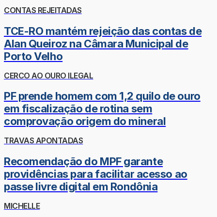
CONTAS REJEITADAS
TCE-RO mantém rejeição das contas de
Alan Queiroz na Câmara Municipal de
Porto Velho
CERCO AO OURO ILEGAL
PF prende homem com 1,2 quilo de ouro
em fiscalização de rotina sem
comprovação origem do mineral
TRAVAS APONTADAS
Recomendação do MPF garante
providências para facilitar acesso ao
passe livre digital em Rondônia
MICHELLE