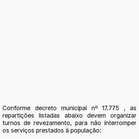
Conforme decreto municipal nº 17.775 , as
repartições listadas abaixo devem organizar
turnos de revezamento, para não interromper
os serviços prestados à população: