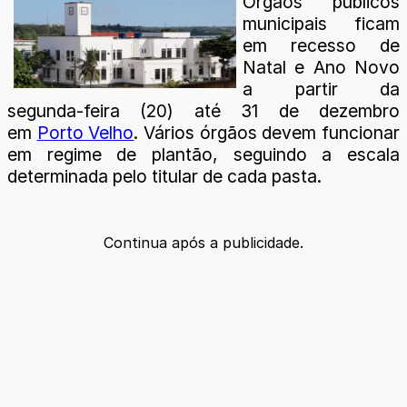
Órgãos públicos
municipais ficam
em recesso de
Natal e Ano Novo
a partir da
segunda-feira (20) até 31 de dezembro
em
Porto Velho
. Vários órgãos devem funcionar
em regime de plantão, seguindo a escala
determinada pelo titular de cada pasta.
Continua após a publicidade.