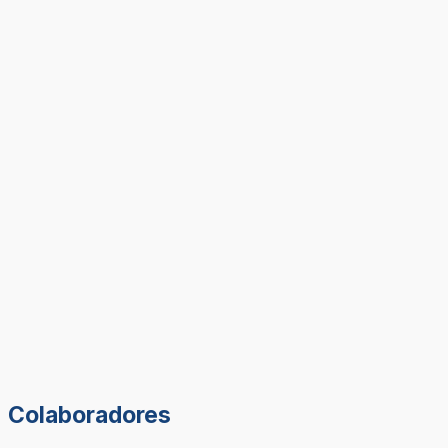
Colaboradores