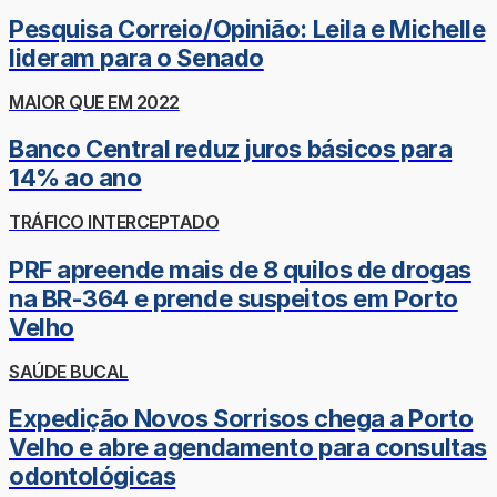
Pesquisa Correio/Opinião: Leila e Michelle
lideram para o Senado
MAIOR QUE EM 2022
Banco Central reduz juros básicos para
14% ao ano
TRÁFICO INTERCEPTADO
PRF apreende mais de 8 quilos de drogas
na BR-364 e prende suspeitos em Porto
Velho
SAÚDE BUCAL
Expedição Novos Sorrisos chega a Porto
Velho e abre agendamento para consultas
odontológicas