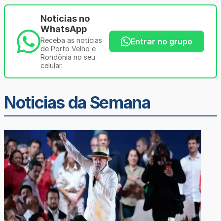
Notícias no
WhatsApp
Receba as notícias
Entrar no grupo
de Porto Velho e
Rondônia no seu
celular.
Noticias da Semana