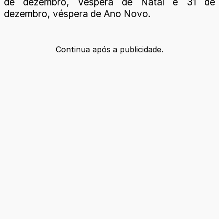
de dezembro, véspera de Natal e 31 de
dezembro, véspera de Ano Novo.
Continua após a publicidade.