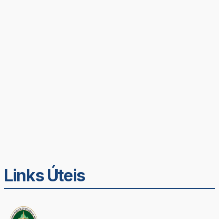
Links Úteis