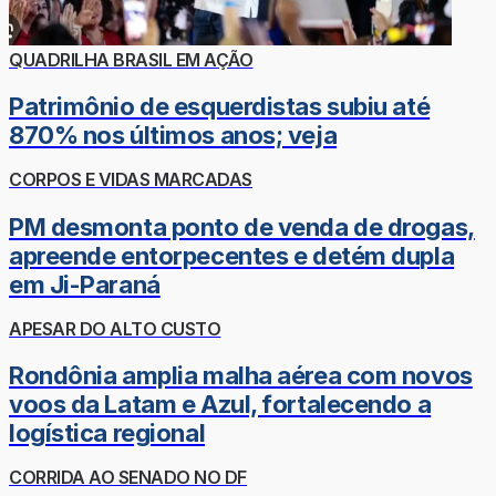
QUADRILHA BRASIL EM AÇÃO
Patrimônio de esquerdistas subiu até
870% nos últimos anos; veja
CORPOS E VIDAS MARCADAS
PM desmonta ponto de venda de drogas,
apreende entorpecentes e detém dupla
em Ji-Paraná
APESAR DO ALTO CUSTO
Rondônia amplia malha aérea com novos
voos da Latam e Azul, fortalecendo a
logística regional
CORRIDA AO SENADO NO DF