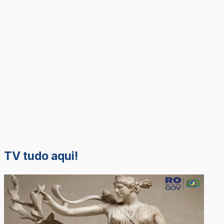
TV tudo aqui!