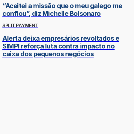
“Aceitei a missão que o meu galego me
confiou”, diz Michelle Bolsonaro
SPLIT PAYMENT
Alerta deixa empresários revoltados e
SIMPI reforça luta contra impacto no
caixa dos pequenos negócios