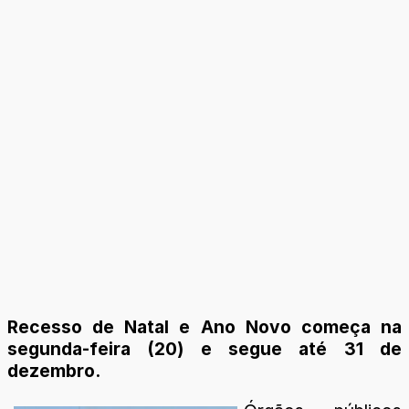
Recesso de Natal e Ano Novo começa na
segunda-feira (20) e segue até 31 de
dezembro.