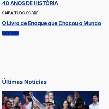
40 ANOS DE HISTÓRIA
SAIBA TUDO SOBRE
O Livro de Enoque que Chocou o Mundo
Veja mais
Últimas Notícias