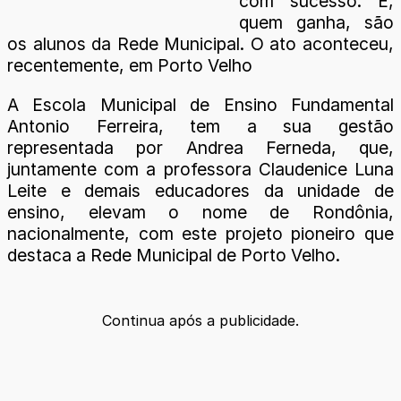
com sucesso. E,
quem ganha, são
os alunos da Rede Municipal. O ato aconteceu,
recentemente, em Porto Velho
A Escola Municipal de Ensino Fundamental
Antonio Ferreira, tem a sua gestão
representada por Andrea Ferneda, que,
juntamente com a professora Claudenice Luna
Leite e demais educadores da unidade de
ensino, elevam o nome de Rondônia,
nacionalmente, com este projeto pioneiro que
destaca a Rede Municipal de Porto Velho.
Continua após a publicidade.