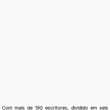
Com mais de 190 escritores, dividido em seis