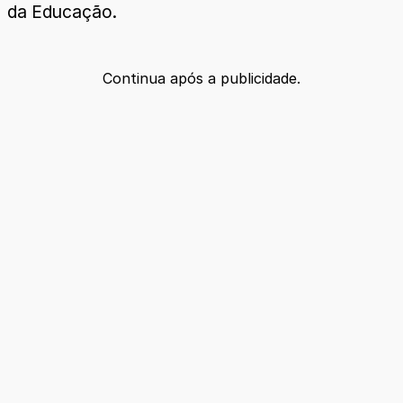
da Educação.
Continua após a publicidade.