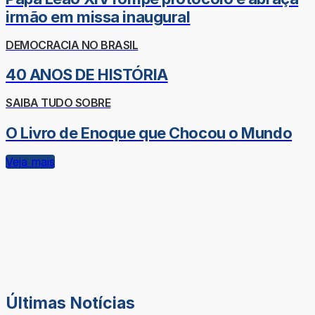
irmão em missa inaugural
DEMOCRACIA NO BRASIL
40 ANOS DE HISTÓRIA
SAIBA TUDO SOBRE
O Livro de Enoque que Chocou o Mundo
Veja mais
Últimas Notícias