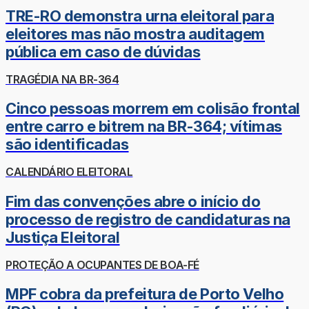
TRE-RO demonstra urna eleitoral para
eleitores mas não mostra auditagem
pública em caso de dúvidas
TRAGÉDIA NA BR-364
Cinco pessoas morrem em colisão frontal
entre carro e bitrem na BR-364; vítimas
são identificadas
CALENDÁRIO ELEITORAL
Fim das convenções abre o início do
processo de registro de candidaturas na
Justiça Eleitoral
PROTEÇÃO A OCUPANTES DE BOA-FÉ
MPF cobra da prefeitura de Porto Velho