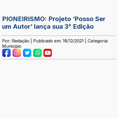
PIONEIRISMO: Projeto ‘Posso Ser
um Autor’ lança sua 3° Edição
Por: Redação | Publicado em: 18/12/2021 | Categoria:
Municipio