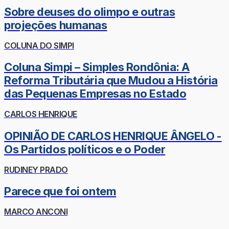
Sobre deuses do olimpo e outras
projeções humanas
COLUNA DO SIMPI
Coluna Simpi – Simples Rondônia: A
Reforma Tributária que Mudou a História
das Pequenas Empresas no Estado
CARLOS HENRIQUE
OPINIÃO DE CARLOS HENRIQUE ÂNGELO -
Os Partidos políticos e o Poder
RUDINEY PRADO
Parece que foi ontem
MARCO ANCONI