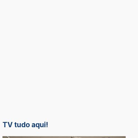
TV tudo aqui!