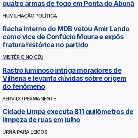
quatro armas de fogo em Ponta do Abunã
HUMILHAÇÃO POLÍTICA
Racha interno do MDB vetou Amir Lando
como vice de Confúcio Moura e expôs
fratura histórica no partido
MISTÉRIO NO CÉU
Rastro luminoso intriga moradores de
Vilhena e levanta dúvidas sobre origem
do fenômeno
SERVIÇO PERMANENTE
Cidade Limpa executa 811 quilômetros de
limpeza de ruas em julho
URNA PARA LEIGOS