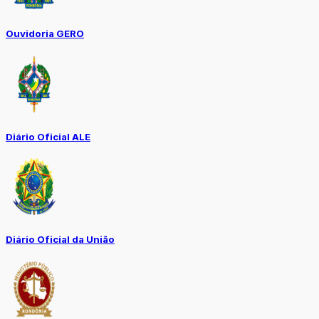
Ouvidoria GERO
Diário Oficial ALE
Diário Oficial da União