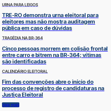
URNA PARA LEIGOS
TRE-RO demonstra urna eleitoral para
eleitores mas não mostra auditagem
pública em caso de dúvidas
TRAGÉDIA NA BR-364
Cinco pessoas morrem em colisão frontal
entre carro e bitrem na BR-364; vítimas
são identificadas
CALENDÁRIO ELEITORAL
Fim das convenções abre o início do
processo de registro de candidaturas na
Justiça Eleitoral
Veja mais