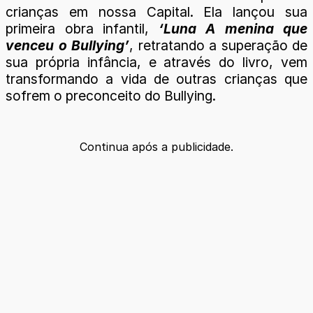
crianças em nossa Capital. Ela lançou sua
primeira obra infantil,
‘Luna A menina que
venceu o Bullying’
, retratando a superação de
sua própria infância, e através do livro, vem
transformando a vida de outras crianças que
sofrem o preconceito do Bullying.
Continua após a publicidade.