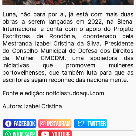
Luna, não para por aí, já está com mais duas
obras a serem lançadas em 2022, na Bienal
Internacional e conta com o apoio do Projeto
Escritoras de Rondônia, coordenado pela
Mestranda Izabel Cristina da Silva, Presidente
do Conselho Municipal de Defesa dos Direitos
da Mulher CMDDM, uma apoiadora das
iniciativas que promovem mulheres
portovelhenses, que também luta para que as
escritoras sejam reconhecidas nacionalmente.
Fonte e edição: noticiastudoaqui.com
Autora: Izabel Cristina