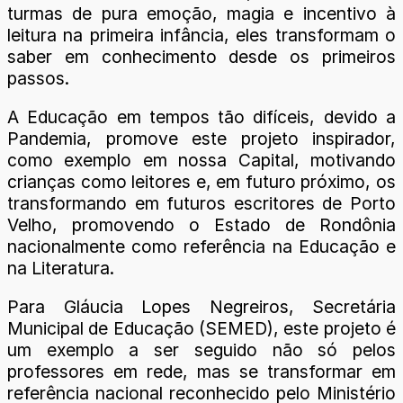
turmas de pura emoção, magia e incentivo à
leitura na primeira infância, eles transformam o
saber em conhecimento desde os primeiros
passos.
A Educação em tempos tão difíceis, devido a
Pandemia, promove este projeto inspirador,
como exemplo em nossa Capital, motivando
crianças como leitores e, em futuro próximo, os
transformando em futuros escritores de Porto
Velho, promovendo o Estado de Rondônia
nacionalmente como referência na Educação e
na Literatura.
Para Gláucia Lopes Negreiros, Secretária
Municipal de Educação (SEMED), este projeto é
um exemplo a ser seguido não só pelos
professores em rede, mas se transformar em
referência nacional reconhecido pelo Ministério