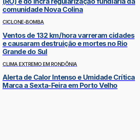
(RO) e do Incra regularização fundiária da
comunidade Nova Colina
CICLONE-BOMBA
Ventos de 132 km/hora varreram cidades
e causaram destruição e mortes no Rio
Grande do Sul
CLIMA EXTREMO EM RONDÔNIA
Alerta de Calor Intenso e Umidade Crítica
Marca a Sexta-Feira em Porto Velho