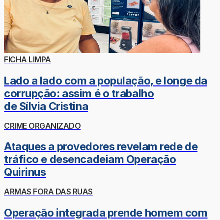
FICHA LIMPA
Lado a lado com a população, e longe da
corrupção: assim é o trabalho
de Sílvia Cristina
CRIME ORGANIZADO
Ataques a provedores revelam rede de
tráfico e desencadeiam Operação
Quirinus
ARMAS FORA DAS RUAS
Operação integrada prende homem com