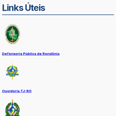
Links Úteis
Defensoria Pública de Rondônia
Ouvidoria TJ-RO