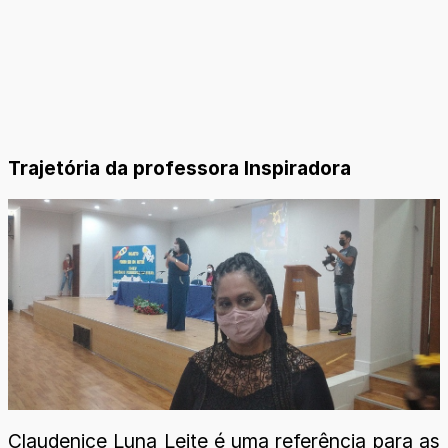
Trajetória da professora Inspiradora
Claudenice Luna Leite é uma referência para as