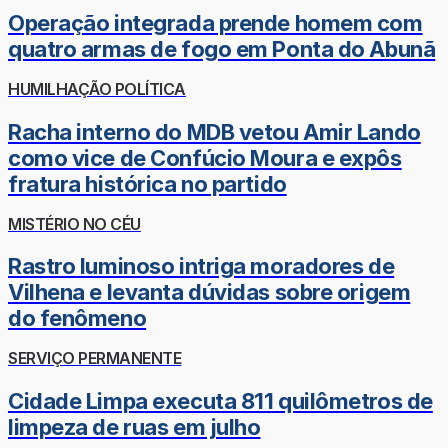
Operação integrada prende homem com
quatro armas de fogo em Ponta do Abunã
HUMILHAÇÃO POLÍTICA
Racha interno do MDB vetou Amir Lando
como vice de Confúcio Moura e expôs
fratura histórica no partido
MISTÉRIO NO CÉU
Rastro luminoso intriga moradores de
Vilhena e levanta dúvidas sobre origem
do fenômeno
SERVIÇO PERMANENTE
Cidade Limpa executa 811 quilômetros de
limpeza de ruas em julho