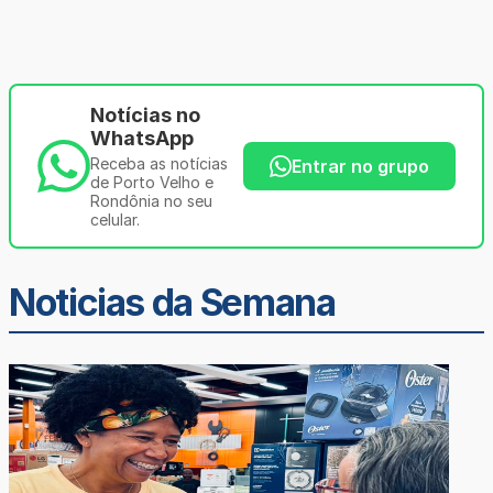
Notícias no
WhatsApp
Receba as notícias
Entrar no grupo
de Porto Velho e
Rondônia no seu
celular.
Noticias da Semana