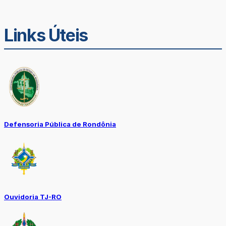
Links Úteis
Defensoria Pública de Rondônia
Ouvidoria TJ-RO