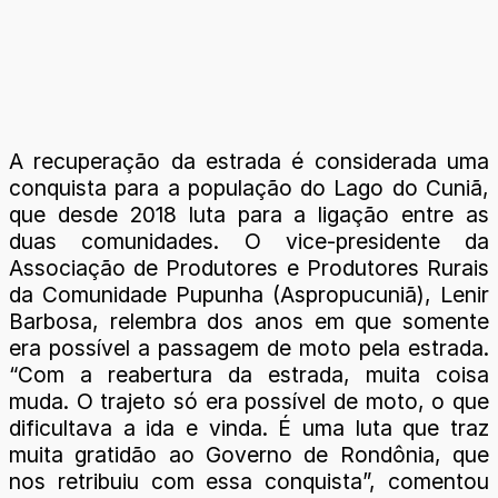
A recuperação da estrada é considerada uma
conquista para a população do Lago do Cuniã,
que desde 2018 luta para a ligação entre as
duas comunidades. O vice-presidente da
Associação de Produtores e Produtores Rurais
da Comunidade Pupunha (Aspropucuniã), Lenir
Barbosa, relembra dos anos em que somente
era possível a passagem de moto pela estrada.
“Com a reabertura da estrada, muita coisa
muda. O trajeto só era possível de moto, o que
dificultava a ida e vinda. É uma luta que traz
muita gratidão ao Governo de Rondônia, que
nos retribuiu com essa conquista”, comentou