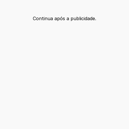
Continua após a publicidade.