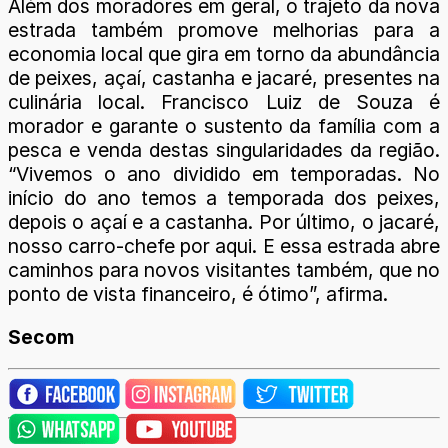
Além dos moradores em geral, o trajeto da nova
estrada também promove melhorias para a
economia local que gira em torno da abundância
de peixes, açaí, castanha e jacaré, presentes na
culinária local. Francisco Luiz de Souza é
morador e garante o sustento da família com a
pesca e venda destas singularidades da região.
“Vivemos o ano dividido em temporadas. No
início do ano temos a temporada dos peixes,
depois o açaí e a castanha. Por último, o jacaré,
nosso carro-chefe por aqui. E essa estrada abre
caminhos para novos visitantes também, que no
ponto de vista financeiro, é ótimo”, afirma.
Secom