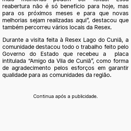
reabertura não é só benefício para hoje, mas
para os próximos meses e para que novas
melhorias sejam realizadas aqui”, destacou que
também percorreu vários locais da Resex.
Durante a visita feita à Resex Lago do Cuniã, a
comunidade destacou todo o trabalho feito pelo
Governo do Estado que recebeu a placa
intitulada “Amigo da Vila de Cuniã”, como forma
de agradecimento pelos esforços em garantir
qualidade para as comunidades da região.
Continua após a publicidade.