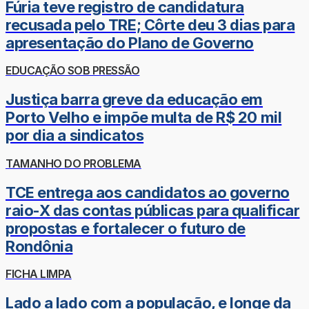
Fúria teve registro de candidatura
recusada pelo TRE; Côrte deu 3 dias para
apresentação do Plano de Governo
EDUCAÇÃO SOB PRESSÃO
Justiça barra greve da educação em
Porto Velho e impõe multa de R$ 20 mil
por dia a sindicatos
TAMANHO DO PROBLEMA
TCE entrega aos candidatos ao governo
raio-X das contas públicas para qualificar
propostas e fortalecer o futuro de
Rondônia
FICHA LIMPA
Lado a lado com a população, e longe da