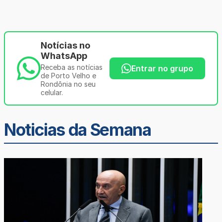
Notícias no
WhatsApp
Receba as notícias
Entrar no grupo
de Porto Velho e
Rondônia no seu
celular.
Noticias da Semana