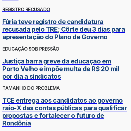
REGISTRO RECUSADO
Fúria teve registro de candidatura
recusada pelo TRE; Côrte deu 3 dias para
apresentação do Plano de Governo
EDUCAÇÃO SOB PRESSÃO
Justiça barra greve da educação em
Porto Velho e impõe multa de R$ 20 mil
por dia a sindicatos
TAMANHO DO PROBLEMA
TCE entrega aos candidatos ao governo
raio-X das contas públicas para qualificar
propostas e fortalecer o futuro de
Rondônia