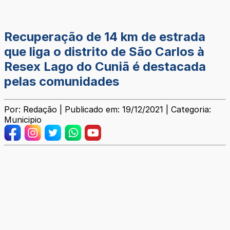
Recuperação de 14 km de estrada
que liga o distrito de São Carlos à
Resex Lago do Cuniã é destacada
pelas comunidades
Por: Redação | Publicado em: 19/12/2021 | Categoria:
Municipio