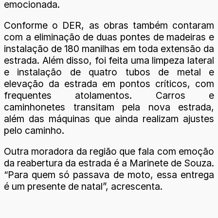
emocionada.
Conforme o DER, as obras também contaram
com a eliminação de duas pontes de madeiras e
instalação de 180 manilhas em toda extensão da
estrada. Além disso, foi feita uma limpeza lateral
e instalação de quatro tubos de metal e
elevação da estrada em pontos críticos, com
frequentes atolamentos. Carros e
caminhonetes transitam pela nova estrada,
além das máquinas que ainda realizam ajustes
pelo caminho.
Outra moradora da região que fala com emoção
da reabertura da estrada é a Marinete de Souza.
“Para quem só passava de moto, essa entrega
é um presente de natal”, acrescenta.