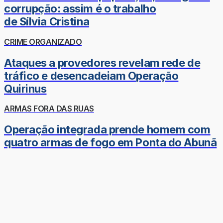
corrupção: assim é o trabalho
de Sílvia Cristina
CRIME ORGANIZADO
Ataques a provedores revelam rede de
tráfico e desencadeiam Operação
Quirinus
ARMAS FORA DAS RUAS
Operação integrada prende homem com
quatro armas de fogo em Ponta do Abunã