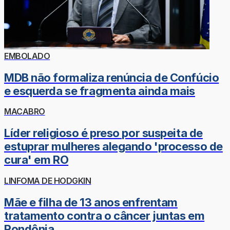
EMBOLADO
MDB não formaliza renúncia de Confúcio
e esquerda se fragmenta ainda mais
MACABRO
Líder religioso é preso por suspeita de
estuprar mulheres alegando 'processo de
cura' em RO
LINFOMA DE HODGKIN
Mãe e filha de 13 anos enfrentam
tratamento contra o câncer juntas em
Rondônia