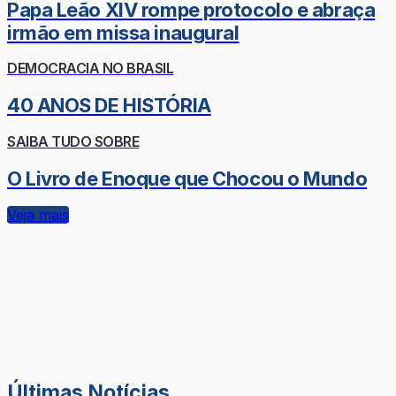
Papa Leão XIV rompe protocolo e abraça
irmão em missa inaugural
DEMOCRACIA NO BRASIL
40 ANOS DE HISTÓRIA
SAIBA TUDO SOBRE
O Livro de Enoque que Chocou o Mundo
Veja mais
Últimas Notícias