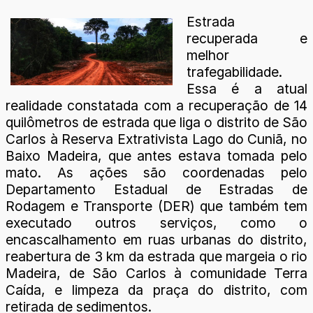
Estrada
recuperada e
melhor
trafegabilidade.
Essa é a atual
realidade constatada com a recuperação de 14
quilômetros de estrada que liga o distrito de São
Carlos à Reserva Extrativista Lago do Cuniã, no
Baixo Madeira, que antes estava tomada pelo
mato. As ações são coordenadas pelo
Departamento Estadual de Estradas de
Rodagem e Transporte (DER) que também tem
executado outros serviços, como o
encascalhamento em ruas urbanas do distrito,
reabertura de 3 km da estrada que margeia o rio
Madeira, de São Carlos à comunidade Terra
Caída, e limpeza da praça do distrito, com
retirada de sedimentos.