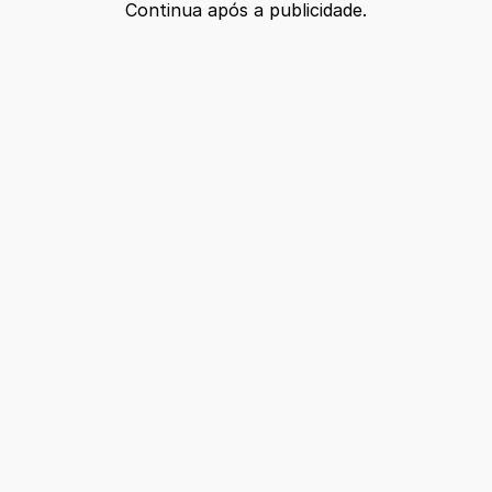
Continua após a publicidade.