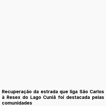
Recuperação da estrada que liga São Carlos
à Resex do Lago Cuniã foi destacada pelas
comunidades