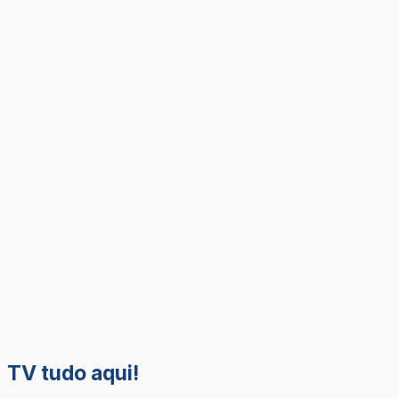
TV tudo aqui!