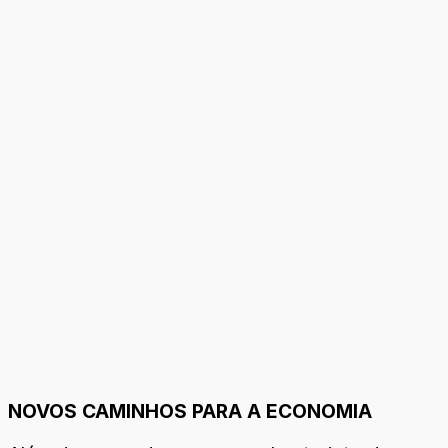
NOVOS CAMINHOS PARA A ECONOMIA