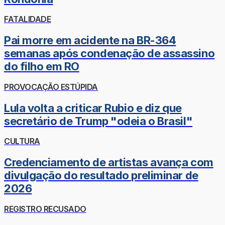
FATALIDADE
Pai morre em acidente na BR-364
semanas após condenação de assassino
do filho em RO
PROVOCAÇÃO ESTÚPIDA
Lula volta a criticar Rubio e diz que
secretário de Trump "odeia o Brasil"
CULTURA
Credenciamento de artistas avança com
divulgação do resultado preliminar de
2026
REGISTRO RECUSADO