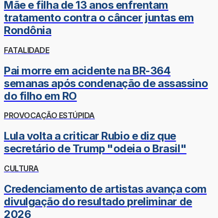
Mãe e filha de 13 anos enfrentam
tratamento contra o câncer juntas em
Rondônia
FATALIDADE
Pai morre em acidente na BR-364
semanas após condenação de assassino
do filho em RO
PROVOCAÇÃO ESTÚPIDA
Lula volta a criticar Rubio e diz que
secretário de Trump "odeia o Brasil"
CULTURA
Credenciamento de artistas avança com
divulgação do resultado preliminar de
2026