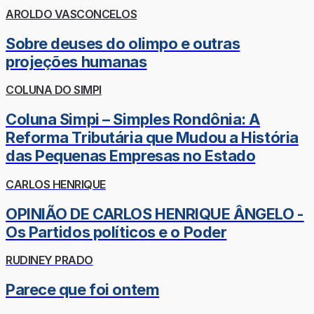
AROLDO VASCONCELOS
Sobre deuses do olimpo e outras
projeções humanas
COLUNA DO SIMPI
Coluna Simpi – Simples Rondônia: A
Reforma Tributária que Mudou a História
das Pequenas Empresas no Estado
CARLOS HENRIQUE
OPINIÃO DE CARLOS HENRIQUE ÂNGELO -
Os Partidos políticos e o Poder
RUDINEY PRADO
Parece que foi ontem