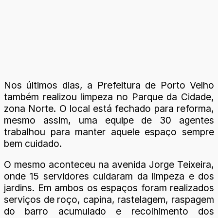
Nos últimos dias, a Prefeitura de Porto Velho
também realizou limpeza no Parque da Cidade,
zona Norte. O local está fechado para reforma,
mesmo assim, uma equipe de 30 agentes
trabalhou para manter aquele espaço sempre
bem cuidado.
O mesmo aconteceu na avenida Jorge Teixeira,
onde 15 servidores cuidaram da limpeza e dos
jardins. Em ambos os espaços foram realizados
serviços de roço, capina, rastelagem, raspagem
do barro acumulado e recolhimento dos