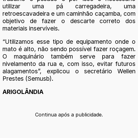
utilizar uma pá carregadeira, uma
retroescavadeira e um caminhão caçamba, com
objetivo de fazer o descarte correto dos
materiais inservíveis.
“Utilizamos esse tipo de equipamento onde o
mato é alto, não sendo possível fazer roçagem.
O maquinário também serve para fazer
nivelamento da rua e, com isso, evitar futuros
alagamentos”, explicou o secretário Wellen
Prestes (Semusb).
ARIGOLÂNDIA
Continua após a publicidade.