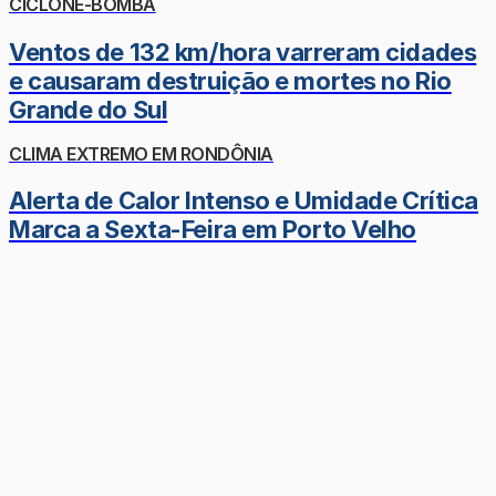
CICLONE-BOMBA
Ventos de 132 km/hora varreram cidades
e causaram destruição e mortes no Rio
Grande do Sul
CLIMA EXTREMO EM RONDÔNIA
Alerta de Calor Intenso e Umidade Crítica
Marca a Sexta-Feira em Porto Velho