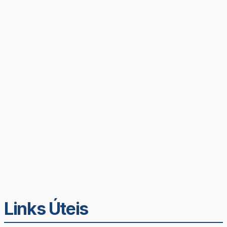
Links Úteis