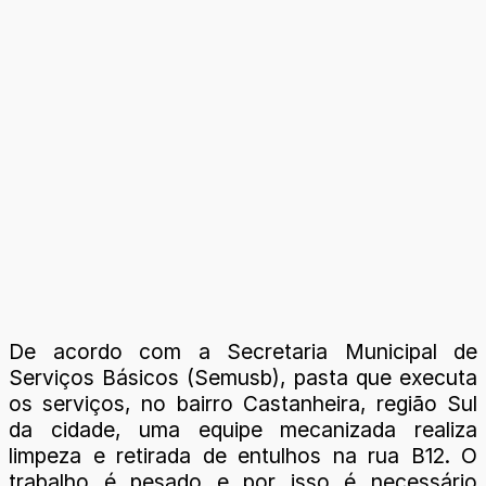
De acordo com a Secretaria Municipal de
Serviços Básicos (Semusb), pasta que executa
os serviços, no bairro Castanheira, região Sul
da cidade, uma equipe mecanizada realiza
limpeza e retirada de entulhos na rua B12. O
trabalho é pesado e por isso é necessário