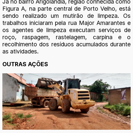
Já no bairro Arigolândia, região conhecida como
Figura A, na parte central de Porto Velho, está
sendo realizado um mutirão de limpeza. Os
trabalhos iniciaram pela rua Major Amarantes e
os agentes de limpeza executam serviços de
roço, raspagem, rastelagem, carpina e o
recolhimento dos resíduos acumulados durante
as atividades.
OUTRAS AÇÕES