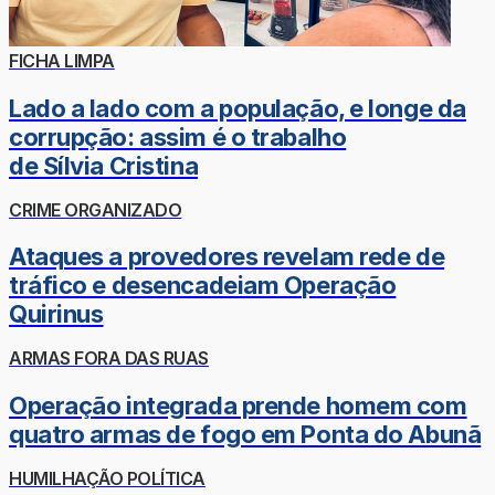
FICHA LIMPA
Lado a lado com a população, e longe da
corrupção: assim é o trabalho
de Sílvia Cristina
CRIME ORGANIZADO
Ataques a provedores revelam rede de
tráfico e desencadeiam Operação
Quirinus
ARMAS FORA DAS RUAS
Operação integrada prende homem com
quatro armas de fogo em Ponta do Abunã
HUMILHAÇÃO POLÍTICA