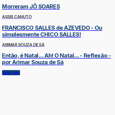
Morreram JÔ SOARES
ASSIS CANUTO
FRANCISCO SALLES de AZEVEDO - Ou
simplesmente CHICO SALLES!
ARIMAR SOUZA DE SÁ
Então, é Natal... Ah! O Natal... - Reflexão -
por Arimar Souza de Sá
Veja mais