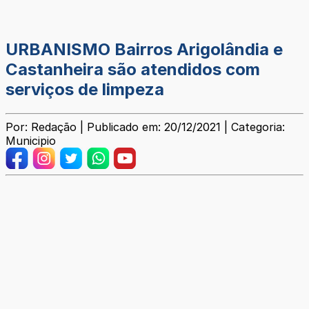
URBANISMO Bairros Arigolândia e
Castanheira são atendidos com
serviços de limpeza
Por: Redação | Publicado em: 20/12/2021 | Categoria:
Municipio