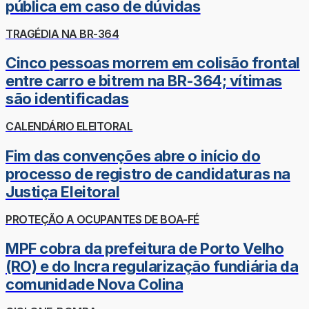
pública em caso de dúvidas
TRAGÉDIA NA BR-364
Cinco pessoas morrem em colisão frontal
entre carro e bitrem na BR-364; vítimas
são identificadas
CALENDÁRIO ELEITORAL
Fim das convenções abre o início do
processo de registro de candidaturas na
Justiça Eleitoral
PROTEÇÃO A OCUPANTES DE BOA-FÉ
MPF cobra da prefeitura de Porto Velho
(RO) e do Incra regularização fundiária da
comunidade Nova Colina