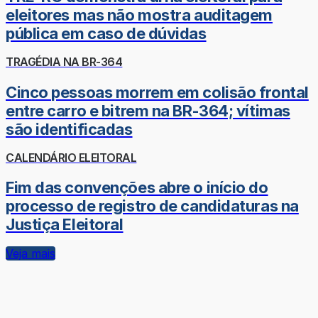
eleitores mas não mostra auditagem
pública em caso de dúvidas
TRAGÉDIA NA BR-364
Cinco pessoas morrem em colisão frontal
entre carro e bitrem na BR-364; vítimas
são identificadas
CALENDÁRIO ELEITORAL
Fim das convenções abre o início do
processo de registro de candidaturas na
Justiça Eleitoral
Veja mais