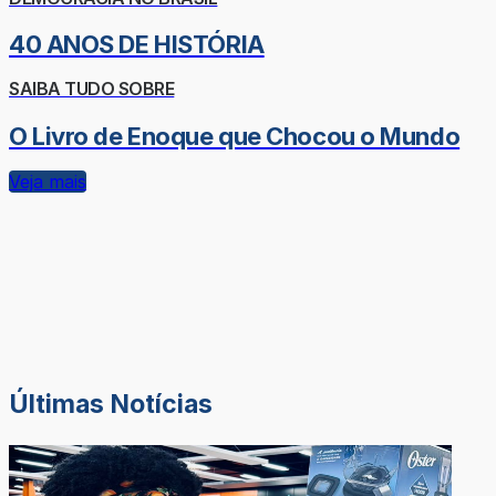
40 ANOS DE HISTÓRIA
SAIBA TUDO SOBRE
O Livro de Enoque que Chocou o Mundo
Veja mais
Últimas Notícias