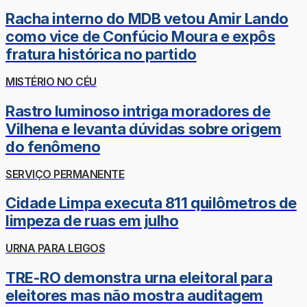
Racha interno do MDB vetou Amir Lando
como vice de Confúcio Moura e expôs
fratura histórica no partido
MISTÉRIO NO CÉU
Rastro luminoso intriga moradores de
Vilhena e levanta dúvidas sobre origem
do fenômeno
SERVIÇO PERMANENTE
Cidade Limpa executa 811 quilômetros de
limpeza de ruas em julho
URNA PARA LEIGOS
TRE-RO demonstra urna eleitoral para
eleitores mas não mostra auditagem