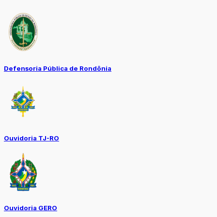
Defensoria Pública de Rondônia
Ouvidoria TJ-RO
Ouvidoria GERO