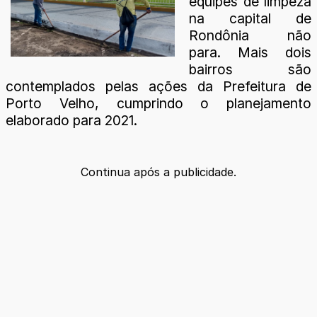
equipes de limpeza
na capital de
Rondônia não
para. Mais dois
bairros são
contemplados pelas ações da Prefeitura de
Porto Velho, cumprindo o planejamento
elaborado para 2021.
Continua após a publicidade.