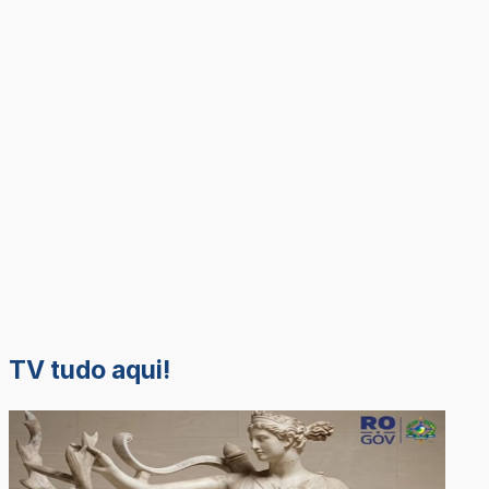
TV tudo aqui!