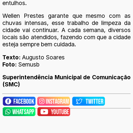
entulhos.
Wellen Prestes garante que mesmo com as
chuvas intensas, esse trabalho de limpeza da
cidade vai continuar. A cada semana, diversos
locais são atendidos, fazendo com que a cidade
esteja sempre bem cuidada.
Texto:
Augusto Soares
Foto:
Semusb
Superintendência Municipal de Comunicação
(SMC)