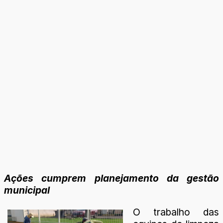
Ações cumprem planejamento da gestão
municipal
O trabalho das