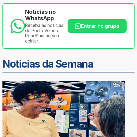
Notícias no
WhatsApp
Receba as notícias
Entrar no grupo
de Porto Velho e
Rondônia no seu
celular.
Noticias da Semana