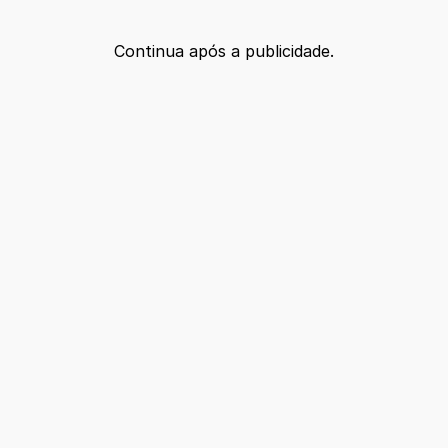
Continua após a publicidade.