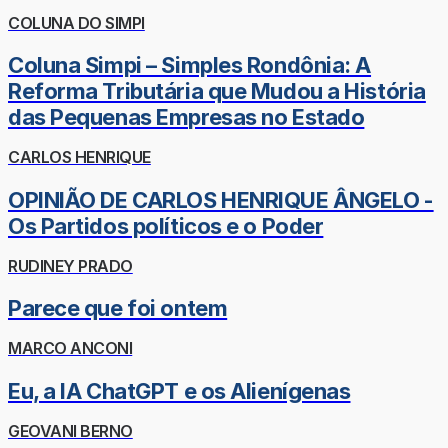
COLUNA DO SIMPI
Coluna Simpi – Simples Rondônia: A
Reforma Tributária que Mudou a História
das Pequenas Empresas no Estado
CARLOS HENRIQUE
OPINIÃO DE CARLOS HENRIQUE ÂNGELO -
Os Partidos políticos e o Poder
RUDINEY PRADO
Parece que foi ontem
MARCO ANCONI
Eu, a IA ChatGPT e os Alienígenas
GEOVANI BERNO