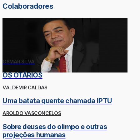
Colaboradores
OSMAR SILVA
OS OTÁRIOS
VALDEMIR CALDAS
Uma batata quente chamada IPTU
AROLDO VASCONCELOS
Sobre deuses do olimpo e outras
projeções humanas