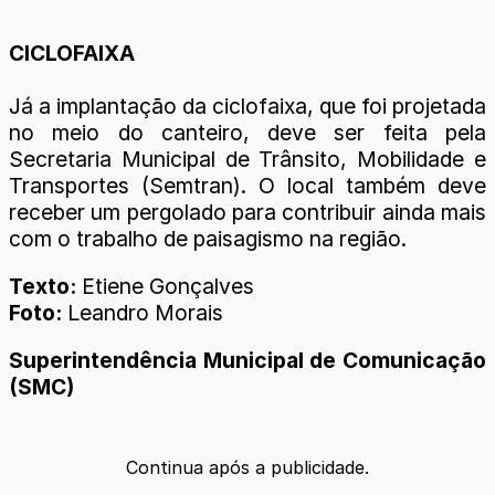
CICLOFAIXA
Já a implantação da ciclofaixa, que foi projetada
no meio do canteiro, deve ser feita pela
Secretaria Municipal de Trânsito, Mobilidade e
Transportes (Semtran). O local também deve
receber um pergolado para contribuir ainda mais
com o trabalho de paisagismo na região.
Texto:
Etiene Gonçalves
Foto:
Leandro Morais
Superintendência Municipal de Comunicação
(SMC)
Continua após a publicidade.