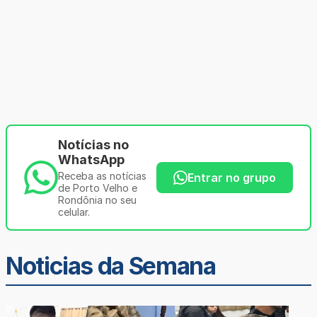
Notícias no
WhatsApp
Receba as notícias
Entrar no grupo
de Porto Velho e
Rondônia no seu
celular.
Noticias da Semana