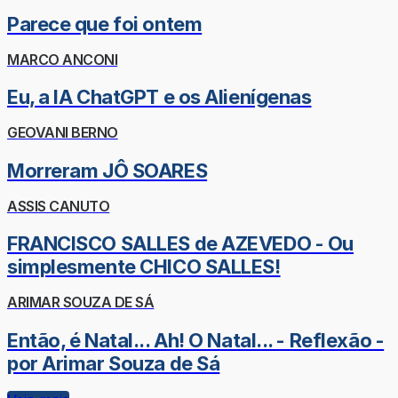
Parece que foi ontem
MARCO ANCONI
Eu, a IA ChatGPT e os Alienígenas
GEOVANI BERNO
Morreram JÔ SOARES
ASSIS CANUTO
FRANCISCO SALLES de AZEVEDO - Ou
simplesmente CHICO SALLES!
ARIMAR SOUZA DE SÁ
Então, é Natal... Ah! O Natal... - Reflexão -
por Arimar Souza de Sá