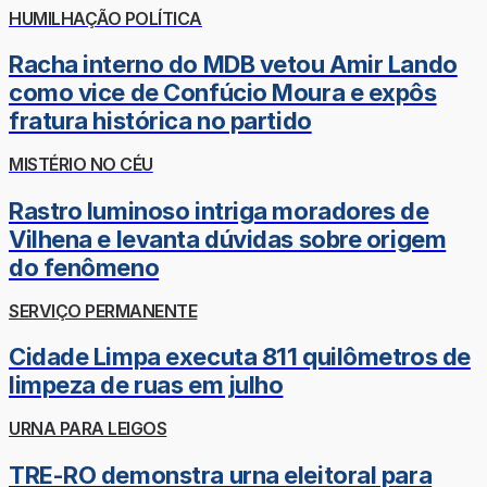
HUMILHAÇÃO POLÍTICA
Racha interno do MDB vetou Amir Lando
como vice de Confúcio Moura e expôs
fratura histórica no partido
MISTÉRIO NO CÉU
Rastro luminoso intriga moradores de
Vilhena e levanta dúvidas sobre origem
do fenômeno
SERVIÇO PERMANENTE
Cidade Limpa executa 811 quilômetros de
limpeza de ruas em julho
URNA PARA LEIGOS
TRE-RO demonstra urna eleitoral para