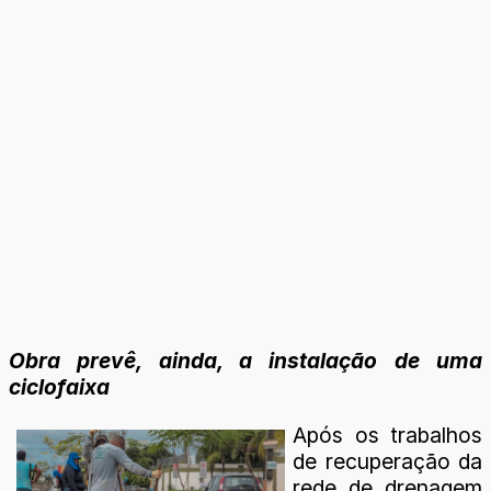
Obra prevê, ainda, a instalação de uma
ciclofaixa
Após os trabalhos
de recuperação da
rede de drenagem