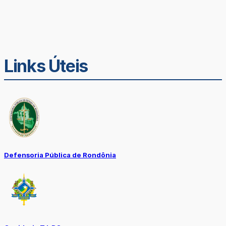
Links Úteis
Defensoria Pública de Rondônia