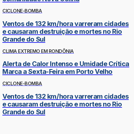
CICLONE-BOMBA
Ventos de 132 km/hora varreram cidades
e causaram destruição e mortes no Rio
Grande do Sul
CLIMA EXTREMO EM RONDÔNIA
Alerta de Calor Intenso e Umidade Crítica
Marca a Sexta-Feira em Porto Velho
CICLONE-BOMBA
Ventos de 132 km/hora varreram cidades
e causaram destruição e mortes no Rio
Grande do Sul