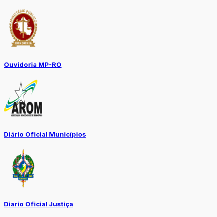
Ouvidoria MP-RO
Diário Oficial Municípios
Diario Oficial Justiça