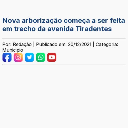
Nova arborização começa a ser feita
em trecho da avenida Tiradentes
Por: Redação | Publicado em: 20/12/2021 | Categoria:
Municipio