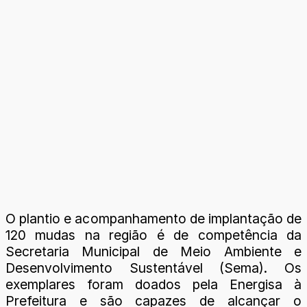
O plantio e acompanhamento de implantação de
120 mudas na região é de competência da
Secretaria Municipal de Meio Ambiente e
Desenvolvimento Sustentável (Sema). Os
exemplares foram doados pela Energisa à
Prefeitura e são capazes de alcançar o