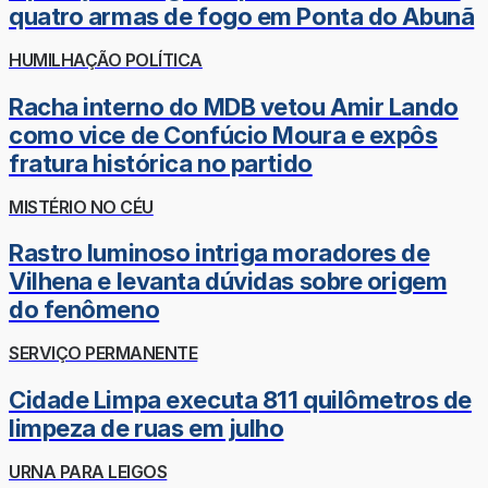
quatro armas de fogo em Ponta do Abunã
HUMILHAÇÃO POLÍTICA
Racha interno do MDB vetou Amir Lando
como vice de Confúcio Moura e expôs
fratura histórica no partido
MISTÉRIO NO CÉU
Rastro luminoso intriga moradores de
Vilhena e levanta dúvidas sobre origem
do fenômeno
SERVIÇO PERMANENTE
Cidade Limpa executa 811 quilômetros de
limpeza de ruas em julho
URNA PARA LEIGOS