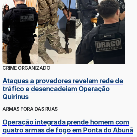
CRIME ORGANIZADO
Ataques a provedores revelam rede de
tráfico e desencadeiam Operação
Quirinus
ARMAS FORA DAS RUAS
Operação integrada prende homem com
quatro armas de fogo em Ponta do Abunã