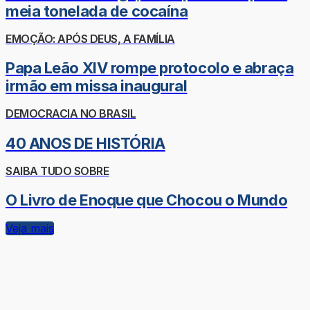
meia tonelada de cocaína
EMOÇÃO: APÓS DEUS, A FAMÍLIA
Papa Leão XIV rompe protocolo e abraça
irmão em missa inaugural
DEMOCRACIA NO BRASIL
40 ANOS DE HISTÓRIA
SAIBA TUDO SOBRE
O Livro de Enoque que Chocou o Mundo
Veja mais