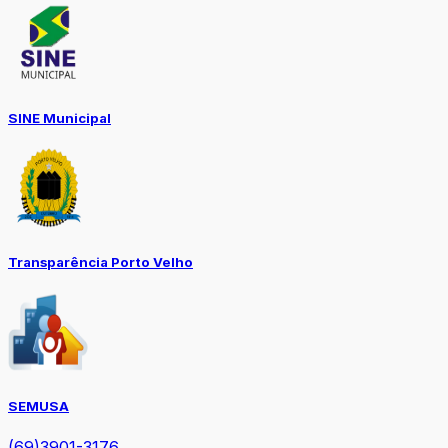
SINE Municipal
Transparência Porto Velho
SEMUSA
(69)3901-3176