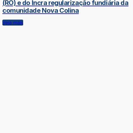
(RO) e do Incra regularização fundiária da
comunidade Nova Colina
Veja mais