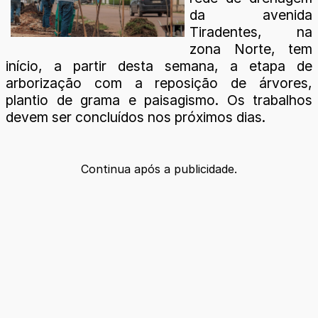
da avenida
Tiradentes, na
zona Norte, tem
início, a partir desta semana, a etapa de
arborização com a reposição de árvores,
plantio de grama e paisagismo. Os trabalhos
devem ser concluídos nos próximos dias.
Continua após a publicidade.