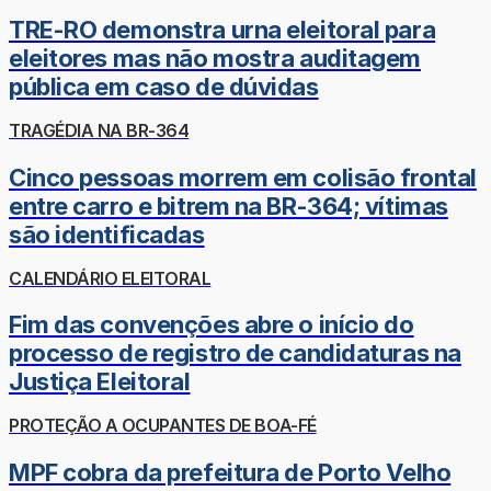
TRE-RO demonstra urna eleitoral para
eleitores mas não mostra auditagem
pública em caso de dúvidas
TRAGÉDIA NA BR-364
Cinco pessoas morrem em colisão frontal
entre carro e bitrem na BR-364; vítimas
são identificadas
CALENDÁRIO ELEITORAL
Fim das convenções abre o início do
processo de registro de candidaturas na
Justiça Eleitoral
PROTEÇÃO A OCUPANTES DE BOA-FÉ
MPF cobra da prefeitura de Porto Velho