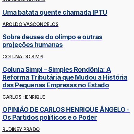
Uma batata quente chamada IPTU
AROLDO VASCONCELOS
Sobre deuses do olimpo e outras
projeções humanas
COLUNA DO SIMPI
Coluna Simpi – Simples Rondônia: A
Reforma Tributária que Mudou a História
das Pequenas Empresas no Estado
CARLOS HENRIQUE
OPINIÃO DE CARLOS HENRIQUE ÂNGELO -
Os Partidos políticos e o Poder
RUDINEY PRADO