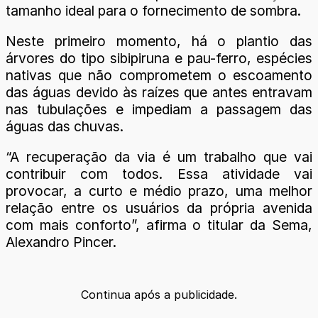
tamanho ideal para o fornecimento de sombra.
Neste primeiro momento, há o plantio das
árvores do tipo sibipiruna e pau-ferro, espécies
nativas que não comprometem o escoamento
das águas devido às raízes que antes entravam
nas tubulações e impediam a passagem das
águas das chuvas.
“A recuperação da via é um trabalho que vai
contribuir com todos. Essa atividade vai
provocar, a curto e médio prazo, uma melhor
relação entre os usuários da própria avenida
com mais conforto”, afirma o titular da Sema,
Alexandro Pincer.
Continua após a publicidade.