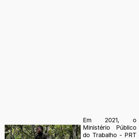
Em 2021, o
Ministério Público
do Trabalho - PRT