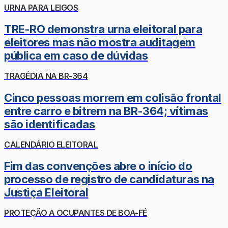
URNA PARA LEIGOS
TRE-RO demonstra urna eleitoral para
eleitores mas não mostra auditagem
pública em caso de dúvidas
TRAGÉDIA NA BR-364
Cinco pessoas morrem em colisão frontal
entre carro e bitrem na BR-364; vítimas
são identificadas
CALENDÁRIO ELEITORAL
Fim das convenções abre o início do
processo de registro de candidaturas na
Justiça Eleitoral
PROTEÇÃO A OCUPANTES DE BOA-FÉ