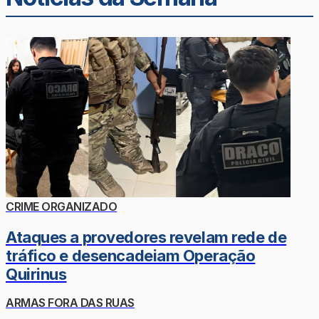
CRIME ORGANIZADO
Ataques a provedores revelam rede de
tráfico e desencadeiam Operação
Quirinus
ARMAS FORA DAS RUAS