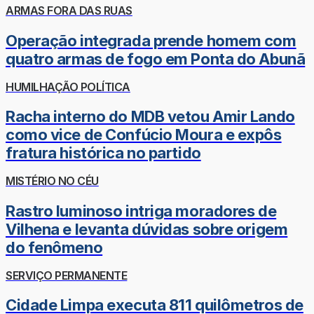
ARMAS FORA DAS RUAS
Operação integrada prende homem com
quatro armas de fogo em Ponta do Abunã
HUMILHAÇÃO POLÍTICA
Racha interno do MDB vetou Amir Lando
como vice de Confúcio Moura e expôs
fratura histórica no partido
MISTÉRIO NO CÉU
Rastro luminoso intriga moradores de
Vilhena e levanta dúvidas sobre origem
do fenômeno
SERVIÇO PERMANENTE
Cidade Limpa executa 811 quilômetros de