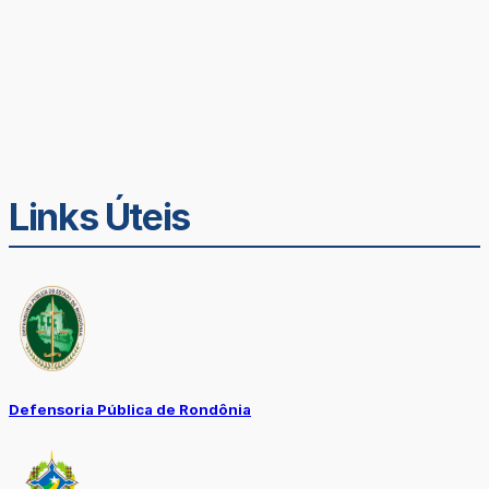
Links Úteis
Defensoria Pública de Rondônia