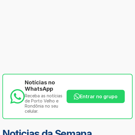
Notícias no
WhatsApp
Receba as notícias
Entrar no grupo
de Porto Velho e
Rondônia no seu
celular.
Noticias da Semana