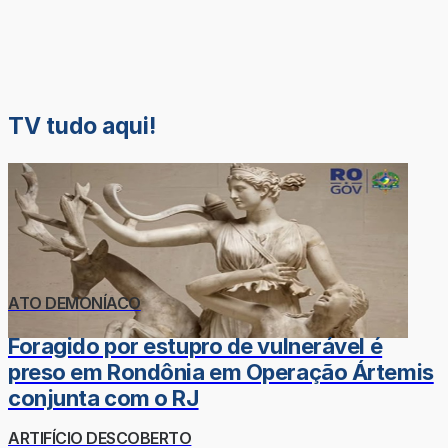
TV tudo aqui!
ATO DEMONÍACO
Foragido por estupro de vulnerável é
preso em Rondônia em Operação Ártemis
conjunta com o RJ
ARTIFÍCIO DESCOBERTO