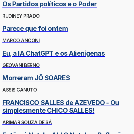
Os Partidos políticos e o Poder
RUDINEY PRADO
Parece que foi ontem
MARCO ANCONI
Eu, a IA ChatGPT e os Alienígenas
GEOVANI BERNO
Morreram JÔ SOARES
ASSIS CANUTO
FRANCISCO SALLES de AZEVEDO - Ou
simplesmente CHICO SALLES!
ARIMAR SOUZA DE SÁ