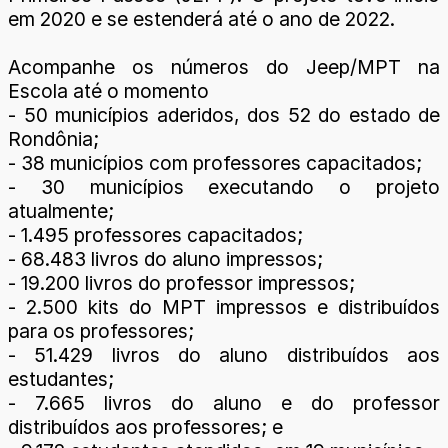
em 2020 e se estenderá até o ano de 2022.
Acompanhe os números do Jeep/MPT na
Escola até o momento
- 50 municípios aderidos, dos 52 do estado de
Rondônia;
- 38 municípios com professores capacitados;
- 30 municípios executando o projeto
atualmente;
- 1.495 professores capacitados;
- 68.483 livros do aluno impressos;
- 19.200 livros do professor impressos;
- 2.500 kits do MPT impressos e distribuídos
para os professores;
- 51.429 livros do aluno distribuídos aos
estudantes;
- 7.665 livros do aluno e do professor
distribuídos aos professores; e