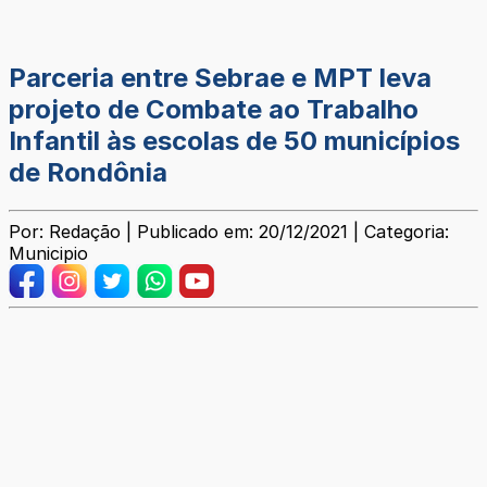
Parceria entre Sebrae e MPT leva
projeto de Combate ao Trabalho
Infantil às escolas de 50 municípios
de Rondônia
Por: Redação | Publicado em: 20/12/2021 | Categoria:
Municipio