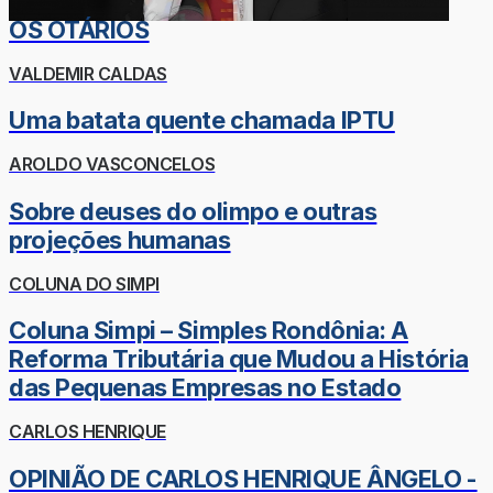
OS OTÁRIOS
VALDEMIR CALDAS
Uma batata quente chamada IPTU
AROLDO VASCONCELOS
Sobre deuses do olimpo e outras
projeções humanas
COLUNA DO SIMPI
Coluna Simpi – Simples Rondônia: A
Reforma Tributária que Mudou a História
das Pequenas Empresas no Estado
CARLOS HENRIQUE
OPINIÃO DE CARLOS HENRIQUE ÂNGELO -