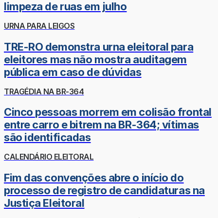
limpeza de ruas em julho
URNA PARA LEIGOS
TRE-RO demonstra urna eleitoral para
eleitores mas não mostra auditagem
pública em caso de dúvidas
TRAGÉDIA NA BR-364
Cinco pessoas morrem em colisão frontal
entre carro e bitrem na BR-364; vítimas
são identificadas
CALENDÁRIO ELEITORAL
Fim das convenções abre o início do
processo de registro de candidaturas na
Justiça Eleitoral