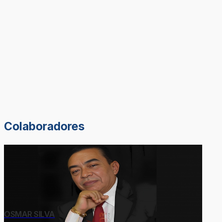
Colaboradores
OSMAR SILVA