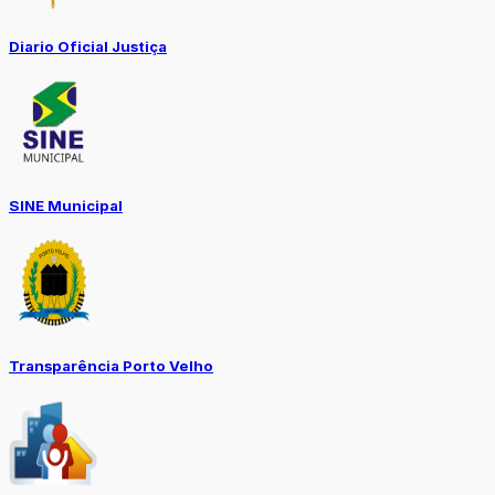
Diario Oficial Justiça
SINE Municipal
Transparência Porto Velho