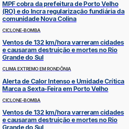
MPF cobra da prefeitura de Porto Velho
(RO) e do Incra regularização fundiária da
comunidade Nova Colina
CICLONE-BOMBA
Ventos de 132 km/hora varreram cidades
e causaram destruição e mortes no Rio
Grande do Sul
CLIMA EXTREMO EM RONDÔNIA
Alerta de Calor Intenso e Umidade Crítica
Marca a Sexta-Feira em Porto Velho
CICLONE-BOMBA
Ventos de 132 km/hora varreram cidades
e causaram destruição e mortes no Rio
Grande do Sul