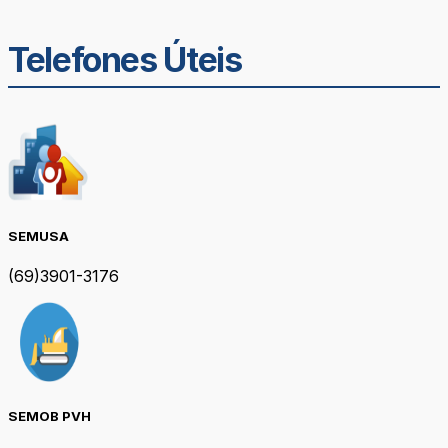
Telefones Úteis
SEMUSA
(69)3901-3176
SEMOB PVH