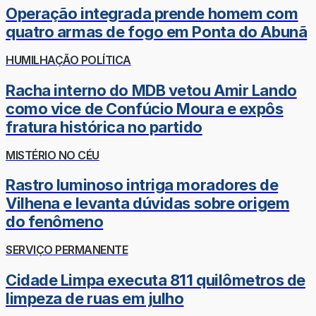
Operação integrada prende homem com
quatro armas de fogo em Ponta do Abunã
HUMILHAÇÃO POLÍTICA
Racha interno do MDB vetou Amir Lando
como vice de Confúcio Moura e expôs
fratura histórica no partido
MISTÉRIO NO CÉU
Rastro luminoso intriga moradores de
Vilhena e levanta dúvidas sobre origem
do fenômeno
SERVIÇO PERMANENTE
Cidade Limpa executa 811 quilômetros de
limpeza de ruas em julho