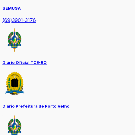
SEMUSA
(69)3901-3176
Diário Oficial TCE-RO
Diário Prefeitura de Porto Velho