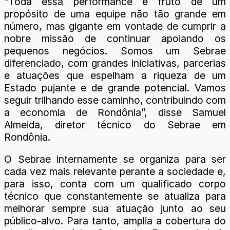
“Toda essa performance é fruto de um
propósito de uma equipe não tão grande em
número, mas gigante em vontade de cumprir a
nobre missão de continuar apoiando os
pequenos negócios. Somos um Sebrae
diferenciado, com grandes iniciativas, parcerias
e atuações que espelham a riqueza de um
Estado pujante e de grande potencial. Vamos
seguir trilhando esse caminho, contribuindo com
a economia de Rondônia”, disse Samuel
Almeida, diretor técnico do Sebrae em
Rondônia.
O Sebrae internamente se organiza para ser
cada vez mais relevante perante a sociedade e,
para isso, conta com um qualificado corpo
técnico que constantemente se atualiza para
melhorar sempre sua atuação junto ao seu
público-alvo. Para tanto, amplia a cobertura do