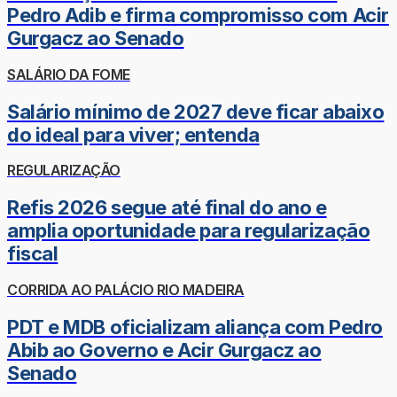
Pedro Adib e firma compromisso com Acir
Gurgacz ao Senado
SALÁRIO DA FOME
Salário mínimo de 2027 deve ficar abaixo
do ideal para viver; entenda
REGULARIZAÇÃO
Refis 2026 segue até final do ano e
amplia oportunidade para regularização
fiscal
CORRIDA AO PALÁCIO RIO MADEIRA
PDT e MDB oficializam aliança com Pedro
Abib ao Governo e Acir Gurgacz ao
Senado