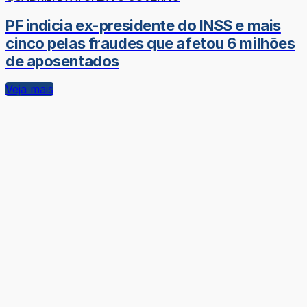
PF indicia ex-presidente do INSS e mais
cinco pelas fraudes que afetou 6 milhões
de aposentados
Veja mais