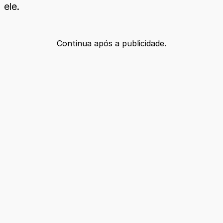
ele.
Continua após a publicidade.