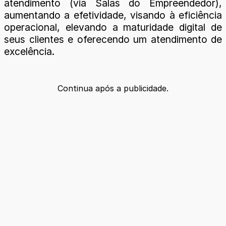
atendimento (via Salas do Empreendedor),
aumentando a efetividade, visando à eficiência
operacional, elevando a maturidade digital de
seus clientes e oferecendo um atendimento de
excelência.
Continua após a publicidade.