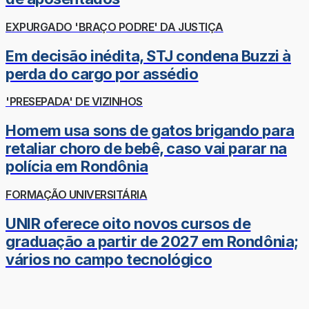
EXPURGADO 'BRAÇO PODRE' DA JUSTIÇA
Em decisão inédita, STJ condena Buzzi à
perda do cargo por assédio
'PRESEPADA' DE VIZINHOS
Homem usa sons de gatos brigando para
retaliar choro de bebê, caso vai parar na
polícia em Rondônia
FORMAÇÃO UNIVERSITÁRIA
UNIR oferece oito novos cursos de
graduação a partir de 2027 em Rondônia;
vários no campo tecnológico