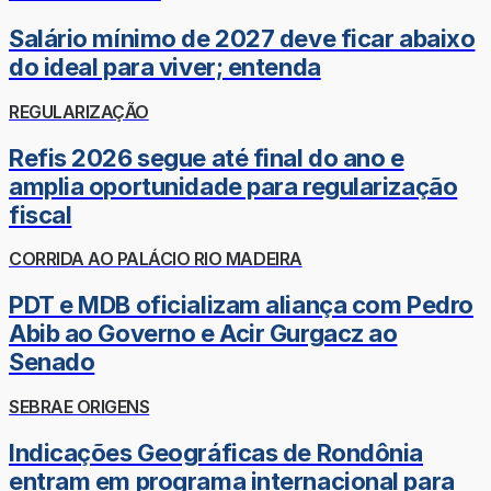
Salário mínimo de 2027 deve ficar abaixo
do ideal para viver; entenda
REGULARIZAÇÃO
Refis 2026 segue até final do ano e
amplia oportunidade para regularização
fiscal
CORRIDA AO PALÁCIO RIO MADEIRA
PDT e MDB oficializam aliança com Pedro
Abib ao Governo e Acir Gurgacz ao
Senado
SEBRAE ORIGENS
Indicações Geográficas de Rondônia
entram em programa internacional para