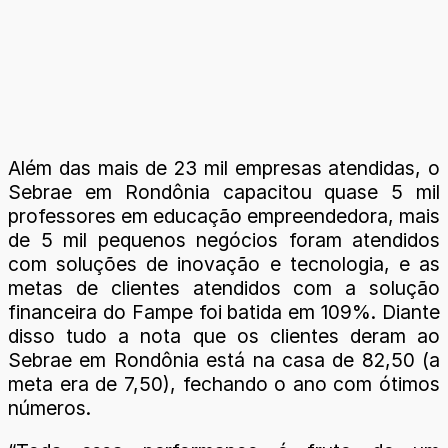
Além das mais de 23 mil empresas atendidas, o
Sebrae em Rondônia capacitou quase 5 mil
professores em educação empreendedora, mais
de 5 mil pequenos negócios foram atendidos
com soluções de inovação e tecnologia, e as
metas de clientes atendidos com a solução
financeira do Fampe foi batida em 109%. Diante
disso tudo a nota que os clientes deram ao
Sebrae em Rondônia está na casa de 82,50 (a
meta era de 7,50), fechando o ano com ótimos
números.