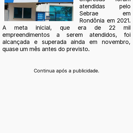
atendidas pelo
Sebrae em
Rondônia em 2021.
A meta inicial, que era de 22 mil
empreendimentos a serem atendidos, foi
alcançada e superada ainda em novembro,
quase um mês antes do previsto.
Continua após a publicidade.