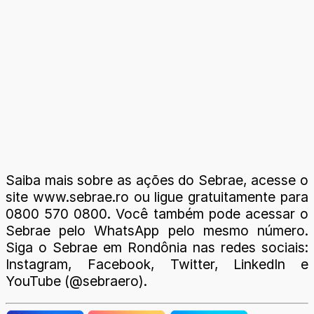
Saiba mais sobre as ações do Sebrae, acesse o
site www.sebrae.ro ou ligue gratuitamente para
0800 570 0800. Você também pode acessar o
Sebrae pelo WhatsApp pelo mesmo número.
Siga o Sebrae em Rondônia nas redes sociais:
Instagram, Facebook, Twitter, LinkedIn e
YouTube (@sebraero).