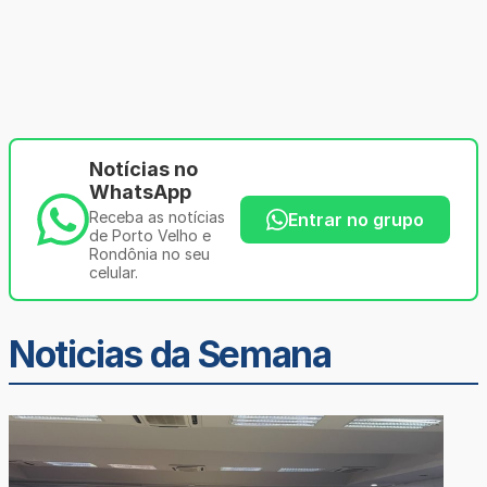
Notícias no
WhatsApp
Receba as notícias
Entrar no grupo
de Porto Velho e
Rondônia no seu
celular.
Noticias da Semana