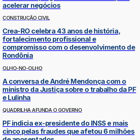
acelerar negócios
CONSTRUÇÃO CIVIL
Crea-RO celebra 43 anos de história,
fortalecimento profissional e
compromisso com o desenvolvimento de
Rondônia
OLHO-NO-OLHO
A conversa de André Mendonça com o
ministro da Justiça sobre o trabalho da PF
e Lulinha
QUADRILHA AFUNDA O GOVERNO
PF indicia ex-presidente do INSS e mais
cinco pelas fraudes que afetou 6 milhões
de aposentados