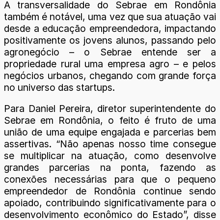
A transversalidade do Sebrae em Rondônia
também é notável, uma vez que sua atuação vai
desde a educação empreendedora, impactando
positivamente os jovens alunos, passando pelo
agronegócio – o Sebrae entende ser a
propriedade rural uma empresa agro – e pelos
negócios urbanos, chegando com grande força
no universo das startups.
Para Daniel Pereira, diretor superintendente do
Sebrae em Rondônia, o feito é fruto de uma
união de uma equipe engajada e parcerias bem
assertivas. “Não apenas nosso time consegue
se multiplicar na atuação, como desenvolve
grandes parcerias na ponta, fazendo as
conexões necessárias para que o pequeno
empreendedor de Rondônia continue sendo
apoiado, contribuindo significativamente para o
desenvolvimento econômico do Estado”, disse