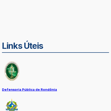
Links Úteis
Defensoria Pública de Rondônia