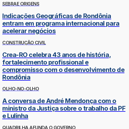
SEBRAE ORIGENS
Indicações Geográficas de Rondônia
entram em programa internacional para
acelerar negócios
CONSTRUÇÃO CIVIL
Crea-RO celebra 43 anos de história,
fortalecimento profissional e
compromisso com o desenvolvimento de
Rondônia
OLHO-NO-OLHO
A conversa de André Mendonça com o
ministro da Justiça sobre o trabalho da PF
e Lulinha
QUADRILHA AFUNDA O GOVERNO