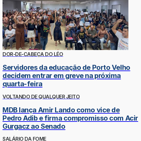
DOR-DE-CABEÇA DO LÉO
Servidores da educação de Porto Velho
decidem entrar em greve na próxima
quarta-feira
VOLTANDO DE QUALQUER JEITO
MDB lança Amir Lando como vice de
Pedro Adib e firma compromisso com Acir
Gurgacz ao Senado
SALÁRIO DA FOME