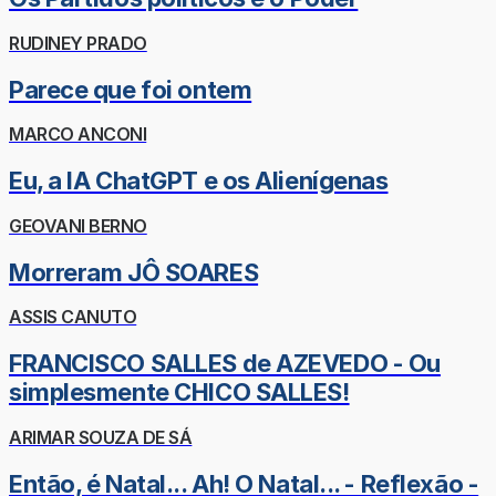
RUDINEY PRADO
Parece que foi ontem
MARCO ANCONI
Eu, a IA ChatGPT e os Alienígenas
GEOVANI BERNO
Morreram JÔ SOARES
ASSIS CANUTO
FRANCISCO SALLES de AZEVEDO - Ou
simplesmente CHICO SALLES!
ARIMAR SOUZA DE SÁ
Então, é Natal... Ah! O Natal... - Reflexão -