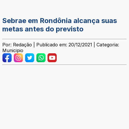
Sebrae em Rondônia alcança suas
metas antes do previsto
Por: Redação | Publicado em: 20/12/2021 | Categoria:
Municipio