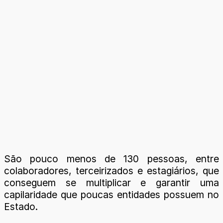
São pouco menos de 130 pessoas, entre
colaboradores, terceirizados e estagiários, que
conseguem se multiplicar e garantir uma
capilaridade que poucas entidades possuem no
Estado.