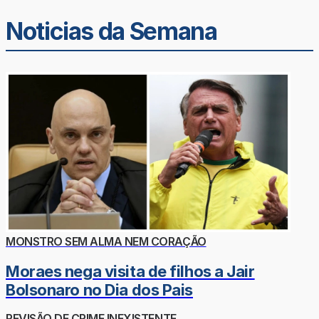
Noticias da Semana
MONSTRO SEM ALMA NEM CORAÇÃO
Moraes nega visita de filhos a Jair
Bolsonaro no Dia dos Pais
REVISÃO DE CRIME INEXISTENTE