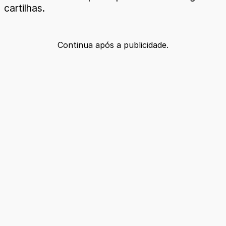
cartilhas.
Continua após a publicidade.