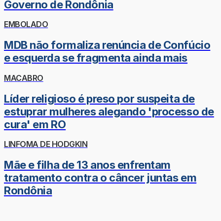
Governo de Rondônia
EMBOLADO
MDB não formaliza renúncia de Confúcio
e esquerda se fragmenta ainda mais
MACABRO
Líder religioso é preso por suspeita de
estuprar mulheres alegando 'processo de
cura' em RO
LINFOMA DE HODGKIN
Mãe e filha de 13 anos enfrentam
tratamento contra o câncer juntas em
Rondônia