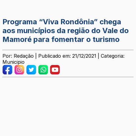
Programa “Viva Rondônia” chega
aos municípios da região do Vale do
Mamoré para fomentar o turismo
Por: Redação | Publicado em: 21/12/2021 | Categoria:
Municipio