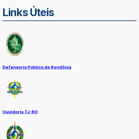
Links Úteis
Defensoria Pública de Rondônia
Ouvidoria TJ-RO