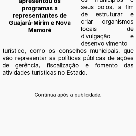
apresentou os
seus polos, a fim
programas a
de estruturar e
representantes de
criar organismos
Guajará-Mirim e Nova
locais de
Mamoré
divulgação e
desenvolvimento
turístico, como os conselhos municipais, que
vão representar as políticas públicas de ações
de gerência, fiscalização e fomento das
atividades turísticas no Estado.
Continua após a publicidade.