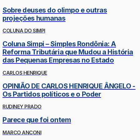
Sobre deuses do olimpo e outras
projeções humanas
COLUNA DO SIMPI
Coluna Simpi – Simples Rondônia: A
Reforma Tributária que Mudou a História
das Pequenas Empresas no Estado
CARLOS HENRIQUE
OPINIÃO DE CARLOS HENRIQUE ÂNGELO -
Os Partidos políticos e o Poder
RUDINEY PRADO
Parece que foi ontem
MARCO ANCONI