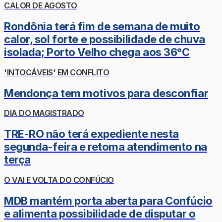
CALOR DE AGOSTO
Rondônia terá fim de semana de muito
calor, sol forte e possibilidade de chuva
isolada; Porto Velho chega aos 36°C
'INTOCÁVEIS' EM CONFLITO
Mendonça tem motivos para desconfiar
DIA DO MAGISTRADO
TRE-RO não terá expediente nesta
segunda-feira e retoma atendimento na
terça
O VAI E VOLTA DO CONFÚCIO
MDB mantém porta aberta para Confúcio
e alimenta possibilidade de disputar o