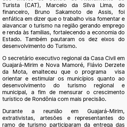
Turista (CAT), Marcelo da Silva Lima, do
financeiro, Bruno Sakamoto de Assis, foi
enfática em dizer que o trabalho visa fomentar e
alavancar o turismo na região gerando emprego
e renda às famílias, fortalecendo a economia do
Estado. Também pautaram os dez eixos do
desenvolvimento do Turismo.
O secretário executivo regional da Casa Civil em
Guajará-Mirim e Nova Mamoré, Flávio Derzete
da Mota, enalteceu que o programa visa
orientar e estimular os municípios quanto ao
desenvolvimento do turismo regional e
municipal, a fim de mensurar o crescimento
turístico de Rondônia com mais precisão.
Durante a reunião em Guajará-Mirim,
extrativistas, artesões e representantes do
ramo de turismo participaram da entrega das