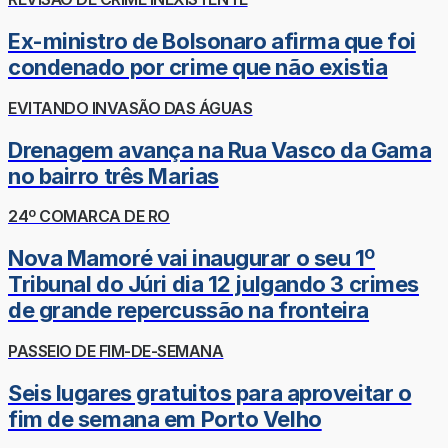
Ex-ministro de Bolsonaro afirma que foi
condenado por crime que não existia
EVITANDO INVASÃO DAS ÁGUAS
Drenagem avança na Rua Vasco da Gama
no bairro três Marias
24º COMARCA DE RO
Nova Mamoré vai inaugurar o seu 1º
Tribunal do Júri dia 12 julgando 3 crimes
de grande repercussão na fronteira
PASSEIO DE FIM-DE-SEMANA
Seis lugares gratuitos para aproveitar o
fim de semana em Porto Velho