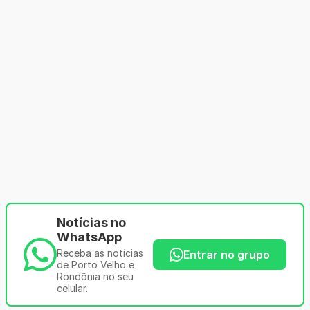
Notícias no
WhatsApp
Receba as notícias
Entrar no grupo
de Porto Velho e
Rondônia no seu
celular.