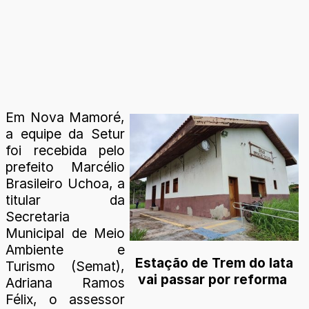
Em Nova Mamoré,
a equipe da Setur
foi recebida pelo
prefeito Marcélio
Brasileiro Uchoa, a
titular da
Secretaria
Municipal de Meio
Ambiente e
Estação de Trem do Iata
Turismo (Semat),
vai passar por reforma
Adriana Ramos
Félix, o assessor