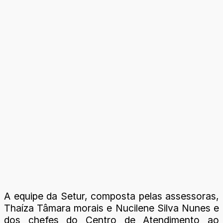
A equipe da Setur, composta pelas assessoras,
Thaíza Tâmara morais e Nucilene Silva Nunes e
dos chefes do Centro de Atendimento ao