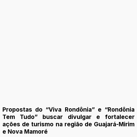
Propostas do “Viva Rondônia” e “Rondônia
Tem Tudo” buscar divulgar e fortalecer
ações de turismo na região de Guajará-Mirim
e Nova Mamoré