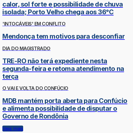
calor, sol forte e possibilidade de chuva
isolada; Porto Velho chega aos 36°C
'INTOCÁVEIS' EM CONFLITO
Mendonça tem motivos para desconfiar
DIA DO MAGISTRADO
TRE-RO não terá expediente nesta
segunda-feira e retoma atendimento na
terça
O VAI E VOLTA DO CONFÚCIO
MDB mantém porta aberta para Confúcio
e alimenta possibilidade de disputar o
Governo de Rondônia
Veja mais