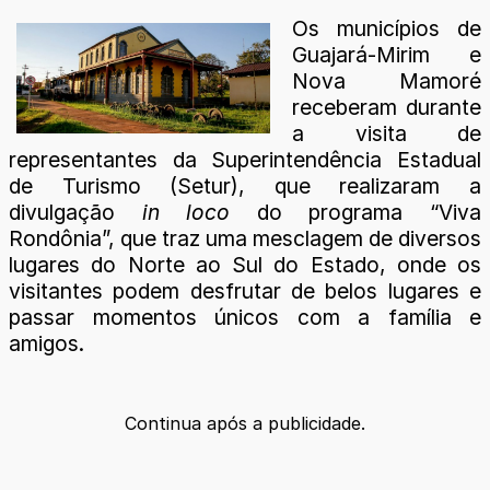
Os municípios de
Guajará-Mirim e
Nova Mamoré
receberam durante
a visita de
representantes da Superintendência Estadual
de Turismo (Setur), que realizaram a
divulgação
in loco
do programa “Viva
Rondônia”, que traz uma mesclagem de diversos
lugares do Norte ao Sul do Estado, onde os
visitantes podem desfrutar de belos lugares e
passar momentos únicos com a família e
amigos.
Continua após a publicidade.