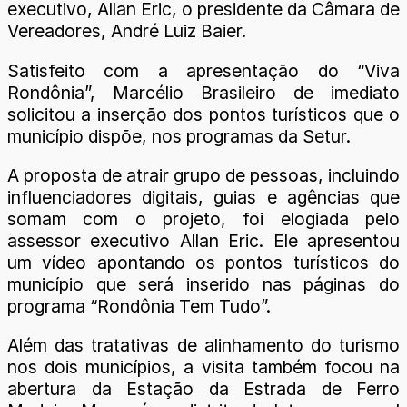
executivo, Allan Eric, o presidente da Câmara de
Vereadores, André Luiz Baier.
Satisfeito com a apresentação do “Viva
Rondônia”, Marcélio Brasileiro de imediato
solicitou a inserção dos pontos turísticos que o
município dispõe, nos programas da Setur.
A proposta de atrair grupo de pessoas, incluindo
influenciadores digitais, guias e agências que
somam com o projeto, foi elogiada pelo
assessor executivo Allan Eric. Ele apresentou
um vídeo apontando os pontos turísticos do
município que será inserido nas páginas do
programa “Rondônia Tem Tudo”.
Além das tratativas de alinhamento do turismo
nos dois municípios, a visita também focou na
abertura da Estação da Estrada de Ferro