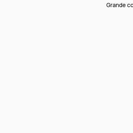
Grande co