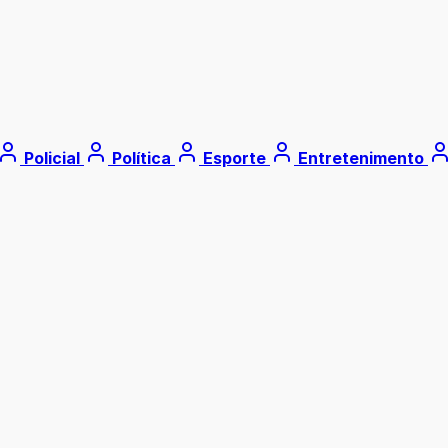
Policial
Política
Esporte
Entretenimento