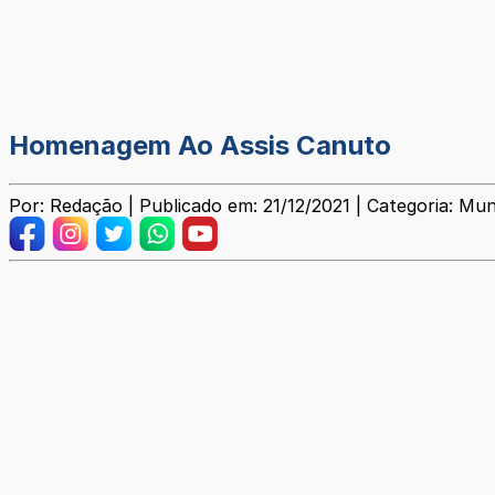
Homenagem Ao Assis Canuto
Por: Redação | Publicado em: 21/12/2021 | Categoria: Mun