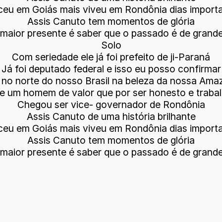
eu em Goiás mais viveu em Rondônia dias import
Assis Canuto tem momentos de glória
maior presente é saber que o passado é de grande 
Solo
Com seriedade ele já foi prefeito de ji-Paraná
Já foi deputado federal e isso eu posso confirmar
no norte do nosso Brasil na beleza da nossa Ama
e um homem de valor que por ser honesto e traba
Chegou ser vice- governador de Rondônia
Assis Canuto de uma história brilhante
eu em Goiás mais viveu em Rondônia dias import
Assis Canuto tem momentos de glória
maior presente é saber que o passado é de grande 