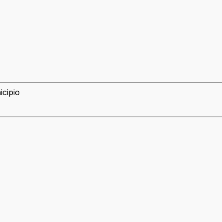
icipio