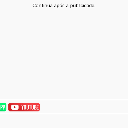
Continua após a publicidade.