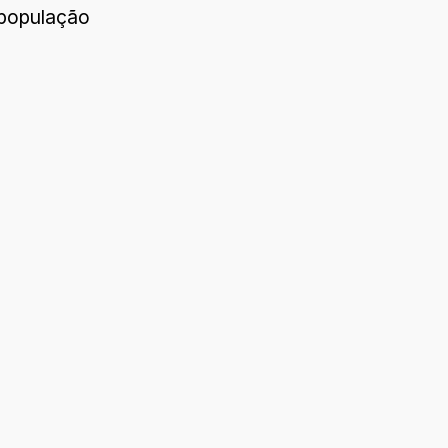
 população