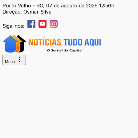
Porto Velho - RO, 07 de agosto de 2026 12:56h
Direção: Osmar Silva
Siga-nos:
Menu