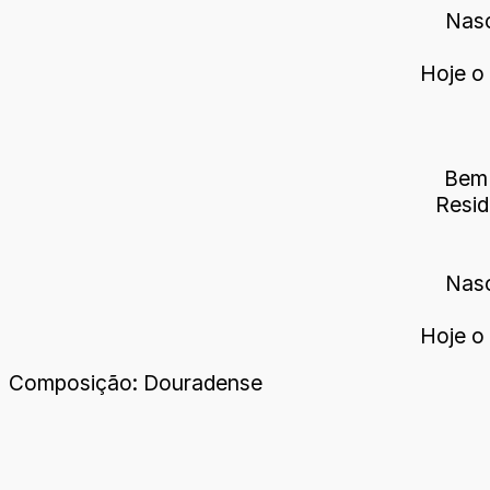
Nasc
Hoje o 
Bem 
Resid
Nasc
Hoje o 
Composição: Douradense