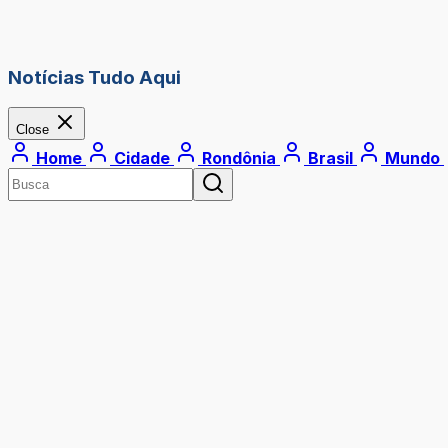
Notícias Tudo Aqui
Close
Home
Cidade
Rondônia
Brasil
Mundo