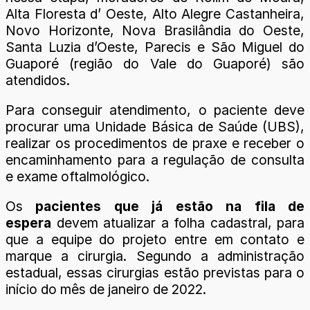
Alta Floresta d’ Oeste, Alto Alegre Castanheira,
Novo Horizonte, Nova Brasilândia do Oeste,
Santa Luzia d’Oeste, Parecis e São Miguel do
Guaporé (região do Vale do Guaporé) são
atendidos.
Para conseguir atendimento, o paciente deve
procurar uma Unidade Básica de Saúde (UBS),
realizar os procedimentos de praxe e receber o
encaminhamento para a regulação de consulta
e exame oftalmológico.
Os
pacientes que já estão na fila de
espera
devem atualizar a folha cadastral, para
que a equipe do projeto entre em contato e
marque a cirurgia. Segundo a administração
estadual, essas cirurgias estão previstas para o
início do mês de janeiro de 2022.