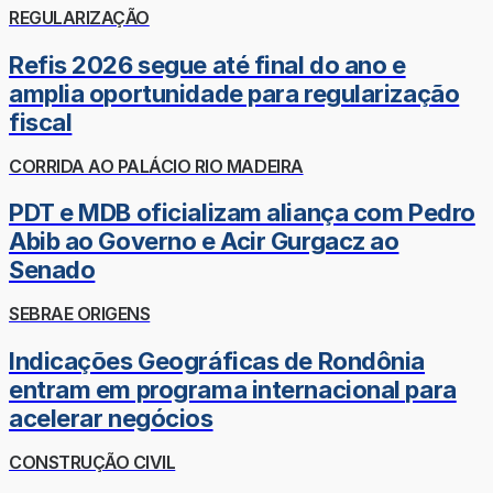
REGULARIZAÇÃO
Refis 2026 segue até final do ano e
amplia oportunidade para regularização
fiscal
CORRIDA AO PALÁCIO RIO MADEIRA
PDT e MDB oficializam aliança com Pedro
Abib ao Governo e Acir Gurgacz ao
Senado
SEBRAE ORIGENS
Indicações Geográficas de Rondônia
entram em programa internacional para
acelerar negócios
CONSTRUÇÃO CIVIL