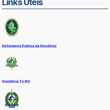
Links Úteis
Defensoria Pública de Rondônia
Ouvidoria TJ-RO