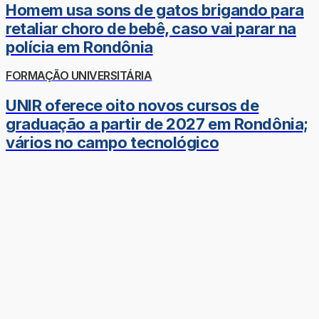
Homem usa sons de gatos brigando para
retaliar choro de bebê, caso vai parar na
polícia em Rondônia
FORMAÇÃO UNIVERSITÁRIA
UNIR oferece oito novos cursos de
graduação a partir de 2027 em Rondônia;
vários no campo tecnológico