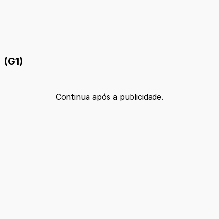
(G1)
Continua após a publicidade.