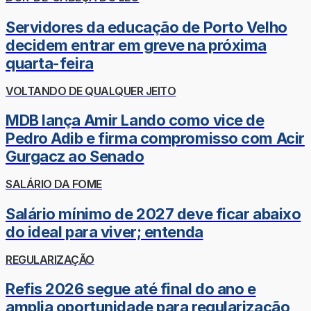
Servidores da educação de Porto Velho
decidem entrar em greve na próxima
quarta-feira
VOLTANDO DE QUALQUER JEITO
MDB lança Amir Lando como vice de
Pedro Adib e firma compromisso com Acir
Gurgacz ao Senado
SALÁRIO DA FOME
Salário mínimo de 2027 deve ficar abaixo
do ideal para viver; entenda
REGULARIZAÇÃO
Refis 2026 segue até final do ano e
amplia oportunidade para regularização