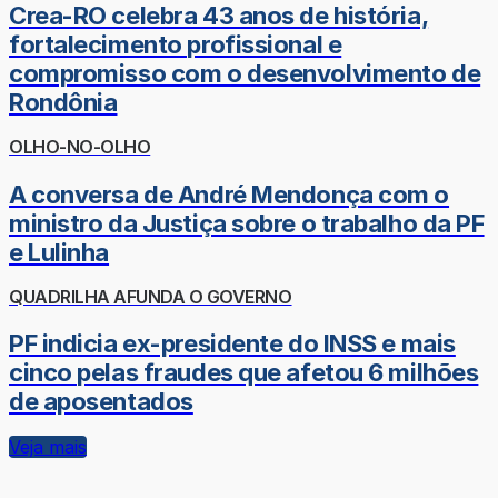
Crea-RO celebra 43 anos de história,
fortalecimento profissional e
compromisso com o desenvolvimento de
Rondônia
OLHO-NO-OLHO
A conversa de André Mendonça com o
ministro da Justiça sobre o trabalho da PF
e Lulinha
QUADRILHA AFUNDA O GOVERNO
PF indicia ex-presidente do INSS e mais
cinco pelas fraudes que afetou 6 milhões
de aposentados
Veja mais