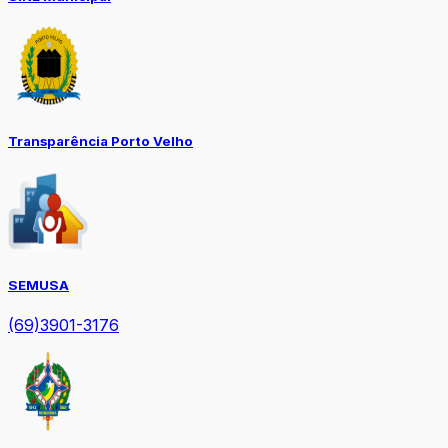
Transparência Porto Velho
SEMUSA
(69)3901-3176