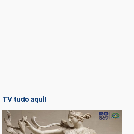
TV tudo aqui!