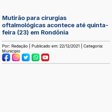
Mutirão para cirurgias
oftalmológicas acontece até quinta-
feira (23) em Rondônia
Por: Redação | Publicado em: 22/12/2021 | Categoria:
Municipio