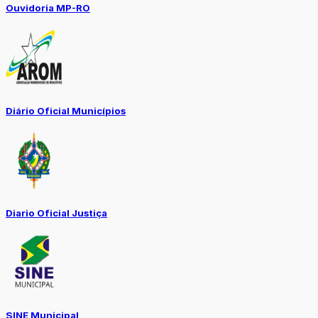
Ouvidoria MP-RO
Diário Oficial Municípios
Diario Oficial Justiça
SINE Municipal