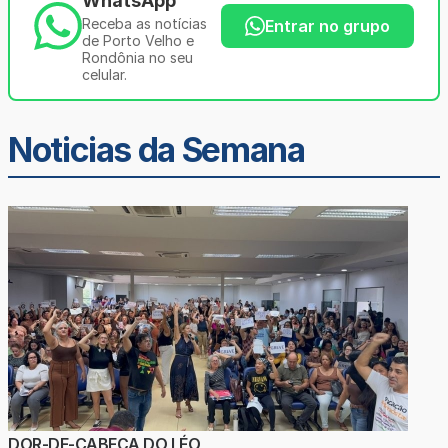
WhatsApp
Receba as notícias
Entrar no grupo
de Porto Velho e
Rondônia no seu
celular.
Noticias da Semana
DOR-DE-CABEÇA DO LÉO