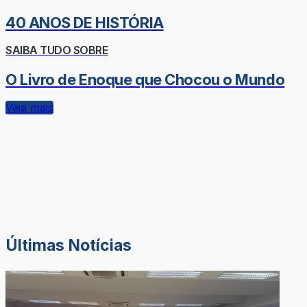
40 ANOS DE HISTÓRIA
SAIBA TUDO SOBRE
O Livro de Enoque que Chocou o Mundo
Veja mais
Últimas Notícias