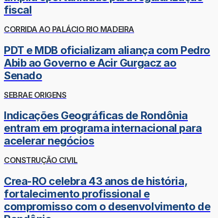
fiscal
CORRIDA AO PALÁCIO RIO MADEIRA
PDT e MDB oficializam aliança com Pedro
Abib ao Governo e Acir Gurgacz ao
Senado
SEBRAE ORIGENS
Indicações Geográficas de Rondônia
entram em programa internacional para
acelerar negócios
CONSTRUÇÃO CIVIL
Crea-RO celebra 43 anos de história,
fortalecimento profissional e
compromisso com o desenvolvimento de