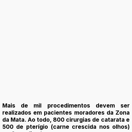
Mais de mil procedimentos devem ser
realizados em pacientes moradores da Zona
da Mata. Ao todo, 800 cirurgias de catarata e
500 de pterígio (carne crescida nos olhos)