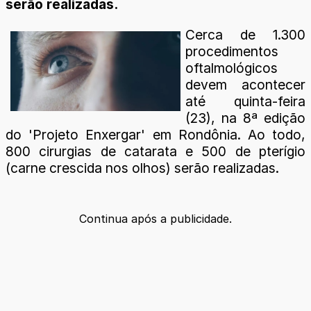
serão realizadas.
Cerca de 1.300
procedimentos
oftalmológicos
devem acontecer
até quinta-feira
(23), na 8ª edição
do 'Projeto Enxergar' em Rondônia. Ao todo,
800 cirurgias de catarata e 500 de pterígio
(carne crescida nos olhos) serão realizadas.
Continua após a publicidade.