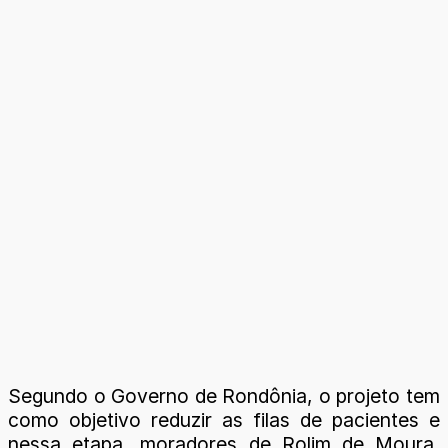
Segundo o Governo de Rondônia, o projeto tem
como objetivo reduzir as filas de pacientes e
nessa etapa, moradores de Rolim de Moura,