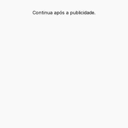
Continua após a publicidade.