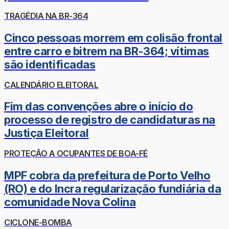
TRAGÉDIA NA BR-364
Cinco pessoas morrem em colisão frontal
entre carro e bitrem na BR-364; vítimas
são identificadas
CALENDÁRIO ELEITORAL
Fim das convenções abre o início do
processo de registro de candidaturas na
Justiça Eleitoral
PROTEÇÃO A OCUPANTES DE BOA-FÉ
MPF cobra da prefeitura de Porto Velho
(RO) e do Incra regularização fundiária da
comunidade Nova Colina
CICLONE-BOMBA