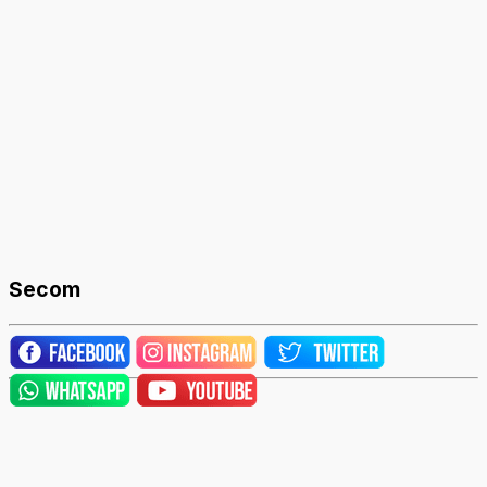
Secom