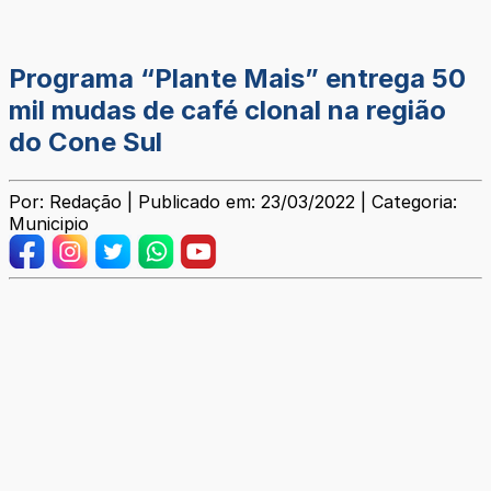
Programa “Plante Mais” entrega 50
mil mudas de café clonal na região
do Cone Sul
Por: Redação | Publicado em: 23/03/2022 | Categoria:
Municipio