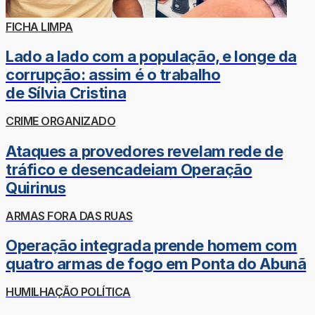
FICHA LIMPA
Lado a lado com a população, e longe da
corrupção: assim é o trabalho
de Sílvia Cristina
CRIME ORGANIZADO
Ataques a provedores revelam rede de
tráfico e desencadeiam Operação
Quirinus
ARMAS FORA DAS RUAS
Operação integrada prende homem com
quatro armas de fogo em Ponta do Abunã
HUMILHAÇÃO POLÍTICA