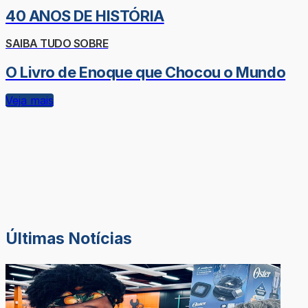
40 ANOS DE HISTÓRIA
SAIBA TUDO SOBRE
O Livro de Enoque que Chocou o Mundo
Veja mais
Últimas Notícias