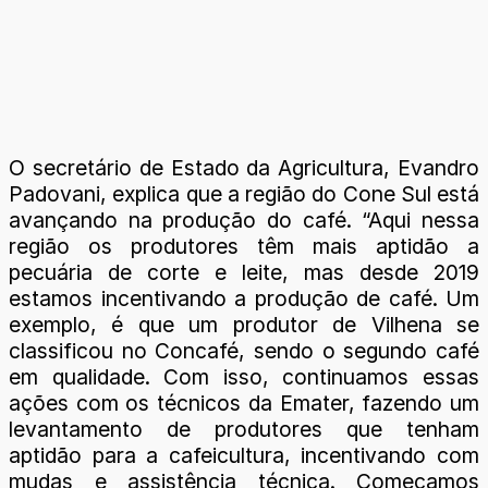
O secretário de Estado da Agricultura, Evandro
Padovani, explica que a região do Cone Sul está
avançando na produção do café. “Aqui nessa
região os produtores têm mais aptidão a
pecuária de corte e leite, mas desde 2019
estamos incentivando a produção de café. Um
exemplo, é que um produtor de Vilhena se
classificou no Concafé, sendo o segundo café
em qualidade. Com isso, continuamos essas
ações com os técnicos da Emater, fazendo um
levantamento de produtores que tenham
aptidão para a cafeicultura, incentivando com
mudas e assistência técnica. Começamos