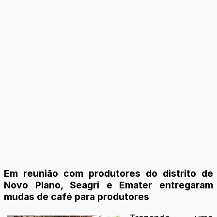
Em reunião com produtores do distrito de
Novo Plano, Seagri e Emater entregaram
mudas de café para produtores