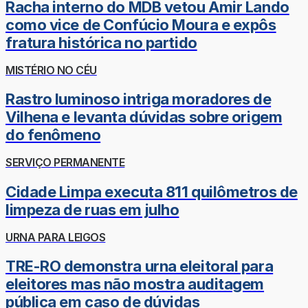
Racha interno do MDB vetou Amir Lando
como vice de Confúcio Moura e expôs
fratura histórica no partido
MISTÉRIO NO CÉU
Rastro luminoso intriga moradores de
Vilhena e levanta dúvidas sobre origem
do fenômeno
SERVIÇO PERMANENTE
Cidade Limpa executa 811 quilômetros de
limpeza de ruas em julho
URNA PARA LEIGOS
TRE-RO demonstra urna eleitoral para
eleitores mas não mostra auditagem
pública em caso de dúvidas