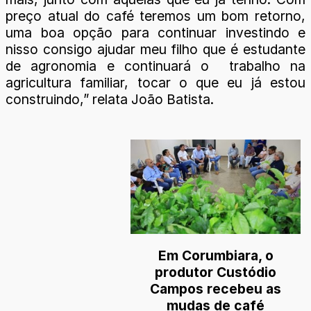
preço atual do café teremos um bom retorno,
uma boa opção para continuar investindo e
nisso consigo ajudar meu filho que é estudante
de agronomia e continuará o trabalho na
agricultura familiar, tocar o que eu já estou
construindo,” relata João Batista.
Em Corumbiara, o
produtor Custódio
Campos recebeu as
mudas de café