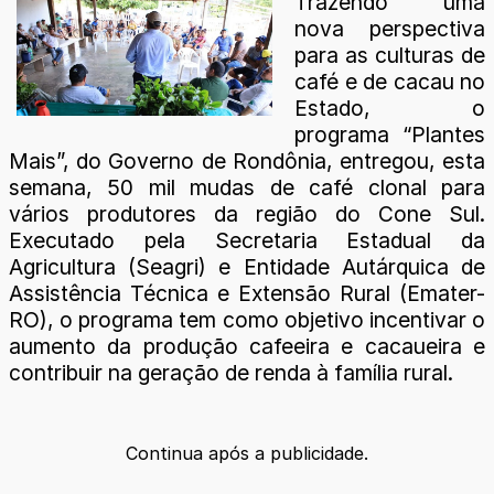
Trazendo uma
nova perspectiva
para as culturas de
café e de cacau no
Estado, o
programa “Plantes
Mais”, do Governo de Rondônia, entregou, esta
semana, 50 mil mudas de café clonal para
vários produtores da região do Cone Sul.
Executado pela Secretaria Estadual da
Agricultura (Seagri) e Entidade Autárquica de
Assistência Técnica e Extensão Rural (Emater-
RO), o programa tem como objetivo incentivar o
aumento da produção cafeeira e cacaueira e
contribuir na geração de renda à família rural.
Continua após a publicidade.