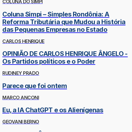
COLUNA DO SIMPI
Coluna Simpi – Simples Rondônia: A
Reforma Tributária que Mudou a História
das Pequenas Empresas no Estado
CARLOS HENRIQUE
OPINIÃO DE CARLOS HENRIQUE ÂNGELO -
Os Partidos políticos e o Poder
RUDINEY PRADO
Parece que foi ontem
MARCO ANCONI
Eu, a IA ChatGPT e os Alienígenas
GEOVANI BERNO