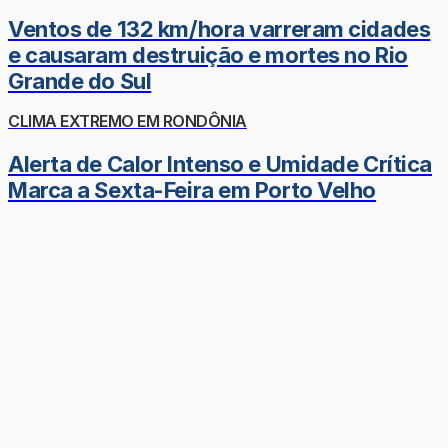
Ventos de 132 km/hora varreram cidades
e causaram destruição e mortes no Rio
Grande do Sul
CLIMA EXTREMO EM RONDÔNIA
Alerta de Calor Intenso e Umidade Crítica
Marca a Sexta-Feira em Porto Velho