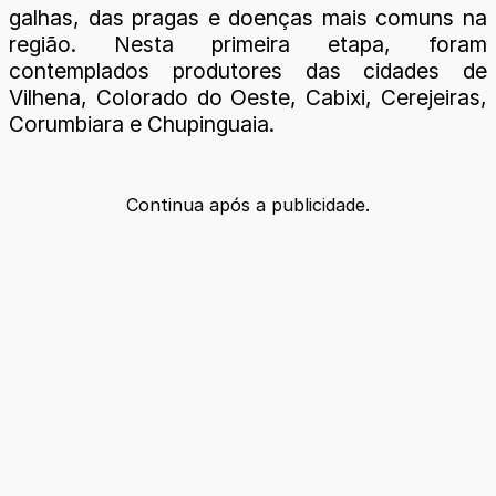
galhas, das pragas e doenças mais comuns na
região. Nesta primeira etapa, foram
contemplados produtores das cidades de
Vilhena, Colorado do Oeste, Cabixi, Cerejeiras,
Corumbiara e Chupinguaia.
Continua após a publicidade.