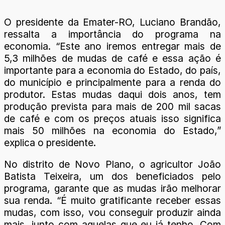
O presidente da Emater-RO, Luciano Brandão,
ressalta a importância do programa na
economia. “Este ano iremos entregar mais de
5,3 milhões de mudas de café e essa ação é
importante para a economia do Estado, do país,
do município e principalmente para a renda do
produtor. Estas mudas daqui dois anos, tem
produção prevista para mais de 200 mil sacas
de café e com os preços atuais isso significa
mais 50 milhões na economia do Estado,”
explica o presidente.
No distrito de Novo Plano, o agricultor João
Batista Teixeira, um dos beneficiados pelo
programa, garante que as mudas irão melhorar
sua renda. “É muito gratificante receber essas
mudas, com isso, vou conseguir produzir ainda
mais, junto com aquelas que eu já tenho. Com