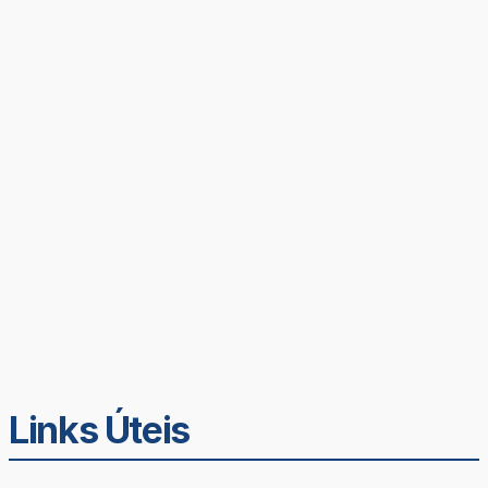
Links Úteis