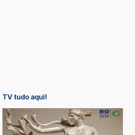
TV tudo aqui!