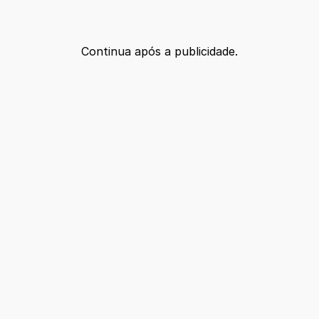
Continua após a publicidade.