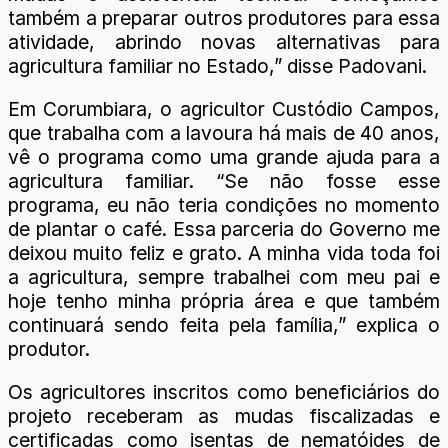
também a preparar outros produtores para essa
atividade, abrindo novas alternativas para
agricultura familiar no Estado,” disse Padovani.
Em Corumbiara, o agricultor Custódio Campos,
que trabalha com a lavoura há mais de 40 anos,
vê o programa como uma grande ajuda para a
agricultura familiar. “Se não fosse esse
programa, eu não teria condições no momento
de plantar o café. Essa parceria do Governo me
deixou muito feliz e grato. A minha vida toda foi
a agricultura, sempre trabalhei com meu pai e
hoje tenho minha própria área e que também
continuará sendo feita pela família,” explica o
produtor.
Os agricultores inscritos como beneficiários do
projeto receberam as mudas fiscalizadas e
certificadas como isentas de nematóides de