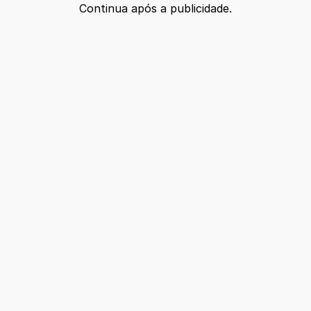
Continua após a publicidade.