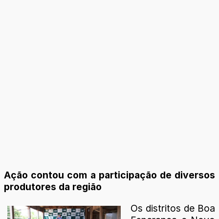
Ação contou com a participação de diversos
produtores da região
Os distritos de Boa