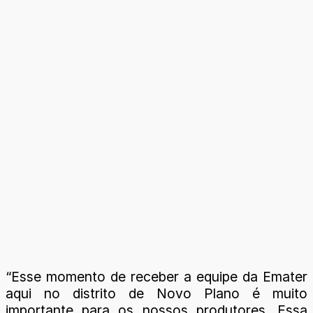
“Esse momento de receber a equipe da Emater
aqui no distrito de Novo Plano é muito
importante para os nossos produtores. Essa