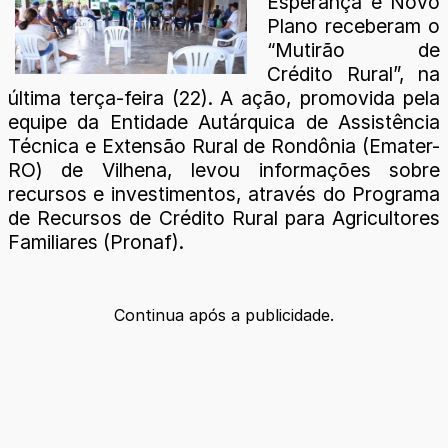
Esperança e Novo
Plano receberam o
“Mutirão de
Crédito Rural”, na
última terça-feira (22). A ação, promovida pela
equipe da Entidade Autárquica de Assistência
Técnica e Extensão Rural de Rondônia (Emater-
RO) de Vilhena, levou informações sobre
recursos e investimentos, através do Programa
de Recursos de Crédito Rural para Agricultores
Familiares (Pronaf).
Continua após a publicidade.