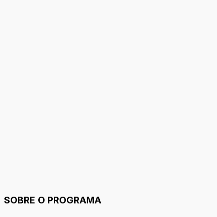
SOBRE O PROGRAMA