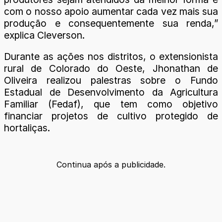
com o nosso apoio aumentar cada vez mais sua
produção e consequentemente sua renda,”
explica Cleverson.
Durante as ações nos distritos, o extensionista
rural de Colorado do Oeste, Jhonathan de
Oliveira realizou palestras sobre o Fundo
Estadual de Desenvolvimento da Agricultura
Familiar (Fedaf), que tem como objetivo
financiar projetos de cultivo protegido de
hortaliças.
Continua após a publicidade.