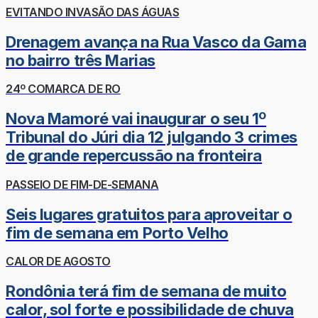
EVITANDO INVASÃO DAS ÁGUAS
Drenagem avança na Rua Vasco da Gama
no bairro três Marias
24º COMARCA DE RO
Nova Mamoré vai inaugurar o seu 1º
Tribunal do Júri dia 12 julgando 3 crimes
de grande repercussão na fronteira
PASSEIO DE FIM-DE-SEMANA
Seis lugares gratuitos para aproveitar o
fim de semana em Porto Velho
CALOR DE AGOSTO
Rondônia terá fim de semana de muito
calor, sol forte e possibilidade de chuva