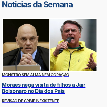
Noticias da Semana
MONSTRO SEM ALMA NEM CORAÇÃO
Moraes nega visita de filhos a Jair
Bolsonaro no Dia dos Pais
REVISÃO DE CRIME INEXISTENTE