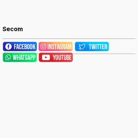
Secom