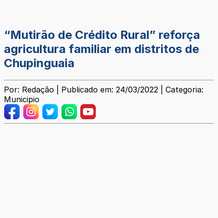
“Mutirão de Crédito Rural” reforça
agricultura familiar em distritos de
Chupinguaia
Por: Redação | Publicado em: 24/03/2022 | Categoria:
Municipio