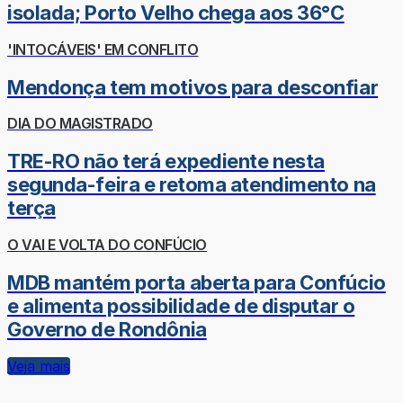
isolada; Porto Velho chega aos 36°C
'INTOCÁVEIS' EM CONFLITO
Mendonça tem motivos para desconfiar
DIA DO MAGISTRADO
TRE-RO não terá expediente nesta
segunda-feira e retoma atendimento na
terça
O VAI E VOLTA DO CONFÚCIO
MDB mantém porta aberta para Confúcio
e alimenta possibilidade de disputar o
Governo de Rondônia
Veja mais