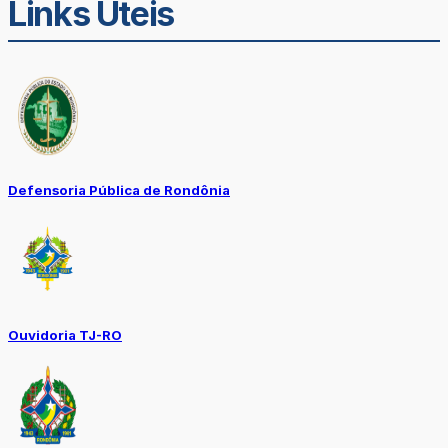
Links Úteis
Defensoria Pública de Rondônia
Ouvidoria TJ-RO