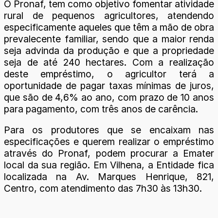
O Pronaf, tem como objetivo fomentar atividade
rural de pequenos agricultores, atendendo
especificamente aqueles que têm a mão de obra
prevalecente familiar, sendo que a maior renda
seja advinda da produção e que a propriedade
seja de até 240 hectares. Com a realização
deste empréstimo, o agricultor terá a
oportunidade de pagar taxas mínimas de juros,
que são de 4,6% ao ano, com prazo de 10 anos
para pagamento, com três anos de carência.
Para os produtores que se encaixam nas
especificações e querem realizar o empréstimo
através do Pronaf, podem procurar a Emater
local da sua região. Em Vilhena, a Entidade fica
localizada na Av. Marques Henrique, 821,
Centro, com atendimento das 7h30 às 13h30.