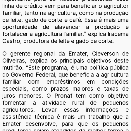
linha de crédito vem para beneficiar o agricultor
familiar, tanto na agricultura, como na produção
de leite, gado de corte e café. Essa é mais uma
oportunidade de alavancar a produção e
fortalecer a agricultura familiar,” explica Iracema
Castro, produtora de leite e gado de corte.
O gerente regional da Emater, Cleverson de
Oliveiras, explica os principais objetivos deste
mutirão. “Este programa, é uma política pública
do Governo Federal, que beneficia a agricultura
familiar com empréstimos em condições
especiais, como prazos maiores e taxas de
juros menores. O Pronaf tem como objetivo
fomentar a atividade rural de pequenos
agricultores. Levar essas informações e
assistência técnica é mais um trabalho que a
Emater desenvolve, para que os pequenos
produtores sejam atendidos da melhor forma e