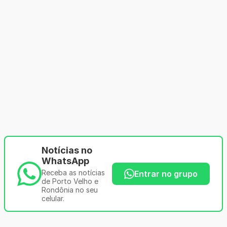
Notícias no
WhatsApp
Receba as notícias
Entrar no grupo
de Porto Velho e
Rondônia no seu
celular.