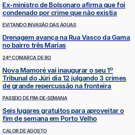
Ex-ministro de Bolsonaro afirma que foi
condenado por crime que não existia
EVITANDO INVASÃO DAS ÁGUAS
Drenagem avança na Rua Vasco da Gama
no bairro três Marias
24º COMARCA DE RO
Nova Mamoré vai inaugurar o seu 1º
Tribunal do Júri dia 12 julgando 3 crimes
de grande repercussão na fronteira
PASSEIO DE FIM-DE-SEMANA
Seis lugares gratuitos para aproveitar o
fim de semana em Porto Velho
CALOR DE AGOSTO