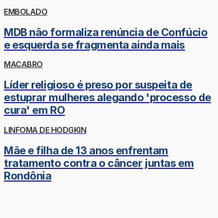
EMBOLADO
MDB não formaliza renúncia de Confúcio
e esquerda se fragmenta ainda mais
MACABRO
Líder religioso é preso por suspeita de
estuprar mulheres alegando 'processo de
cura' em RO
LINFOMA DE HODGKIN
Mãe e filha de 13 anos enfrentam
tratamento contra o câncer juntas em
Rondônia