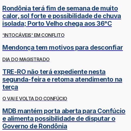
Rondônia terá fim de semana de muito
calor, sol forte e possibilidade de chuva
isolada; Porto Velho chega aos 36°C
'INTOCÁVEIS' EM CONFLITO
Mendonça tem motivos para desconfiar
DIA DO MAGISTRADO
TRE-RO não terá expediente nesta
segunda-feira e retoma atendimento na
terça
O VAI E VOLTA DO CONFÚCIO
MDB mantém porta aberta para Confúcio
e alimenta possibilidade de disputar o
Governo de Rondônia