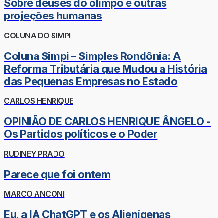
Sobre deuses do olimpo e outras
projeções humanas
COLUNA DO SIMPI
Coluna Simpi – Simples Rondônia: A
Reforma Tributária que Mudou a História
das Pequenas Empresas no Estado
CARLOS HENRIQUE
OPINIÃO DE CARLOS HENRIQUE ÂNGELO -
Os Partidos políticos e o Poder
RUDINEY PRADO
Parece que foi ontem
MARCO ANCONI
Eu, a IA ChatGPT e os Alienígenas