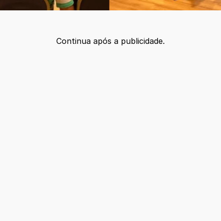
Continua após a publicidade.