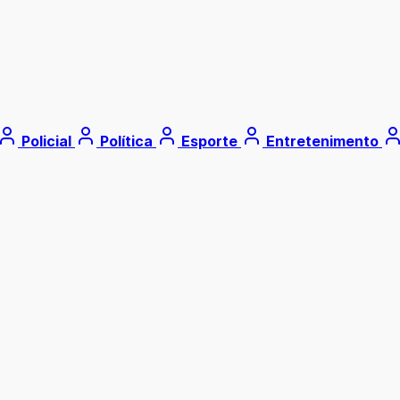
Policial
Política
Esporte
Entretenimento