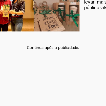
levar mai
público-al
Continua após a publicidade.