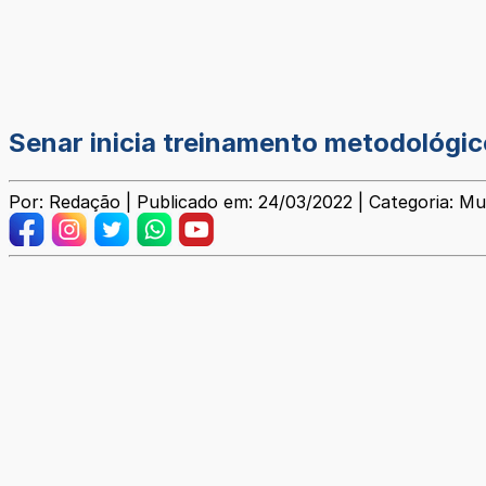
Senar inicia treinamento metodológic
Por: Redação | Publicado em: 24/03/2022 | Categoria: Mu