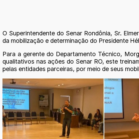
O Superintendente do Senar Rondônia, Sr. Elmer
da mobilização e determinação do Presidente Héli
Para a gerente do Departamento Técnico, Morg
qualitativos nas ações do Senar RO, este treinam
pelas entidades parceiras, por meio de seus mobi