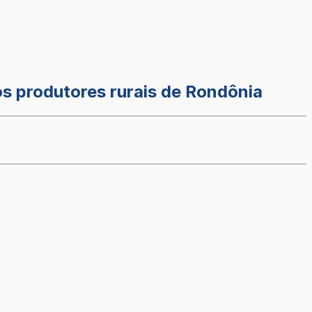
os produtores rurais de Rondônia