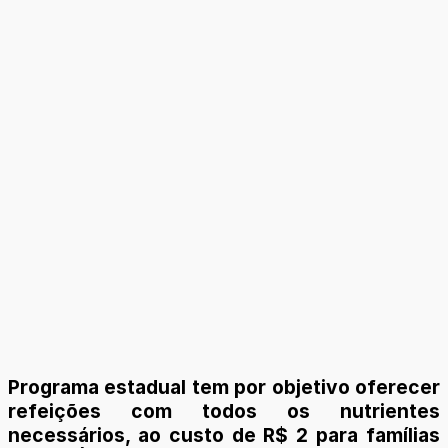
Programa estadual tem por objetivo oferecer
refeições com todos os nutrientes
necessários, ao custo de R$ 2 para famílias