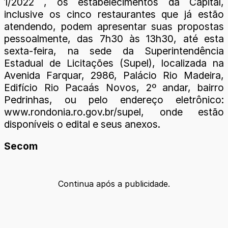
1/2022 , os estabelecimentos da Capital,
inclusive os cinco restaurantes que já estão
atendendo, podem apresentar suas propostas
pessoalmente, das 7h30 às 13h30, até esta
sexta-feira, na sede da Superintendência
Estadual de Licitações (Supel), localizada na
Avenida Farquar, 2986, Palácio Rio Madeira,
Edifício Rio Pacaás Novos, 2º andar, bairro
Pedrinhas, ou pelo endereço eletrônico:
www.rondonia.ro.gov.br/supel, onde estão
disponíveis o edital e seus anexos.
Secom
Continua após a publicidade.