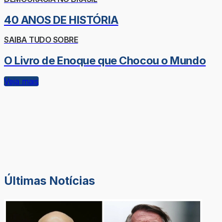
40 ANOS DE HISTÓRIA
SAIBA TUDO SOBRE
O Livro de Enoque que Chocou o Mundo
Veja mais
Últimas Notícias