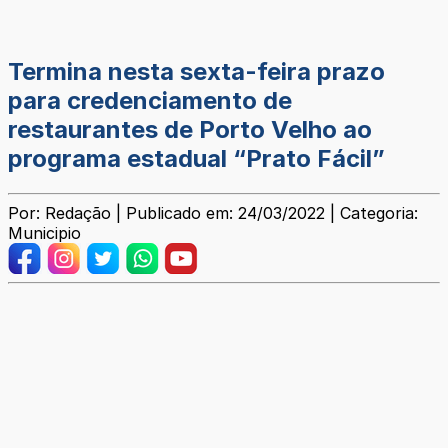
Termina nesta sexta-feira prazo
para credenciamento de
restaurantes de Porto Velho ao
programa estadual “Prato Fácil”
Por: Redação | Publicado em: 24/03/2022 | Categoria:
Municipio