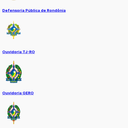
Defensoria Pública de Rondônia
Ouvidoria TJ-RO
Ouvidoria GERO