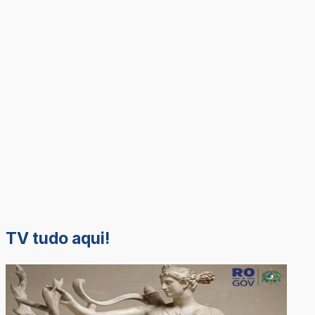
TV tudo aqui!