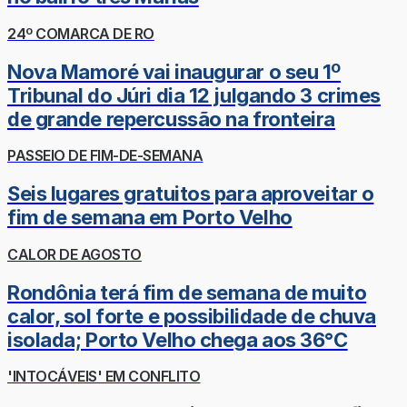
24º COMARCA DE RO
Nova Mamoré vai inaugurar o seu 1º
Tribunal do Júri dia 12 julgando 3 crimes
de grande repercussão na fronteira
PASSEIO DE FIM-DE-SEMANA
Seis lugares gratuitos para aproveitar o
fim de semana em Porto Velho
CALOR DE AGOSTO
Rondônia terá fim de semana de muito
calor, sol forte e possibilidade de chuva
isolada; Porto Velho chega aos 36°C
'INTOCÁVEIS' EM CONFLITO