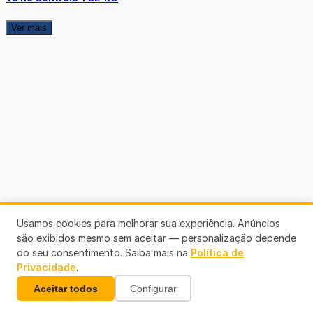
Ver mais
Usamos cookies para melhorar sua experiência. Anúncios
são exibidos mesmo sem aceitar — personalização depende
do seu consentimento. Saiba mais na
Política de
Privacidade
.
Aceitar todos
Configurar