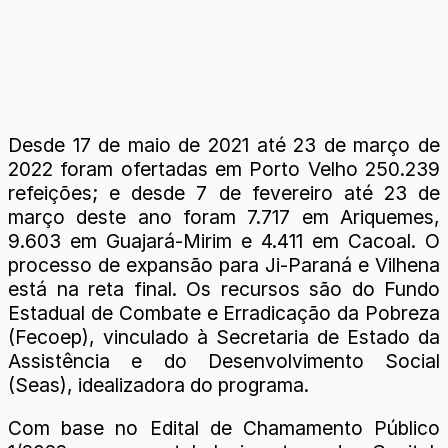
Desde 17 de maio de 2021 até 23 de março de
2022 foram ofertadas em Porto Velho 250.239
refeições; e desde 7 de fevereiro até 23 de
março deste ano foram 7.717 em Ariquemes,
9.603 em Guajará-Mirim e 4.411 em Cacoal. O
processo de expansão para Ji-Paraná e Vilhena
está na reta final. Os recursos são do Fundo
Estadual de Combate e Erradicação da Pobreza
(Fecoep), vinculado à Secretaria de Estado da
Assistência e do Desenvolvimento Social
(Seas), idealizadora do programa.
Com base no Edital de Chamamento Público