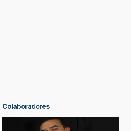
Colaboradores