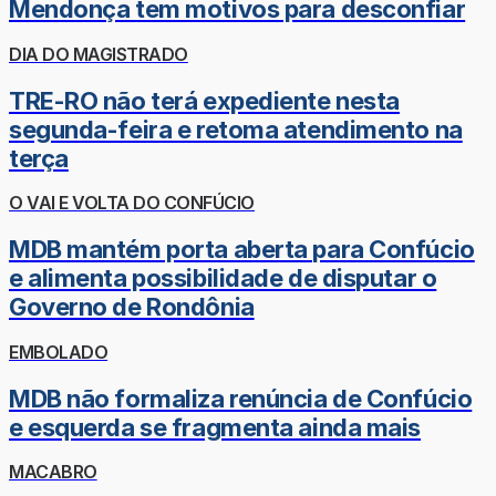
Mendonça tem motivos para desconfiar
DIA DO MAGISTRADO
TRE-RO não terá expediente nesta
segunda-feira e retoma atendimento na
terça
O VAI E VOLTA DO CONFÚCIO
MDB mantém porta aberta para Confúcio
e alimenta possibilidade de disputar o
Governo de Rondônia
EMBOLADO
MDB não formaliza renúncia de Confúcio
e esquerda se fragmenta ainda mais
MACABRO