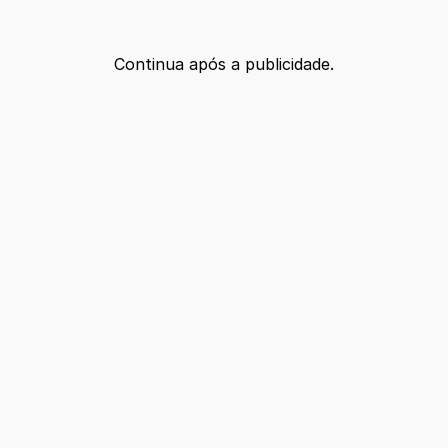
Continua após a publicidade.