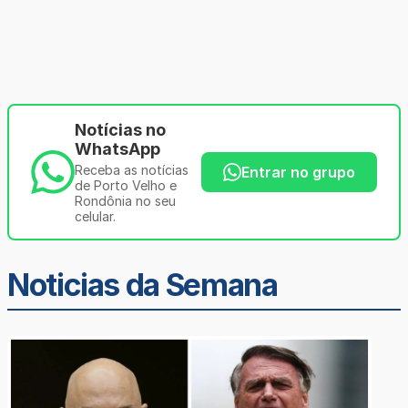
Notícias no
WhatsApp
Receba as notícias
Entrar no grupo
de Porto Velho e
Rondônia no seu
celular.
Noticias da Semana