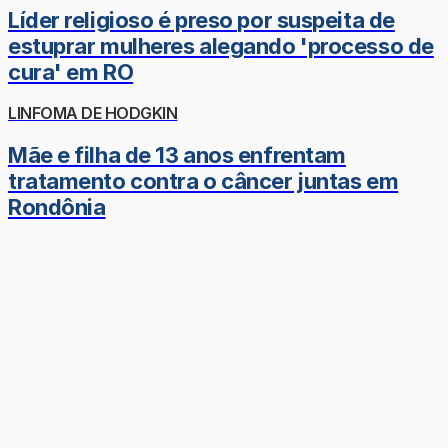
Líder religioso é preso por suspeita de
estuprar mulheres alegando 'processo de
cura' em RO
LINFOMA DE HODGKIN
Mãe e filha de 13 anos enfrentam
tratamento contra o câncer juntas em
Rondônia