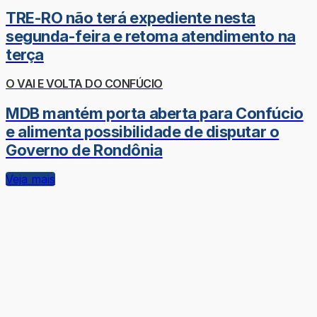
TRE-RO não terá expediente nesta
segunda-feira e retoma atendimento na
terça
O VAI E VOLTA DO CONFÚCIO
MDB mantém porta aberta para Confúcio
e alimenta possibilidade de disputar o
Governo de Rondônia
Veja mais