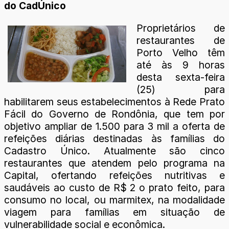
do CadÚnico
Proprietários de
restaurantes de
Porto Velho têm
até às 9 horas
desta sexta-feira
(25) para
habilitarem seus estabelecimentos à Rede Prato
Fácil do Governo de Rondônia, que tem por
objetivo ampliar de 1.500 para 3 mil a oferta de
refeições diárias destinadas às famílias do
Cadastro Único. Atualmente são cinco
restaurantes que atendem pelo programa na
Capital, ofertando refeições nutritivas e
saudáveis ao custo de R$ 2 o prato feito, para
consumo no local, ou marmitex, na modalidade
viagem para famílias em situação de
vulnerabilidade social e econômica.