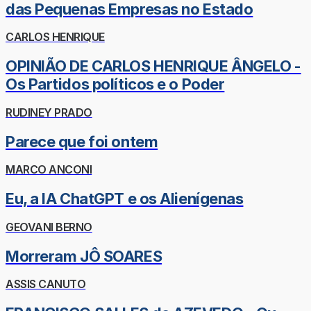
das Pequenas Empresas no Estado
CARLOS HENRIQUE
OPINIÃO DE CARLOS HENRIQUE ÂNGELO -
Os Partidos políticos e o Poder
RUDINEY PRADO
Parece que foi ontem
MARCO ANCONI
Eu, a IA ChatGPT e os Alienígenas
GEOVANI BERNO
Morreram JÔ SOARES
ASSIS CANUTO