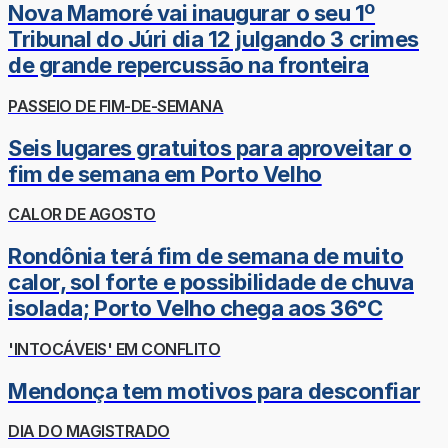
Nova Mamoré vai inaugurar o seu 1º
Tribunal do Júri dia 12 julgando 3 crimes
de grande repercussão na fronteira
PASSEIO DE FIM-DE-SEMANA
Seis lugares gratuitos para aproveitar o
fim de semana em Porto Velho
CALOR DE AGOSTO
Rondônia terá fim de semana de muito
calor, sol forte e possibilidade de chuva
isolada; Porto Velho chega aos 36°C
'INTOCÁVEIS' EM CONFLITO
Mendonça tem motivos para desconfiar
DIA DO MAGISTRADO