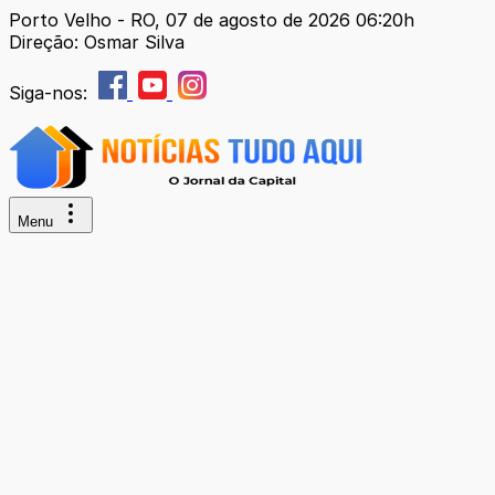
Porto Velho - RO, 07 de agosto de 2026 06:20h
Direção: Osmar Silva
Siga-nos:
Menu