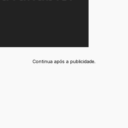
Continua após a publicidade.