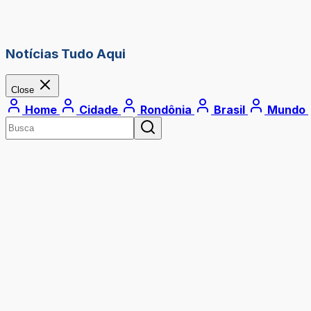
Notícias Tudo Aqui
Close
Home
Cidade
Rondônia
Brasil
Mundo