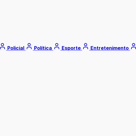
Policial
Política
Esporte
Entretenimento