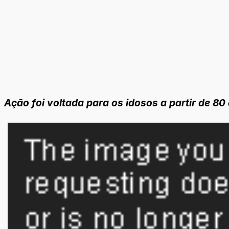
Ação foi voltada para os idosos a partir de 8