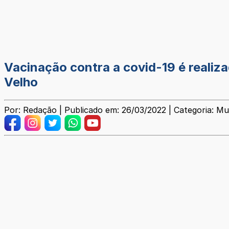
Vacinação contra a covid-19 é realiz
Velho
Por: Redação | Publicado em: 26/03/2022 | Categoria: Mu