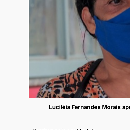
Luciléia Fernandes Morais ap