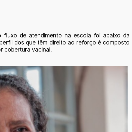
fluxo de atendimento na escola foi abaixo da
erfil dos que têm direito ao reforço é composto
r cobertura vacinal.