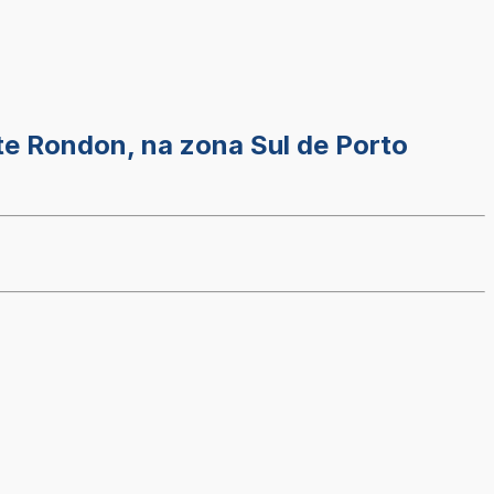
te Rondon, na zona Sul de Porto