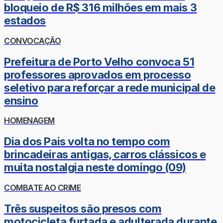
bloqueio de R$ 316 milhões em mais 3
estados
CONVOCAÇÃO
Prefeitura de Porto Velho convoca 51
professores aprovados em processo
seletivo para reforçar a rede municipal de
ensino
HOMENAGEM
Dia dos Pais volta no tempo com
brincadeiras antigas, carros clássicos e
muita nostalgia neste domingo (09)
COMBATE AO CRIME
Três suspeitos são presos com
motocicleta furtada e adulterada durante