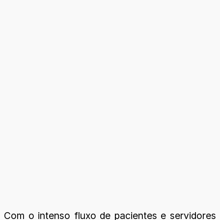
Com o intenso fluxo de pacientes e servidores