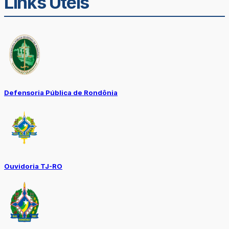
Links Úteis
Defensoria Pública de Rondônia
Ouvidoria TJ-RO