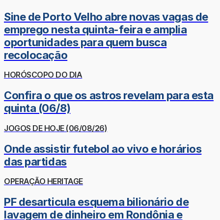
Sine de Porto Velho abre novas vagas de
emprego nesta quinta-feira e amplia
oportunidades para quem busca
recolocação
HORÓSCOPO DO DIA
Confira o que os astros revelam para esta
quinta (06/8)
JOGOS DE HOJE (06/08/26)
Onde assistir futebol ao vivo e horários
das partidas
OPERAÇÃO HERITAGE
PF desarticula esquema bilionário de
lavagem de dinheiro em Rondônia e