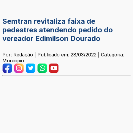
Semtran revitaliza faixa de
pedestres atendendo pedido do
vereador Edimilson Dourado
Por: Redação | Publicado em: 28/03/2022 | Categoria:
Municipio