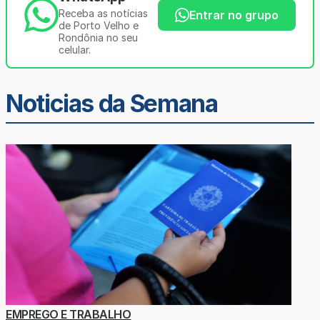
Receba as notícias
Entrar no grupo
de Porto Velho e
Rondônia no seu
celular.
Noticias da Semana
EMPREGO E TRABALHO