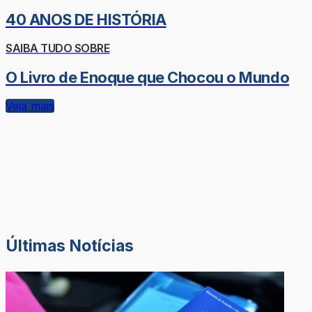
40 ANOS DE HISTÓRIA
SAIBA TUDO SOBRE
O Livro de Enoque que Chocou o Mundo
Veja mais
Últimas Notícias