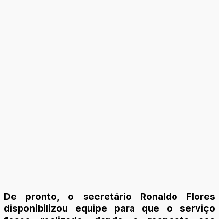
De pronto, o secretário Ronaldo Flores
disponibilizou equipe para que o serviço