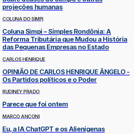
projeções humanas
COLUNA DO SIMPI
Coluna Simpi – Simples Rondônia: A
Reforma Tributária que Mudou a História
das Pequenas Empresas no Estado
CARLOS HENRIQUE
OPINIÃO DE CARLOS HENRIQUE ÂNGELO -
Os Partidos políticos e o Poder
RUDINEY PRADO
Parece que foi ontem
MARCO ANCONI
Eu, a IA ChatGPT e os Alienígenas