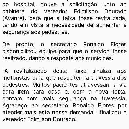
do hospital, houve a solicitação junto ao
gabinete do vereador Edimilson Dourado
(Avante), para que a faixa fosse revitalizada,
tendo em vista a necessidade de aumentar a
segurança aos pedestres.
De pronto, o secretário Ronaldo Flores
disponibilizou equipe para que o serviço fosse
realizado, dando a resposta aos munícipes.
"A revitalização desta faixa sinaliza aos
motoristas para que respeitem a travessia dos
pedestres. Muitos pacientes atravessam a via
para irem para casa e, com a nova faixa,
contam com mais segurança na travessia.
Agradeço ao secretário Ronaldo Flores por
atender mais esta nossa demanda", finalizou o
vereador Edimilson Dourado.