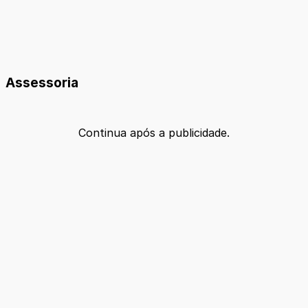
Assessoria
Continua após a publicidade.