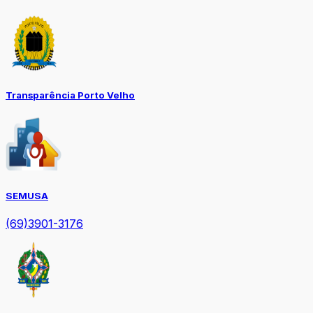
Transparência Porto Velho
SEMUSA
(69)3901-3176