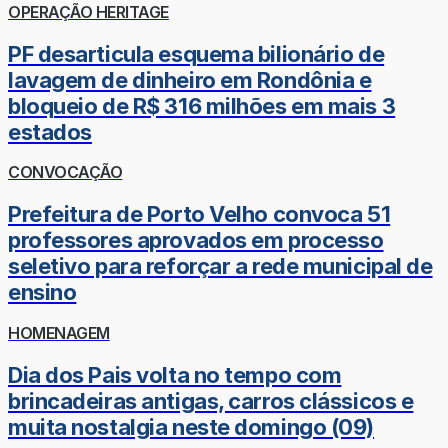
OPERAÇÃO HERITAGE
PF desarticula esquema bilionário de
lavagem de dinheiro em Rondônia e
bloqueio de R$ 316 milhões em mais 3
estados
CONVOCAÇÃO
Prefeitura de Porto Velho convoca 51
professores aprovados em processo
seletivo para reforçar a rede municipal de
ensino
HOMENAGEM
Dia dos Pais volta no tempo com
brincadeiras antigas, carros clássicos e
muita nostalgia neste domingo (09)