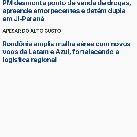
PM desmonta ponto de venda de drogas,
apreende entorpecentes e detém dupla
em Ji-Paraná
APESAR DO ALTO CUSTO
Rondônia amplia malha aérea com novos
voos da Latam e Azul, fortalecendo a
logística regional