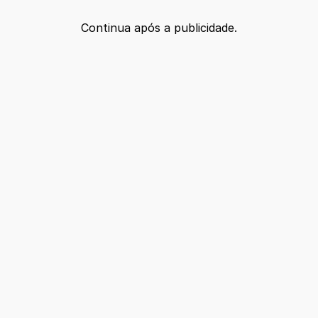
Continua após a publicidade.