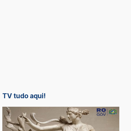
TV tudo aqui!