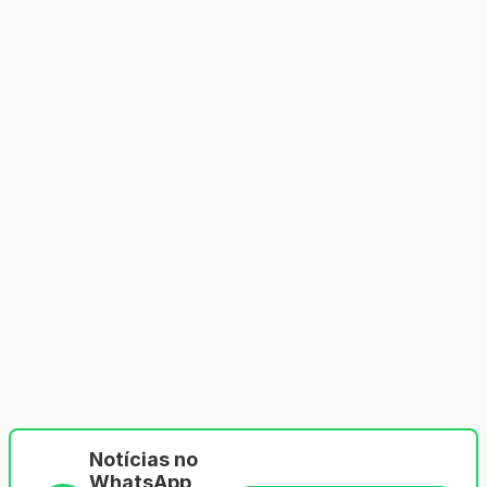
Notícias no
WhatsApp