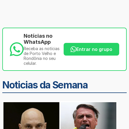
Notícias no
WhatsApp
Receba as notícias
Entrar no grupo
de Porto Velho e
Rondônia no seu
celular.
Noticias da Semana