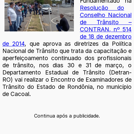
Fundamentado na
Resolução do
Conselho Nacional
de Trânsito –
CONTRAN, nº 514
de 18 de dezembro
de 2014
, que aprova as diretrizes da Política
Nacional de Trânsito que trata da capacitação e
aperfeiçoamento continuado dos profissionais
de trânsito, nos dias 30 e 31 de março, o
Departamento Estadual de Trânsito (Detran-
RO) vai realizar o Encontro de Examinadores de
Trânsito do Estado de Rondônia, no município
de Cacoal.
Continua após a publicidade.