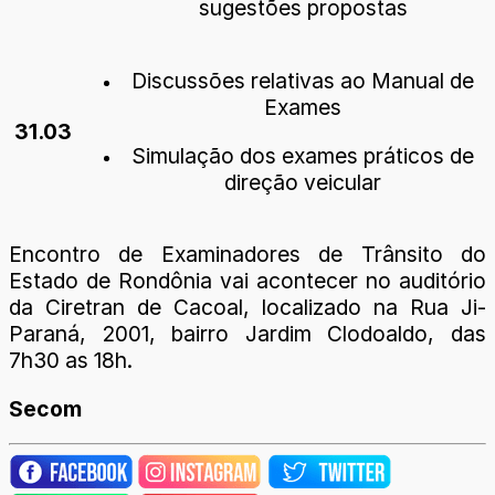
sugestões propostas
Discussões relativas ao Manual de
Exames
31.03
Simulação dos exames práticos de
direção veicular
Encontro de Examinadores de Trânsito do
Estado de Rondônia vai acontecer no auditório
da Ciretran de Cacoal, localizado na Rua Ji-
Paraná, 2001, bairro Jardim Clodoaldo, das
7h30 as 18h.
Secom