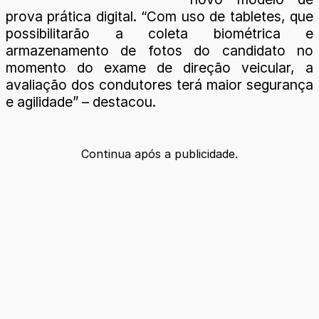
prova prática digital. “Com uso de tabletes, que
possibilitarão a coleta biométrica e
armazenamento de fotos do candidato no
momento do exame de direção veicular, a
avaliação dos condutores terá maior segurança
e agilidade” – destacou.
Continua após a publicidade.