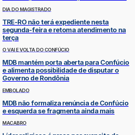
DIA DO MAGISTRADO
TRE-RO não terá expediente nesta
segunda-feira e retoma atendimento na
terça
O VAI E VOLTA DO CONFÚCIO
MDB mantém porta aberta para Confúcio
e alimenta possibilidade de disputar o
Governo de Rondônia
EMBOLADO
MDB não formaliza renúncia de Confúcio
e esquerda se fragmenta ainda mais
MACABRO