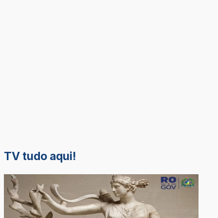
TV tudo aqui!