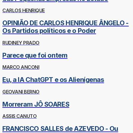
CARLOS HENRIQUE
OPINIÃO DE CARLOS HENRIQUE ÂNGELO -
Os Partidos políticos e o Poder
RUDINEY PRADO
Parece que foi ontem
MARCO ANCONI
Eu, a IA ChatGPT e os Alienígenas
GEOVANI BERNO
Morreram JÔ SOARES
ASSIS CANUTO
FRANCISCO SALLES de AZEVEDO - Ou