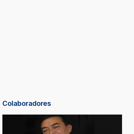
Colaboradores