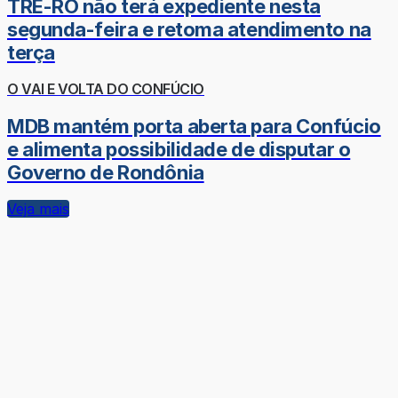
TRE-RO não terá expediente nesta
segunda-feira e retoma atendimento na
terça
O VAI E VOLTA DO CONFÚCIO
MDB mantém porta aberta para Confúcio
e alimenta possibilidade de disputar o
Governo de Rondônia
Veja mais