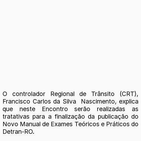
O controlador Regional de Trânsito (CRT),
Francisco Carlos da Silva Nascimento, explica
que neste Encontro serão realizadas as
tratativas para a finalização da publicação do
Novo Manual de Exames Teóricos e Práticos do
Detran-RO.