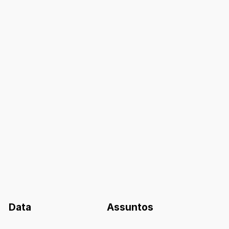
Data
Assuntos