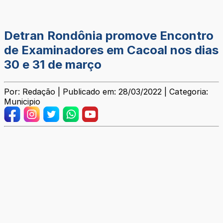
Detran Rondônia promove Encontro
de Examinadores em Cacoal nos dias
30 e 31 de março
Por: Redação | Publicado em: 28/03/2022 | Categoria:
Municipio