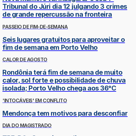
Tribunal do Júri dia 12 julgando 3 crimes
de grande repercussão na fronteira
PASSEIO DE FIM-DE-SEMANA
Seis lugares gratuitos para aproveitar o
fim de semana em Porto Velho
CALOR DE AGOSTO
Rondônia terá fim de semana de muito
calor, sol forte e possibilidade de chuva
isolada; Porto Velho chega aos 36°C
'INTOCÁVEIS' EM CONFLITO
Mendonça tem motivos para desconfiar
DIA DO MAGISTRADO