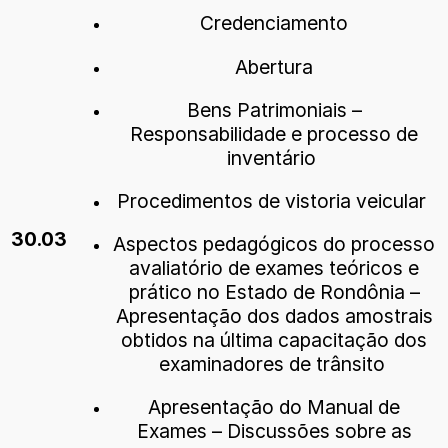
Credenciamento
Abertura
Bens Patrimoniais –
Responsabilidade e processo de
inventário
Procedimentos de vistoria veicular
30.03
Aspectos pedagógicos do processo
avaliatório de exames teóricos e
prático no Estado de Rondônia –
Apresentação dos dados amostrais
obtidos na última capacitação dos
examinadores de trânsito
Apresentação do Manual de
Exames – Discussões sobre as