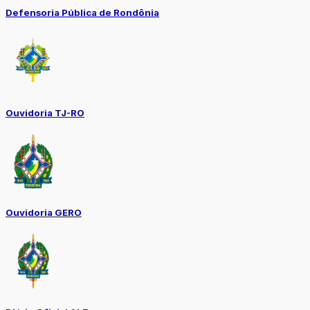
Defensoria Pública de Rondônia
Ouvidoria TJ-RO
Ouvidoria GERO