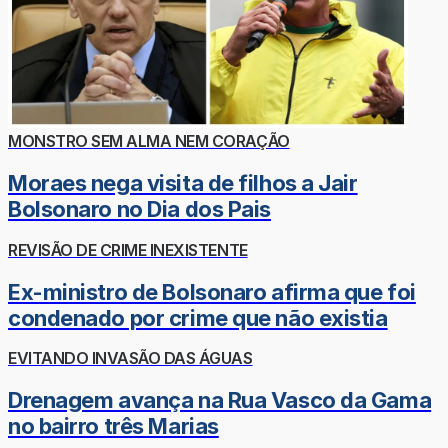
MONSTRO SEM ALMA NEM CORAÇÃO
Moraes nega visita de filhos a Jair
Bolsonaro no Dia dos Pais
REVISÃO DE CRIME INEXISTENTE
Ex-ministro de Bolsonaro afirma que foi
condenado por crime que não existia
EVITANDO INVASÃO DAS ÁGUAS
Drenagem avança na Rua Vasco da Gama
no bairro três Marias