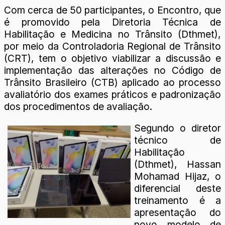
Com cerca de 50 participantes, o Encontro, que
é promovido pela Diretoria Técnica de
Habilitação e Medicina no Trânsito (Dthmet),
por meio da Controladoria Regional de Trânsito
(CRT), tem o objetivo viabilizar a discussão e
implementação das alterações no Código de
Trânsito Brasileiro (CTB) aplicado ao processo
avaliatório dos exames práticos e padronização
dos procedimentos de avaliação.
Segundo o diretor
técnico de
Habilitação
(Dthmet), Hassan
Mohamad Hijaz, o
diferencial deste
treinamento é a
apresentação do
novo modelo de