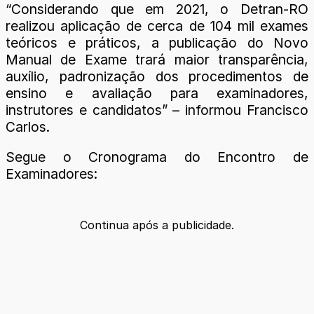
“Considerando que em 2021, o Detran-RO
realizou aplicação de cerca de 104 mil exames
teóricos e práticos, a publicação do Novo
Manual de Exame trará maior transparência,
auxílio, padronização dos procedimentos de
ensino e avaliação para examinadores,
instrutores e candidatos” – informou Francisco
Carlos.
Segue o Cronograma do Encontro de
Examinadores:
Continua após a publicidade.