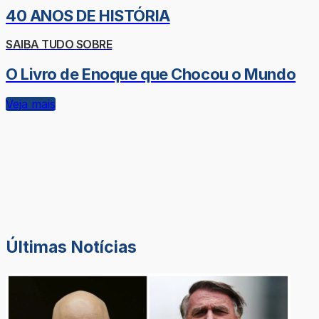
40 ANOS DE HISTÓRIA
SAIBA TUDO SOBRE
O Livro de Enoque que Chocou o Mundo
Veja mais
Últimas Notícias