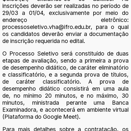
inscrições deverão ser realizadas no período de
29/03 a 01/04, exclusivamente por meio do
endereço eletrônico:
processoseletivo.vha@ifro.edu.br, para o qual
os candidatos deverão enviar a documentação
de inscrição requerida no edital.
O Processo Seletivo será constituído de duas
etapas de avaliação, sendo a primeira a prova
de desempenho didático, de caráter eliminatório
e classificatório, e a segunda prova de títulos,
de caráter classificatório. A prova de
desempenho didático consistirá em uma aula
de, no mínimo 20 minutos, e no máximo, 30
minutos, ministrada perante uma Banca
Examinadora, e acontecerá em ambiente virtual
(Plataforma do Google Meet).
Para mais detalhes sobre a contratação, os