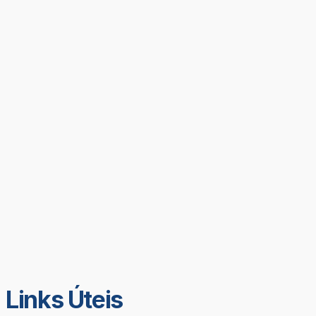
Links Úteis