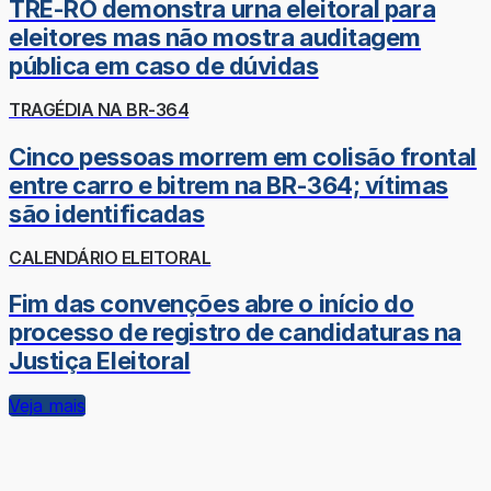
TRE-RO demonstra urna eleitoral para
eleitores mas não mostra auditagem
pública em caso de dúvidas
TRAGÉDIA NA BR-364
Cinco pessoas morrem em colisão frontal
entre carro e bitrem na BR-364; vítimas
são identificadas
CALENDÁRIO ELEITORAL
Fim das convenções abre o início do
processo de registro de candidaturas na
Justiça Eleitoral
Veja mais