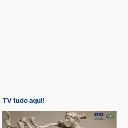
TV tudo aqui!