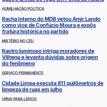
HUMILHAÇÃO POLÍTICA
Racha interno do MDB vetou Amir Lando
como vice de Confúcio Moura e expôs
fratura histórica no partido
MISTÉRIO NO CÉU
Rastro luminoso intriga moradores de
Vilhena e levanta dúvidas sobre origem
do fenômeno
SERVIÇO PERMANENTE
Cidade Limpa executa 811 quilômetros de
limpeza de ruas em julho
URNA PARA LEIGOS