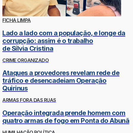
FICHA LIMPA
Lado a lado com a população, e longe da
corrupção: assim é o trabalho
de Sílvia Cristina
CRIME ORGANIZADO
Ataques a provedores revelam rede de
tráfico e desencadeiam Operação
Quirinus
ARMAS FORA DAS RUAS
Operação integrada prende homem com
quatro armas de fogo em Ponta do Abunã
HUMILHAÇÃO POLÍTICA