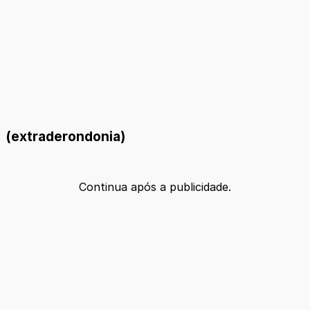
(extraderondonia)
Continua após a publicidade.