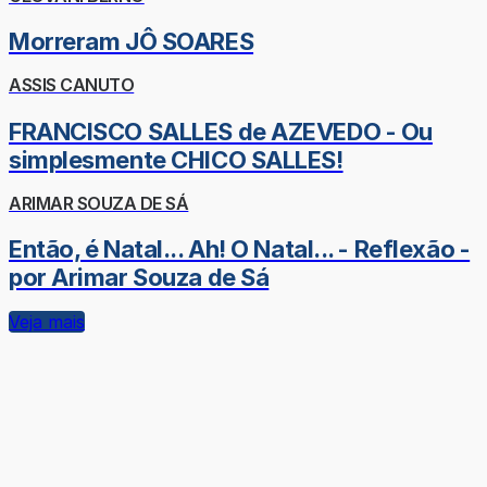
Morreram JÔ SOARES
ASSIS CANUTO
FRANCISCO SALLES de AZEVEDO - Ou
simplesmente CHICO SALLES!
ARIMAR SOUZA DE SÁ
Então, é Natal... Ah! O Natal... - Reflexão -
por Arimar Souza de Sá
Veja mais