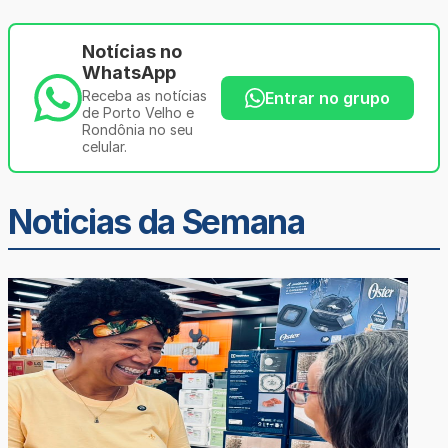
Notícias no
WhatsApp
Receba as notícias
Entrar no grupo
de Porto Velho e
Rondônia no seu
celular.
Noticias da Semana