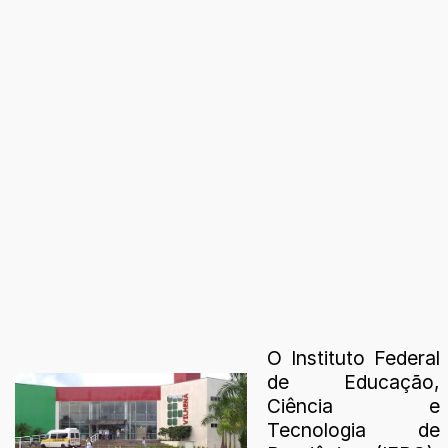
O Instituto Federal
de Educação,
Ciência e
Tecnologia de