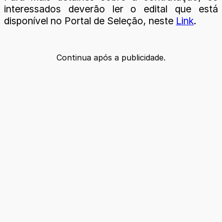
interessados deverão ler o edital que está
disponível no Portal de Seleção, neste
Link
.
Continua após a publicidade.