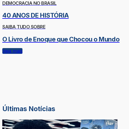
DEMOCRACIA NO BRASIL
40 ANOS DE HISTÓRIA
SAIBA TUDO SOBRE
O Livro de Enoque que Chocou o Mundo
Veja mais
Últimas Notícias