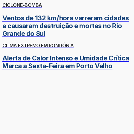
CICLONE-BOMBA
Ventos de 132 km/hora varreram cidades
e causaram destruição e mortes no Rio
Grande do Sul
CLIMA EXTREMO EM RONDÔNIA
Alerta de Calor Intenso e Umidade Crítica
Marca a Sexta-Feira em Porto Velho