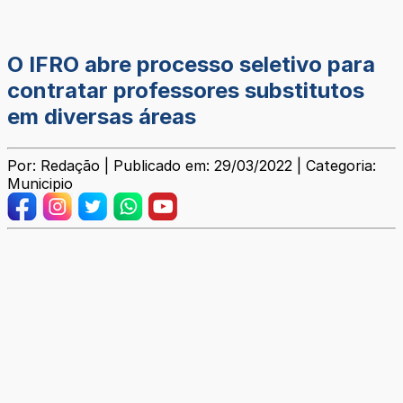
O IFRO abre processo seletivo para
contratar professores substitutos
em diversas áreas
Por: Redação | Publicado em: 29/03/2022 | Categoria:
Municipio