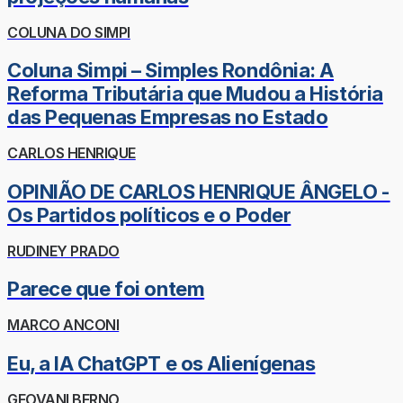
COLUNA DO SIMPI
Coluna Simpi – Simples Rondônia: A
Reforma Tributária que Mudou a História
das Pequenas Empresas no Estado
CARLOS HENRIQUE
OPINIÃO DE CARLOS HENRIQUE ÂNGELO -
Os Partidos políticos e o Poder
RUDINEY PRADO
Parece que foi ontem
MARCO ANCONI
Eu, a IA ChatGPT e os Alienígenas
GEOVANI BERNO