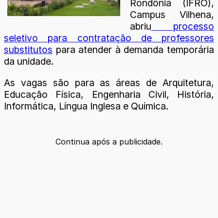
Rondônia (IFRO),
Campus Vilhena,
abriu
processo
seletivo para contratação de professores
substitutos
para atender à demanda temporária
da unidade.
As vagas são para as áreas de Arquitetura,
Educação Física, Engenharia Civil, História,
Informática, Língua Inglesa e Química.
Continua após a publicidade.