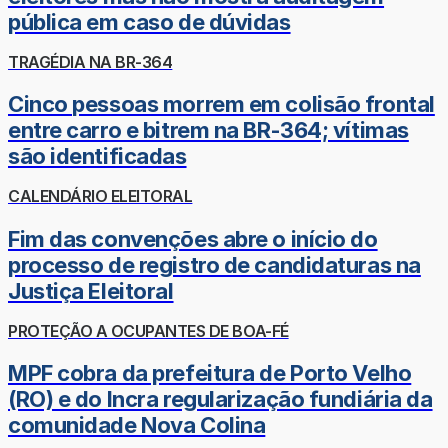
pública em caso de dúvidas
TRAGÉDIA NA BR-364
Cinco pessoas morrem em colisão frontal
entre carro e bitrem na BR-364; vítimas
são identificadas
CALENDÁRIO ELEITORAL
Fim das convenções abre o início do
processo de registro de candidaturas na
Justiça Eleitoral
PROTEÇÃO A OCUPANTES DE BOA-FÉ
MPF cobra da prefeitura de Porto Velho
(RO) e do Incra regularização fundiária da
comunidade Nova Colina