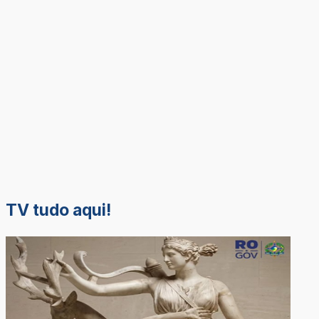
TV tudo aqui!