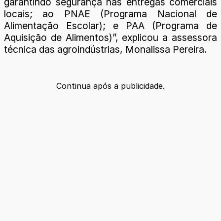
garantindo segurança nas entregas comerciais
locais; ao PNAE (Programa Nacional de
Alimentação Escolar); e PAA (Programa de
Aquisição de Alimentos)”, explicou a assessora
técnica das agroindústrias, Monalissa Pereira.
Continua após a publicidade.