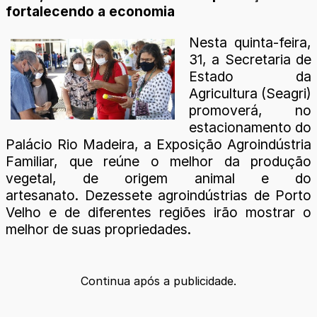
fortalecendo a economia
Nesta quinta-feira,
31, a Secretaria de
Estado da
Agricultura (Seagri)
promoverá, no
estacionamento do
Palácio Rio Madeira, a Exposição Agroindústria
Familiar, que reúne o melhor da produção
vegetal, de origem animal e do
artesanato. Dezessete agroindústrias de Porto
Velho e de diferentes regiões irão mostrar o
melhor de suas propriedades.
Continua após a publicidade.