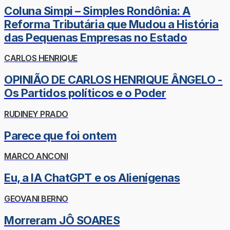
Coluna Simpi – Simples Rondônia: A
Reforma Tributária que Mudou a História
das Pequenas Empresas no Estado
CARLOS HENRIQUE
OPINIÃO DE CARLOS HENRIQUE ÂNGELO -
Os Partidos políticos e o Poder
RUDINEY PRADO
Parece que foi ontem
MARCO ANCONI
Eu, a IA ChatGPT e os Alienígenas
GEOVANI BERNO
Morreram JÔ SOARES