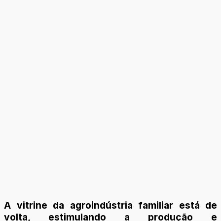
A vitrine da agroindústria familiar está de
volta, estimulando a produção e