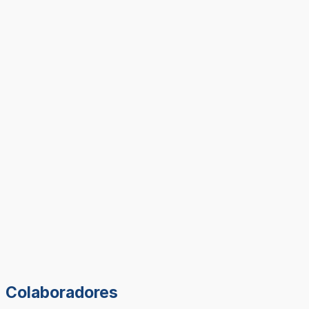
Colaboradores