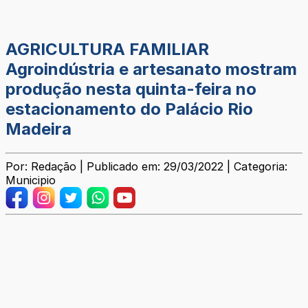
AGRICULTURA FAMILIAR
Agroindústria e artesanato mostram
produção nesta quinta-feira no
estacionamento do Palácio Rio
Madeira
Por: Redação | Publicado em: 29/03/2022 | Categoria:
Municipio