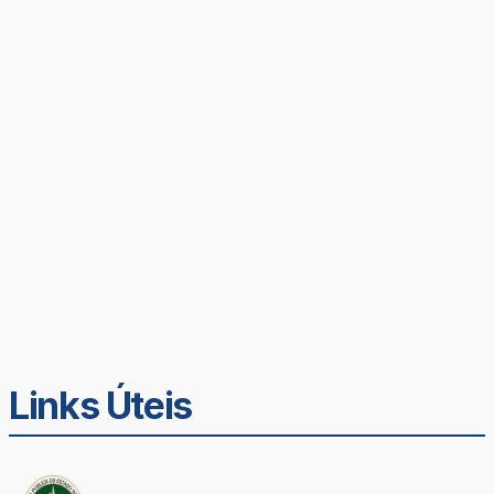
Links Úteis