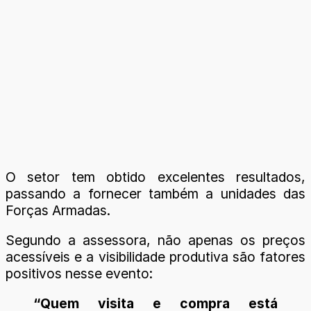
O setor tem obtido excelentes resultados,
passando a fornecer também a unidades das
Forças Armadas.
Segundo a assessora, não apenas os preços
acessíveis e a visibilidade produtiva são fatores
positivos nesse evento:
“Quem visita e compra está