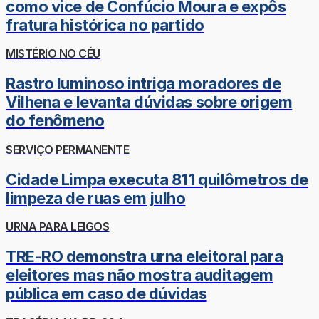
como vice de Confúcio Moura e expôs
fratura histórica no partido
MISTÉRIO NO CÉU
Rastro luminoso intriga moradores de
Vilhena e levanta dúvidas sobre origem
do fenômeno
SERVIÇO PERMANENTE
Cidade Limpa executa 811 quilômetros de
limpeza de ruas em julho
URNA PARA LEIGOS
TRE-RO demonstra urna eleitoral para
eleitores mas não mostra auditagem
pública em caso de dúvidas