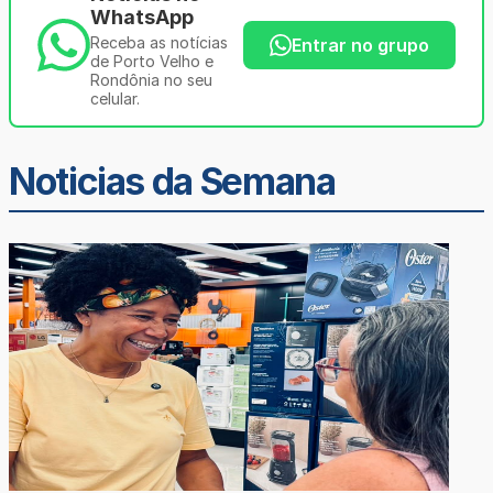
WhatsApp
Receba as notícias
Entrar no grupo
de Porto Velho e
Rondônia no seu
celular.
Noticias da Semana