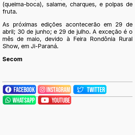
(queima-boca), salame, charques, e polpas de
fruta.
As próximas edições acontecerão em 29 de
abril; 30 de junho; e 29 de julho. A exceção é o
mês de maio, devido à Feira Rondônia Rural
Show, em Ji-Paraná.
Secom