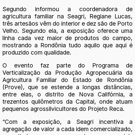
Segundo informou a coordenadora de
agricultura familiar na Seagri, Regiane Lucas,
três artesãos vêm do interior e dez são de Porto
Velho. Segundo ela, a exposição oferece uma
linha cada vez maior de produtos do campo,
mostrando a Rondônia tudo aquilo que aqui é
produzido com qualidade.
O evento faz parte do Programa de
Verticalização da Produção Agropecuária da
Agricultura Familiar do Estado de Rondônia
(Prove), que se estende a longas distâncias,
entre elas, o distrito de Nova Califórnia, a
trezentos quilômetros da Capital, onde atuam
pequenos agrossilvicultores do Projeto Reca.
“Com a exposição, a Seagri incentiva a
agregação de valor a cada idem comercializado,