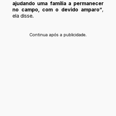
ajudando uma família a permanecer
no campo, com o devido amparo”
,
ela disse.
Continua após a publicidade.