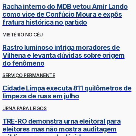
Racha interno do MDB vetou Amir Lando
como vice de Confúcio Moura e expôs
fratura histórica no partido
MISTÉRIO NO CÉU
Rastro luminoso intriga moradores de
Vilhena e levanta dúvidas sobre origem
do fenômeno
SERVIÇO PERMANENTE
Cidade Limpa executa 811 quilômetros de
limpeza de ruas em julho
URNA PARA LEIGOS
TRE-RO demonstra urna eleitoral para
eleitores mas não mostra auditagem