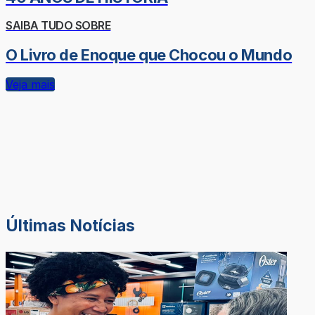
SAIBA TUDO SOBRE
O Livro de Enoque que Chocou o Mundo
Veja mais
Últimas Notícias