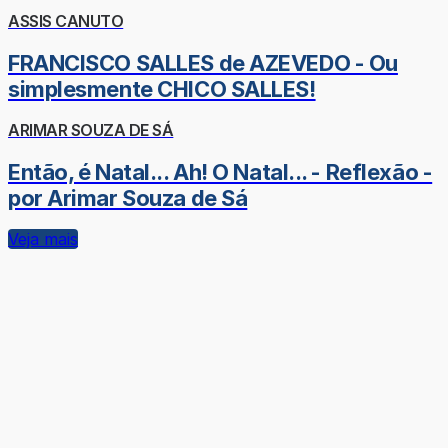
ASSIS CANUTO
FRANCISCO SALLES de AZEVEDO - Ou
simplesmente CHICO SALLES!
ARIMAR SOUZA DE SÁ
Então, é Natal... Ah! O Natal... - Reflexão -
por Arimar Souza de Sá
Veja mais