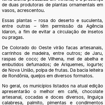
de duas produtoras de plantas ornamentais em
vasos, acrescentou.
Essas plantas – rosa do deserto e suculenta,
entre outras – têm permissão da Agência
Idaron, a fim de evitar a circulação de insetos
ou pragas.
De Colorado do Oeste virão facas artesanais,
carrinhos de madeira, entre outros; de Jaru,
raspas de coco; de Vilhena, mel de abelha e
embutidos defumados; de Ariquemes, iogurte;
de Nova União, polpa de frutas. Da bacia leiteira
de Rondônia, queijos em diversos formatos.
No geral, os municípios listados na atual edição
apresentarão o melhor em café, chocolate
artesanal, cocadas e doces diversos, linguiça
calabresa, palmito, pimentas e condimentos