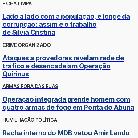
FICHA LIMPA
Lado a lado com a população, e longe da
corrupção: assim é o trabalho
de Sílvia Cristina
CRIME ORGANIZADO
Ataques a provedores revelam rede de
tráfico e desencadeiam Operação
Quirinus
ARMAS FORA DAS RUAS
Operação integrada prende homem com
quatro armas de fogo em Ponta do Abunã
HUMILHAÇÃO POLÍTICA
Racha interno do MDB vetou Amir Lando