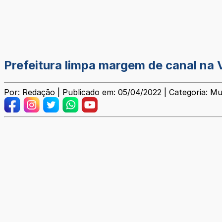
Prefeitura limpa margem de canal na V
Por: Redação | Publicado em: 05/04/2022 | Categoria: Mu