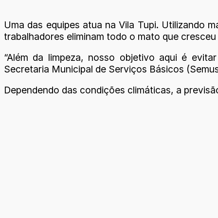
Uma das equipes atua na Vila Tupi. Utilizando 
trabalhadores eliminam todo o mato que cresceu 
“Além da limpeza, nosso objetivo aqui é evita
Secretaria Municipal de Serviços Básicos (Semusb)
Dependendo das condições climáticas, a previsão 