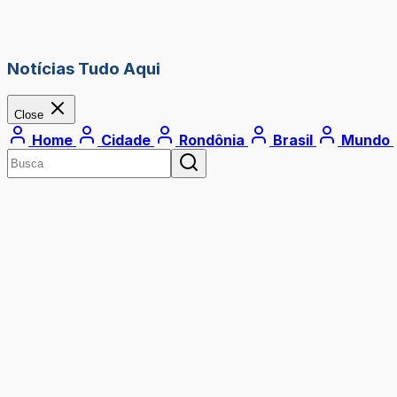
Notícias Tudo Aqui
Close
Home
Cidade
Rondônia
Brasil
Mundo