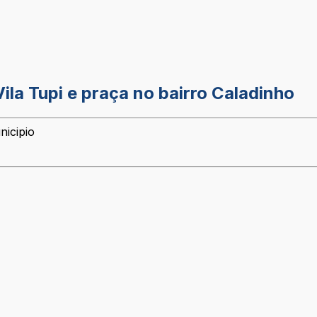
ila Tupi e praça no bairro Caladinho
nicipio