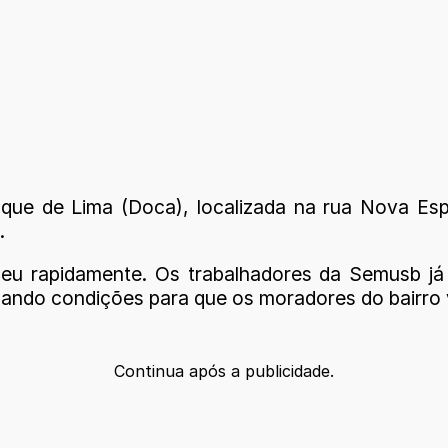
que de Lima (Doca), localizada na rua Nova E
.
eu rapidamente. Os trabalhadores da Semusb já
dando condições para que os moradores do bairro v
Continua após a publicidade.