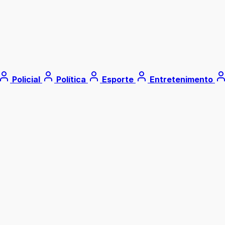
Policial
Política
Esporte
Entretenimento