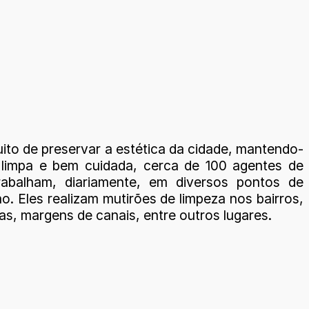
ito de preservar a estética da cidade, mantendo-
limpa e bem cuidada, cerca de 100 agentes de
rabalham, diariamente, em diversos pontos de
o. Eles realizam mutirões de limpeza nos bairros,
as, margens de canais, entre outros lugares.