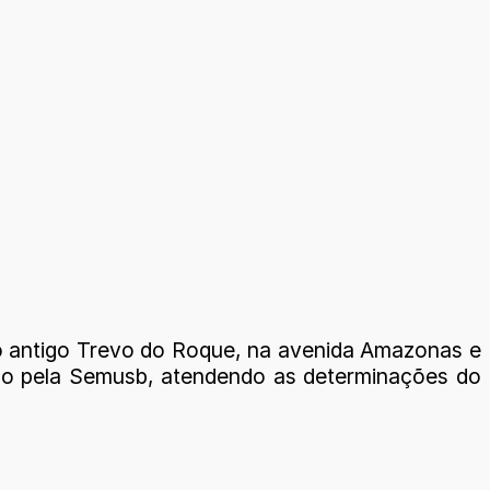
 do antigo Trevo do Roque, na avenida Amazonas e
ado pela Semusb, atendendo as determinações do