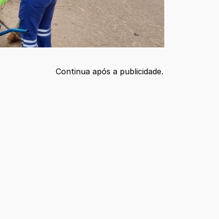
Continua após a publicidade.