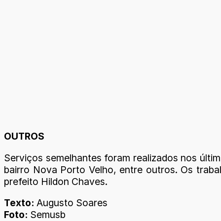
OUTROS
Serviços semelhantes foram realizados nos últim
bairro Nova Porto Velho, entre outros. Os tra
prefeito Hildon Chaves.
Texto:
Augusto Soares
Foto:
Semusb