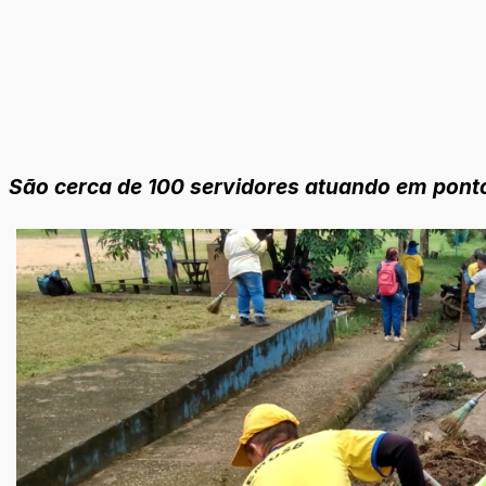
São cerca de 100 servidores atuando em ponto