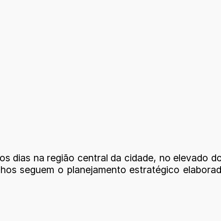
os dias na região central da cidade, no elevado
balhos seguem o planejamento estratégico elabor