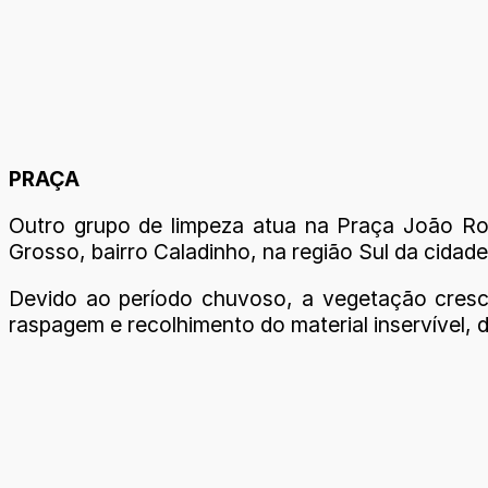
PRAÇA
Outro grupo de limpeza atua na Praça João Ro
Grosso, bairro Caladinho, na região Sul da cidade
Devido ao período chuvoso, a vegetação cresc
raspagem e recolhimento do material inservível, 