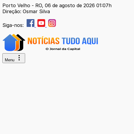
Porto Velho - RO, 06 de agosto de 2026 01:07h
Direção: Osmar Silva
Siga-nos:
Menu