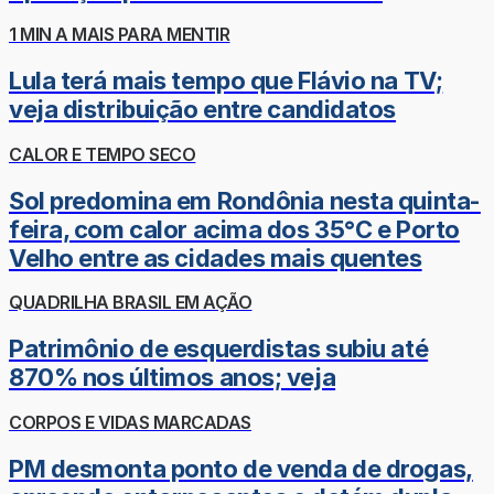
1 MIN A MAIS PARA MENTIR
Lula terá mais tempo que Flávio na TV;
veja distribuição entre candidatos
CALOR E TEMPO SECO
Sol predomina em Rondônia nesta quinta-
feira, com calor acima dos 35°C e Porto
Velho entre as cidades mais quentes
QUADRILHA BRASIL EM AÇÃO
Patrimônio de esquerdistas subiu até
870% nos últimos anos; veja
CORPOS E VIDAS MARCADAS
PM desmonta ponto de venda de drogas,