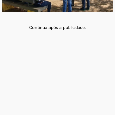
Continua após a publicidade.