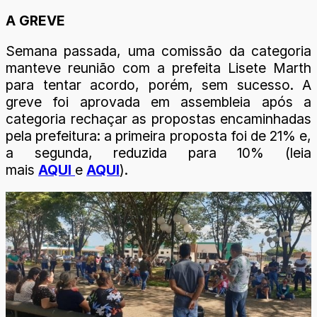
A GREVE
Semana passada, uma comissão da categoria
manteve reunião com a prefeita Lisete Marth
para tentar acordo, porém, sem sucesso. A
greve foi aprovada em assembleia após a
categoria rechaçar as propostas encaminhadas
pela prefeitura: a primeira proposta foi de 21% e,
a segunda, reduzida para 10% (leia
mais
AQUI
e
AQUI
).