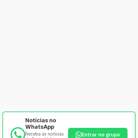
Notícias no
WhatsApp
Receba as notícias
Entrar no grupo