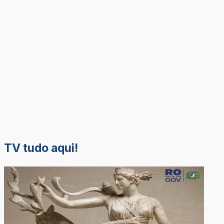
TV tudo aqui!