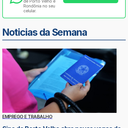
de Porto Velho e
Rondônia no seu
celular.
Noticias da Semana
EMPREGO E TRABALHO