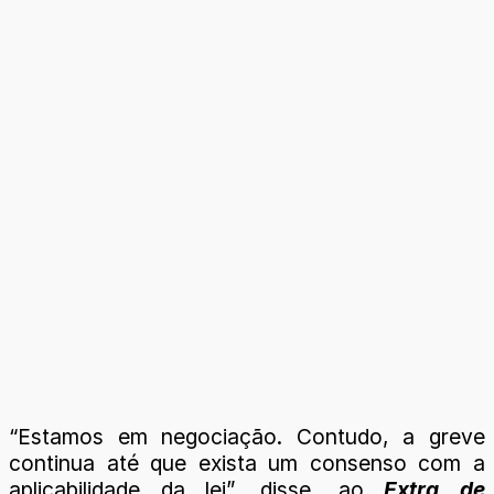
“Estamos em negociação. Contudo, a greve
continua até que exista um consenso com a
aplicabilidade da lei”, disse, ao
Extra de