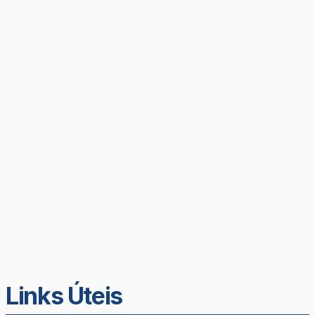
Links Úteis