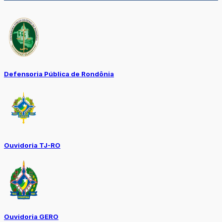
Defensoria Pública de Rondônia
Ouvidoria TJ-RO
Ouvidoria GERO