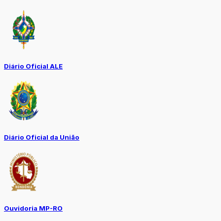
Diário Oficial ALE
Diário Oficial da União
Ouvidoria MP-RO