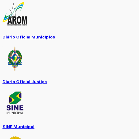
Diário Oficial Municípios
Diario Oficial Justiça
SINE Municipal