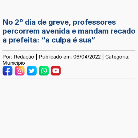
No 2º dia de greve, professores
percorrem avenida e mandam recado
a prefeita: “a culpa é sua”
Por: Redação | Publicado em: 06/04/2022 | Categoria:
Municipio