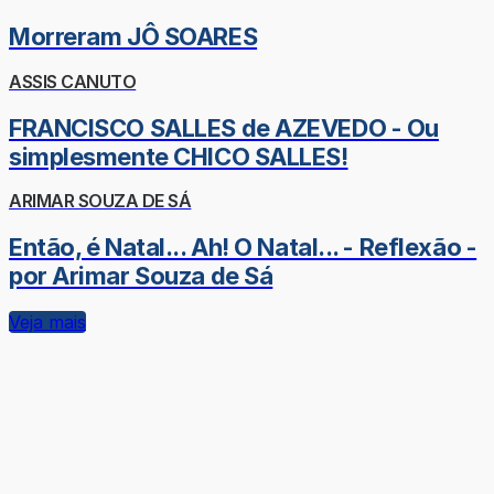
Morreram JÔ SOARES
ASSIS CANUTO
FRANCISCO SALLES de AZEVEDO - Ou
simplesmente CHICO SALLES!
ARIMAR SOUZA DE SÁ
Então, é Natal... Ah! O Natal... - Reflexão -
por Arimar Souza de Sá
Veja mais