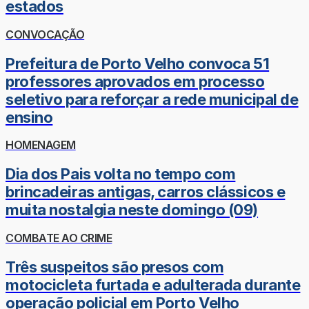
estados
CONVOCAÇÃO
Prefeitura de Porto Velho convoca 51
professores aprovados em processo
seletivo para reforçar a rede municipal de
ensino
HOMENAGEM
Dia dos Pais volta no tempo com
brincadeiras antigas, carros clássicos e
muita nostalgia neste domingo (09)
COMBATE AO CRIME
Três suspeitos são presos com
motocicleta furtada e adulterada durante
operação policial em Porto Velho