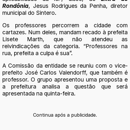
Rondônia
, Jesus Rodrigues da Penha, diretor
municipal do Sintero.
Os professores percorrem a cidade com
cartazes. Num deles, mandam recado à prefeita
Lisete Marth, que não atendeu as
reivindicações da categoria. “Professores na
rua, prefeita a culpa é sua”.
A Comissão da entidade se reuniu com o vice-
prefeito José Carlos Valendorff, que também é
professor. O grupo apresentou uma proposta e
a prefeitura analisa a questão que será
apresentada na quinta-feira.
Continua após a publicidade.