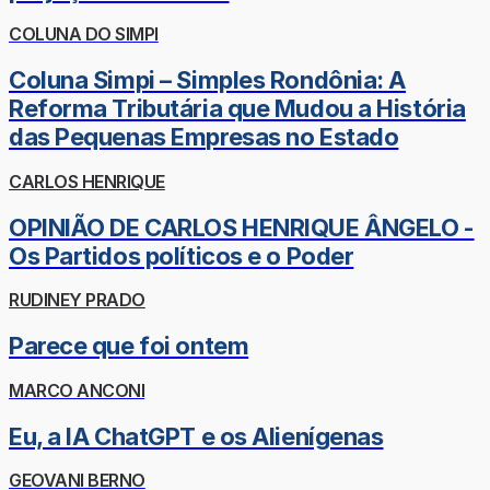
COLUNA DO SIMPI
Coluna Simpi – Simples Rondônia: A
Reforma Tributária que Mudou a História
das Pequenas Empresas no Estado
CARLOS HENRIQUE
OPINIÃO DE CARLOS HENRIQUE ÂNGELO -
Os Partidos políticos e o Poder
RUDINEY PRADO
Parece que foi ontem
MARCO ANCONI
Eu, a IA ChatGPT e os Alienígenas
GEOVANI BERNO