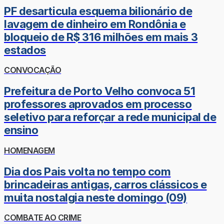
PF desarticula esquema bilionário de
lavagem de dinheiro em Rondônia e
bloqueio de R$ 316 milhões em mais 3
estados
CONVOCAÇÃO
Prefeitura de Porto Velho convoca 51
professores aprovados em processo
seletivo para reforçar a rede municipal de
ensino
HOMENAGEM
Dia dos Pais volta no tempo com
brincadeiras antigas, carros clássicos e
muita nostalgia neste domingo (09)
COMBATE AO CRIME