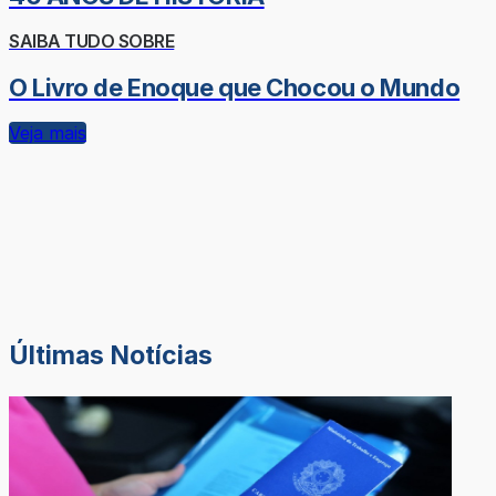
SAIBA TUDO SOBRE
O Livro de Enoque que Chocou o Mundo
Veja mais
Últimas Notícias