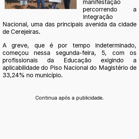
manifestação
percorrendo a
Integração
Nacional, uma das principais avenida da cidade
de Cerejeiras.
A greve, que é por tempo indeterminado,
começou nessa segunda-feira, 5, com os
profissionais da Educação exigindo a
aplicabilidade do Piso Nacional do Magistério de
33,24% no município.
Continua após a publicidade.