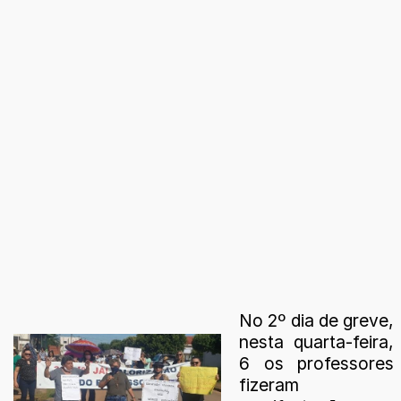
No 2º dia de greve,
nesta quarta-feira,
6 os professores
fizeram