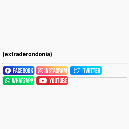
(extraderondonia)