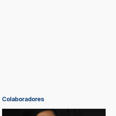
Colaboradores