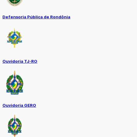
Defensoria Pública de Rondônia
Ouvidoria TJ-RO
Ouvidoria GERO