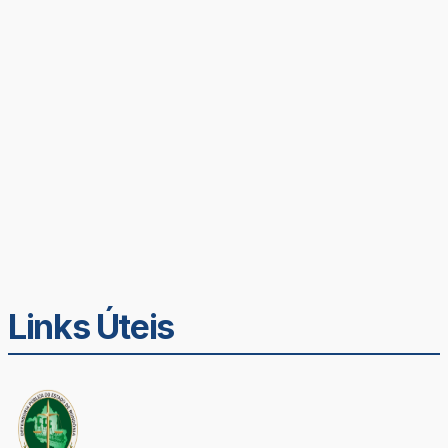
Links Úteis