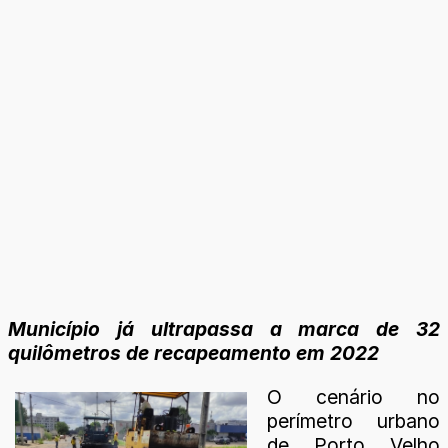
Município já ultrapassa a marca de 32
quilômetros de recapeamento em 2022
O cenário no
perímetro urbano
de Porto Velho