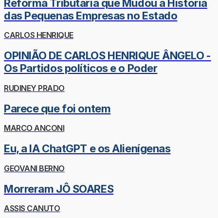
Reforma Tributária que Mudou a História
das Pequenas Empresas no Estado
CARLOS HENRIQUE
OPINIÃO DE CARLOS HENRIQUE ÂNGELO -
Os Partidos políticos e o Poder
RUDINEY PRADO
Parece que foi ontem
MARCO ANCONI
Eu, a IA ChatGPT e os Alienígenas
GEOVANI BERNO
Morreram JÔ SOARES
ASSIS CANUTO