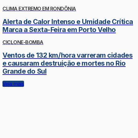
CLIMA EXTREMO EM RONDÔNIA
Alerta de Calor Intenso e Umidade Crítica
Marca a Sexta-Feira em Porto Velho
CICLONE-BOMBA
Ventos de 132 km/hora varreram cidades
e causaram destruição e mortes no Rio
Grande do Sul
Veja mais