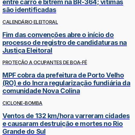
entre carro e bitrem na BR-364; vítimas
são identificadas
CALENDÁRIO ELEITORAL
Fim das convenções abre o início do
processo de registro de candidaturas na
Justiça Eleitoral
PROTEÇÃO A OCUPANTES DE BOA-FÉ
MPF cobra da prefeitura de Porto Velho
(RO) e do Incra regularização fundiária da
comunidade Nova Colina
CICLONE-BOMBA
Ventos de 132 km/hora varreram cidades
e causaram destruição e mortes no Rio
Grande do Sul