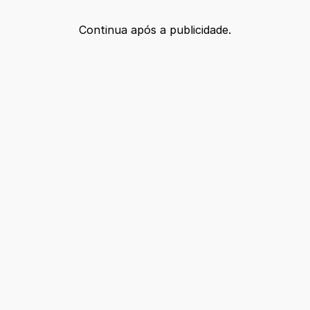
Continua após a publicidade.