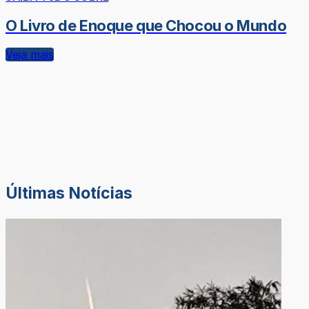
O Livro de Enoque que Chocou o Mundo
Veja mais
Últimas Notícias