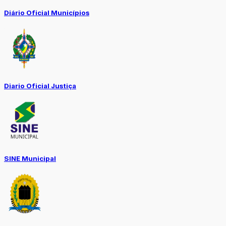
Diário Oficial Municípios
Diario Oficial Justiça
SINE Municipal