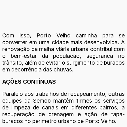
Com isso, Porto Velho caminha para se
converter em uma cidade mais desenvolvida. A
renovação da malha viária urbana contribui com
o bem-estar da população, segurança no
trânsito, além de evitar o surgimento de buracos
em decorrência das chuvas.
AÇÕES CONTÍNUAS
Paralelo aos trabalhos de recapeamento, outras
equipes da Semob mantêm firmes os serviços
de limpeza de canais em diferentes bairros, a
recuperação de drenagem e ação de tapa-
buracos no perímetro urbano de Porto Velho.