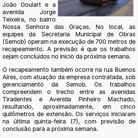
João Goulart e a
avenida Jorge
Teixeira, no bairro
Nossa Senhora das Graças. No local, as
equipes da Secretaria Municipal de Obras
(Semob) operam na execução de 700 metros de
recapeamento. A previsão é que os trabalhos
sejam concluídos no início da próxima semana.
O recapeamento também ocorre na rua Buenos
Aires, com atuação da empresa contratada, sob
gerenciamento da Semob. Os trabalhos
compreendem o trecho entre as avenidas
Tiradentes e Avenida Pinheiro Machado,
resultando, aproximadamente, em cinco
quilômetros de extensão. Os serviços iniciaram
na última quinta-feira (7), com previsão de
conclusão para a próxima semana.