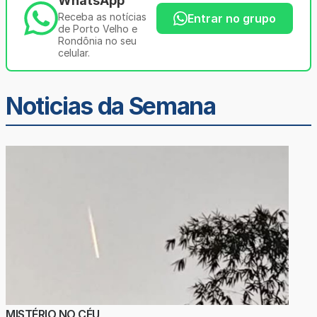
WhatsApp
Receba as notícias
Entrar no grupo
de Porto Velho e
Rondônia no seu
celular.
Noticias da Semana
MISTÉRIO NO CÉU