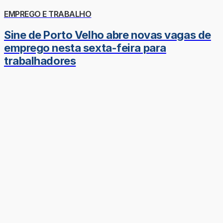
EMPREGO E TRABALHO
Sine de Porto Velho abre novas vagas de
emprego nesta sexta-feira para
trabalhadores