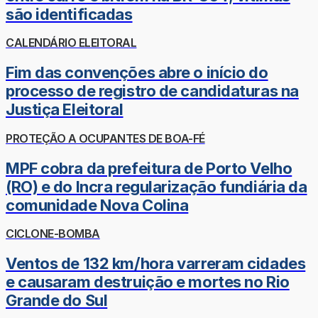
são identificadas
CALENDÁRIO ELEITORAL
Fim das convenções abre o início do
processo de registro de candidaturas na
Justiça Eleitoral
PROTEÇÃO A OCUPANTES DE BOA-FÉ
MPF cobra da prefeitura de Porto Velho
(RO) e do Incra regularização fundiária da
comunidade Nova Colina
CICLONE-BOMBA
Ventos de 132 km/hora varreram cidades
e causaram destruição e mortes no Rio
Grande do Sul