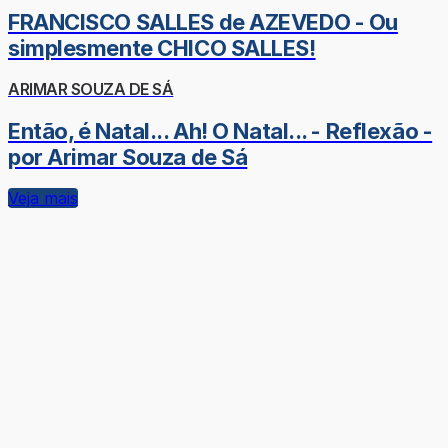
FRANCISCO SALLES de AZEVEDO - Ou
simplesmente CHICO SALLES!
ARIMAR SOUZA DE SÁ
Então, é Natal... Ah! O Natal... - Reflexão -
por Arimar Souza de Sá
Veja mais