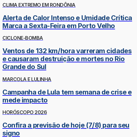
CLIMA EXTREMO EM RONDÔNIA
Alerta de Calor Intenso e Umidade Crítica
Marca a Sexta-Feira em Porto Velho
CICLONE-BOMBA
Ventos de 132 km/hora varreram cidades
e causaram destruição e mortes no Rio
Grande do Sul
MARCOLA E LULINHA
Campanha de Lula tem semana de crise e
mede impacto
HORÓSCOPO 2026
Confira a previsão de hoje (7/8) para seu
signo