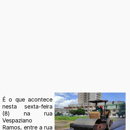
É o que acontece
nesta sexta-feira
(8) na rua
Vespaziano
Ramos, entre a rua