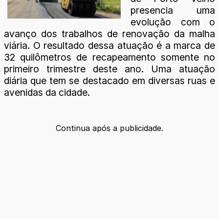
presencia uma
evolução com o
avanço dos trabalhos de renovação da malha
viária. O resultado dessa atuação é a marca de
32 quilômetros de recapeamento somente no
primeiro trimestre deste ano. Uma atuação
diária que tem se destacado em diversas ruas e
avenidas da cidade.
Continua após a publicidade.