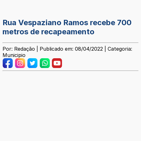
Rua Vespaziano Ramos recebe 700
metros de recapeamento
Por: Redação | Publicado em: 08/04/2022 | Categoria:
Municipio