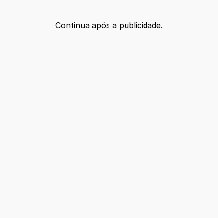
Continua após a publicidade.