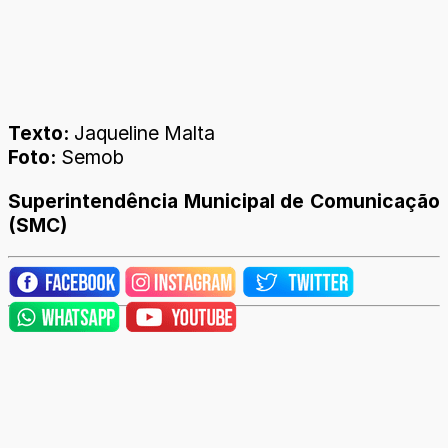
Texto:
Jaqueline Malta
Foto:
Semob
Superintendência Municipal de Comunicação
(SMC)