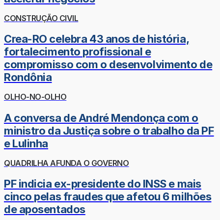
CONSTRUÇÃO CIVIL
Crea-RO celebra 43 anos de história,
fortalecimento profissional e
compromisso com o desenvolvimento de
Rondônia
OLHO-NO-OLHO
A conversa de André Mendonça com o
ministro da Justiça sobre o trabalho da PF
e Lulinha
QUADRILHA AFUNDA O GOVERNO
PF indicia ex-presidente do INSS e mais
cinco pelas fraudes que afetou 6 milhões
de aposentados