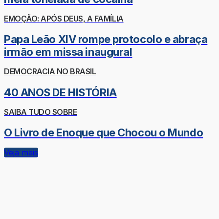
EMOÇÃO: APÓS DEUS, A FAMÍLIA
Papa Leão XIV rompe protocolo e abraça
irmão em missa inaugural
DEMOCRACIA NO BRASIL
40 ANOS DE HISTÓRIA
SAIBA TUDO SOBRE
O Livro de Enoque que Chocou o Mundo
Veja mais