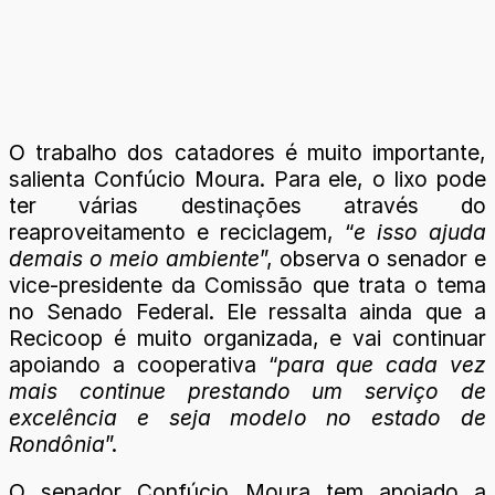
O trabalho dos catadores é muito importante,
salienta Confúcio Moura. Para ele, o lixo pode
ter várias destinações através do
reaproveitamento e reciclagem, “
e isso ajuda
demais o meio ambiente
”, observa o senador e
vice-presidente da Comissão que trata o tema
no Senado Federal. Ele ressalta ainda que a
Recicoop é muito organizada, e vai continuar
apoiando a cooperativa “
para que cada vez
mais continue prestando um serviço de
excelência e seja modelo no estado de
Rondônia
”.
O senador Confúcio Moura tem apoiado a