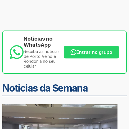
Notícias no
WhatsApp
Receba as notícias
Entrar no grupo
de Porto Velho e
Rondônia no seu
celular.
Noticias da Semana