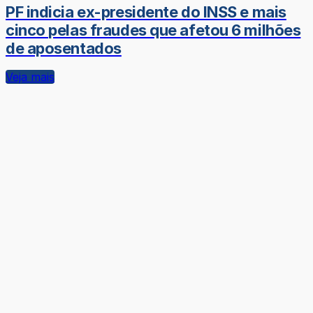
PF indicia ex-presidente do INSS e mais
cinco pelas fraudes que afetou 6 milhões
de aposentados
Veja mais