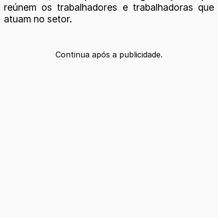
reúnem os trabalhadores e trabalhadoras que
atuam no setor.
Continua após a publicidade.