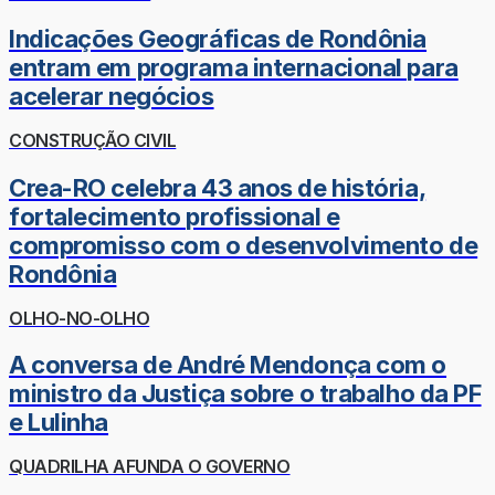
Indicações Geográficas de Rondônia
entram em programa internacional para
acelerar negócios
CONSTRUÇÃO CIVIL
Crea-RO celebra 43 anos de história,
fortalecimento profissional e
compromisso com o desenvolvimento de
Rondônia
OLHO-NO-OLHO
A conversa de André Mendonça com o
ministro da Justiça sobre o trabalho da PF
e Lulinha
QUADRILHA AFUNDA O GOVERNO