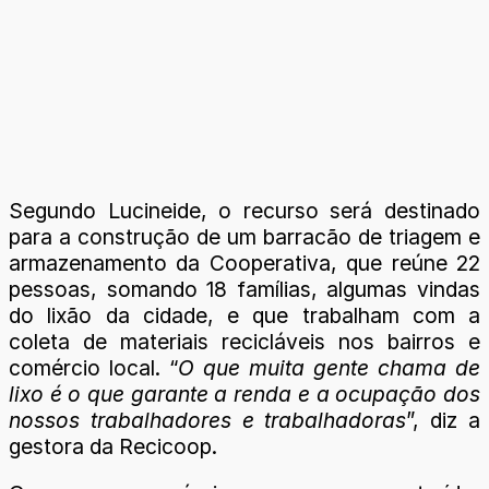
Segundo Lucineide, o recurso será destinado
para a construção de um barracão de triagem e
armazenamento da Cooperativa, que reúne 22
pessoas, somando 18 famílias, algumas vindas
do lixão da cidade, e que trabalham com a
coleta de materiais recicláveis nos bairros e
comércio local. “
O que muita gente chama de
lixo é o que garante a renda e a ocupação dos
nossos trabalhadores e trabalhadoras
”, diz a
gestora da Recicoop.