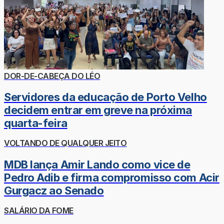
DOR-DE-CABEÇA DO LÉO
Servidores da educação de Porto Velho
decidem entrar em greve na próxima
quarta-feira
VOLTANDO DE QUALQUER JEITO
MDB lança Amir Lando como vice de
Pedro Adib e firma compromisso com Acir
Gurgacz ao Senado
SALÁRIO DA FOME