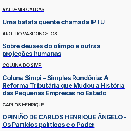
VALDEMIR CALDAS
Uma batata quente chamada IPTU
AROLDO VASCONCELOS
Sobre deuses do olimpo e outras
projeções humanas
COLUNA DO SIMPI
Coluna Simpi – Simples Rondônia: A
Reforma Tributária que Mudou a História
das Pequenas Empresas no Estado
CARLOS HENRIQUE
OPINIÃO DE CARLOS HENRIQUE ÂNGELO -
Os Partidos políticos e o Poder