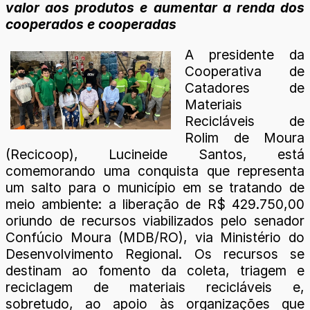
valor aos produtos e aumentar a renda dos
cooperados e cooperadas
A presidente da
Cooperativa de
Catadores de
Materiais
Recicláveis de
Rolim de Moura
(Recicoop), Lucineide Santos, está
comemorando uma conquista que representa
um salto para o município em se tratando de
meio ambiente: a liberação de R$ 429.750,00
oriundo de recursos viabilizados pelo senador
Confúcio Moura (MDB/RO), via Ministério do
Desenvolvimento Regional. Os recursos se
destinam ao fomento da coleta, triagem e
reciclagem de materiais recicláveis e,
sobretudo, ao apoio às organizações que