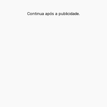
Continua após a publicidade.