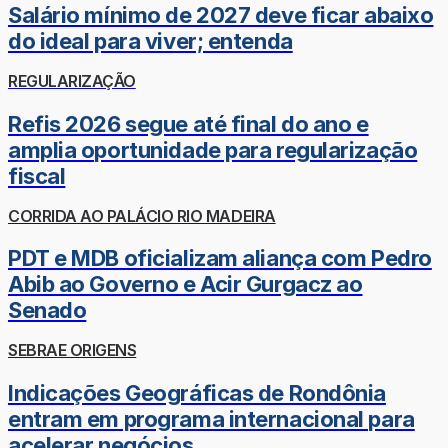
Salário mínimo de 2027 deve ficar abaixo
do ideal para viver; entenda
REGULARIZAÇÃO
Refis 2026 segue até final do ano e
amplia oportunidade para regularização
fiscal
CORRIDA AO PALÁCIO RIO MADEIRA
PDT e MDB oficializam aliança com Pedro
Abib ao Governo e Acir Gurgacz ao
Senado
SEBRAE ORIGENS
Indicações Geográficas de Rondônia
entram em programa internacional para
acelerar negócios