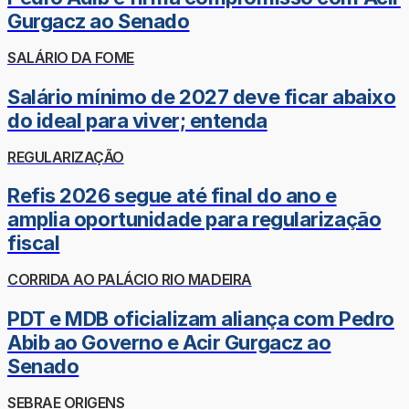
Gurgacz ao Senado
SALÁRIO DA FOME
Salário mínimo de 2027 deve ficar abaixo
do ideal para viver; entenda
REGULARIZAÇÃO
Refis 2026 segue até final do ano e
amplia oportunidade para regularização
fiscal
CORRIDA AO PALÁCIO RIO MADEIRA
PDT e MDB oficializam aliança com Pedro
Abib ao Governo e Acir Gurgacz ao
Senado
SEBRAE ORIGENS