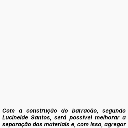
Com a construção do barracão, segundo
Lucineide Santos, será possível melhorar a
separação dos materiais e, com isso, agregar