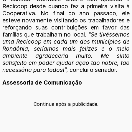
Recicoop desde quando fez a primeira visita à
Cooperativa. No final do ano passado, ele
esteve novamente visitando os trabalhadores e
reforçando suas contribuições em favor das
famílias que trabalham no local. “
Se tivéssemos
uma Recicoop em cada um dos municípios de
Rondônia, seríamos mais felizes e o meio
ambiente agradeceria muito. Me sinto
satisfeito em poder ajudar ação tão nobre, tão
necessária para todos!
”, conclui o senador.
Assessoria de Comunicação
Continua após a publicidade.