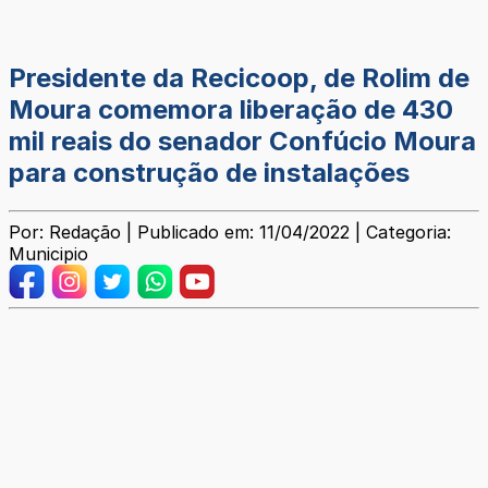
Presidente da Recicoop, de Rolim de
Moura comemora liberação de 430
mil reais do senador Confúcio Moura
para construção de instalações
Por: Redação | Publicado em: 11/04/2022 | Categoria:
Municipio