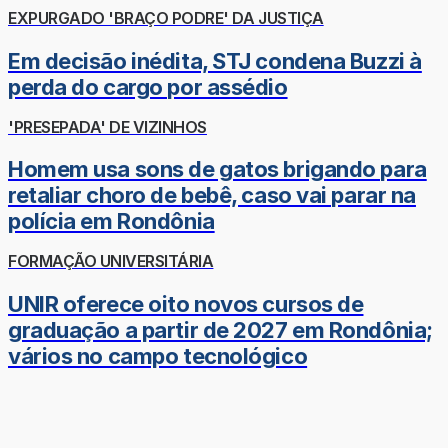
EXPURGADO 'BRAÇO PODRE' DA JUSTIÇA
Em decisão inédita, STJ condena Buzzi à
perda do cargo por assédio
'PRESEPADA' DE VIZINHOS
Homem usa sons de gatos brigando para
retaliar choro de bebê, caso vai parar na
polícia em Rondônia
FORMAÇÃO UNIVERSITÁRIA
UNIR oferece oito novos cursos de
graduação a partir de 2027 em Rondônia;
vários no campo tecnológico