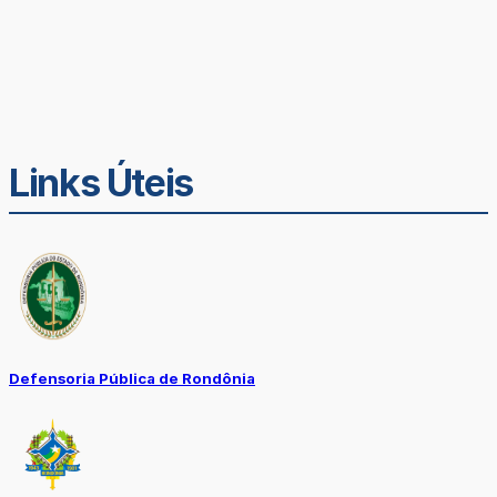
Links Úteis
Defensoria Pública de Rondônia