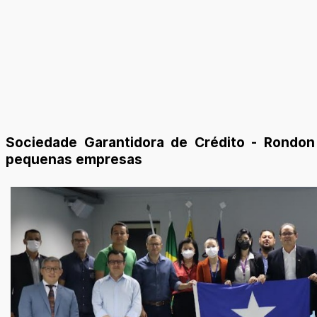
Sociedade Garantidora de Crédito - Rondon 
pequenas empresas