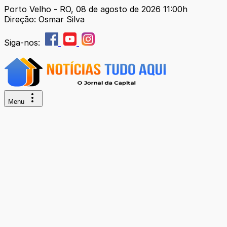
Porto Velho - RO, 08 de agosto de 2026 11:00h
Direção: Osmar Silva
Siga-nos:
Menu