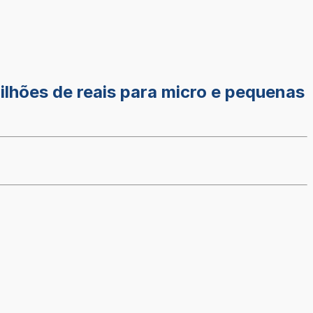
ilhões de reais para micro e pequenas