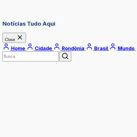
Notícias Tudo Aqui
Close
Home
Cidade
Rondônia
Brasil
Mundo