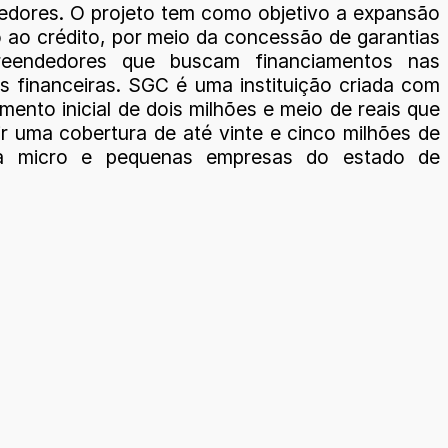
dores. O projeto tem como objetivo a expansão
 ao crédito, por meio da concessão de garantias
eendedores que buscam financiamentos nas
es financeiras. SGC é uma instituição criada com
mento inicial de dois milhões e meio de reais que
ir uma cobertura de até vinte e cinco milhões de
ra micro e pequenas empresas do estado de