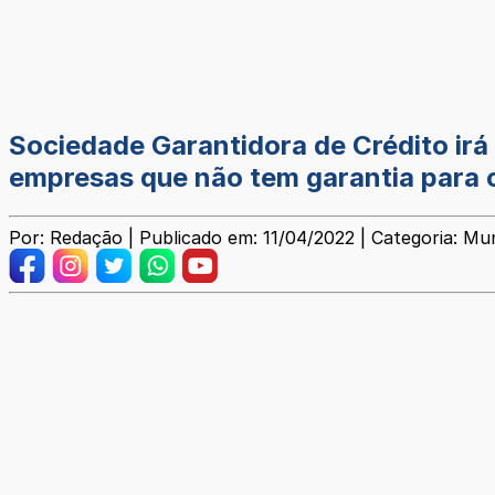
Sociedade Garantidora de Crédito irá
empresas que não tem garantia para 
Por: Redação | Publicado em: 11/04/2022 | Categoria: Mun