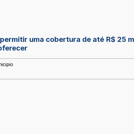
 permitir uma cobertura de até R$ 25 m
oferecer
icipio