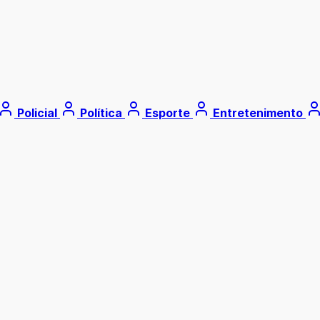
Policial
Política
Esporte
Entretenimento