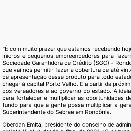
“É com muito prazer que estamos recebendo hoje
micros e pequenos empreendedores para fazer
Sociedade Garantidora de Crédito (SGC) - Rondon
que vai nos permitir fazer a cobertura de até v
de apresentação desse produto para todo estad
chegar à capital Porto Velho. E a partir da próx
dos vereadores e ao governo do estado. A ideia
para fortalecer e multiplicar as oportunidades
fundo para que a gente possa multiplicar a ger
Superintendente do Sebrae em Rondônia.
Oberdan Emita, presidente do conselho de admin