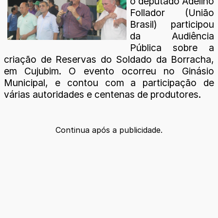
o deputado Adelino
Follador (União
Brasil) participou
da Audiência
Pública sobre a
criação de Reservas do Soldado da Borracha,
em Cujubim. O evento ocorreu no Ginásio
Municipal, e contou com a participação de
várias autoridades e centenas de produtores.
Continua após a publicidade.