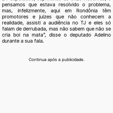
pensamos que estava resolvido o problema,
mas, infelizmente, aqui em Rondônia têm
promotores e juízes que não conhecem a
realidade, assisti a audiência no TJ e eles só
falam de derrubada, mas não sabem que não se
cria boi na mata”, disse o deputado Adelino
durante a sua fala.
Continua após a publicidade.