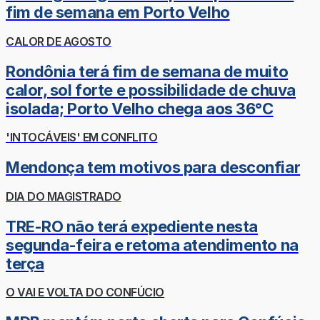
fim de semana em Porto Velho
CALOR DE AGOSTO
Rondônia terá fim de semana de muito
calor, sol forte e possibilidade de chuva
isolada; Porto Velho chega aos 36°C
'INTOCÁVEIS' EM CONFLITO
Mendonça tem motivos para desconfiar
DIA DO MAGISTRADO
TRE-RO não terá expediente nesta
segunda-feira e retoma atendimento na
terça
O VAI E VOLTA DO CONFÚCIO