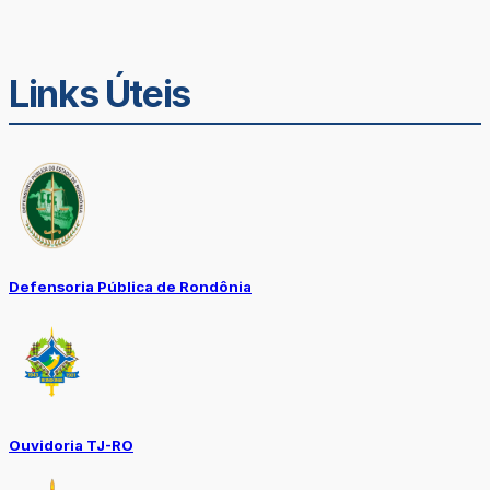
Links Úteis
Defensoria Pública de Rondônia
Ouvidoria TJ-RO