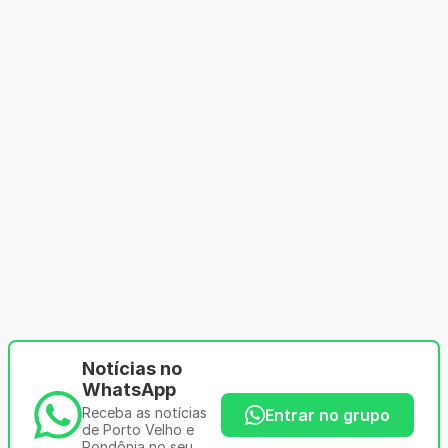
Notícias no
WhatsApp
Receba as notícias
Entrar no grupo
de Porto Velho e
Rondônia no seu