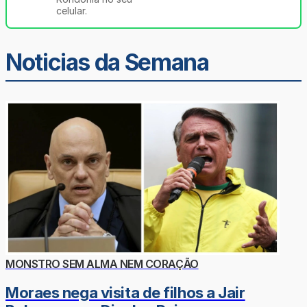
celular.
Noticias da Semana
MONSTRO SEM ALMA NEM CORAÇÃO
Moraes nega visita de filhos a Jair