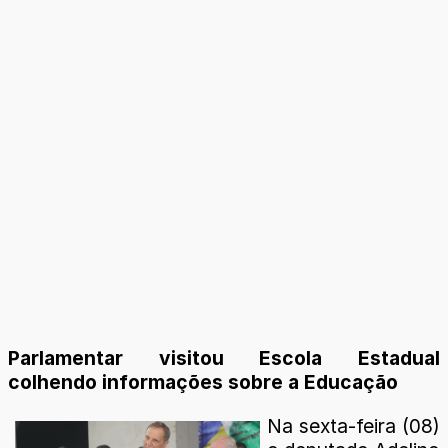
Parlamentar visitou Escola Estadual
colhendo informações sobre a Educação
Na sexta-feira (08)