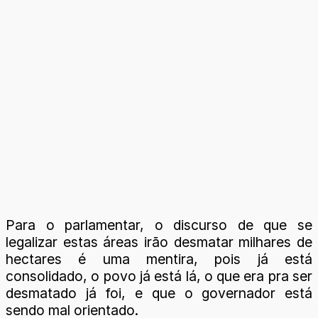
Para o parlamentar, o discurso de que se
legalizar estas áreas irão desmatar milhares de
hectares é uma mentira, pois já está
consolidado, o povo já está lá, o que era pra ser
desmatado já foi, e que o governador está
sendo mal orientado.