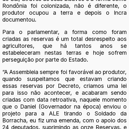
Rondônia foi colonizada, não é diferente, o
produtor ocupou a terra e depois o Incra
documentou.
Para o parlamentar, a forma como foram
criadas as reservas é um total desrespeito aos
agricultores, que há tantos anos se
estabeleceram nestas terras e hoje sofrem
perseguição por parte do Estado.
“A Assembleia sempre foi favorável ao produtor,
quando suspeitamos que estavam criando
essas reservas por Decreto, criamos uma lei
para isso não acontecer, e acabaram sendo
criadas com data retroativa, naquele momento
que o Daniel (Governador na época) enviou o
projeto para a ALE tirando o Soldado da
Borracha, eu fiz uma emenda, com o apoio dos
24 deputados, suprimindo as onze Reservas, e