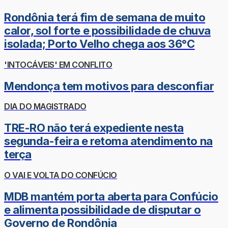
Rondônia terá fim de semana de muito
calor, sol forte e possibilidade de chuva
isolada; Porto Velho chega aos 36°C
'INTOCÁVEIS' EM CONFLITO
Mendonça tem motivos para desconfiar
DIA DO MAGISTRADO
TRE-RO não terá expediente nesta
segunda-feira e retoma atendimento na
terça
O VAI E VOLTA DO CONFÚCIO
MDB mantém porta aberta para Confúcio
e alimenta possibilidade de disputar o
Governo de Rondônia