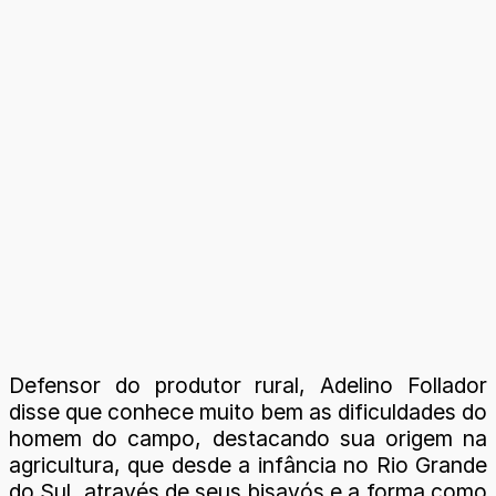
Defensor do produtor rural, Adelino Follador
disse que conhece muito bem as dificuldades do
homem do campo, destacando sua origem na
agricultura, que desde a infância no Rio Grande
do Sul, através de seus bisavós e a forma como