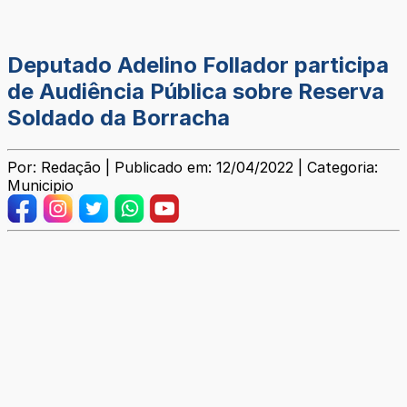
Deputado Adelino Follador participa
de Audiência Pública sobre Reserva
Soldado da Borracha
Por: Redação | Publicado em: 12/04/2022 | Categoria:
Municipio