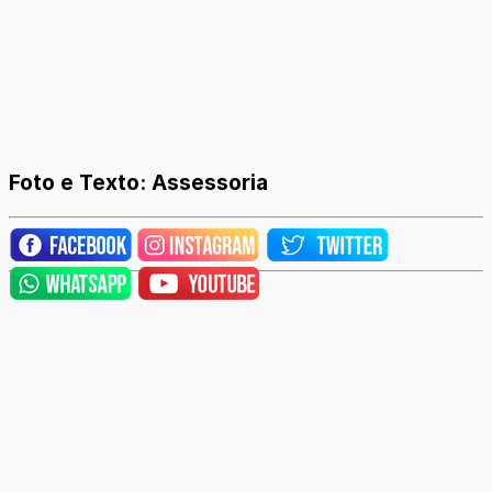
Foto e Texto: Assessoria