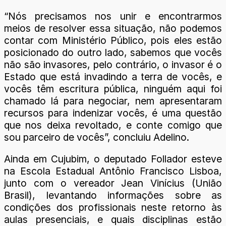
“Nós precisamos nos unir e encontrarmos
meios de resolver essa situação, não podemos
contar com Ministério Público, pois eles estão
posicionado do outro lado, sabemos que vocês
não são invasores, pelo contrário, o invasor é o
Estado que está invadindo a terra de vocês, e
vocês têm escritura pública, ninguém aqui foi
chamado lá para negociar, nem apresentaram
recursos para indenizar vocês, é uma questão
que nos deixa revoltado, e conte comigo que
sou parceiro de vocês”, concluiu Adelino.
Ainda em Cujubim, o deputado Follador esteve
na Escola Estadual Antônio Francisco Lisboa,
junto com o vereador Jean Vinícius (União
Brasil), levantando informações sobre as
condições dos profissionais neste retorno às
aulas presenciais, e quais disciplinas estão