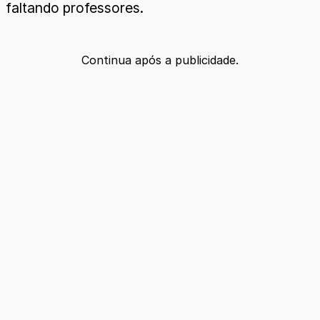
faltando professores.
Continua após a publicidade.