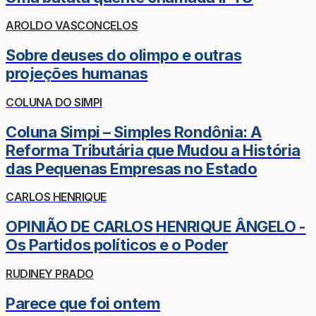
AROLDO VASCONCELOS
Sobre deuses do olimpo e outras
projeções humanas
COLUNA DO SIMPI
Coluna Simpi – Simples Rondônia: A
Reforma Tributária que Mudou a História
das Pequenas Empresas no Estado
CARLOS HENRIQUE
OPINIÃO DE CARLOS HENRIQUE ÂNGELO -
Os Partidos políticos e o Poder
RUDINEY PRADO
Parece que foi ontem