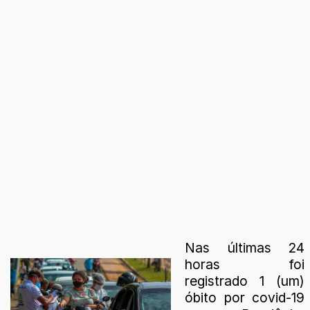
Nas últimas 24
horas foi
registrado 1 (um)
óbito por covid-19