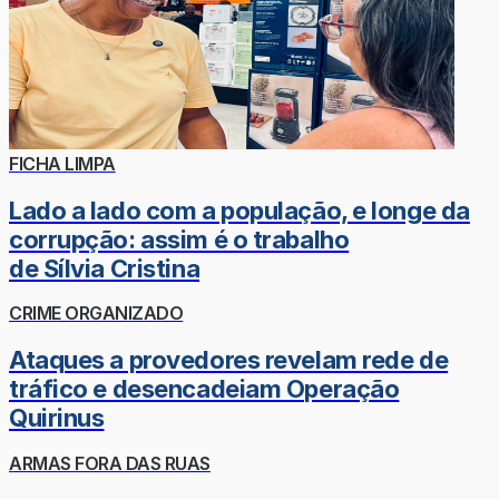
FICHA LIMPA
Lado a lado com a população, e longe da
corrupção: assim é o trabalho
de Sílvia Cristina
CRIME ORGANIZADO
Ataques a provedores revelam rede de
tráfico e desencadeiam Operação
Quirinus
ARMAS FORA DAS RUAS