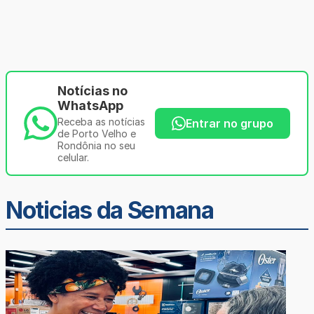
Notícias no
WhatsApp
Receba as notícias
Entrar no grupo
de Porto Velho e
Rondônia no seu
celular.
Noticias da Semana