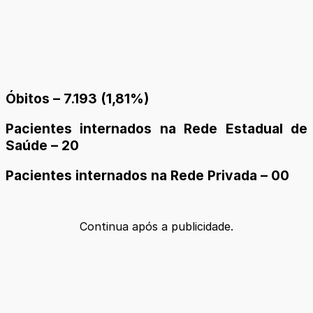
Óbitos – 7.193 (1,81%)
Pacientes internados na Rede Estadual de
Saúde – 20
Pacientes internados na Rede Privada – 00
Continua após a publicidade.