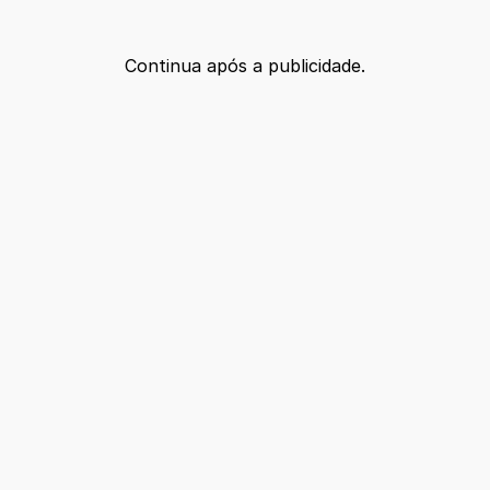
Continua após a publicidade.