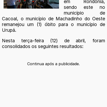
em Rondônia,
sendo este no
município de
Cacoal, o município de Machadinho do Oeste
remanejou um (1) óbito para o município de
Urupá.
Nesta terça-feira (12) de abril, foram
consolidados os seguintes resultados:
Continua após a publicidade.