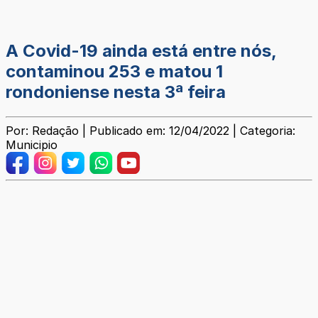
A Covid-19 ainda está entre nós,
contaminou 253 e matou 1
rondoniense nesta 3ª feira
Por: Redação | Publicado em: 12/04/2022 | Categoria:
Municipio