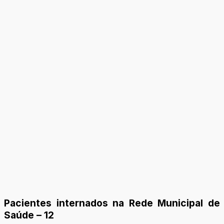
Pacientes internados na Rede Municipal de
Saúde – 12