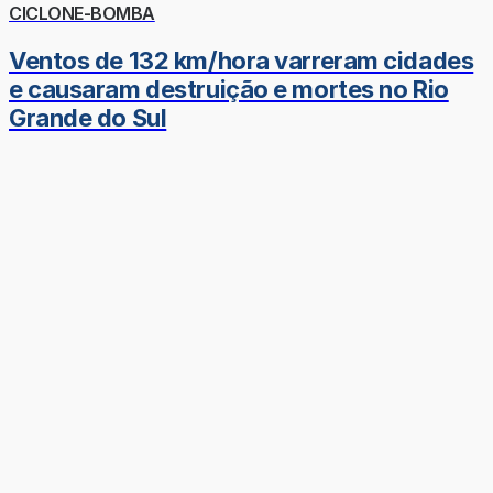
CICLONE-BOMBA
Ventos de 132 km/hora varreram cidades
e causaram destruição e mortes no Rio
Grande do Sul