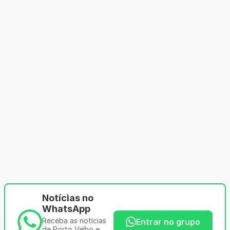
Notícias no
WhatsApp
Receba as notícias
Entrar no grupo
de Porto Velho e