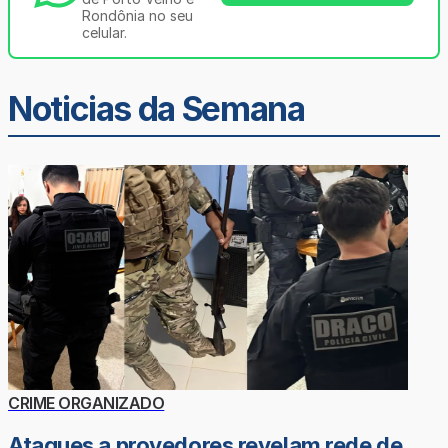
Rondônia no seu
celular.
Noticias da Semana
CRIME ORGANIZADO
Ataques a provedores revelam rede de