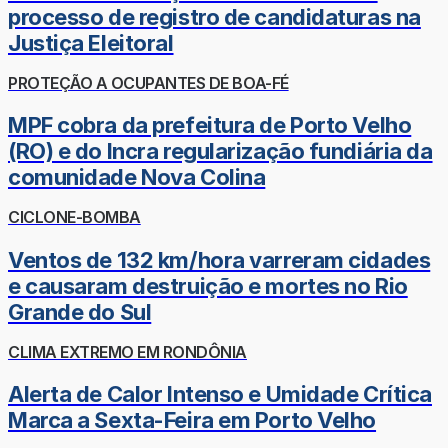
processo de registro de candidaturas na
Justiça Eleitoral
PROTEÇÃO A OCUPANTES DE BOA-FÉ
MPF cobra da prefeitura de Porto Velho
(RO) e do Incra regularização fundiária da
comunidade Nova Colina
CICLONE-BOMBA
Ventos de 132 km/hora varreram cidades
e causaram destruição e mortes no Rio
Grande do Sul
CLIMA EXTREMO EM RONDÔNIA
Alerta de Calor Intenso e Umidade Crítica
Marca a Sexta-Feira em Porto Velho