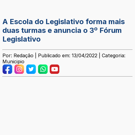
A Escola do Legislativo forma mais
duas turmas e anuncia o 3º Fórum
Legislativo
Por: Redação | Publicado em: 13/04/2022 | Categoria:
Municipio