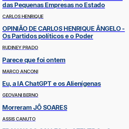
das Pequenas Empresas no Estado
CARLOS HENRIQUE
OPINIÃO DE CARLOS HENRIQUE ÂNGELO -
Os Partidos políticos e o Poder
RUDINEY PRADO
Parece que foi ontem
MARCO ANCONI
Eu, a IA ChatGPT e os Alienígenas
GEOVANI BERNO
Morreram JÔ SOARES
ASSIS CANUTO