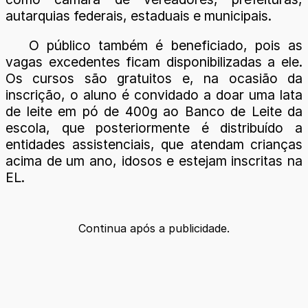
autarquias federais, estaduais e municipais.
O público também é beneficiado, pois as
vagas excedentes ficam disponibilizadas a ele.
Os cursos são gratuitos e, na ocasião da
inscrição, o aluno é convidado a doar uma lata
de leite em pó de 400g ao Banco de Leite da
escola, que posteriormente é distribuído a
entidades assistenciais, que atendam crianças
acima de um ano, idosos e estejam inscritas na
EL.
Continua após a publicidade.