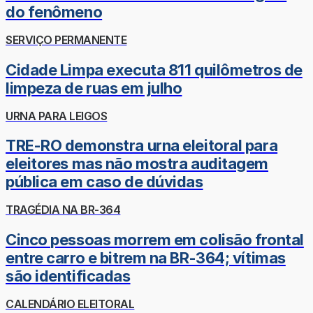
do fenômeno
SERVIÇO PERMANENTE
Cidade Limpa executa 811 quilômetros de
limpeza de ruas em julho
URNA PARA LEIGOS
TRE-RO demonstra urna eleitoral para
eleitores mas não mostra auditagem
pública em caso de dúvidas
TRAGÉDIA NA BR-364
Cinco pessoas morrem em colisão frontal
entre carro e bitrem na BR-364; vítimas
são identificadas
CALENDÁRIO ELEITORAL