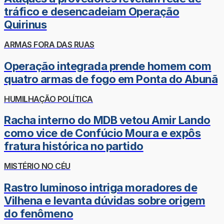
tráfico e desencadeiam Operação
Quirinus
ARMAS FORA DAS RUAS
Operação integrada prende homem com
quatro armas de fogo em Ponta do Abunã
HUMILHAÇÃO POLÍTICA
Racha interno do MDB vetou Amir Lando
como vice de Confúcio Moura e expôs
fratura histórica no partido
MISTÉRIO NO CÉU
Rastro luminoso intriga moradores de
Vilhena e levanta dúvidas sobre origem
do fenômeno