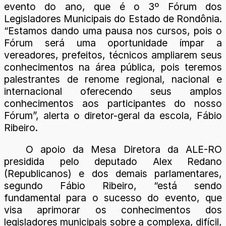
evento do ano, que é o 3º Fórum dos
Legisladores Municipais do Estado de Rondônia.
“Estamos dando uma pausa nos cursos, pois o
Fórum será uma oportunidade ímpar a
vereadores, prefeitos, técnicos ampliarem seus
conhecimentos na área pública, pois teremos
palestrantes de renome regional, nacional e
internacional oferecendo seus amplos
conhecimentos aos participantes do nosso
Fórum”, alerta o diretor-geral da escola, Fábio
Ribeiro.
O apoio da Mesa Diretora da ALE-RO
presidida pelo deputado Alex Redano
(Republicanos) e dos demais parlamentares,
segundo Fábio Ribeiro, “está sendo
fundamental para o sucesso do evento, que
visa aprimorar os conhecimentos dos
legisladores municipais sobre a complexa, difícil,