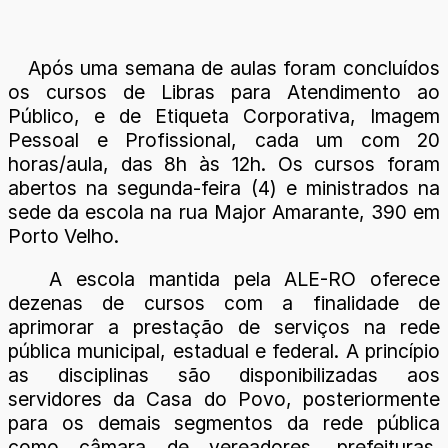
Após uma semana de aulas foram concluídos
os cursos de Libras para Atendimento ao
Público, e de Etiqueta Corporativa, Imagem
Pessoal e Profissional, cada um com 20
horas/aula, das 8h às 12h. Os cursos foram
abertos na segunda-feira (4) e ministrados na
sede da escola na rua Major Amarante, 390 em
Porto Velho.
A escola mantida pela ALE-RO oferece
dezenas de cursos com a finalidade de
aprimorar a prestação de serviços na rede
pública municipal, estadual e federal. A princípio
as disciplinas são disponibilizadas aos
servidores da Casa do Povo, posteriormente
para os demais segmentos da rede pública
como câmara de vereadores, prefeituras,