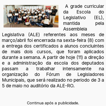
A grade curricular
da Escola do
Legislativo (EL),
mantida pela
Assembleia
Legislativa (ALE) referentes aos meses de
março/abril foi encerrada na sexta-feira (8) com
a entrega dos certificados a alunos concluintes
de mais dois cursos, que foram aplicados
durante a semana. A partir de hoje (11) a direção
e a administração da escola dos deputados
passam a trabalhar intensamente na
organização do Fórum de Legisladores
Municipais, que será realizado no período de 3 a
5 de maio no auditório da ALE-RO.
Continua após a publicidade.