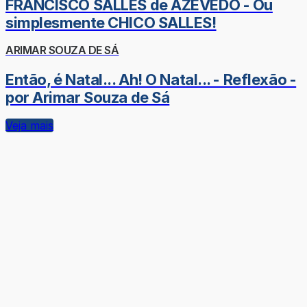
FRANCISCO SALLES de AZEVEDO - Ou
simplesmente CHICO SALLES!
ARIMAR SOUZA DE SÁ
Então, é Natal... Ah! O Natal... - Reflexão -
por Arimar Souza de Sá
Veja mais