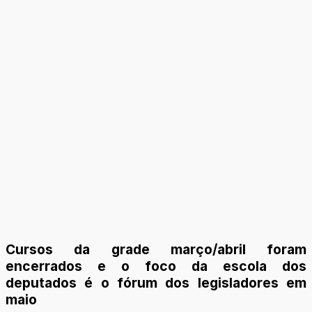
Cursos da grade março/abril foram
encerrados e o foco da escola dos
deputados é o fórum dos legisladores em
maio