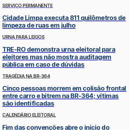
SERVIÇO PERMANENTE
Cidade Limpa executa 811 quilômetros de
limpeza de ruas em julho
URNA PARA LEIGOS
TRE-RO demonstra urna eleitoral para
eleitores mas não mostra auditagem
pública em caso de dúvidas
TRAGÉDIA NA BR-364
Cinco pessoas morrem em colisão frontal
entre carro e bitrem na BR-364; vítimas
são identificadas
CALENDÁRIO ELEITORAL
Fim das convenções abre o início do