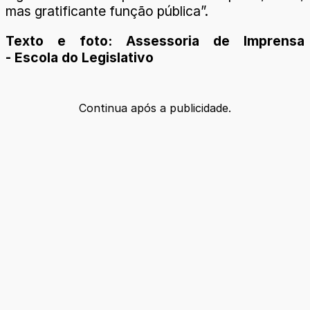
mas gratificante função pública”.
Texto e foto: Assessoria de Imprensa
- Escola do Legislativo
Continua após a publicidade.