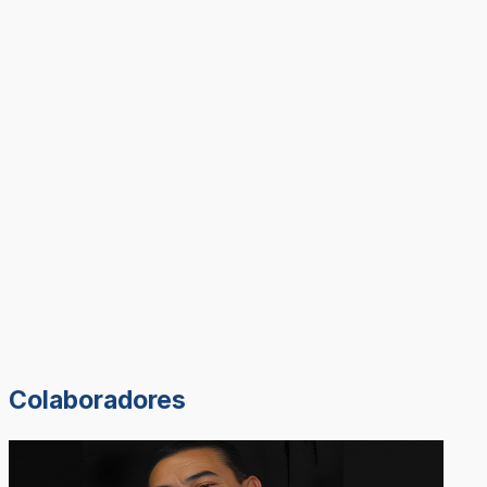
Colaboradores