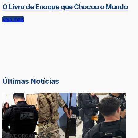
O Livro de Enoque que Chocou o Mundo
Veja mais
Últimas Notícias
CRIME ORGANIZADO