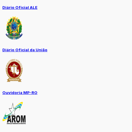
Diário Oficial ALE
Diário Oficial da União
Ouvidoria MP-RO