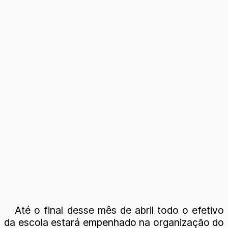
Até o final desse mês de abril todo o efetivo
da escola estará empenhado na organização do