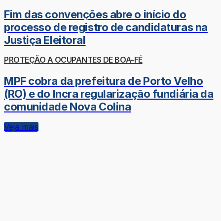
Fim das convenções abre o início do
processo de registro de candidaturas na
Justiça Eleitoral
PROTEÇÃO A OCUPANTES DE BOA-FÉ
MPF cobra da prefeitura de Porto Velho
(RO) e do Incra regularização fundiária da
comunidade Nova Colina
Veja mais