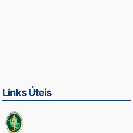
Links Úteis