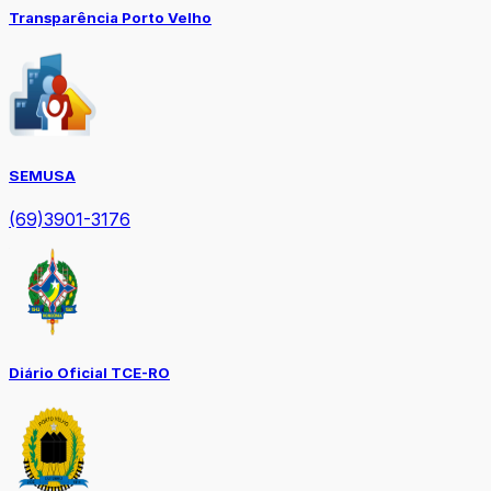
Transparência Porto Velho
SEMUSA
(69)3901-3176
Diário Oficial TCE-RO