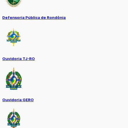
Defensoria Pública de Rondônia
Ouvidoria TJ-RO
Ouvidoria GERO