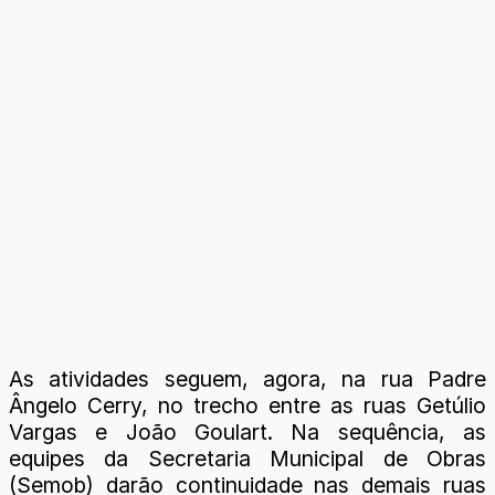
As atividades seguem, agora, na rua Padre
Ângelo Cerry, no trecho entre as ruas Getúlio
Vargas e João Goulart. Na sequência, as
equipes da Secretaria Municipal de Obras
(Semob) darão continuidade nas demais ruas