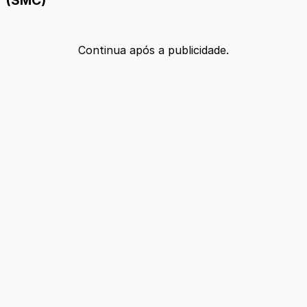
Continua após a publicidade.