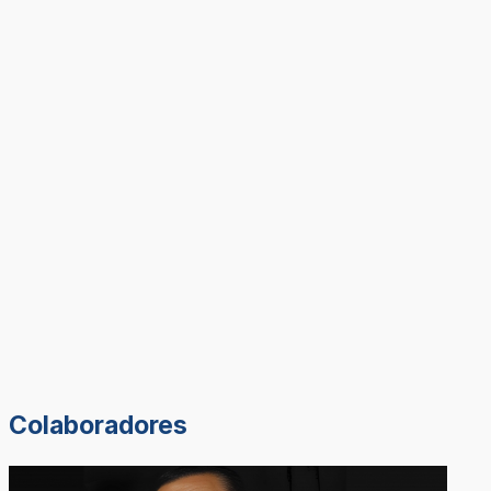
Colaboradores