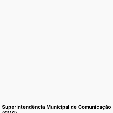
Superintendência Municipal de Comunicação
(SMC)