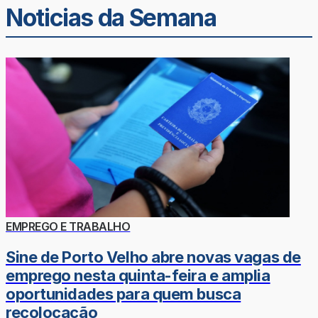
Noticias da Semana
EMPREGO E TRABALHO
Sine de Porto Velho abre novas vagas de
emprego nesta quinta-feira e amplia
oportunidades para quem busca
recolocação