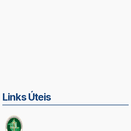
Links Úteis