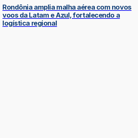
Rondônia amplia malha aérea com novos
voos da Latam e Azul, fortalecendo a
logística regional