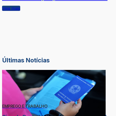
Veja mais
Últimas Notícias
EMPREGO E TRABALHO