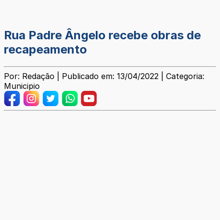
Rua Padre Ângelo recebe obras de
recapeamento
Por: Redação | Publicado em: 13/04/2022 | Categoria:
Municipio