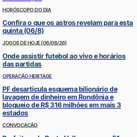
HORÓSCOPO DO DIA
Confira o que os astros revelam para esta
quinta (06/8)
JOGOS DE HOJE (06/08/26)
Onde assistir futebol ao vivo e horários
das partidas
OPERAÇÃO HERITAGE
PF desarticula esquema bilionário de
lavagem de dinheiro em Rondônia e
bloqueio de R$ 316 milhões em mais 3
estados
CONVOCAÇÃO