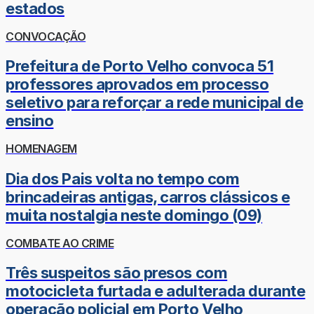
estados
CONVOCAÇÃO
Prefeitura de Porto Velho convoca 51
professores aprovados em processo
seletivo para reforçar a rede municipal de
ensino
HOMENAGEM
Dia dos Pais volta no tempo com
brincadeiras antigas, carros clássicos e
muita nostalgia neste domingo (09)
COMBATE AO CRIME
Três suspeitos são presos com
motocicleta furtada e adulterada durante
operação policial em Porto Velho