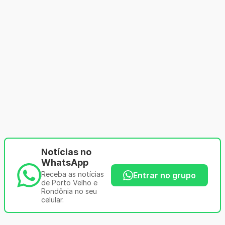
Notícias no
WhatsApp
Receba as notícias
Entrar no grupo
de Porto Velho e
Rondônia no seu
celular.