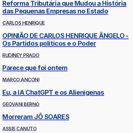
Reforma Tributária que Mudou a História
das Pequenas Empresas no Estado
CARLOS HENRIQUE
OPINIÃO DE CARLOS HENRIQUE ÂNGELO -
Os Partidos políticos e o Poder
RUDINEY PRADO
Parece que foi ontem
MARCO ANCONI
Eu, a IA ChatGPT e os Alienígenas
GEOVANI BERNO
Morreram JÔ SOARES
ASSIS CANUTO