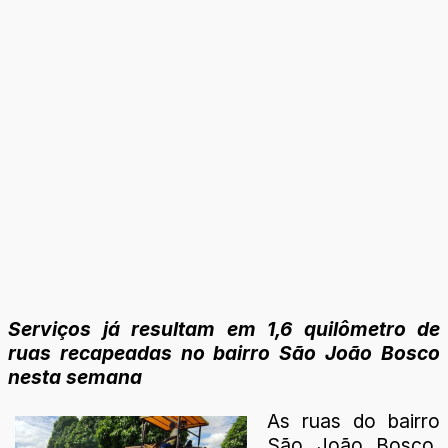
Serviços já resultam em 1,6 quilômetro de
ruas recapeadas no bairro São João Bosco
nesta semana
As ruas do bairro
São João Bosco,