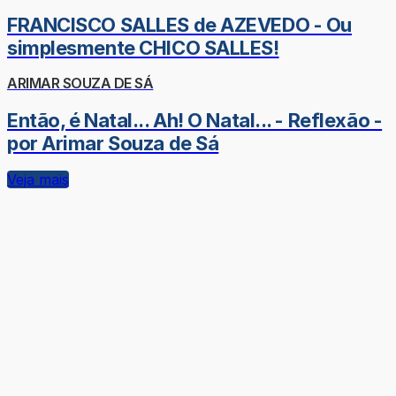
FRANCISCO SALLES de AZEVEDO - Ou
simplesmente CHICO SALLES!
ARIMAR SOUZA DE SÁ
Então, é Natal... Ah! O Natal... - Reflexão -
por Arimar Souza de Sá
Veja mais