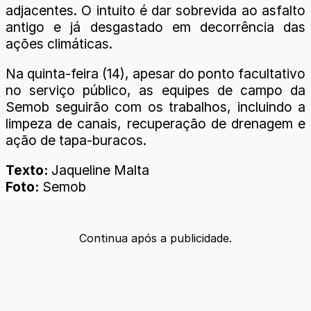
adjacentes. O intuito é dar sobrevida ao asfalto
antigo e já desgastado em decorrência das
ações climáticas.
Na quinta-feira (14), apesar do ponto facultativo
no serviço público, as equipes de campo da
Semob seguirão com os trabalhos, incluindo a
limpeza de canais, recuperação de drenagem e
ação de tapa-buracos.
Texto:
Jaqueline Malta
Foto:
Semob
Continua após a publicidade.