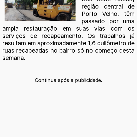
região central de
Porto Velho, têm
passado por uma
ampla restauração em suas vias com os
serviços de recapeamento. Os trabalhos já
resultam em aproximadamente 1,6 quilômetro de
ruas recapeadas no bairro só no começo desta
semana.
Continua após a publicidade.