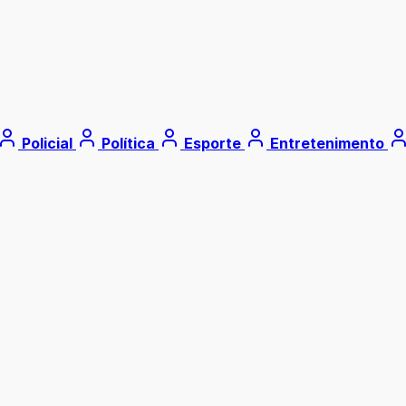
Policial
Política
Esporte
Entretenimento