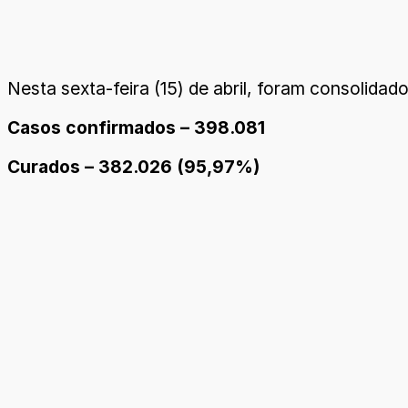
Nesta sexta-feira (15) de abril, foram consolidad
Casos confirmados – 398.081
Curados – 382.026 (95,97%)