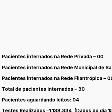
Pacientes internados na Rede Privada – 00
Pacientes internados na Rede Municipal de Sa
Pacientes internados na Rede Filantrópica – 0
Total de pacientes internados – 30
Pacientes aguardando leitos: 04
Testes Realizados
–
1.138.334 (Dados do dia 1