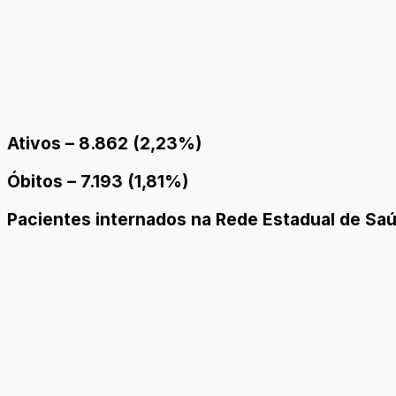
Ativos – 8.862 (2,23%)
Óbitos – 7.193 (1,81%)
Pacientes internados na Rede Estadual de Saú