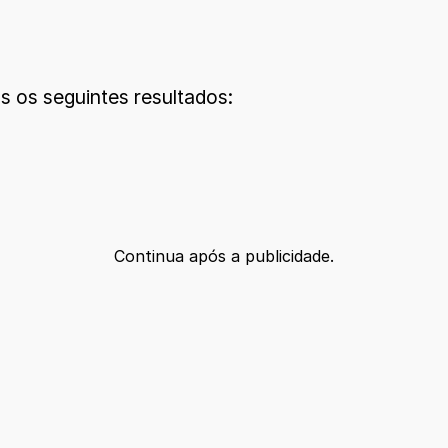
os os seguintes resultados:
Continua após a publicidade.