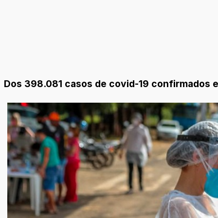
Dos 398.081 casos de covid-19 confirmados e