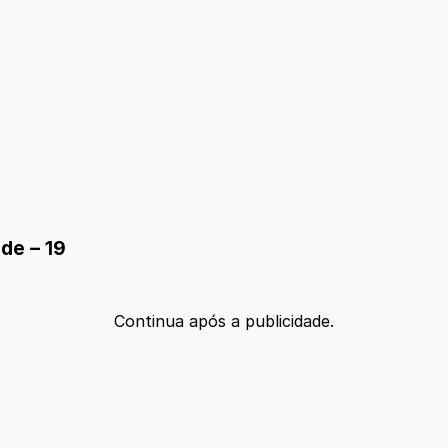
de – 19
Continua após a publicidade.