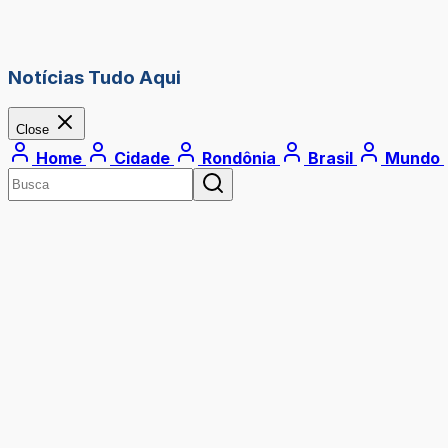
Notícias Tudo Aqui
Close
Home
Cidade
Rondônia
Brasil
Mundo