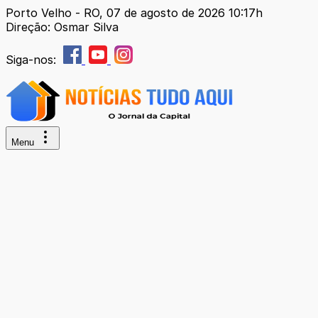
Porto Velho - RO, 07 de agosto de 2026 10:17h
Direção: Osmar Silva
Siga-nos:
Menu