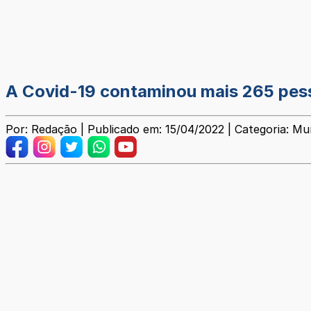
A Covid-19 contaminou mais 265 pes
Por: Redação | Publicado em: 15/04/2022 | Categoria: Mun