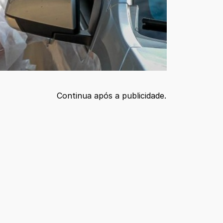
Continua após a publicidade.