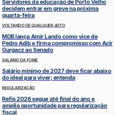
Servidores da educação de Porto Velho
decidem entrar em greve na próxima
quarta-feira
VOLTANDO DE QUALQUER JEITO
MDB lança Amir Lando como vice de
Pedro Adib e firma compromisso com Acir
Gurgacz ao Senado
SALÁRIO DA FOME
Salário mínimo de 2027 deve ficar abaixo
do ideal para viver; entenda
REGULARIZAÇÃO
Refis 2026 segue até final do ano e
amplia oportunidade para regularização
fiscal