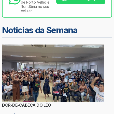
de Porto Velho e
Rondônia no seu
celular.
Noticias da Semana
DOR-DE-CABEÇA DO LÉO