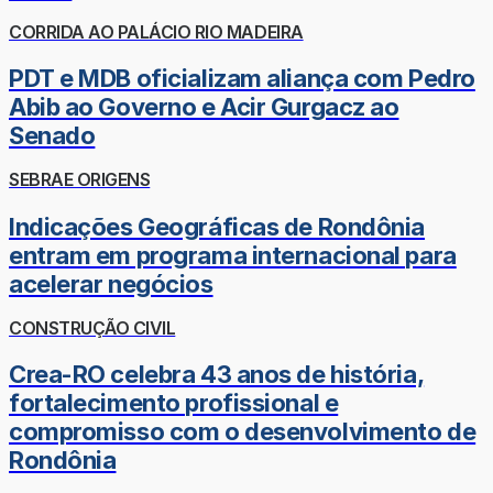
CORRIDA AO PALÁCIO RIO MADEIRA
PDT e MDB oficializam aliança com Pedro
Abib ao Governo e Acir Gurgacz ao
Senado
SEBRAE ORIGENS
Indicações Geográficas de Rondônia
entram em programa internacional para
acelerar negócios
CONSTRUÇÃO CIVIL
Crea-RO celebra 43 anos de história,
fortalecimento profissional e
compromisso com o desenvolvimento de
Rondônia