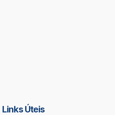
Links Úteis