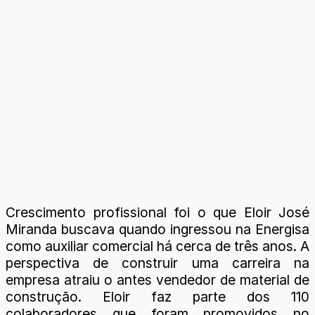
Crescimento profissional foi o que Eloir José
Miranda buscava quando ingressou na Energisa
como auxiliar comercial há cerca de três anos. A
perspectiva de construir uma carreira na
empresa atraiu o antes vendedor de material de
construção. Eloir faz parte dos 110
colaboradores que foram promovidos no