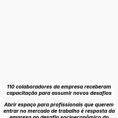
110 colaboradores da empresa receberam
capacitação para assumir novos desafios
Abrir espaço para profissionais que querem
entrar no mercado de trabalho é resposta da
empresa ao desafio socioeconômico do