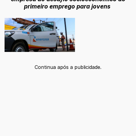
primeiro emprego para jovens
Continua após a publicidade.