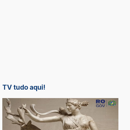
TV tudo aqui!