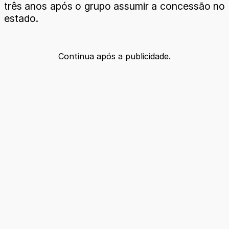
três anos após o grupo assumir a concessão no
estado.
Continua após a publicidade.