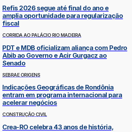
Refis 2026 segue até final do ano e
amplia oportunidade para regularização
fiscal
CORRIDA AO PALÁCIO RIO MADEIRA
PDT e MDB oficializam aliança com Pedro
Abib ao Governo e Acir Gurgacz ao
Senado
SEBRAE ORIGENS
Indicações Geográficas de Rondônia
entram em programa internacional para
acelerar negócios
CONSTRUÇÃO CIVIL
Crea-RO celebra 43 anos de história,