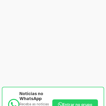
Notícias no
WhatsApp
Receba as notícias
Entrar no grupo