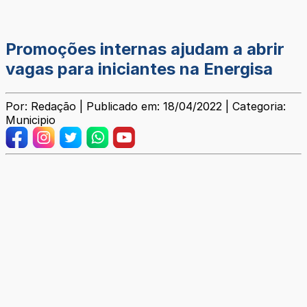
Promoções internas ajudam a abrir
vagas para iniciantes na Energisa
Por: Redação | Publicado em: 18/04/2022 | Categoria:
Municipio