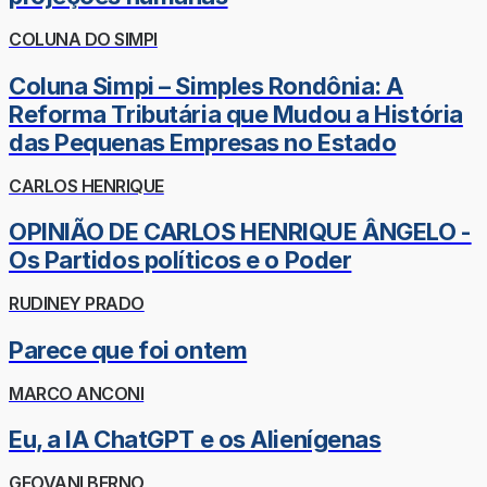
COLUNA DO SIMPI
Coluna Simpi – Simples Rondônia: A
Reforma Tributária que Mudou a História
das Pequenas Empresas no Estado
CARLOS HENRIQUE
OPINIÃO DE CARLOS HENRIQUE ÂNGELO -
Os Partidos políticos e o Poder
RUDINEY PRADO
Parece que foi ontem
MARCO ANCONI
Eu, a IA ChatGPT e os Alienígenas
GEOVANI BERNO