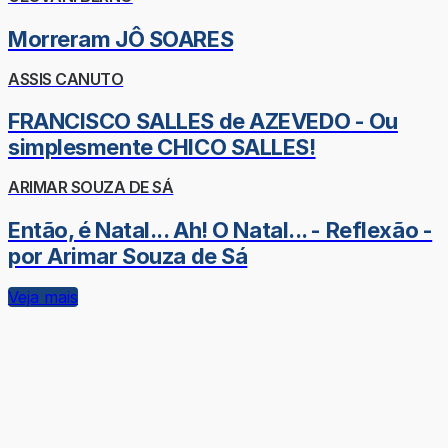
Morreram JÔ SOARES
ASSIS CANUTO
FRANCISCO SALLES de AZEVEDO - Ou
simplesmente CHICO SALLES!
ARIMAR SOUZA DE SÁ
Então, é Natal... Ah! O Natal... - Reflexão -
por Arimar Souza de Sá
Veja mais