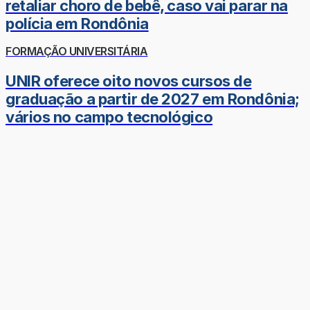
retaliar choro de bebê, caso vai parar na
polícia em Rondônia
FORMAÇÃO UNIVERSITÁRIA
UNIR oferece oito novos cursos de
graduação a partir de 2027 em Rondônia;
vários no campo tecnológico