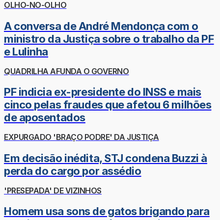
OLHO-NO-OLHO
A conversa de André Mendonça com o
ministro da Justiça sobre o trabalho da PF
e Lulinha
QUADRILHA AFUNDA O GOVERNO
PF indicia ex-presidente do INSS e mais
cinco pelas fraudes que afetou 6 milhões
de aposentados
EXPURGADO 'BRAÇO PODRE' DA JUSTIÇA
Em decisão inédita, STJ condena Buzzi à
perda do cargo por assédio
'PRESEPADA' DE VIZINHOS
Homem usa sons de gatos brigando para