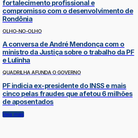
fortalecimento profissional e
compromisso com o desenvolvimento de
Rondônia
OLHO-NO-OLHO
A conversa de André Mendonça com o
ministro da Justiça sobre o trabalho da PF
e Lulinha
QUADRILHA AFUNDA O GOVERNO
PF indicia ex-presidente do INSS e mais
cinco pelas fraudes que afetou 6 milhões
de aposentados
Veja mais