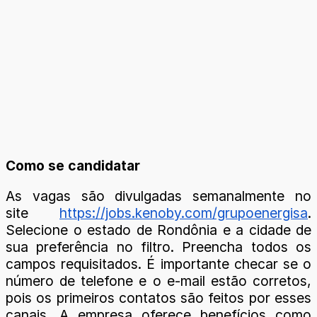
Como se candidatar
As vagas são divulgadas semanalmente no
site
https://jobs.kenoby.com/grupoenergisa
.
Selecione o estado de Rondônia e a cidade de
sua preferência no filtro. Preencha todos os
campos requisitados. É importante checar se o
número de telefone e o e-mail estão corretos,
pois os primeiros contatos são feitos por esses
canais. A empresa oferece benefícios como