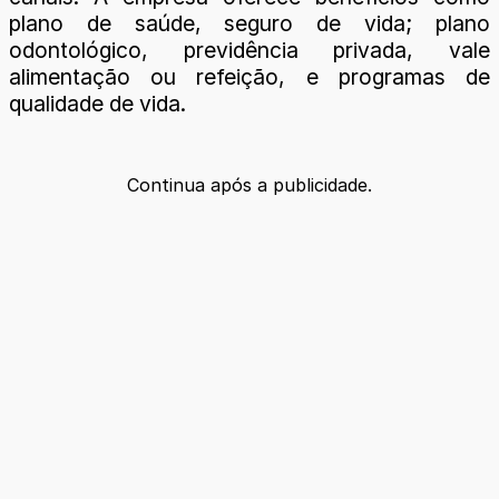
plano de saúde, seguro de vida; plano
odontológico, previdência privada, vale
alimentação ou refeição, e programas de
qualidade de vida.
Continua após a publicidade.