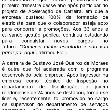
primeiro trimestre desse ano após participar do
projeto de Aceleração de Carreira, em que a
empresa custeou 100% da formação de
eletricista para que o colaborador esteja apto
para concorrer a promoções. Aos 33 anos e
cursando gestão pública, continua estudando
para conquistar novos cargos no
futuro.
“Comecei minha escalada e não vou
parar por aqui”,
afirmou Eloir.
A carreira de Gustavo José Queiroz de Moraes
é outra que foi acelerada com o programa
desenvolvido pela empresa. Após ingressar na
empresa como técnico de inspeção no
departamento de fiscalização, o jovem
rondoniense de 24 anos se destacou, tornou-se
líder e, recentemente, foi promovido ao cargo
de supervisor do departamento de serviços