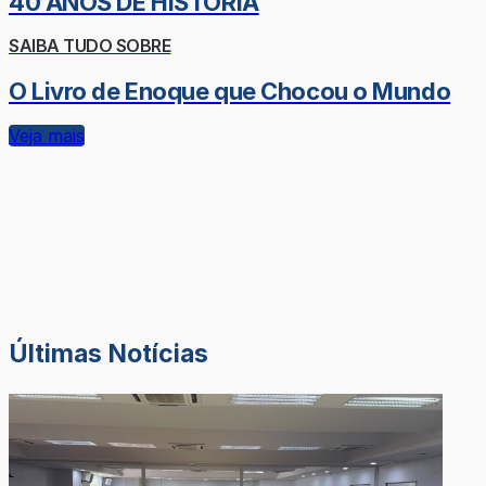
40 ANOS DE HISTÓRIA
SAIBA TUDO SOBRE
O Livro de Enoque que Chocou o Mundo
Veja mais
Últimas Notícias