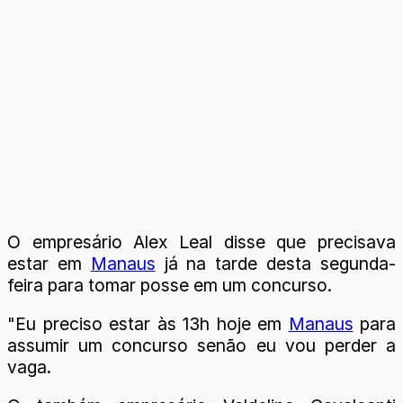
O empresário Alex Leal disse que precisava
estar em
Manaus
já na tarde desta segunda-
feira para tomar posse em um concurso.
"Eu preciso estar às 13h hoje em
Manaus
para
assumir um concurso senão eu vou perder a
vaga.