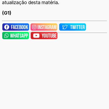
atualização desta matéria.
(G1)