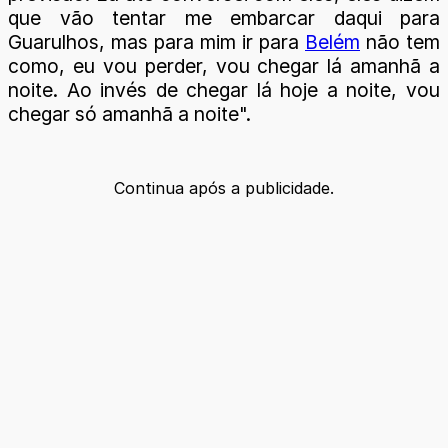
que vão tentar me embarcar daqui para
Guarulhos, mas para mim ir para
Belém
não tem
como, eu vou perder, vou chegar lá amanhã a
noite. Ao invés de chegar lá hoje a noite, vou
chegar só amanhã a noite".
Continua após a publicidade.