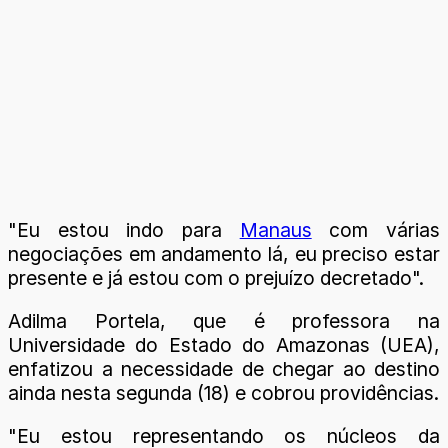
"Eu estou indo para
Manaus
com várias
negociações em andamento lá, eu preciso estar
presente e já estou com o prejuízo decretado".
Adilma Portela, que é professora na
Universidade do Estado do Amazonas (UEA),
enfatizou a necessidade de chegar ao destino
ainda nesta segunda (18) e cobrou providências.
"Eu estou representando os núcleos da