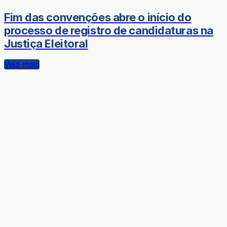
Fim das convenções abre o início do
processo de registro de candidaturas na
Justiça Eleitoral
Veja mais