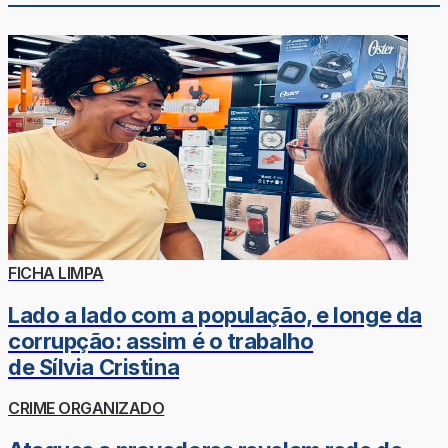
FICHA LIMPA
Lado a lado com a população, e longe da
corrupção: assim é o trabalho
de Sílvia Cristina
CRIME ORGANIZADO