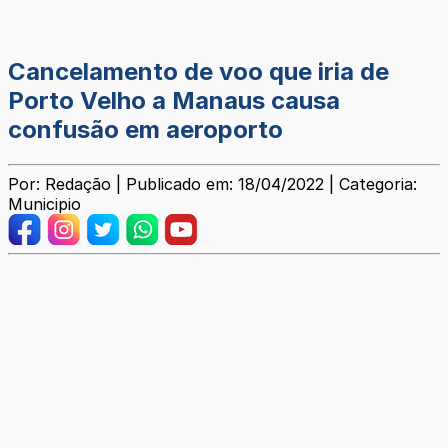
Cancelamento de voo que iria de
Porto Velho a Manaus causa
confusão em aeroporto
Por: Redação | Publicado em: 18/04/2022 | Categoria:
Municipio