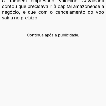
O também empresário Valdelino Cavalcanti
contou que precisava ir à capital amazonense a
negócio, e que com o cancelamento do voo
sairia no prejuízo.
Continua após a publicidade.