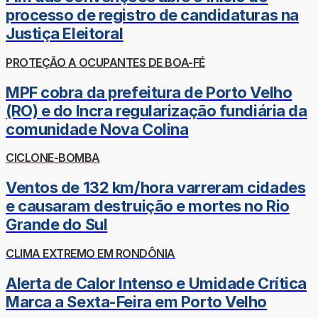
processo de registro de candidaturas na
Justiça Eleitoral
PROTEÇÃO A OCUPANTES DE BOA-FÉ
MPF cobra da prefeitura de Porto Velho
(RO) e do Incra regularização fundiária da
comunidade Nova Colina
CICLONE-BOMBA
Ventos de 132 km/hora varreram cidades
e causaram destruição e mortes no Rio
Grande do Sul
CLIMA EXTREMO EM RONDÔNIA
Alerta de Calor Intenso e Umidade Crítica
Marca a Sexta-Feira em Porto Velho