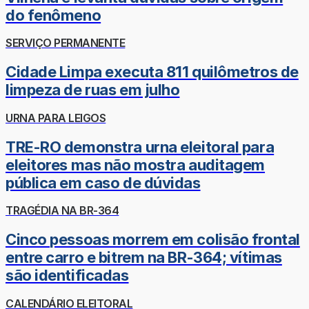
do fenômeno
SERVIÇO PERMANENTE
Cidade Limpa executa 811 quilômetros de
limpeza de ruas em julho
URNA PARA LEIGOS
TRE-RO demonstra urna eleitoral para
eleitores mas não mostra auditagem
pública em caso de dúvidas
TRAGÉDIA NA BR-364
Cinco pessoas morrem em colisão frontal
entre carro e bitrem na BR-364; vítimas
são identificadas
CALENDÁRIO ELEITORAL