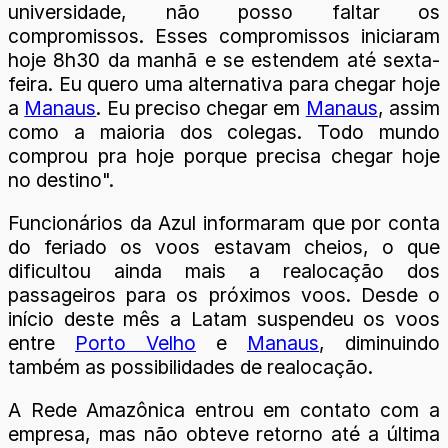
universidade, não posso faltar os
compromissos. Esses compromissos iniciaram
hoje 8h30 da manhã e se estendem até sexta-
feira. Eu quero uma alternativa para chegar hoje
a
Manaus
. Eu preciso chegar em
Manaus
, assim
como a maioria dos colegas. Todo mundo
comprou pra hoje porque precisa chegar hoje
no destino".
Funcionários da Azul informaram que por conta
do feriado os voos estavam cheios, o que
dificultou ainda mais a realocação dos
passageiros para os próximos voos. Desde o
início deste mês a Latam suspendeu os voos
entre
Porto Velho
e
Manaus
, diminuindo
também as possibilidades de realocação.
A Rede Amazônica entrou em contato com a
empresa, mas não obteve retorno até a última