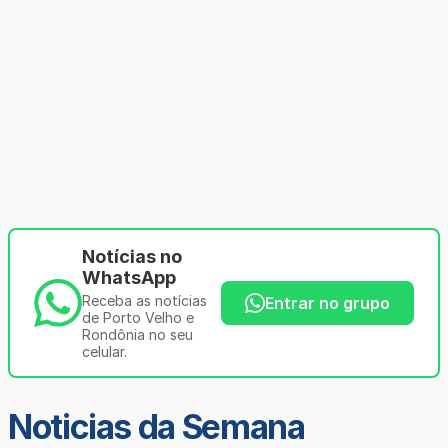
Notícias no
WhatsApp
Receba as notícias
Entrar no grupo
de Porto Velho e
Rondônia no seu
celular.
Noticias da Semana