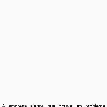
A empresa alegou que houve um problema