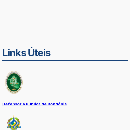
Links Úteis
Defensoria Pública de Rondônia