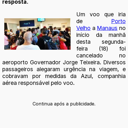
resposta.
Um voo que iria
de
Porto
Velho
a
Manaus
no
início da manhã
desta segunda-
feira (18) foi
cancelado no
aeroporto Governador Jorge Teixeira. Diversos
passageiros alegaram urgência na viagem, e
cobravam por medidas da Azul, companhia
aérea responsável pelo voo.
Continua após a publicidade.