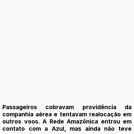
Passageiros cobravam providência da
companhia aérea e tentavam realocação em
outros voos. A Rede Amazônica entrou em
contato com a Azul, mas ainda não teve