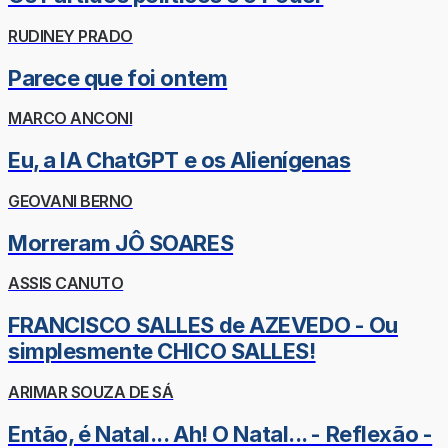
RUDINEY PRADO
Parece que foi ontem
MARCO ANCONI
Eu, a IA ChatGPT e os Alienígenas
GEOVANI BERNO
Morreram JÔ SOARES
ASSIS CANUTO
FRANCISCO SALLES de AZEVEDO - Ou
simplesmente CHICO SALLES!
ARIMAR SOUZA DE SÁ
Então, é Natal... Ah! O Natal... - Reflexão -