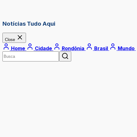
Notícias Tudo Aqui
Close
Home
Cidade
Rondônia
Brasil
Mundo