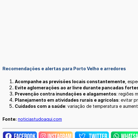
Recomendações e alertas para Porto Velho e arredores
Acompanhe as previsões locais constantemente
, espe
Evite aglomerações ao ar livre durante pancadas forte
Prevenção contra inundações e alagamentos
: regiões
Planejamento em atividades rurais e agrícolas
: evitar 
Cuidados com a saúde
: variação de temperatura e aument
Fonte:
noticiastudoaqui.com