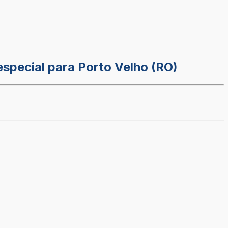
especial para Porto Velho (RO)