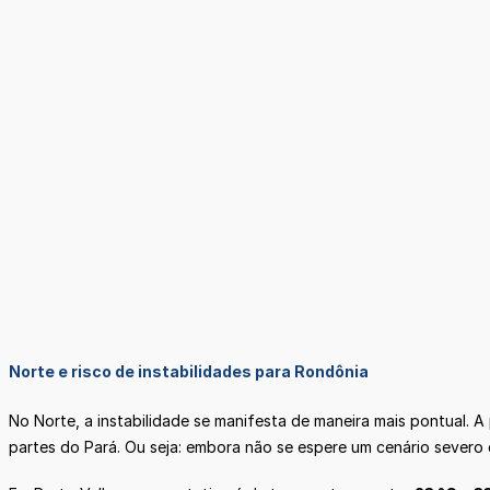
Norte e risco de instabilidades para Rondônia
No Norte, a instabilidade se manifesta de maneira mais pontual.
partes do Pará. Ou seja: embora não se espere um cenário severo 