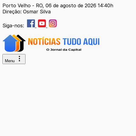
Porto Velho - RO, 06 de agosto de 2026 14:40h
Direção: Osmar Silva
Siga-nos:
Menu