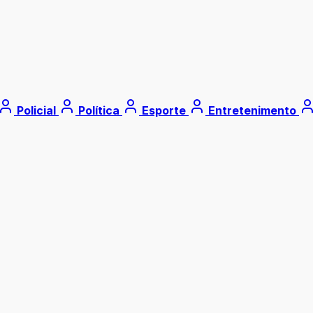
Policial
Política
Esporte
Entretenimento