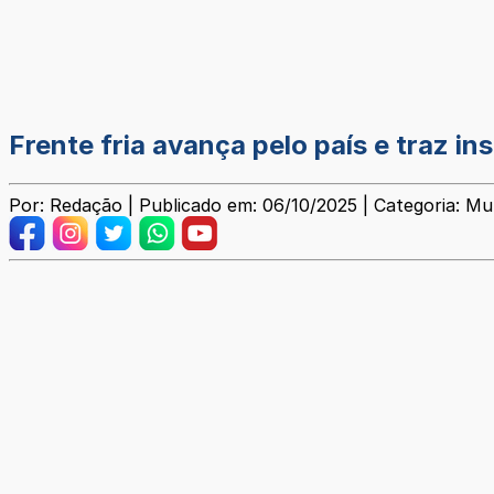
Frente fria avança pelo país e traz i
Por: Redação | Publicado em: 06/10/2025 | Categoria: Mun