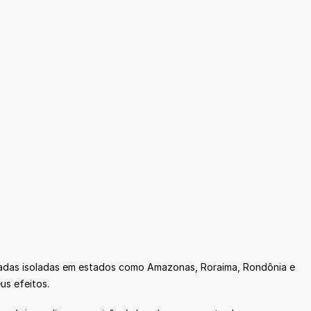
ovoadas isoladas em estados como Amazonas, Roraima, Rondônia e
us efeitos.