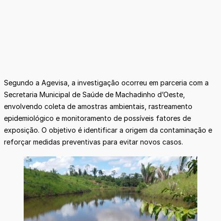
Segundo a Agevisa, a investigação ocorreu em parceria com a
Secretaria Municipal de Saúde de Machadinho d’Oeste,
envolvendo coleta de amostras ambientais, rastreamento
epidemiológico e monitoramento de possíveis fatores de
exposição. O objetivo é identificar a origem da contaminação e
reforçar medidas preventivas para evitar novos casos.