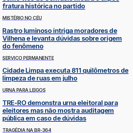
fratura histórica no partido
MISTÉRIO NO CÉU
Rastro luminoso intriga moradores de
Vilhena e levanta dúvidas sobre origem
do fenômeno
SERVIÇO PERMANENTE
Cidade Limpa executa 811 quilômetros de
limpeza de ruas em julho
URNA PARA LEIGOS
TRE-RO demonstra urna eleitoral para
eleitores mas não mostra auditagem
pública em caso de dúvidas
TRAGÉDIA NA BR-364