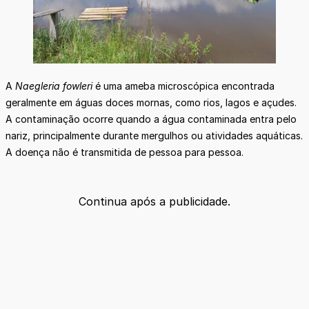
A
Naegleria fowleri
é uma ameba microscópica encontrada
geralmente em águas doces mornas, como rios, lagos e açudes.
A contaminação ocorre quando a água contaminada entra pelo
nariz, principalmente durante mergulhos ou atividades aquáticas.
A doença não é transmitida de pessoa para pessoa.
Continua após a publicidade.