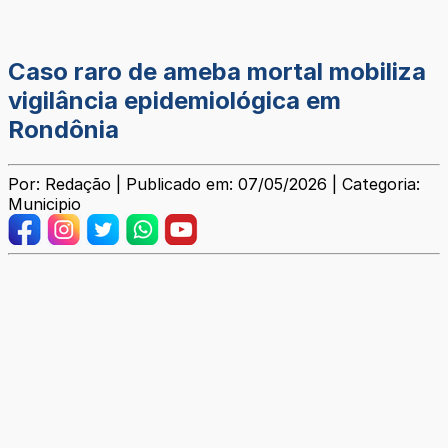
Caso raro de ameba mortal mobiliza
vigilância epidemiológica em
Rondônia
Por: Redação | Publicado em: 07/05/2026 | Categoria:
Municipio