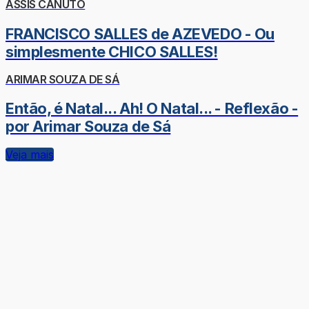
ASSIS CANUTO
FRANCISCO SALLES de AZEVEDO - Ou
simplesmente CHICO SALLES!
ARIMAR SOUZA DE SÁ
Então, é Natal... Ah! O Natal... - Reflexão -
por Arimar Souza de Sá
Veja mais