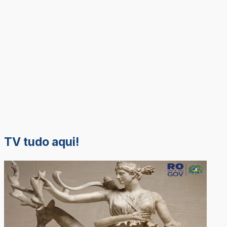
TV tudo aqui!