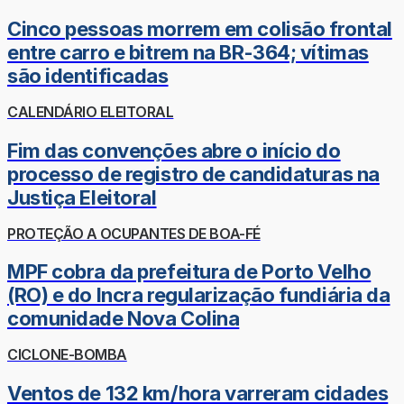
Cinco pessoas morrem em colisão frontal
entre carro e bitrem na BR-364; vítimas
são identificadas
CALENDÁRIO ELEITORAL
Fim das convenções abre o início do
processo de registro de candidaturas na
Justiça Eleitoral
PROTEÇÃO A OCUPANTES DE BOA-FÉ
MPF cobra da prefeitura de Porto Velho
(RO) e do Incra regularização fundiária da
comunidade Nova Colina
CICLONE-BOMBA
Ventos de 132 km/hora varreram cidades