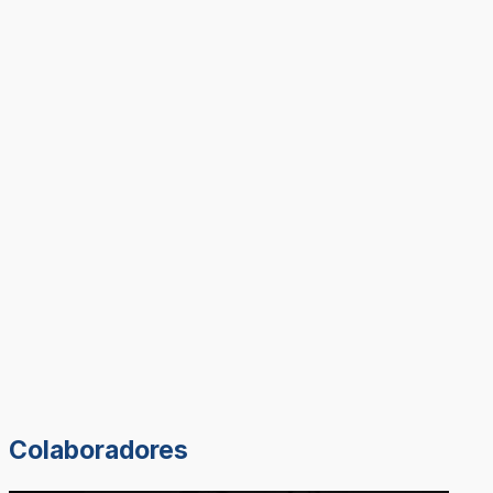
Colaboradores