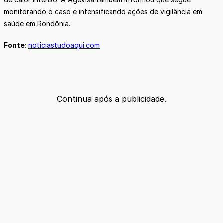
monitorando o caso e intensificando ações de vigilância em
saúde em Rondônia.
Fonte:
noticiastudoaqui.com
Continua após a publicidade.