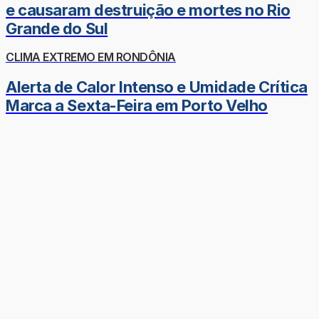
e causaram destruição e mortes no Rio
Grande do Sul
CLIMA EXTREMO EM RONDÔNIA
Alerta de Calor Intenso e Umidade Crítica
Marca a Sexta-Feira em Porto Velho