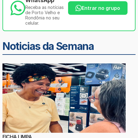
WhatsApp
Receba as notícias
Entrar no grupo
de Porto Velho e
Rondônia no seu
celular.
Noticias da Semana
FICHA LIMPA