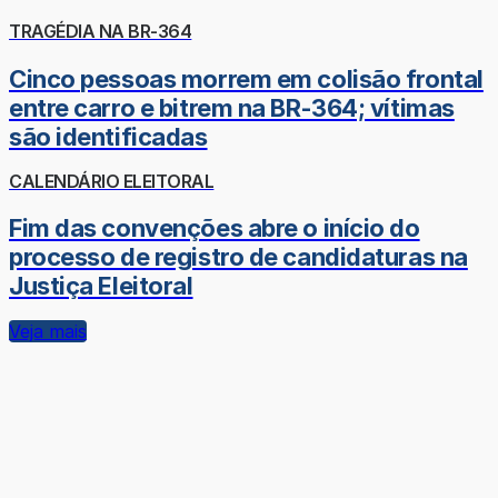
TRAGÉDIA NA BR-364
Cinco pessoas morrem em colisão frontal
entre carro e bitrem na BR-364; vítimas
são identificadas
CALENDÁRIO ELEITORAL
Fim das convenções abre o início do
processo de registro de candidaturas na
Justiça Eleitoral
Veja mais