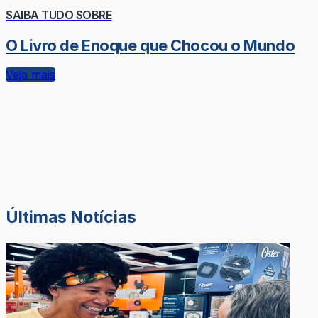
SAIBA TUDO SOBRE
O Livro de Enoque que Chocou o Mundo
Veja mais
Últimas Notícias