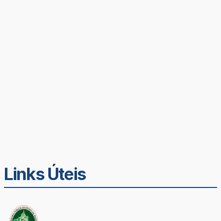
Links Úteis