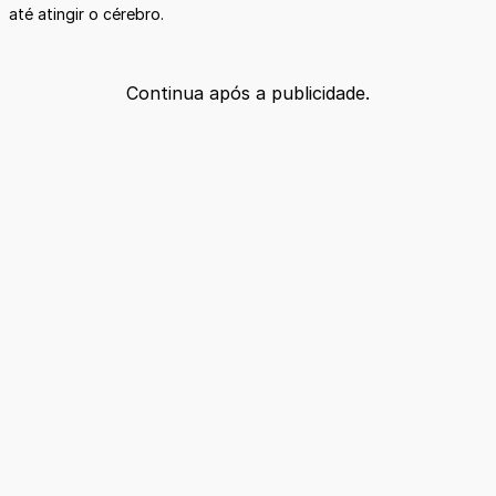
até atingir o cérebro.
Continua após a publicidade.