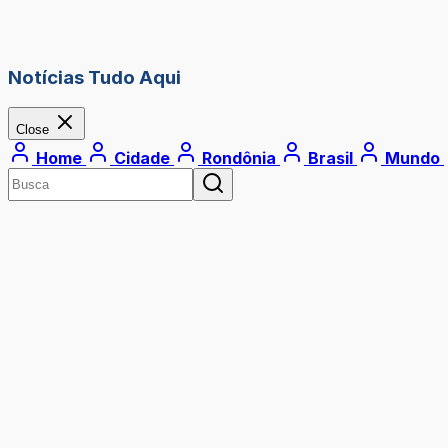
Notícias Tudo Aqui
Close
Home
Cidade
Rondônia
Brasil
Mundo