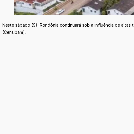
Neste sábado (9), Rondônia continuará sob a influência de altas
(Censipam).