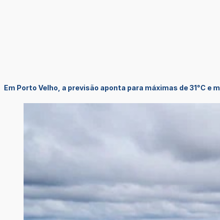
Em Porto Velho, a previsão aponta para máximas de 31°C e 