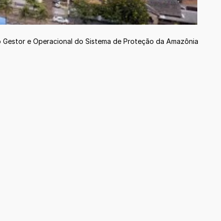
tro Gestor e Operacional do Sistema de Proteção da Amazônia