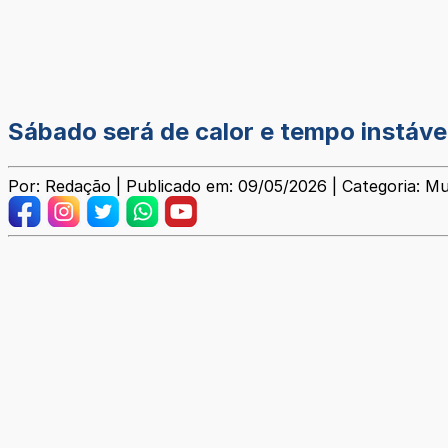
Sábado será de calor e tempo instáve
Por: Redação | Publicado em: 09/05/2026 | Categoria: Mu