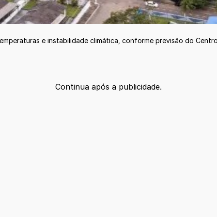
 temperaturas e instabilidade climática, conforme previsão do Cen
Continua após a publicidade.