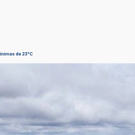
mínimas de 23°C