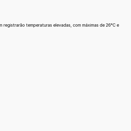
m registrarão temperaturas elevadas, com máximas de 26°C e