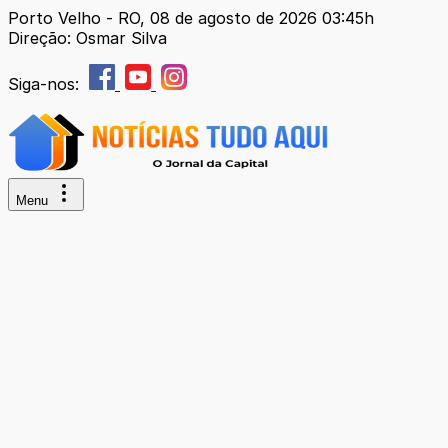
Porto Velho - RO, 08 de agosto de 2026 03:45h
Direção: Osmar Silva
Siga-nos:
Menu