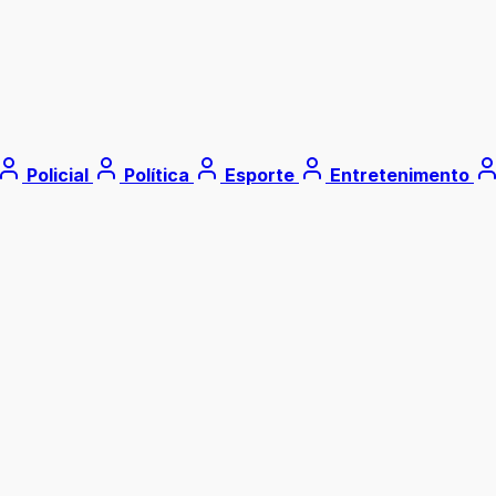
Policial
Política
Esporte
Entretenimento