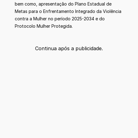
bem como, apresentação do Plano Estadual de
Metas para o Enfrentamento Integrado da Violência
contra a Mulher no período 2025-2034 e do
Protocolo Mulher Protegida.
Continua após a publicidade.