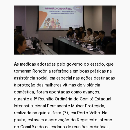
A
s medidas adotadas pelo governo do estado, que
tornaram Rondônia referência em boas práticas na
assistência social, em especial nas ações destinadas
à proteção das mulheres vítimas de violência
doméstica, foram apontadas como avanços,
durante a 1ª Reunião Ordinária do Comitê Estadual
Interinstitucional Permanente Mulher Protegida,
realizada na quinta-feira (7), em Porto Velho. Na
pauta, estavam a aprovação do Regimento Interno
do Comitê e do calendário de reuniões ordinárias,