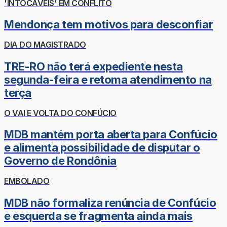
'INTOCÁVEIS' EM CONFLITO
Mendonça tem motivos para desconfiar
DIA DO MAGISTRADO
TRE-RO não terá expediente nesta
segunda-feira e retoma atendimento na
terça
O VAI E VOLTA DO CONFÚCIO
MDB mantém porta aberta para Confúcio
e alimenta possibilidade de disputar o
Governo de Rondônia
EMBOLADO
MDB não formaliza renúncia de Confúcio
e esquerda se fragmenta ainda mais