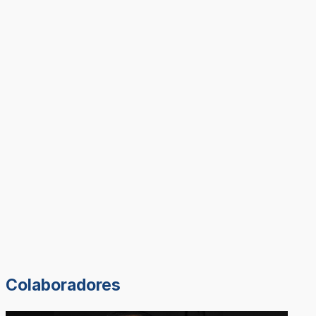
Colaboradores