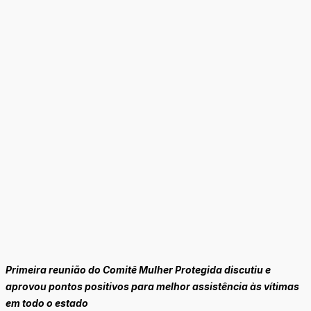
Primeira reunião do Comitê Mulher Protegida discutiu e
aprovou pontos positivos para melhor assistência às vítimas
em todo o estado