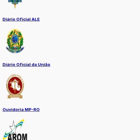
Diário Oficial ALE
Diário Oficial da União
Ouvidoria MP-RO