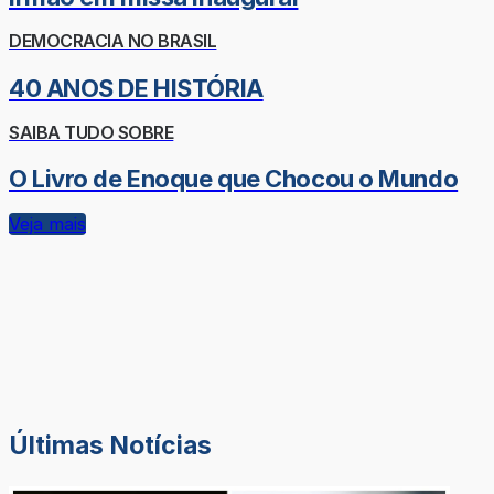
DEMOCRACIA NO BRASIL
40 ANOS DE HISTÓRIA
SAIBA TUDO SOBRE
O Livro de Enoque que Chocou o Mundo
Veja mais
Últimas Notícias