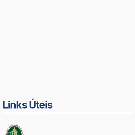
Links Úteis