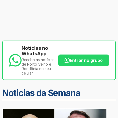
Notícias no
WhatsApp
Receba as notícias
Entrar no grupo
de Porto Velho e
Rondônia no seu
celular.
Noticias da Semana