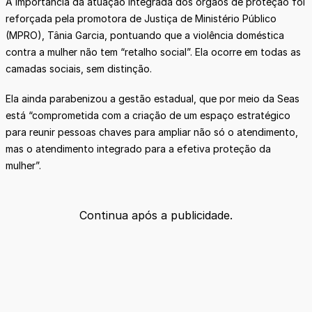
A importância da atuação integrada dos órgãos de proteção foi
reforçada pela promotora de Justiça de Ministério Público
(MPRO), Tânia Garcia, pontuando que a violência doméstica
contra a mulher não tem “retalho social”. Ela ocorre em todas as
camadas sociais, sem distinção.
Ela ainda parabenizou a gestão estadual, que por meio da Seas
está “comprometida com a criação de um espaço estratégico
para reunir pessoas chaves para ampliar não só o atendimento,
mas o atendimento integrado para a efetiva proteção da
mulher”.
Continua após a publicidade.