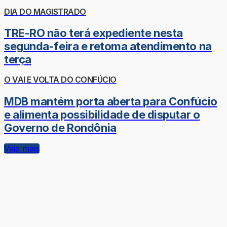
DIA DO MAGISTRADO
TRE-RO não terá expediente nesta
segunda-feira e retoma atendimento na
terça
O VAI E VOLTA DO CONFÚCIO
MDB mantém porta aberta para Confúcio
e alimenta possibilidade de disputar o
Governo de Rondônia
Veja mais