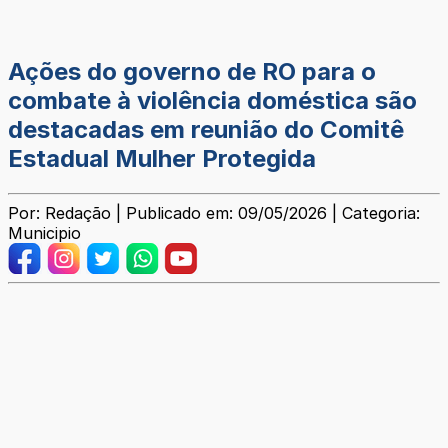
Ações do governo de RO para o
combate à violência doméstica são
destacadas em reunião do Comitê
Estadual Mulher Protegida
Por: Redação | Publicado em: 09/05/2026 | Categoria:
Municipio