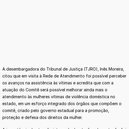
A desembargadora do Tribunal de Justiça (TJRO), Inês Moreira,
citou que em visita à Rede de Atendimento foi possível perceber
os avanços na assistência às vítimas e acredita que com a
atuação do Comitê será possível melhorar ainda mais o
atendimento às mulheres vítimas de violência doméstica no
estado, em um esforço integrado dos órgãos que compõem o
comitê, criado pelo governo estadual para a promoção,
proteção e defesa dos direitos da mulher.