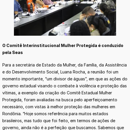
O Comitê Interinstitucional Mulher Protegida é conduzido
pela Seas
Para a secretária de Estado da Mulher, da Família, da Assistência
e do Desenvolvimento Social, Luana Rocha, a reunião foi um
momento importante, “um divisor de águas”, em que as ações do
governo estadual visando o combate à violência e proteção das
vítimas, a exemplo da criação do Comitê Estadual Mulher
Protegida, foram avaliadas na busca pelo aperfeiçoamento
necessário, com vistas à melhor proteção das mulheres em
Rondônia. “Hoje somos referência para muitos estados
brasileiros, mas tudo que foi feito, em termos de ações de
governo, ainda não é a perfeição que buscamos. Sabemos que