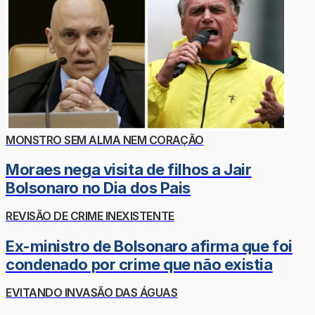
MONSTRO SEM ALMA NEM CORAÇÃO
Moraes nega visita de filhos a Jair
Bolsonaro no Dia dos Pais
REVISÃO DE CRIME INEXISTENTE
Ex-ministro de Bolsonaro afirma que foi
condenado por crime que não existia
EVITANDO INVASÃO DAS ÁGUAS