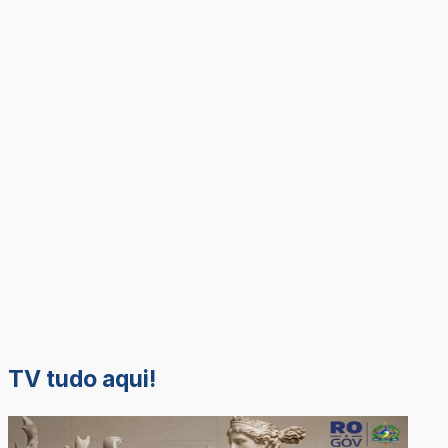
TV tudo aqui!