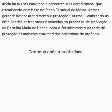
ainda há muitos caminhos a percorrer. Mas acreditamos, que
trabalhando com base no Plano Estadual de Metas, iremos
garantir melhor atendimento e proteção”, afirmou, lembrando as
dificuldades enfrentadas e vencidas no processo de ampliação
da Patrulha Maria da Penha, para o fortalecimento da rede de
proteção às mulheres com medidas protetivas de urgência.
Continua após a publicidade.