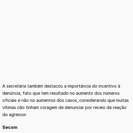
A secretária também destacou a importância do incentivo à
denúncia, fato que tem resultado no aumento dos números
oficiais e não no aumentos dos casos, considerando que muitas
vítimas não tinham coragem de denunciar por receio da reação
do agressor.
Secom