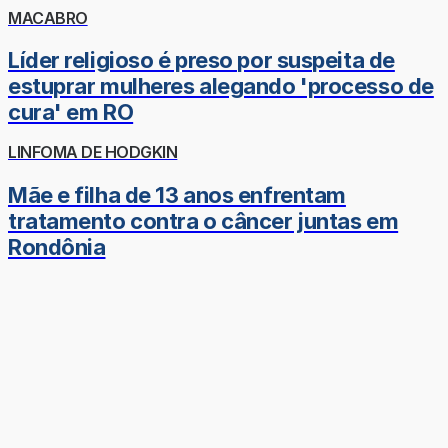
MACABRO
Líder religioso é preso por suspeita de
estuprar mulheres alegando 'processo de
cura' em RO
LINFOMA DE HODGKIN
Mãe e filha de 13 anos enfrentam
tratamento contra o câncer juntas em
Rondônia