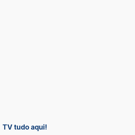
TV tudo aqui!