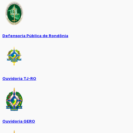
Defensoria Pública de Rondônia
Ouvidoria TJ-RO
Ouvidoria GERO