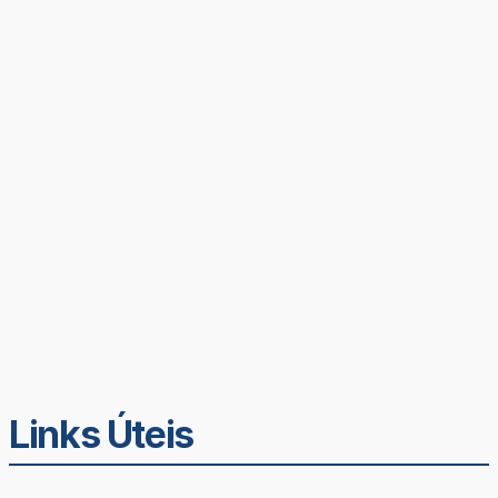
Links Úteis