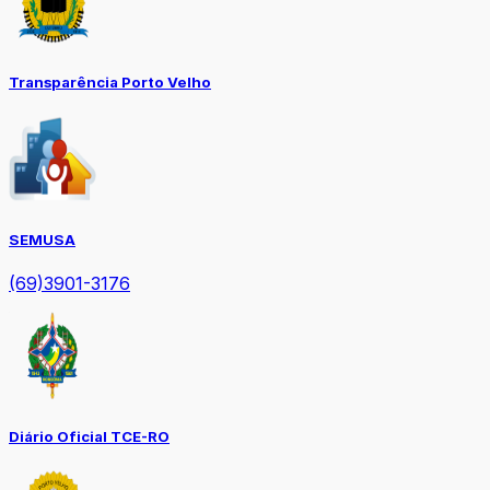
Transparência Porto Velho
SEMUSA
(69)3901-3176
Diário Oficial TCE-RO