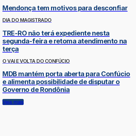
Mendonça tem motivos para desconfiar
DIA DO MAGISTRADO
TRE-RO não terá expediente nesta
segunda-feira e retoma atendimento na
terça
O VAI E VOLTA DO CONFÚCIO
MDB mantém porta aberta para Confúcio
e alimenta possibilidade de disputar o
Governo de Rondônia
Veja mais