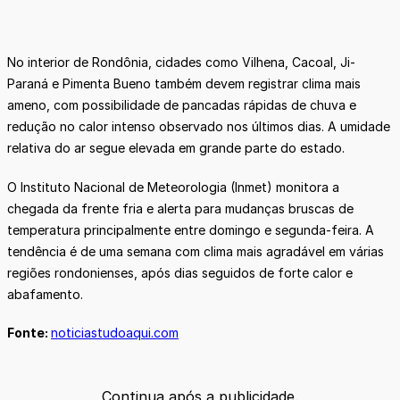
No interior de Rondônia, cidades como Vilhena, Cacoal, Ji-
Paraná e Pimenta Bueno também devem registrar clima mais
ameno, com possibilidade de pancadas rápidas de chuva e
redução no calor intenso observado nos últimos dias. A umidade
relativa do ar segue elevada em grande parte do estado.
O Instituto Nacional de Meteorologia (Inmet) monitora a
chegada da frente fria e alerta para mudanças bruscas de
temperatura principalmente entre domingo e segunda-feira. A
tendência é de uma semana com clima mais agradável em várias
regiões rondonienses, após dias seguidos de forte calor e
abafamento.
Fonte:
noticiastudoaqui.com
Continua após a publicidade.