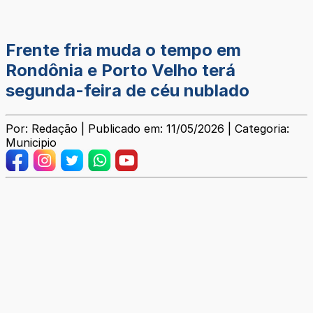
Frente fria muda o tempo em
Rondônia e Porto Velho terá
segunda-feira de céu nublado
Por: Redação | Publicado em: 11/05/2026 | Categoria:
Municipio