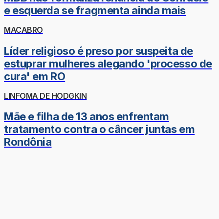
e esquerda se fragmenta ainda mais
MACABRO
Líder religioso é preso por suspeita de
estuprar mulheres alegando 'processo de
cura' em RO
LINFOMA DE HODGKIN
Mãe e filha de 13 anos enfrentam
tratamento contra o câncer juntas em
Rondônia