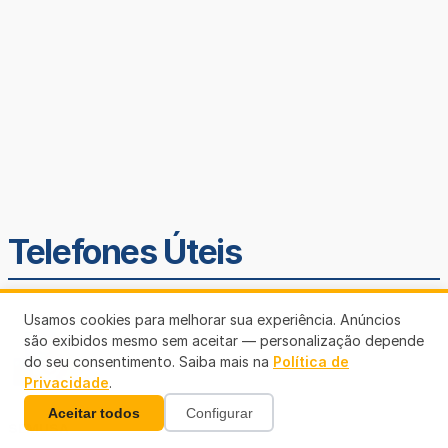
Telefones Úteis
Usamos cookies para melhorar sua experiência. Anúncios
são exibidos mesmo sem aceitar — personalização depende
do seu consentimento. Saiba mais na
Política de
Privacidade
.
Aceitar todos
Configurar
SEMUSA