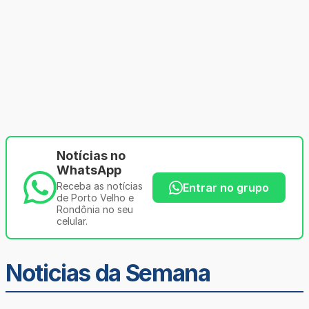
Notícias no
WhatsApp
Receba as notícias
Entrar no grupo
de Porto Velho e
Rondônia no seu
celular.
Noticias da Semana