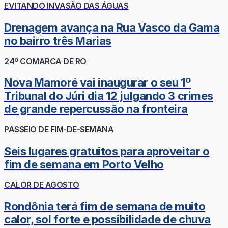
EVITANDO INVASÃO DAS ÁGUAS
Drenagem avança na Rua Vasco da Gama
no bairro três Marias
24º COMARCA DE RO
Nova Mamoré vai inaugurar o seu 1º
Tribunal do Júri dia 12 julgando 3 crimes
de grande repercussão na fronteira
PASSEIO DE FIM-DE-SEMANA
Seis lugares gratuitos para aproveitar o
fim de semana em Porto Velho
CALOR DE AGOSTO
Rondônia terá fim de semana de muito
calor, sol forte e possibilidade de chuva