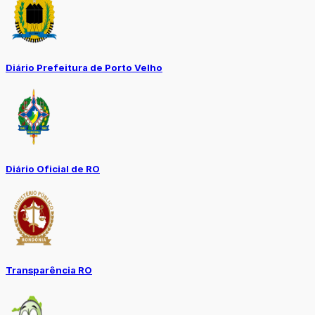
Diário Prefeitura de Porto Velho
Diário Oficial de RO
Transparência RO