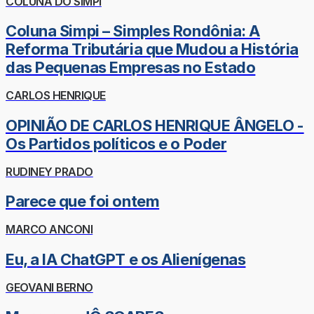
COLUNA DO SIMPI
Coluna Simpi – Simples Rondônia: A
Reforma Tributária que Mudou a História
das Pequenas Empresas no Estado
CARLOS HENRIQUE
OPINIÃO DE CARLOS HENRIQUE ÂNGELO -
Os Partidos políticos e o Poder
RUDINEY PRADO
Parece que foi ontem
MARCO ANCONI
Eu, a IA ChatGPT e os Alienígenas
GEOVANI BERNO