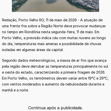
Redação, Porto Velho RO, 11 de maio de 2026 - A atuação de
uma frente fria sobre a Região Norte deve provocar mudanças
no tempo em Rondônia nesta segunda-feira, 11 de maio. Em
Porto Velho, a previsão indica céu com muitas nuvens ao longo
do dia, temperaturas mais amenas e possibilidade de chuvas
isoladas em algumas áreas da capital.
Segundo dados meteorológicos, a massa de ar frio que avança
pela região deve derrubar as temperaturas principalmente no sul
e oeste do estado, caracterizando a primeira friagem de 2026.
Em Porto Velho, os termômetros devem variar entre 19°C e 29°C,
com ventos moderados e aumento da nebulosidade durante a
manhã e a noite.
Continua após a publicidade.