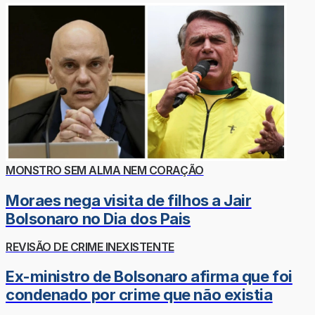
MONSTRO SEM ALMA NEM CORAÇÃO
Moraes nega visita de filhos a Jair
Bolsonaro no Dia dos Pais
REVISÃO DE CRIME INEXISTENTE
Ex-ministro de Bolsonaro afirma que foi
condenado por crime que não existia