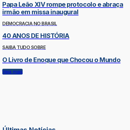
Papa Leão XIV rompe protocolo e abraça
irmão em missa inaugural
DEMOCRACIA NO BRASIL
40 ANOS DE HISTÓRIA
SAIBA TUDO SOBRE
O Livro de Enoque que Chocou o Mundo
Veja mais
Últimas Notícias