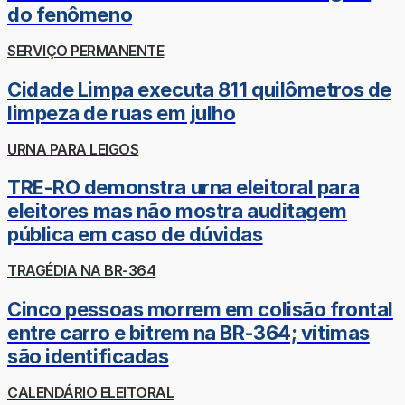
do fenômeno
SERVIÇO PERMANENTE
Cidade Limpa executa 811 quilômetros de
limpeza de ruas em julho
URNA PARA LEIGOS
TRE-RO demonstra urna eleitoral para
eleitores mas não mostra auditagem
pública em caso de dúvidas
TRAGÉDIA NA BR-364
Cinco pessoas morrem em colisão frontal
entre carro e bitrem na BR-364; vítimas
são identificadas
CALENDÁRIO ELEITORAL