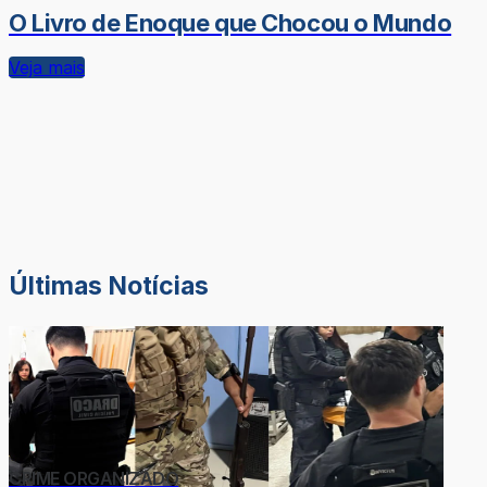
O Livro de Enoque que Chocou o Mundo
Veja mais
Últimas Notícias
CRIME ORGANIZADO