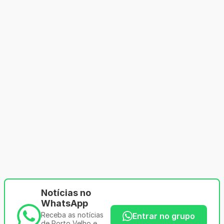
Notícias no
WhatsApp
Receba as notícias
Entrar no grupo
de Porto Velho e