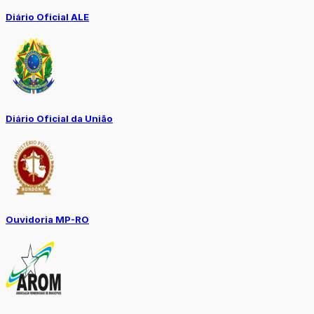
Diário Oficial ALE
Diário Oficial da União
Ouvidoria MP-RO