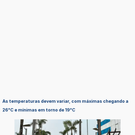
As temperaturas devem variar, com máximas chegando a
26°C e mínimas em torno de 19°C