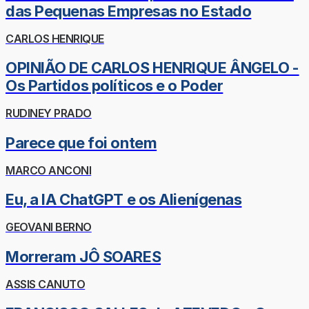
das Pequenas Empresas no Estado
CARLOS HENRIQUE
OPINIÃO DE CARLOS HENRIQUE ÂNGELO -
Os Partidos políticos e o Poder
RUDINEY PRADO
Parece que foi ontem
MARCO ANCONI
Eu, a IA ChatGPT e os Alienígenas
GEOVANI BERNO
Morreram JÔ SOARES
ASSIS CANUTO