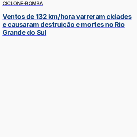
CICLONE-BOMBA
Ventos de 132 km/hora varreram cidades
e causaram destruição e mortes no Rio
Grande do Sul