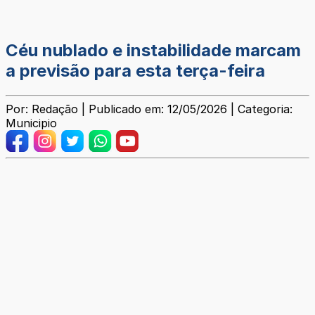
Céu nublado e instabilidade marcam
a previsão para esta terça-feira
Por: Redação | Publicado em: 12/05/2026 | Categoria:
Municipio