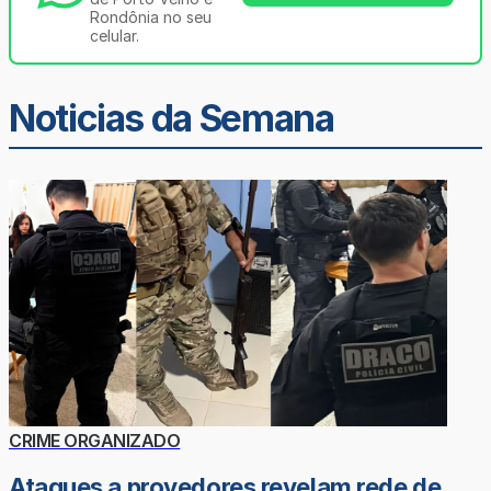
Rondônia no seu
celular.
Noticias da Semana
CRIME ORGANIZADO
Ataques a provedores revelam rede de