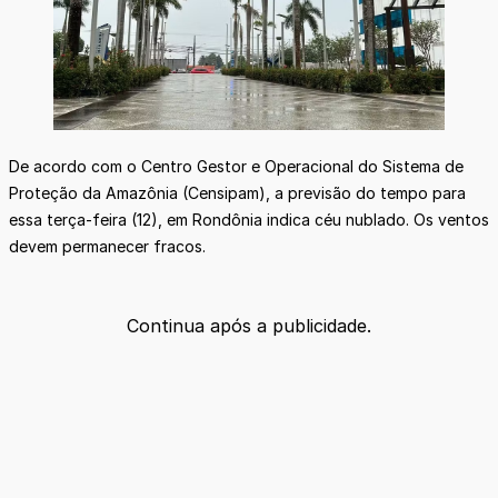
De acordo com o Centro Gestor e Operacional do Sistema de
Proteção da Amazônia (Censipam), a previsão do tempo para
essa terça-feira (12), em Rondônia indica céu nublado. Os ventos
devem permanecer fracos.
Continua após a publicidade.