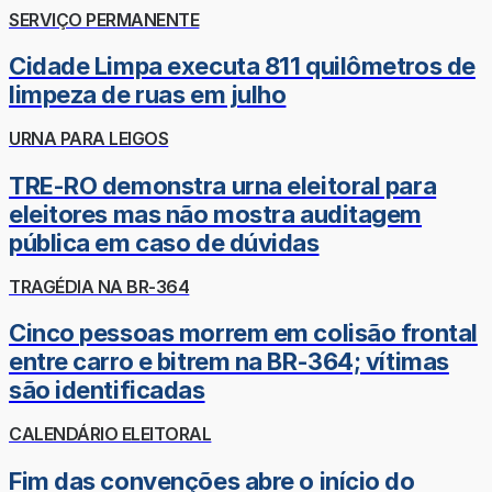
SERVIÇO PERMANENTE
Cidade Limpa executa 811 quilômetros de
limpeza de ruas em julho
URNA PARA LEIGOS
TRE-RO demonstra urna eleitoral para
eleitores mas não mostra auditagem
pública em caso de dúvidas
TRAGÉDIA NA BR-364
Cinco pessoas morrem em colisão frontal
entre carro e bitrem na BR-364; vítimas
são identificadas
CALENDÁRIO ELEITORAL
Fim das convenções abre o início do