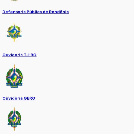
Defensoria Pública de Rondônia
Ouvidoria TJ-RO
Ouvidoria GERO