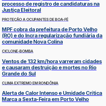
processo de registro de candidaturas na
Justiça Eleitoral
PROTEÇÃO A OCUPANTES DE BOA-FÉ
MPF cobra da prefeitura de Porto Velho
(RO) e do Incra regularização fundiária da
comunidade Nova Colina
CICLONE-BOMBA
Ventos de 132 km/hora varreram cidades
e causaram destruição e mortes no Rio
Grande do Sul
CLIMA EXTREMO EM RONDÔNIA
Alerta de Calor Intenso e Umidade Crítica
Marca a Sexta-Feira em Porto Velho