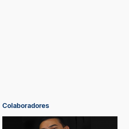
Colaboradores