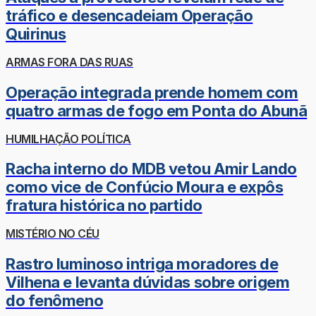
tráfico e desencadeiam Operação
Quirinus
ARMAS FORA DAS RUAS
Operação integrada prende homem com
quatro armas de fogo em Ponta do Abunã
HUMILHAÇÃO POLÍTICA
Racha interno do MDB vetou Amir Lando
como vice de Confúcio Moura e expôs
fratura histórica no partido
MISTÉRIO NO CÉU
Rastro luminoso intriga moradores de
Vilhena e levanta dúvidas sobre origem
do fenômeno