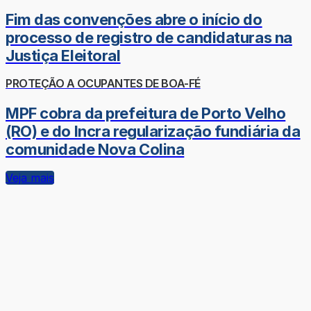
Fim das convenções abre o início do
processo de registro de candidaturas na
Justiça Eleitoral
PROTEÇÃO A OCUPANTES DE BOA-FÉ
MPF cobra da prefeitura de Porto Velho
(RO) e do Incra regularização fundiária da
comunidade Nova Colina
Veja mais