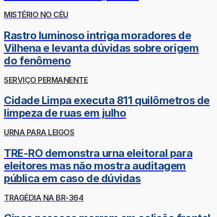
MISTÉRIO NO CÉU
Rastro luminoso intriga moradores de
Vilhena e levanta dúvidas sobre origem
do fenômeno
SERVIÇO PERMANENTE
Cidade Limpa executa 811 quilômetros de
limpeza de ruas em julho
URNA PARA LEIGOS
TRE-RO demonstra urna eleitoral para
eleitores mas não mostra auditagem
pública em caso de dúvidas
TRAGÉDIA NA BR-364