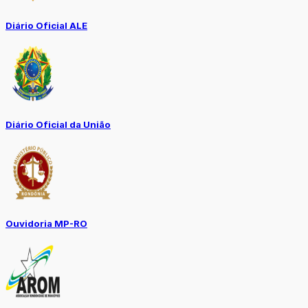
Diário Oficial ALE
Diário Oficial da União
Ouvidoria MP-RO