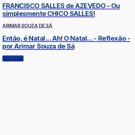
FRANCISCO SALLES de AZEVEDO - Ou
simplesmente CHICO SALLES!
ARIMAR SOUZA DE SÁ
Então, é Natal... Ah! O Natal... - Reflexão -
por Arimar Souza de Sá
Veja mais