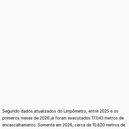
Segundo dados atualizados do Limpômetro, entre 2025 e os
primeiros meses de 2026 já foram executados 17.043 metros de
encascalhamento. Somente em 2026, cerca de 10.820 metros de