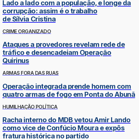
Lado a lado com a população, e longe da
corrupção: assim é o trabalho
de Sílvia Cristina
CRIME ORGANIZADO
Ataques a provedores revelam rede de
tráfico e desencadeiam Operação
Quirinus
ARMAS FORA DAS RUAS
Operação integrada prende homem com
quatro armas de fogo em Ponta do Abunã
HUMILHAÇÃO POLÍTICA
Racha interno do MDB vetou Amir Lando
como vice de Confúcio Moura e expôs
fratura histórica no partido