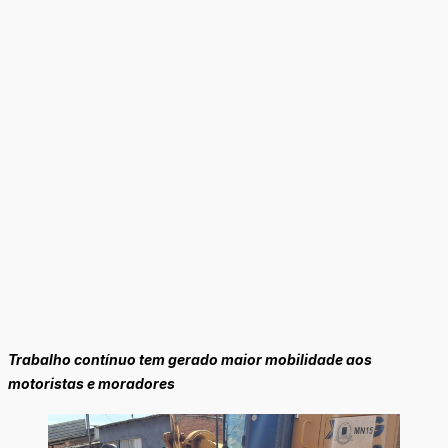
Trabalho contínuo tem gerado maior mobilidade aos
motoristas e moradores