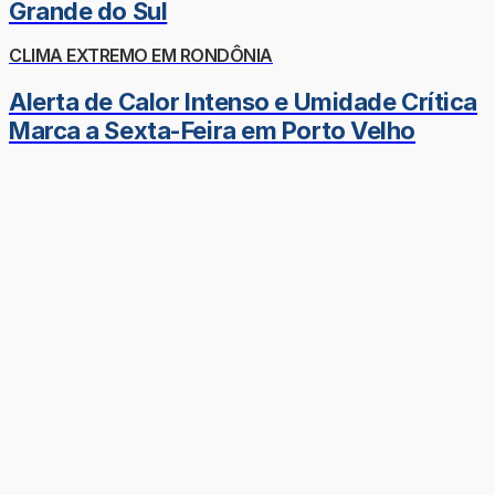
Grande do Sul
CLIMA EXTREMO EM RONDÔNIA
Alerta de Calor Intenso e Umidade Crítica
Marca a Sexta-Feira em Porto Velho