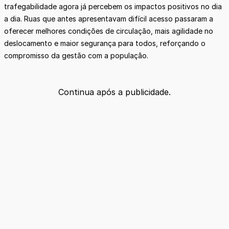
trafegabilidade agora já percebem os impactos positivos no dia
a dia. Ruas que antes apresentavam difícil acesso passaram a
oferecer melhores condições de circulação, mais agilidade no
deslocamento e maior segurança para todos, reforçando o
compromisso da gestão com a população.
Continua após a publicidade.