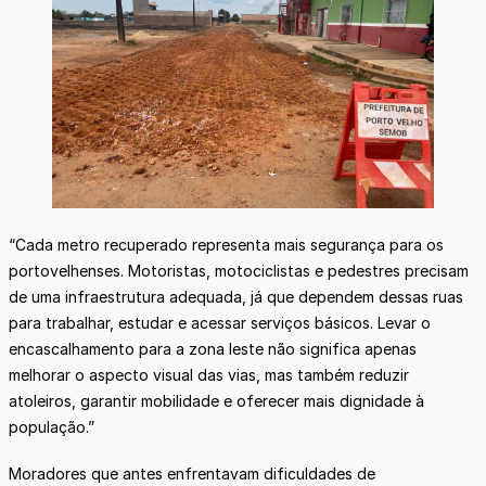
“Cada metro recuperado representa mais segurança para os
portovelhenses. Motoristas, motociclistas e pedestres precisam
de uma infraestrutura adequada, já que dependem dessas ruas
para trabalhar, estudar e acessar serviços básicos. Levar o
encascalhamento para a zona leste não significa apenas
melhorar o aspecto visual das vias, mas também reduzir
atoleiros, garantir mobilidade e oferecer mais dignidade à
população.”
Moradores que antes enfrentavam dificuldades de