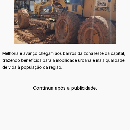
Melhoria e avanço chegam aos bairros da zona leste da capital,
trazendo benefícios para a mobilidade urbana e mais qualidade
de vida à população da região.
Continua após a publicidade.