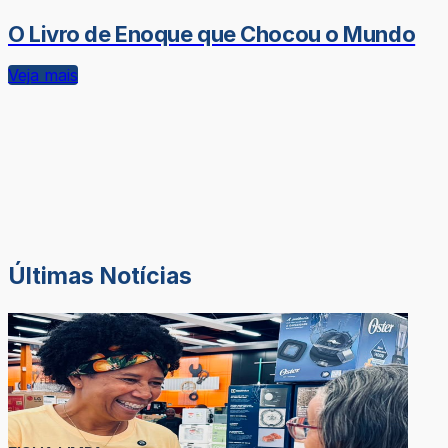
O Livro de Enoque que Chocou o Mundo
Veja mais
Últimas Notícias