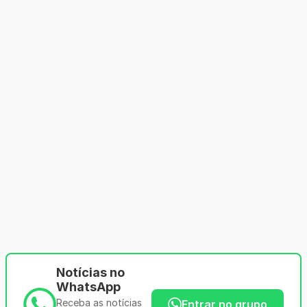
Notícias no
WhatsApp
Receba as notícias
Entrar no grupo