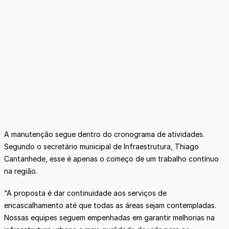
A manutenção segue dentro do cronograma de atividades.
Segundo o secretário municipal de Infraestrutura, Thiago
Cantanhede, esse é apenas o começo de um trabalho contínuo
na região.
“A proposta é dar continuidade aos serviços de
encascalhamento até que todas as áreas sejam contempladas.
Nossas equipes seguem empenhadas em garantir melhorias na