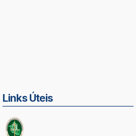
Links Úteis