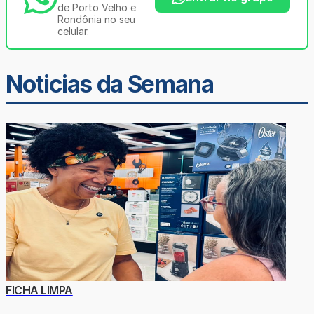
de Porto Velho e
Rondônia no seu
celular.
Noticias da Semana
FICHA LIMPA