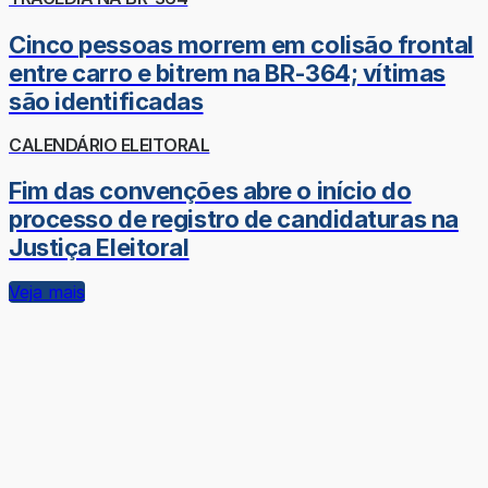
Cinco pessoas morrem em colisão frontal
entre carro e bitrem na BR-364; vítimas
são identificadas
CALENDÁRIO ELEITORAL
Fim das convenções abre o início do
processo de registro de candidaturas na
Justiça Eleitoral
Veja mais