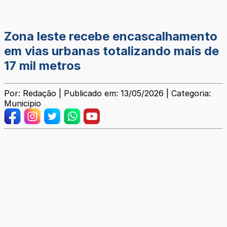
Zona leste recebe encascalhamento
em vias urbanas totalizando mais de
17 mil metros
Por: Redação | Publicado em: 13/05/2026 | Categoria:
Municipio