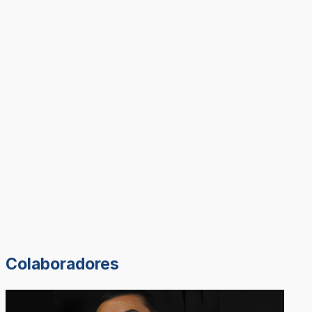
Colaboradores