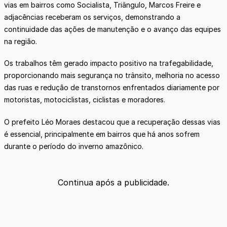
vias em bairros como Socialista, Triângulo, Marcos Freire e
adjacências receberam os serviços, demonstrando a
continuidade das ações de manutenção e o avanço das equipes
na região.
Os trabalhos têm gerado impacto positivo na trafegabilidade,
proporcionando mais segurança no trânsito, melhoria no acesso
das ruas e redução de transtornos enfrentados diariamente por
motoristas, motociclistas, ciclistas e moradores.
O prefeito Léo Moraes destacou que a recuperação dessas vias
é essencial, principalmente em bairros que há anos sofrem
durante o período do inverno amazônico.
Continua após a publicidade.