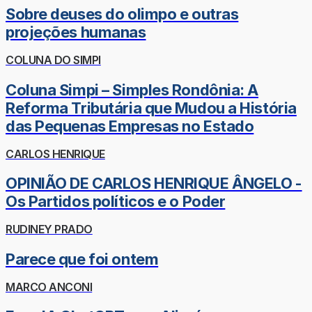
Sobre deuses do olimpo e outras
projeções humanas
COLUNA DO SIMPI
Coluna Simpi – Simples Rondônia: A
Reforma Tributária que Mudou a História
das Pequenas Empresas no Estado
CARLOS HENRIQUE
OPINIÃO DE CARLOS HENRIQUE ÂNGELO -
Os Partidos políticos e o Poder
RUDINEY PRADO
Parece que foi ontem
MARCO ANCONI