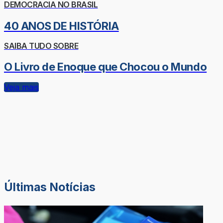
DEMOCRACIA NO BRASIL
40 ANOS DE HISTÓRIA
SAIBA TUDO SOBRE
O Livro de Enoque que Chocou o Mundo
Veja mais
Últimas Notícias