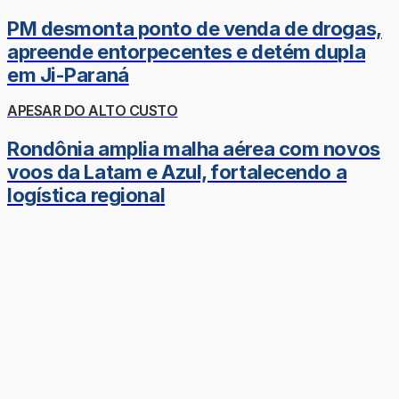
PM desmonta ponto de venda de drogas,
apreende entorpecentes e detém dupla
em Ji-Paraná
APESAR DO ALTO CUSTO
Rondônia amplia malha aérea com novos
voos da Latam e Azul, fortalecendo a
logística regional