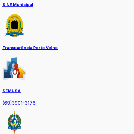
SINE Municipal
Transparência Porto Velho
SEMUSA
(69)3901-3176