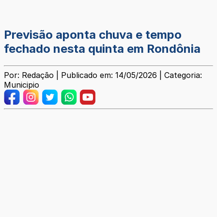
Previsão aponta chuva e tempo
fechado nesta quinta em Rondônia
Por: Redação | Publicado em: 14/05/2026 | Categoria:
Municipio