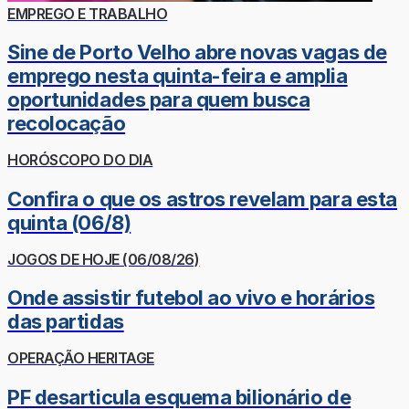
EMPREGO E TRABALHO
Sine de Porto Velho abre novas vagas de
emprego nesta quinta-feira e amplia
oportunidades para quem busca
recolocação
HORÓSCOPO DO DIA
Confira o que os astros revelam para esta
quinta (06/8)
JOGOS DE HOJE (06/08/26)
Onde assistir futebol ao vivo e horários
das partidas
OPERAÇÃO HERITAGE
PF desarticula esquema bilionário de