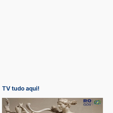
TV tudo aqui!