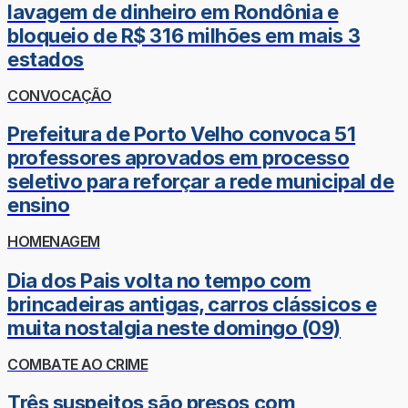
lavagem de dinheiro em Rondônia e
bloqueio de R$ 316 milhões em mais 3
estados
CONVOCAÇÃO
Prefeitura de Porto Velho convoca 51
professores aprovados em processo
seletivo para reforçar a rede municipal de
ensino
HOMENAGEM
Dia dos Pais volta no tempo com
brincadeiras antigas, carros clássicos e
muita nostalgia neste domingo (09)
COMBATE AO CRIME
Três suspeitos são presos com