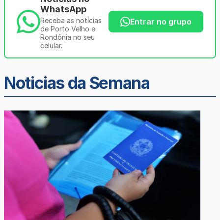
WhatsApp
Receba as notícias
Entrar no grupo
de Porto Velho e
Rondônia no seu
celular.
Noticias da Semana