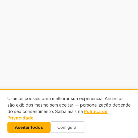
Usamos cookies para melhorar sua experiência. Anúncios
Telefones Úteis
são exibidos mesmo sem aceitar — personalização depende
do seu consentimento. Saiba mais na
Política de
Privacidade
.
Aceitar todos
Configurar