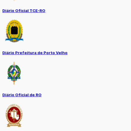
Diário Oficial TCE-RO
Diário Prefeitura de Porto Velho
Diário Oficial de RO