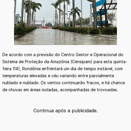
De acordo com a previsão do Centro Gestor e Operacional do
Sistema de Proteção da Amazônia (Censipam) para esta quinta-
feira (14), Rondônia enfrentará um dia de tempo instável, com
temperaturas elevadas e céu variando entre parcialmente
nublado e nublado. Os ventos continuarão fracos, e há chance
de chuvas em áreas isoladas, acompanhadas de trovoadas.
Continua após a publicidade.