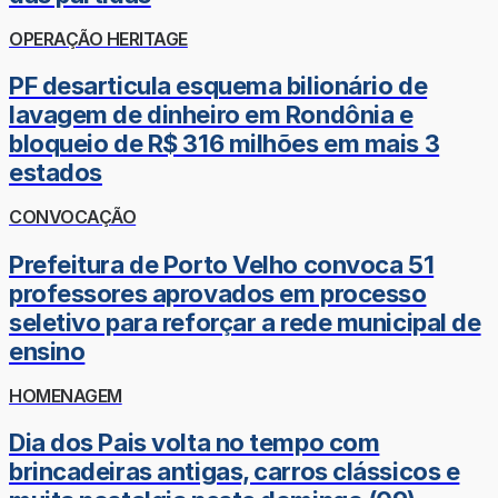
OPERAÇÃO HERITAGE
PF desarticula esquema bilionário de
lavagem de dinheiro em Rondônia e
bloqueio de R$ 316 milhões em mais 3
estados
CONVOCAÇÃO
Prefeitura de Porto Velho convoca 51
professores aprovados em processo
seletivo para reforçar a rede municipal de
ensino
HOMENAGEM
Dia dos Pais volta no tempo com
brincadeiras antigas, carros clássicos e