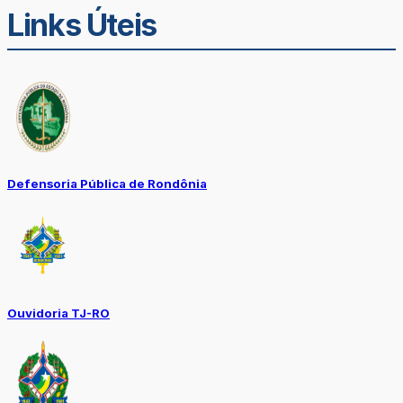
Links Úteis
Defensoria Pública de Rondônia
Ouvidoria TJ-RO