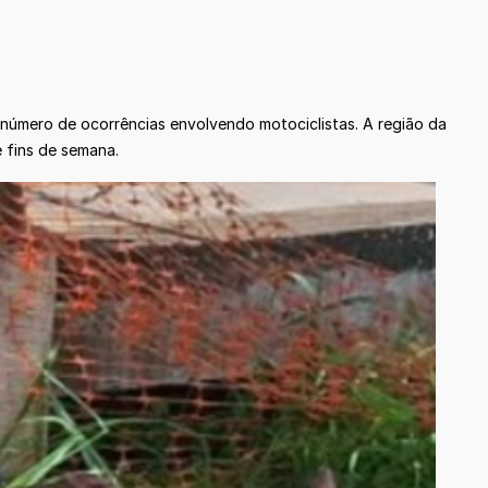
 número de ocorrências envolvendo motociclistas. A região da
 fins de semana.