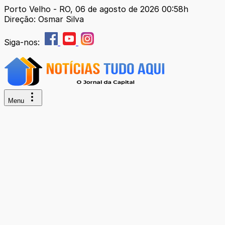
Porto Velho - RO, 06 de agosto de 2026 00:58h
Direção: Osmar Silva
Siga-nos:
Menu