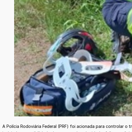
A Polícia Rodoviária Federal (PRF) foi acionada para controlar o t