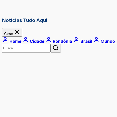
Notícias Tudo Aqui
Close
Home
Cidade
Rondônia
Brasil
Mundo