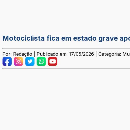
Motociclista fica em estado grave ap
Por: Redação | Publicado em: 17/05/2026 | Categoria: Mun