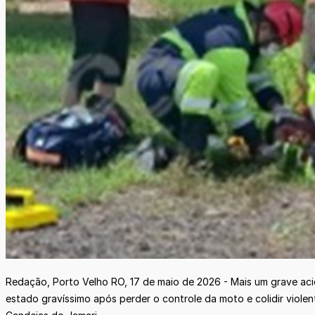
Redação, Porto Velho RO, 17 de maio de 2026 - Mais um grave aci
estado gravíssimo após perder o controle da moto e colidir viole