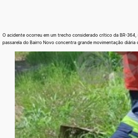
O acidente ocorreu em um trecho considerado crítico da BR-364, 
passarela do Bairro Novo concentra grande movimentação diária d