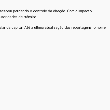
e acabou perdendo o controle da direção. Com o impacto
utoridades de trânsito.
ar da capital. Até a última atualização das reportagens, o nome