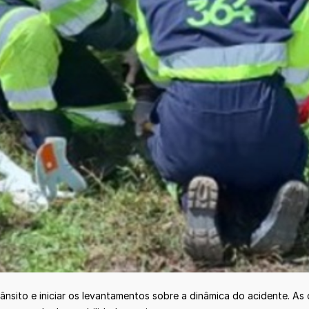
rânsito e iniciar os levantamentos sobre a dinâmica do acidente. As