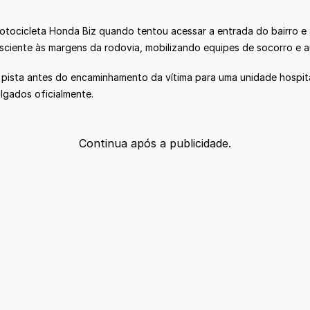
otocicleta Honda Biz quando tentou acessar a entrada do bairro 
sciente às margens da rodovia, mobilizando equipes de socorro e a
 pista antes do encaminhamento da vítima para uma unidade hospital
lgados oficialmente.
Continua após a publicidade.