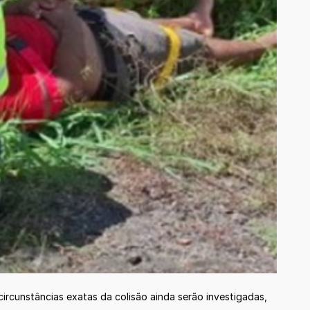
 circunstâncias exatas da colisão ainda serão investigadas,