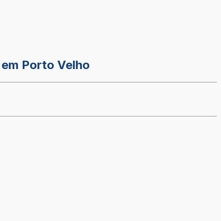
 em Porto Velho