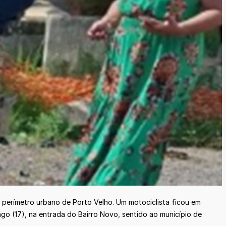
 perímetro urbano de Porto Velho. Um motociclista ficou em
go (17), na entrada do Bairro Novo, sentido ao município de