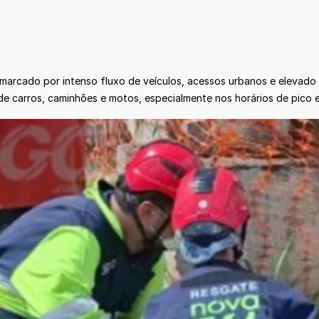
marcado por intenso fluxo de veículos, acessos urbanos e elevado
e carros, caminhões e motos, especialmente nos horários de pico e