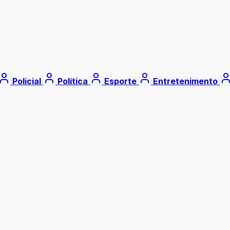
Policial
Política
Esporte
Entretenimento