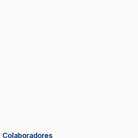
Colaboradores