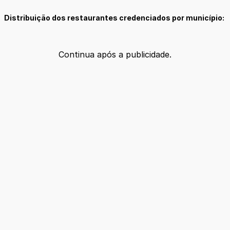
Distribuição dos restaurantes credenciados por município:
Continua após a publicidade.