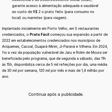
garante acesso à alimentação adequada e saudável
ao custo de R$ 2 o prato feito (para consumo no
local) ou marmitex (para viagem).
Implantado inicialmente em Porto Velho, em 5 restaurantes
credenciados, o
Prato Fácil
começou sua expansão a partir de
2022 em estabelecimentos credenciados nos municípios de
Ariquemes, Cacoal, Guajará-Mirim, Ji-Paraná e Vilhena. Em 2024,
foi a vez da população vulnerável de Jaru e Rolim de Moura ser
beneficiada pelo programa, que de segunda a sábado, das 11h
às 15h, disponibiliza cerca de 5 mil refeições por dia, uma média
de 30 mil por semana, 120 mil por mês e mais de 1,4 milhão por
ano.
Continua após a publicidade.