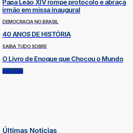
Papa Leão XIV rompe protocolo e abraça
irmão em missa inaugural
DEMOCRACIA NO BRASIL
40 ANOS DE HISTÓRIA
SAIBA TUDO SOBRE
O Livro de Enoque que Chocou o Mundo
Veja mais
Últimas Notícias