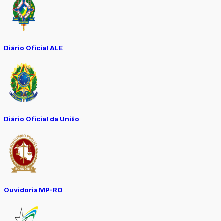
Diário Oficial ALE
Diário Oficial da União
Ouvidoria MP-RO