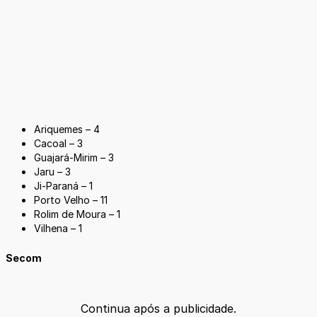
Ariquemes – 4
Cacoal – 3
Guajará-Mirim – 3
Jaru – 3
Ji-Paraná – 1
Porto Velho – 11
Rolim de Moura – 1
Vilhena – 1
Secom
Continua após a publicidade.