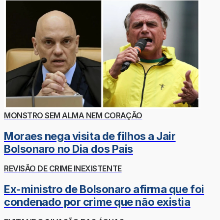
MONSTRO SEM ALMA NEM CORAÇÃO
Moraes nega visita de filhos a Jair
Bolsonaro no Dia dos Pais
REVISÃO DE CRIME INEXISTENTE
Ex-ministro de Bolsonaro afirma que foi
condenado por crime que não existia