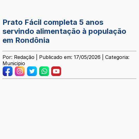
Prato Fácil completa 5 anos
servindo alimentação à população
em Rondônia
Por: Redação | Publicado em: 17/05/2026 | Categoria:
Municipio