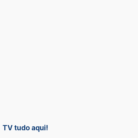
TV tudo aqui!