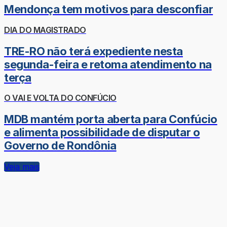
Mendonça tem motivos para desconfiar
DIA DO MAGISTRADO
TRE-RO não terá expediente nesta
segunda-feira e retoma atendimento na
terça
O VAI E VOLTA DO CONFÚCIO
MDB mantém porta aberta para Confúcio
e alimenta possibilidade de disputar o
Governo de Rondônia
Veja mais