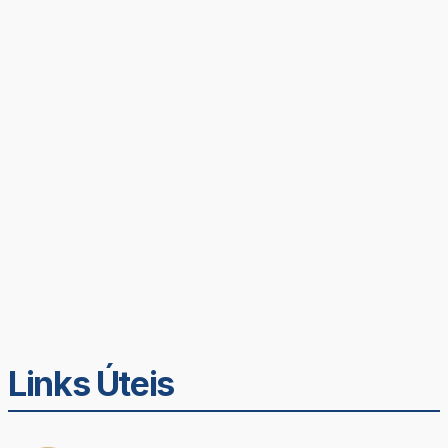
Links Úteis