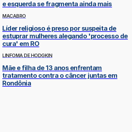
e esquerda se fragmenta ainda mais
MACABRO
Líder religioso é preso por suspeita de
estuprar mulheres alegando 'processo de
cura' em RO
LINFOMA DE HODGKIN
Mãe e filha de 13 anos enfrentam
tratamento contra o câncer juntas em
Rondônia