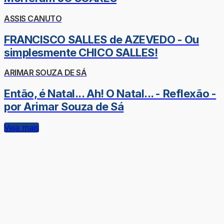
ASSIS CANUTO
FRANCISCO SALLES de AZEVEDO - Ou
simplesmente CHICO SALLES!
ARIMAR SOUZA DE SÁ
Então, é Natal... Ah! O Natal... - Reflexão -
por Arimar Souza de Sá
Veja mais