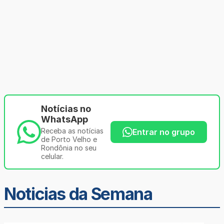
Notícias no
WhatsApp
Receba as notícias
Entrar no grupo
de Porto Velho e
Rondônia no seu
celular.
Noticias da Semana