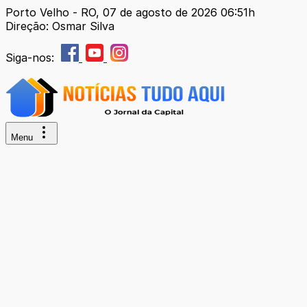
Porto Velho - RO, 07 de agosto de 2026 06:51h
Direção: Osmar Silva
Siga-nos:
Menu