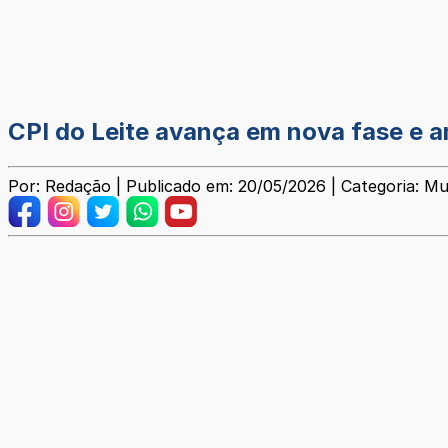
CPI do Leite avança em nova fase e a
Por: Redação | Publicado em: 20/05/2026 | Categoria: Mu