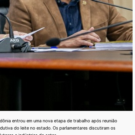
ondônia entrou em uma nova etapa de trabalho após reunião
dutiva do leite no estado. Os parlamentares discutiram os