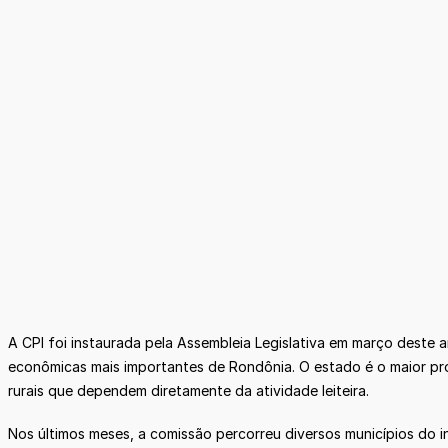
A CPI foi instaurada pela Assembleia Legislativa em março deste a
econômicas mais importantes de Rondônia. O estado é o maior pr
rurais que dependem diretamente da atividade leiteira.
Nos últimos meses, a comissão percorreu diversos municípios do i