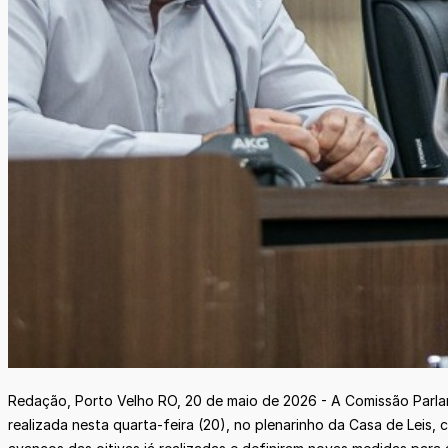
Redação, Porto Velho RO, 20 de maio de 2026 - A Comissão Parlam
realizada nesta quarta-feira (20), no plenarinho da Casa de Leis