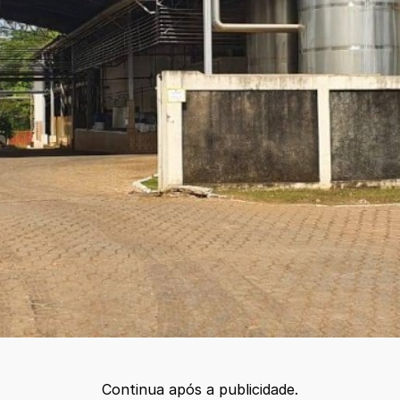
Continua após a publicidade.