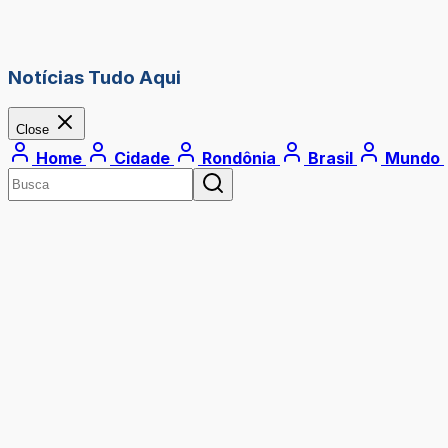
Notícias Tudo Aqui
Close
Home
Cidade
Rondônia
Brasil
Mundo