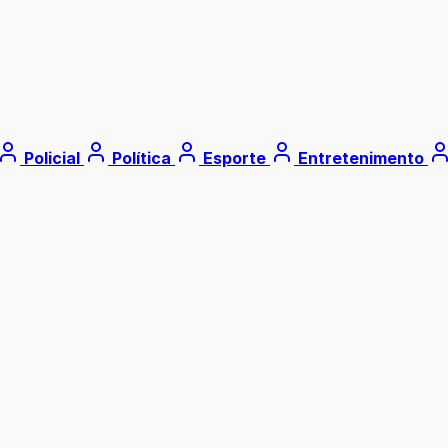
Policial
Política
Esporte
Entretenimento